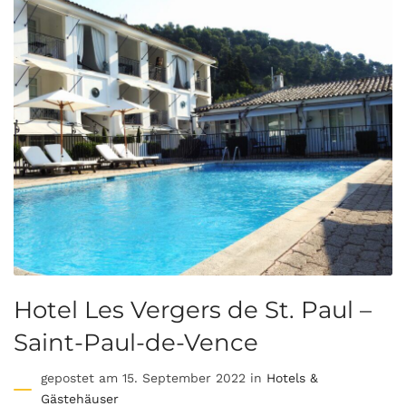
Hotel Les Vergers de St. Paul –
Saint-Paul-de-Vence
gepostet am 15. September 2022 in
Hotels &
Gästehäuser