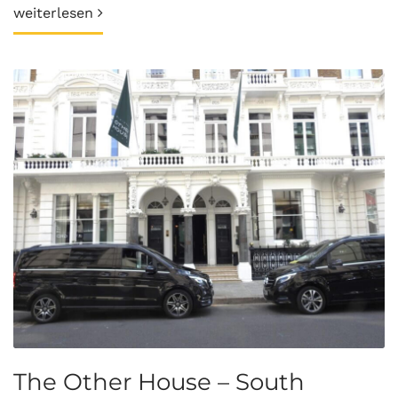
weiterlesen
The Other House – South