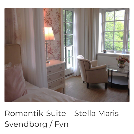
Romantik-Suite – Stella Maris –
Svendborg / Fyn