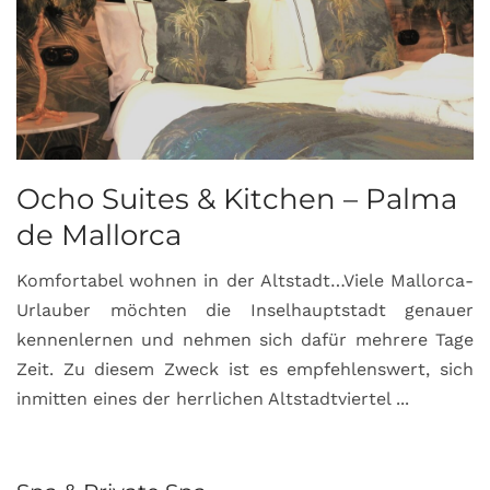
Ocho Suites & Kitchen – Palma
de Mallorca
Komfortabel wohnen in der Altstadt…Viele Mallorca-
Urlauber möchten die Inselhauptstadt genauer
kennenlernen und nehmen sich dafür mehrere Tage
Zeit. Zu diesem Zweck ist es empfehlenswert, sich
inmitten eines der herrlichen Altstadtviertel ...