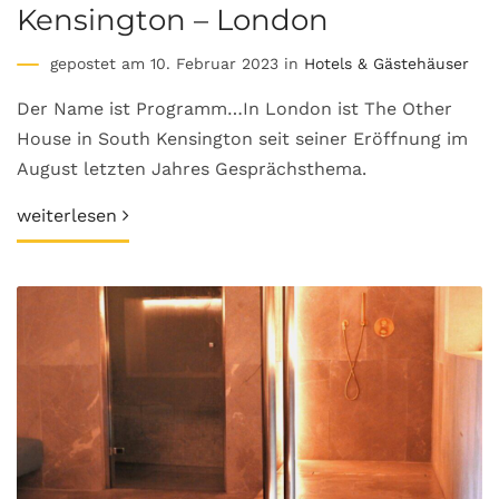
Kensington – London
gepostet am 10. Februar 2023 in
Hotels & Gästehäuser
Der Name ist Programm…In London ist The Other
House in South Kensington seit seiner Eröffnung im
August letzten Jahres Gesprächsthema.
weiterlesen