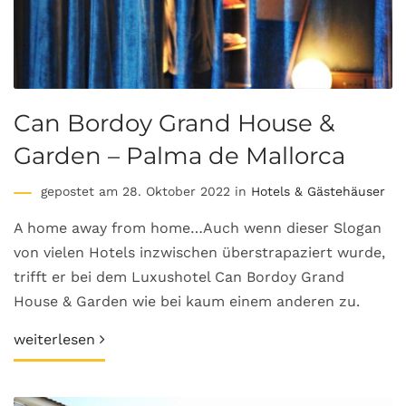
Can Bordoy Grand House &
Garden – Palma de Mallorca
gepostet am 28. Oktober 2022 in
Hotels & Gästehäuser
A home away from home…Auch wenn dieser Slogan
von vielen Hotels inzwischen überstrapaziert wurde,
trifft er bei dem Luxushotel Can Bordoy Grand
House & Garden wie bei kaum einem anderen zu.
weiterlesen