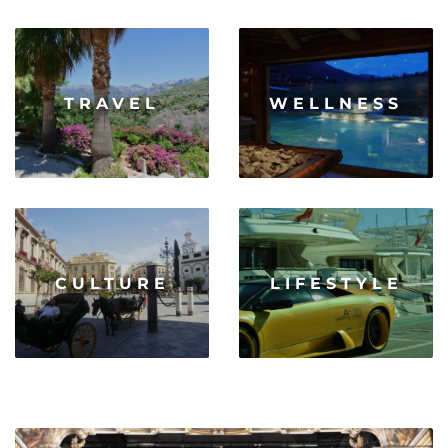
TRAVEL
WELLNESS
CULTURE
LIFESTYLE