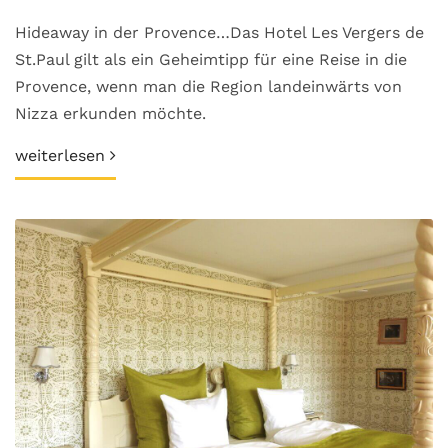
Hideaway in der Provence…Das Hotel Les Vergers de
St.Paul gilt als ein Geheimtipp für eine Reise in die
Provence, wenn man die Region landeinwärts von
Nizza erkunden möchte.
weiterlesen