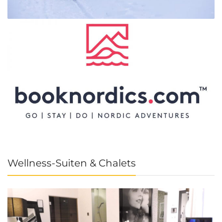
Wellness-Suiten & Chalets