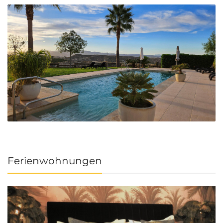
Ferienwohnungen