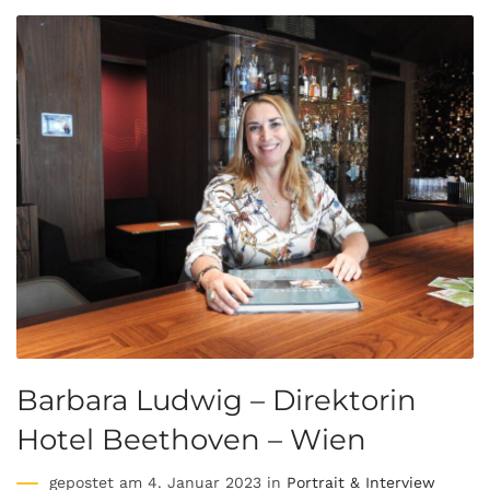
Barbara Ludwig – Direktorin
Hotel Beethoven – Wien
gepostet am 4. Januar 2023 in
Portrait & Interview