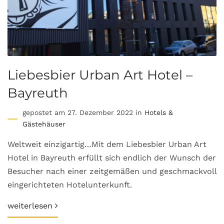
Liebesbier Urban Art Hotel –
Bayreuth
gepostet am 27. Dezember 2022 in
Hotels &
Gästehäuser
Weltweit einzigartig…Mit dem Liebesbier Urban Art
Hotel in Bayreuth erfüllt sich endlich der Wunsch der
Besucher nach einer zeitgemäßen und geschmackvoll
eingerichteten Hotelunterkunft.
weiterlesen