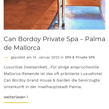
Can Bordoy Private Spa – Palma
de Mallorca
gepostet am 14. Januar 2023 in
SPA & Private SPA
Luxuriöse Zweisamkeit…Für einige anspruchsvolle
Mallorca-Reisende ist das oft prämierte Luxushotel
Can Bordoy Grand House & Garden die bevorzugte
Unterkunft in der Inselhauptstadt Palma.
weiterlesen