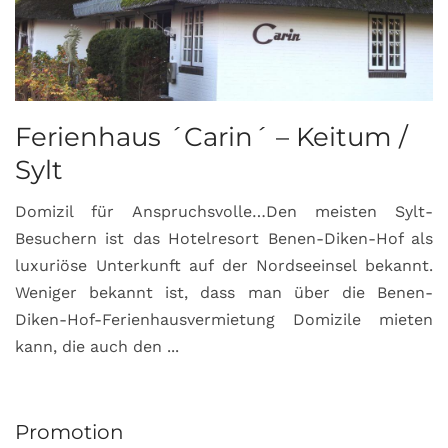
Ferienhaus ´Carin´ – Keitum /
Sylt
Domizil für Anspruchsvolle…Den meisten Sylt-
Besuchern ist das Hotelresort Benen-Diken-Hof als
luxuriöse Unterkunft auf der Nordseeinsel bekannt.
Weniger bekannt ist, dass man über die Benen-
Diken-Hof-Ferienhausvermietung Domizile mieten
kann, die auch den ...
Promotion