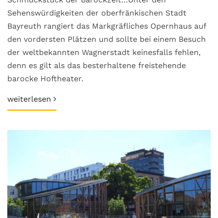
Sehenswürdigkeiten der oberfränkischen Stadt
Bayreuth rangiert das Markgräfliches Opernhaus auf
den vordersten Plätzen und sollte bei einem Besuch
der weltbekannten Wagnerstadt keinesfalls fehlen,
denn es gilt als das besterhaltene freistehende
barocke Hoftheater.
weiterlesen