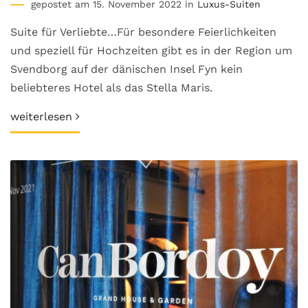
gepostet am 15. November 2022 in
Luxus-Suiten
Suite für Verliebte…Für besondere Feierlichkeiten
und speziell für Hochzeiten gibt es in der Region um
Svendborg auf der dänischen Insel Fyn kein
beliebteres Hotel als das Stella Maris.
weiterlesen