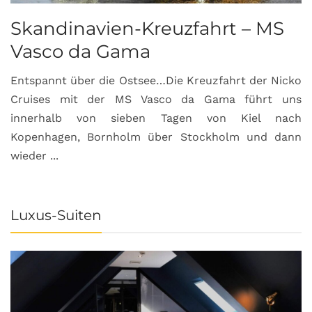
Skandinavien-Kreuzfahrt – MS
Vasco da Gama
Entspannt über die Ostsee…Die Kreuzfahrt der Nicko
Cruises mit der MS Vasco da Gama führt uns
innerhalb von sieben Tagen von Kiel nach
Kopenhagen, Bornholm über Stockholm und dann
wieder ...
Luxus-Suiten