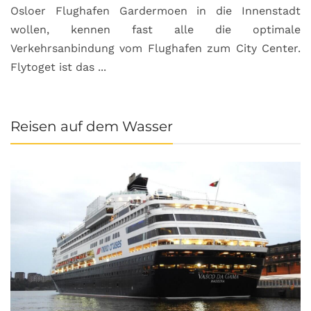
Osloer Flughafen Gardermoen in die Innenstadt
wollen, kennen fast alle die optimale
Verkehrsanbindung vom Flughafen zum City Center.
Flytoget ist das ...
Reisen auf dem Wasser