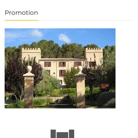
Promotion