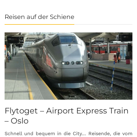
Reisen auf der Schiene
Flytoget – Airport Express Train
– Oslo
Schnell und bequem in die City… Reisende, die vom