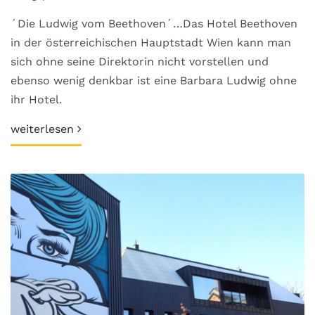
´Die Ludwig vom Beethoven´…Das Hotel Beethoven
in der österreichischen Hauptstadt Wien kann man
sich ohne seine Direktorin nicht vorstellen und
ebenso wenig denkbar ist eine Barbara Ludwig ohne
ihr Hotel.
weiterlesen