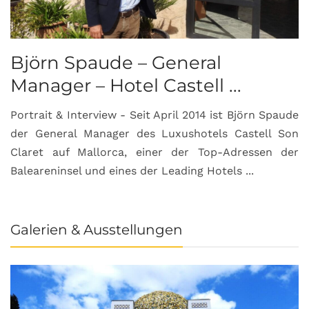
Björn Spaude – General
Manager – Hotel Castell ...
Portrait & Interview - Seit April 2014 ist Björn Spaude
der General Manager des Luxushotels Castell Son
Claret auf Mallorca, einer der Top-Adressen der
Baleareninsel und eines der Leading Hotels ...
Galerien & Ausstellungen