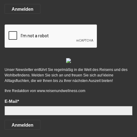
Anmelden
Unser Newsletter entführt Sie regelmäßig in die Welt des Reisens und des
Wohlbefindens. Melden Sie sich an und freuen Sie sich auf kleine
Alltagsfluchten, die wir Ihnen bis zu Ihrer nächsten Auszeit bieten!
Ihre Redaktion von
www.reisenundwellness.com
E-Mail*
Anmelden