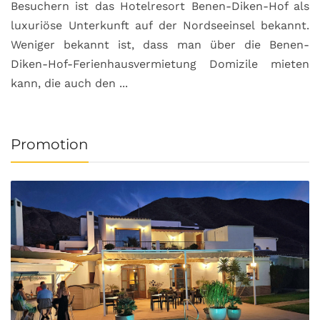
Besuchern ist das Hotelresort Benen-Diken-Hof als
luxuriöse Unterkunft auf der Nordseeinsel bekannt.
Weniger bekannt ist, dass man über die Benen-
Diken-Hof-Ferienhausvermietung Domizile mieten
kann, die auch den ...
Promotion