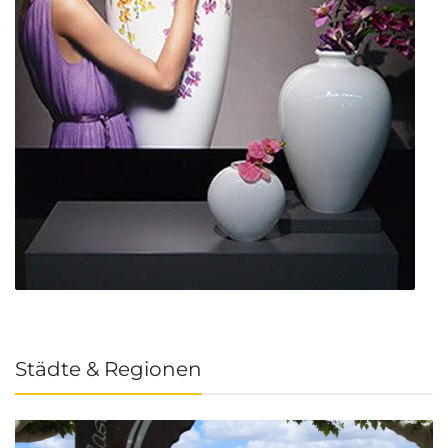
Städte & Regionen