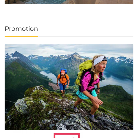
Promotion