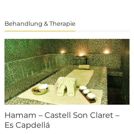
Behandlung & Therapie
Hamam – Castell Son Claret –
Es Capdellá