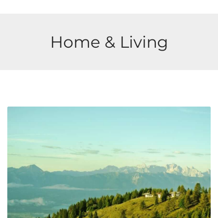
Home & Living