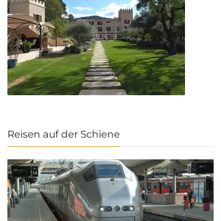
Reisen auf der Schiene