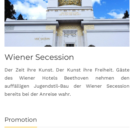
Wiener Secession
Der Zeit ihre Kunst. Der Kunst ihre Freiheit. Gäste
des Wiener Hotels Beethoven nehmen den
auffälligen Jugendstil-Bau der Wiener Secession
bereits bei der Anreise wahr.
Promotion