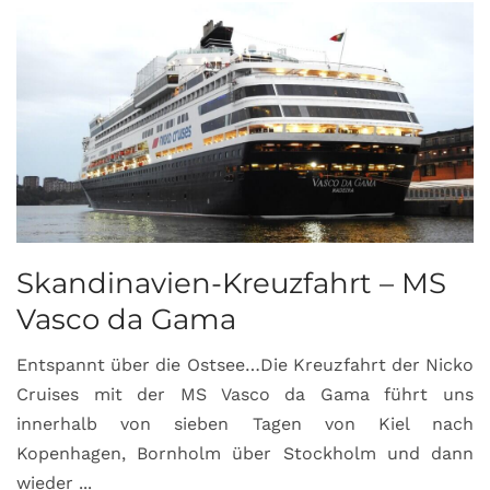
Skandinavien-Kreuzfahrt – MS
Vasco da Gama
Entspannt über die Ostsee…Die Kreuzfahrt der Nicko
Cruises mit der MS Vasco da Gama führt uns
innerhalb von sieben Tagen von Kiel nach
Kopenhagen, Bornholm über Stockholm und dann
wieder ...