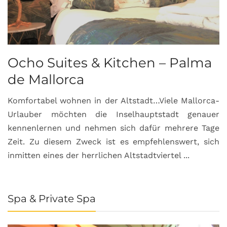
Ocho Suites & Kitchen – Palma
de Mallorca
Komfortabel wohnen in der Altstadt…Viele Mallorca-
Urlauber möchten die Inselhauptstadt genauer
kennenlernen und nehmen sich dafür mehrere Tage
Zeit. Zu diesem Zweck ist es empfehlenswert, sich
inmitten eines der herrlichen Altstadtviertel ...
Spa & Private Spa