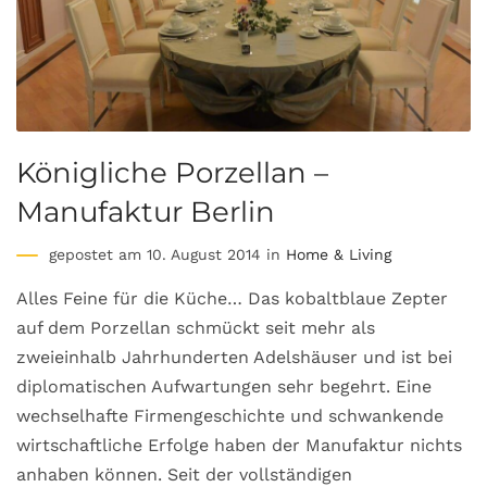
Königliche Porzellan –
Manufaktur Berlin
gepostet am 10. August 2014 in
Home & Living
Alles Feine für die Küche… Das kobaltblaue Zepter
auf dem Porzellan schmückt seit mehr als
zweieinhalb Jahrhunderten Adelshäuser und ist bei
diplomatischen Aufwartungen sehr begehrt. Eine
wechselhafte Firmengeschichte und schwankende
wirtschaftliche Erfolge haben der Manufaktur nichts
anhaben können. Seit der vollständigen