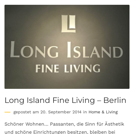
Long Island Fine Living – Berlin
gepostet am 20. September 2014 in
Home & Living
Schöner Wohnen… Passanten, die Sinn für Ästhetik
und schöne Einrichtungen besitzen, bleiben bei