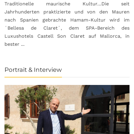
Traditionelle maurische Kultur…Die seit
Jahrhunderten praktizierte und von den Mauren
nach Spanien gebrachte Hamam-Kultur wird im
´Bellesa de Claret´, dem SPA-Bereich des
Luxushotels Castell Son Claret auf Mallorca, in
bester ...
Portrait & Interview