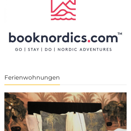
Ferienwohnungen