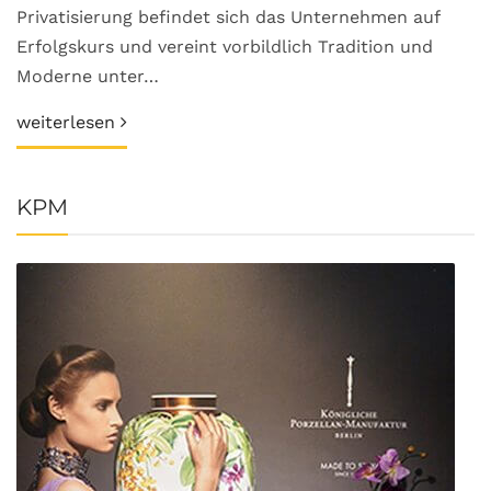
Privatisierung befindet sich das Unternehmen auf
Erfolgskurs und vereint vorbildlich Tradition und
Moderne unter…
weiterlesen
KPM