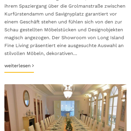
ihrem Spaziergang über die Grolmanstraße zwischen
Kurfürstendamm und Savignyplatz garantiert vor
einem Geschäft stehen und fühlen sich von den zur
Schau gestellten Möbelstücken und Designobjekten
magisch angezogen. Der Showroom von Long Island
Fine Living präsentiert eine ausgesuchte Auswahl an
stilvollen Möbeln, dekorativen…
weiterlesen