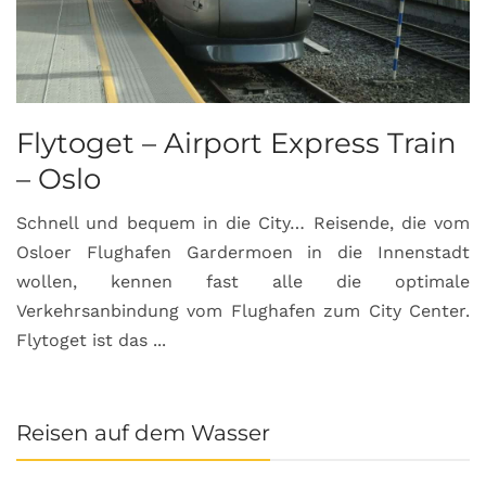
Flytoget – Airport Express Train
– Oslo
Schnell und bequem in die City… Reisende, die vom
Osloer Flughafen Gardermoen in die Innenstadt
wollen, kennen fast alle die optimale
Verkehrsanbindung vom Flughafen zum City Center.
Flytoget ist das ...
Reisen auf dem Wasser