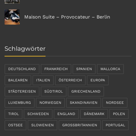
Maison Suite – Provocateur – Berlin
Schlagwörter
DEUTSCHLAND
FRANKREICH
SPANIEN
MALLORCA
BALEAREN
ITALIEN
ÖSTERREICH
EUROPA
STÄDTEREISEN
SÜDTIROL
GRIECHENLAND
LUXEMBURG
NORWEGEN
SKANDINAVIEN
NORDSEE
TIROL
SCHWEDEN
ENGLAND
DÄNEMARK
POLEN
OSTSEE
SLOWENIEN
GROSSBRITANNIEN
PORTUGAL