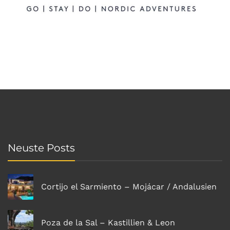
Neuste Posts
Cortijo el Sarmiento – Mojácar / Andalusien
Poza de la Sal – Kastillien & Leon