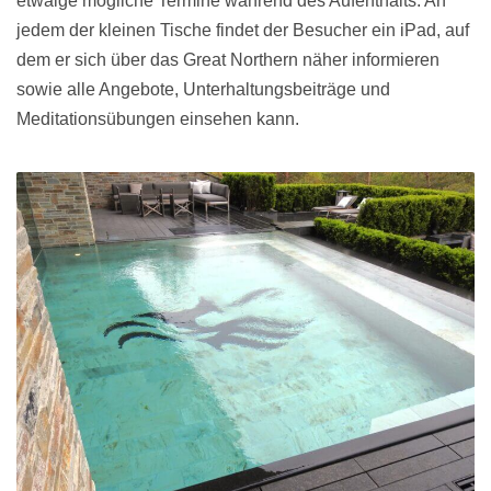
etwaige mögliche Termine während des Aufenthalts. An
jedem der kleinen Tische findet der Besucher ein iPad, auf
dem er sich über das Great Northern näher informieren
sowie alle Angebote, Unterhaltungsbeiträge und
Meditationsübungen einsehen kann.