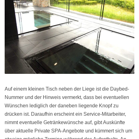
Auf einem kleinen Tisch neben der Liege ist die Daybed-
Nummer und der Hinweis vermerkt, dass bei eventuellen
Wünschen lediglich der daneben liegende Knopf zu
drücken ist. Daraufhin erscheint ein Service-Mitarbeiter,
nimmt eventuelle Getränkewünsche auf, gibt Auskünfte
über aktuelle Private SPA-Angebote und kümmert sich um