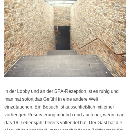
In der Lobby und an der SPA-Rezeption ist es ruhig und
man hat sofort das Gefühl in eine andere Welt
einzutauchen. Ein Besuch ist ausschließlich mit einer
vorherigen Reservierung möglich und auch nur, wenn man
das 18. Lebensjahr bereits vollendet hat. Der Gast hat die