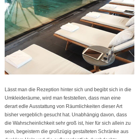
Lässt man die Rezeption hinter sich und begibt sich in die
Umkleideräume, wird man feststellen, dass man eine
derart edle Ausstattung von Räumlichkeiten dieser Art
bisher vergeblich gesucht hat. Unabhängig davon, dass
die Wahrscheinlichkeit sehr groß ist, hier für sich allein zu
sein, begeistern die großzügig gestalteten Schränke aus