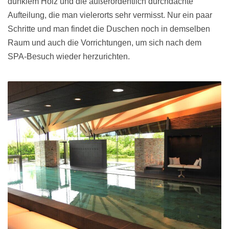
dunklem Holz und die außerordentlich durchdachte
Aufteilung, die man vielerorts sehr vermisst. Nur ein paar
Schritte und man findet die Duschen noch in demselben
Raum und auch die Vorrichtungen, um sich nach dem
SPA-Besuch wieder herzurichten.