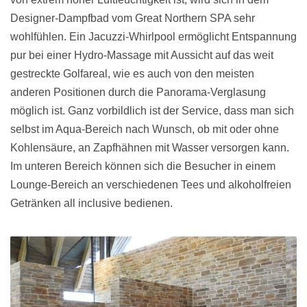
Designer-Dampfbad vom Great Northern SPA sehr
wohlfühlen. Ein Jacuzzi-Whirlpool ermöglicht Entspannung
pur bei einer Hydro-Massage mit Aussicht auf das weit
gestreckte Golfareal, wie es auch von den meisten
anderen Positionen durch die Panorama-Verglasung
möglich ist. Ganz vorbildlich ist der Service, dass man sich
selbst im Aqua-Bereich nach Wunsch, ob mit oder ohne
Kohlensäure, an Zapfhähnen mit Wasser versorgen kann.
Im unteren Bereich können sich die Besucher in einem
Lounge-Bereich an verschiedenen Tees und alkoholfreien
Getränken all inclusive bedienen.