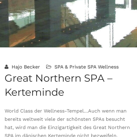
Hajo Becker
SPA & Private SPA
Wellness
Great Northern SPA –
Kerteminde
World Class der Wellness-Tempel…Auch wenn man
bereits weltweit viele der schönsten SPAs besucht
hat, wird man die Einzigartigkeit des Great Northern
SPA im dänischen Kerteminde nicht bezweifeln.