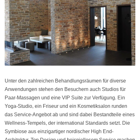
Unter den zahlreichen Behandlungsräumen für diverse
Anwendungen stehen den Besuchern auch Studios für
Paar-Massagen und eine VIP Suite zur Verfügung. Ein
Yoga-Studio, ein Friseur und ein Kosmetiksalon runden
das Service-Angebot ab und sind dabei Bestandteile eines
Wellness-Tempels, der international Standards setzt. Die
Symbiose aus einzigartiger nordischer High End-
Architektur, Top Design und beispiellosem Service machen