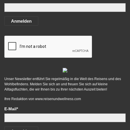
Anmelden
Unser Newsletter entführt Sie regelmäßig in die Welt des Reisens und des
Wohlbefindens. Melden Sie sich an und freuen Sie sich auf kleine
Alltagsfluchten, die wir Ihnen bis zu Ihrer nächsten Auszeit bieten!
Ihre Redaktion von
www.reisenundwellness.com
E-Mail*