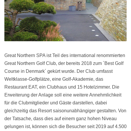
Great Northern SPA ist Teil des international renommierten
Great Northern Golf Club, der bereits 2018 zum ´Best Golf
Course in Denmark´ gekürt wurde. Der Club umfasst
Weltklasse-Golfplätze, eine Golf-Akademie, das
Restaurant EAT, ein Clubhaus und 15 Hotelzimmer. Die
Erweiterung der Anlage soll eine weitere Annehmlichkeit
für die Clubmitglieder und Gäste darstellen, dabei
gleichzeitig das Resort saisonunabhängiger gestalten. Von
der Tatsache, dass dies auf einem ganz hohen Niveau
gelungen ist, können sich die Besucher seit 2019 auf 4.500