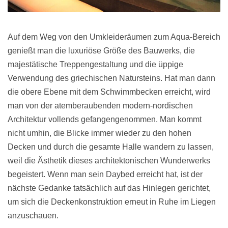
Auf dem Weg von den Umkleideräumen zum Aqua-Bereich
genießt man die luxuriöse Größe des Bauwerks, die
majestätische Treppengestaltung und die üppige
Verwendung des griechischen Natursteins. Hat man dann
die obere Ebene mit dem Schwimmbecken erreicht, wird
man von der atemberaubenden modern-nordischen
Architektur vollends gefangengenommen. Man kommt
nicht umhin, die Blicke immer wieder zu den hohen
Decken und durch die gesamte Halle wandern zu lassen,
weil die Ästhetik dieses architektonischen Wunderwerks
begeistert. Wenn man sein Daybed erreicht hat, ist der
nächste Gedanke tatsächlich auf das Hinlegen gerichtet,
um sich die Deckenkonstruktion erneut in Ruhe im Liegen
anzuschauen.