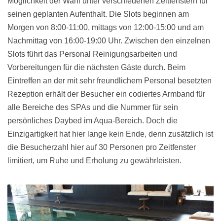
Möglichkeit der Wahl unter verschiedenen Zeitfenstern für
seinen geplanten Aufenthalt. Die Slots beginnen am
Morgen von 8:00-11:00, mittags von 12:00-15:00 und am
Nachmittag von 16:00-19:00 Uhr. Zwischen den einzelnen
Slots führt das Personal Reinigungsarbeiten und
Vorbereitungen für die nächsten Gäste durch. Beim
Eintreffen an der mit sehr freundlichem Personal besetzten
Rezeption erhält der Besucher ein codiertes Armband für
alle Bereiche des SPAs und die Nummer für sein
persönliches Daybed im Aqua-Bereich. Doch die
Einzigartigkeit hat hier lange kein Ende, denn zusätzlich ist
die Besucherzahl hier auf 30 Personen pro Zeitfenster
limitiert, um Ruhe und Erholung zu gewährleisten.