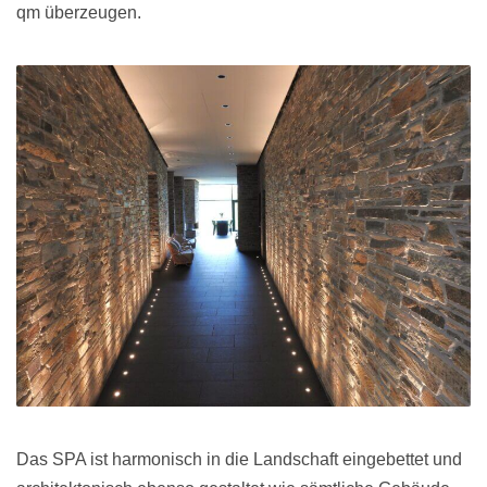
qm überzeugen.
Das SPA ist harmonisch in die Landschaft eingebettet und