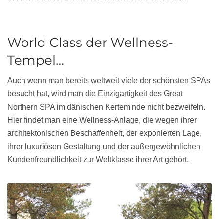
World Class der Wellness-
Tempel…
Auch wenn man bereits weltweit viele der schönsten SPAs
besucht hat, wird man die Einzigartigkeit des Great
Northern SPA im dänischen Kerteminde nicht bezweifeln.
Hier findet man eine Wellness-Anlage, die wegen ihrer
architektonischen Beschaffenheit, der exponierten Lage,
ihrer luxuriösen Gestaltung und der außergewöhnlichen
Kundenfreundlichkeit zur Weltklasse ihrer Art gehört.