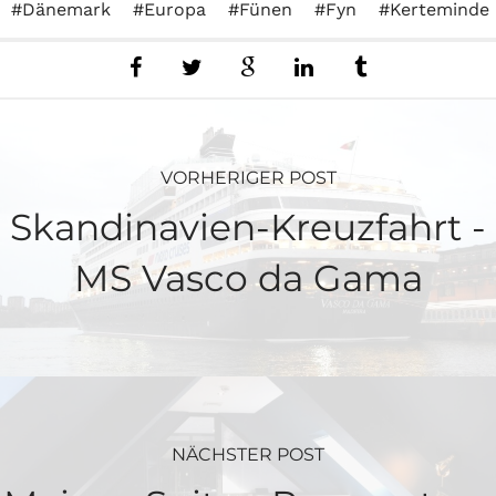
Dänemark
Europa
Fünen
Fyn
Kerteminde
VORHERIGER POST
Skandinavien-Kreuzfahrt -
MS Vasco da Gama
NÄCHSTER POST