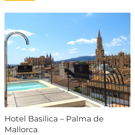
Hotel Basilica – Palma de
Mallorca