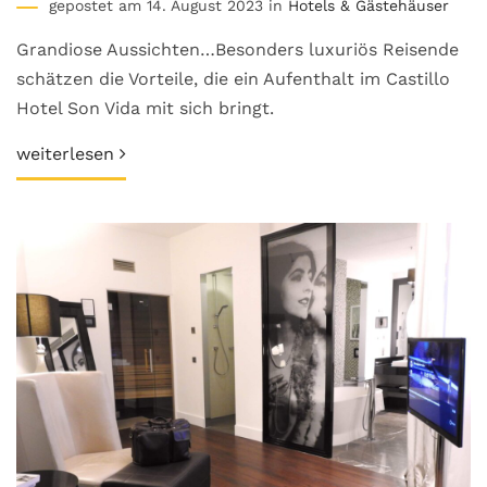
gepostet am 14. August 2023 in
Hotels & Gästehäuser
Grandiose Aussichten…Besonders luxuriös Reisende
schätzen die Vorteile, die ein Aufenthalt im Castillo
Hotel Son Vida mit sich bringt.
weiterlesen