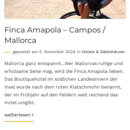
Finca Amapola – Campos /
Mallorca
gepostet am 5. November 2024 in
Hotels & Gästehäuser
Mallorca ganz entspannt…Wer Mallorcas ruhige und
erholsame Seite mag, wird die Finca Amapola lieben.
Das Boutiquehotel im südlichen Landesinnern der
Insel wurde nach dem roten Klatschmohn benannt,
der im Frühjahr auf den Feldern weit reichend das
Hotel umgibt.
weiterlesen