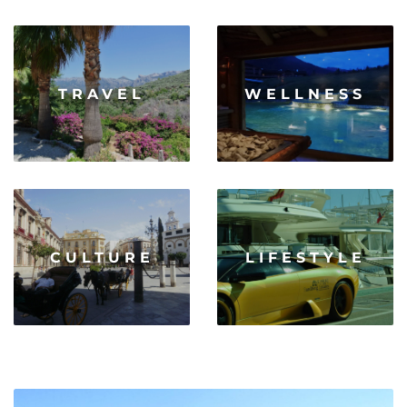
TRAVEL
WELLNESS
CULTURE
LIFESTYLE