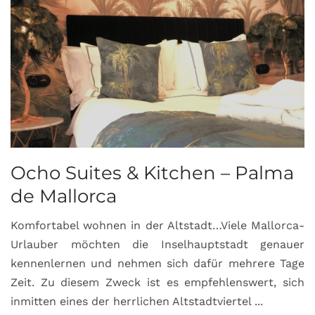
Ocho Suites & Kitchen – Palma
de Mallorca
Komfortabel wohnen in der Altstadt…Viele Mallorca-
Urlauber möchten die Inselhauptstadt genauer
kennenlernen und nehmen sich dafür mehrere Tage
Zeit. Zu diesem Zweck ist es empfehlenswert, sich
inmitten eines der herrlichen Altstadtviertel ...