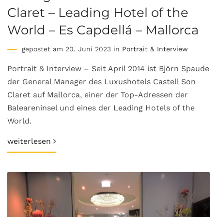
Claret – Leading Hotel of the
World – Es Capdellá – Mallorca
gepostet am 20. Juni 2023 in
Portrait & Interview
Portrait & Interview – Seit April 2014 ist Björn Spaude
der General Manager des Luxushotels Castell Son
Claret auf Mallorca, einer der Top-Adressen der
Baleareninsel und eines der Leading Hotels of the
World.
weiterlesen