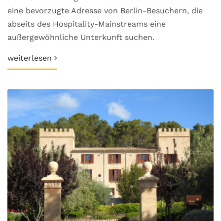
eine bevorzugte Adresse von Berlin-Besuchern, die
abseits des Hospitality-Mainstreams eine
außergewöhnliche Unterkunft suchen.
weiterlesen