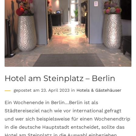
Hotel am Steinplatz – Berlin
gepostet am 23. April 2023 in
Hotels & Gästehäuser
Ein Wochenende in Berlin…Berlin ist als
Städtereiseziel nach wie vor international gefragt
und wer sich beispielsweise für einen Wochenendtrip
in die deutsche Hauptstadt entscheidet, sollte das
Hotel am Steinplatz in die Auswahl einbeziehen.