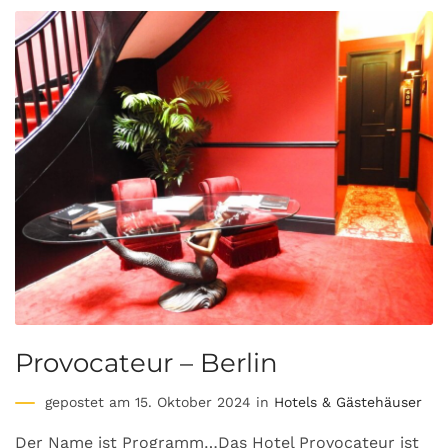
Provocateur – Berlin
gepostet am 15. Oktober 2024 in
Hotels & Gästehäuser
Der Name ist Programm…Das Hotel Provocateur ist