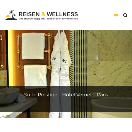
Suite Prestige – Hôtel Vernet – Paris