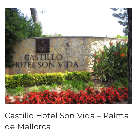
Castillo Hotel Son Vida – Palma
de Mallorca