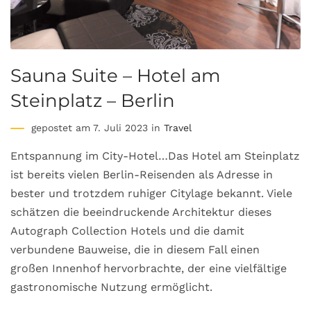
Sauna Suite – Hotel am
Steinplatz – Berlin
gepostet am 7. Juli 2023 in
Travel
Entspannung im City-Hotel…Das Hotel am Steinplatz
ist bereits vielen Berlin-Reisenden als Adresse in
bester und trotzdem ruhiger Citylage bekannt. Viele
schätzen die beeindruckende Architektur dieses
Autograph Collection Hotels und die damit
verbundene Bauweise, die in diesem Fall einen
großen Innenhof hervorbrachte, der eine vielfältige
gastronomische Nutzung ermöglicht.