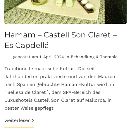
Hamam – Castell Son Claret –
Es Capdellá
gepostet am 1. April 2024 in
Behandlung & Therapie
Traditionelle maurische Kultur…Die seit
Jahrhunderten praktizierte und von den Mauren
nach Spanien gebrachte Hamam-Kultur wird im
´Bellesa de Claret´, dem SPA-Bereich des
Luxushotels Castell Son Claret auf Mallorca, in
bester Weise gepflegt
weiterlesen