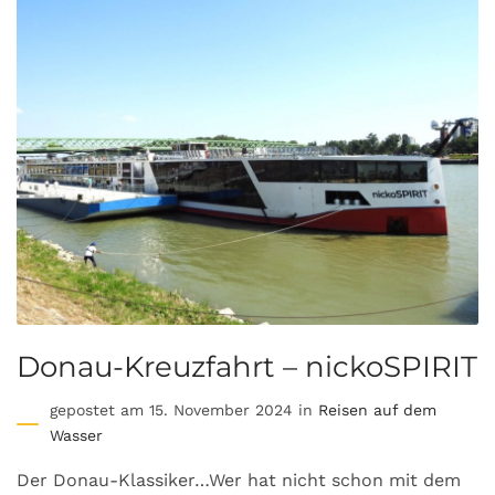
Donau-Kreuzfahrt – nickoSPIRIT
gepostet am 15. November 2024 in
Reisen auf dem
Wasser
Der Donau-Klassiker…Wer hat nicht schon mit dem