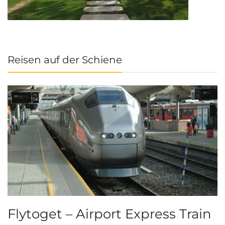
Reisen auf der Schiene
Flytoget – Airport Express Train