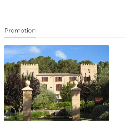
Promotion