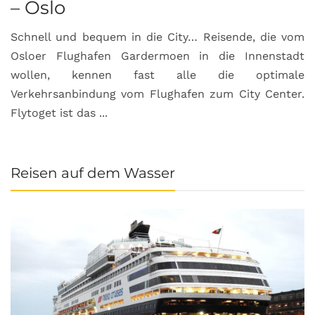
– Oslo
Schnell und bequem in die City… Reisende, die vom
Osloer Flughafen Gardermoen in die Innenstadt
wollen, kennen fast alle die optimale
Verkehrsanbindung vom Flughafen zum City Center.
Flytoget ist das ...
Reisen auf dem Wasser