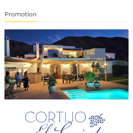
Promotion