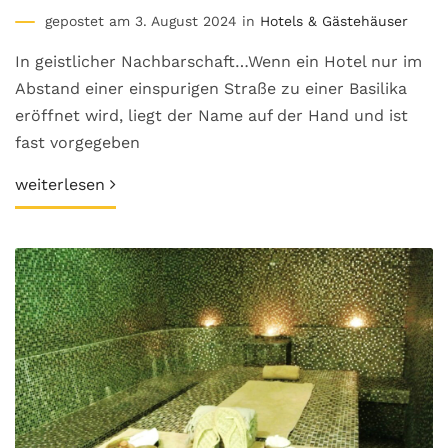
gepostet am 3. August 2024 in
Hotels & Gästehäuser
In geistlicher Nachbarschaft…Wenn ein Hotel nur im
Abstand einer einspurigen Straße zu einer Basilika
eröffnet wird, liegt der Name auf der Hand und ist
fast vorgegeben
weiterlesen