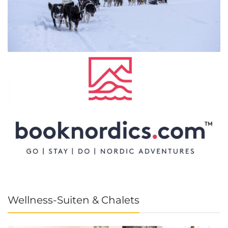
Wellness-Suiten & Chalets