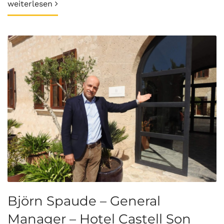
weiterlesen
Björn Spaude – General
Manager – Hotel Castell Son