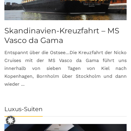
Skandinavien-Kreuzfahrt – MS
Vasco da Gama
Entspannt über die Ostsee…Die Kreuzfahrt der Nicko
Cruises mit der MS Vasco da Gama führt uns
innerhalb von sieben Tagen von Kiel nach
Kopenhagen, Bornholm über Stockholm und dann
wieder ...
Luxus-Suiten