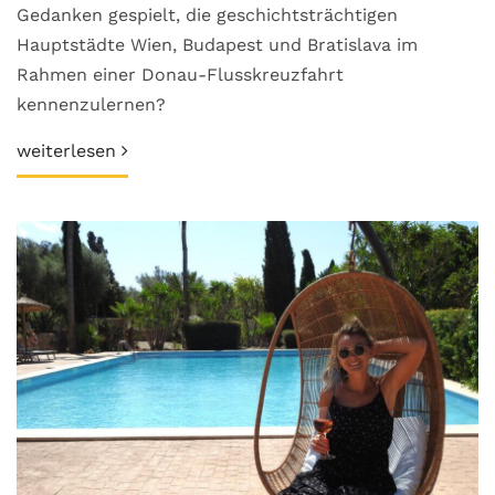
Gedanken gespielt, die geschichtsträchtigen
Hauptstädte Wien, Budapest und Bratislava im
Rahmen einer Donau-Flusskreuzfahrt
kennenzulernen?
weiterlesen