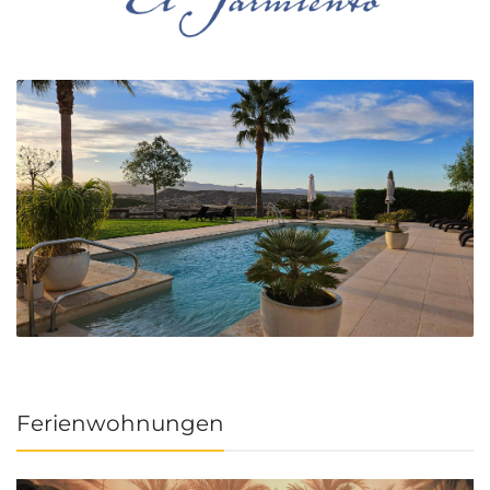
Ferienwohnungen