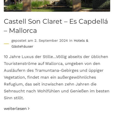
Castell Son Claret – Es Capdellá
– Mallorca
gepostet am 2. September 2024 in
Hotels &
Gästehäuser
10 Jahre Luxus der Stille…Völlig abseits der üblichen
Touristenströme auf Mallorca, umgeben von den
Ausläufern des Tramuntana-Gebirges und üppiger
Vegetation, findet man ein außergewöhnliches
Refugium, das seit inzwischen zehn Jahren die
Sehnsucht nach Wohlfühlen und Genießen im besten
Sinn stillt.
weiterlesen