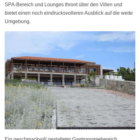
SPA-Bereich und Lounges thront über den Villen und
bietet einen noch eindrucksvolleren Ausblick auf die weite
Umgebung.
Ein geschmackvoll gestalteter Gastronomiebereich