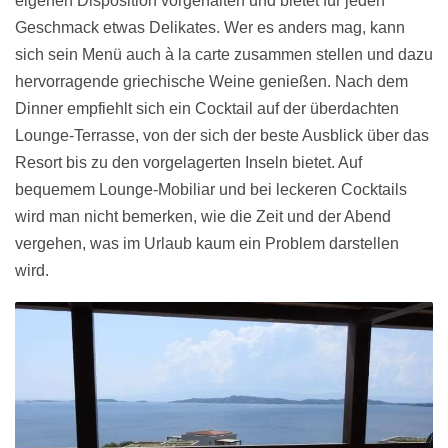
eigenen Disposition vorgehalten und bietet für jeden
Geschmack etwas Delikates. Wer es anders mag, kann
sich sein Menü auch à la carte zusammen stellen und dazu
hervorragende griechische Weine genießen. Nach dem
Dinner empfiehlt sich ein Cocktail auf der überdachten
Lounge-Terrasse, von der sich der beste Ausblick über das
Resort bis zu den vorgelagerten Inseln bietet. Auf
bequemem Lounge-Mobiliar und bei leckeren Cocktails
wird man nicht bemerken, wie die Zeit und der Abend
vergehen, was im Urlaub kaum ein Problem darstellen
wird.