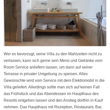
Wer es bevorzugt, seine Villa zu den Mahlzeiten nicht zu
verlassen, kann sich gerne sein Menü und Getränke vom
Room Service anliefern lassen, um dann auf seiner
Terrasse in privater Umgebung zu speisen. Alles
Gewünschte wird vom Service mit dem Elektromobil in die
Villa geliefert. Allerdings sollte man sich auf keinen Fall
das Frühstück und das Abendessen im Haupthaus des
Resorts entgehen lassen und den Anstieg dorthin in Kauf
nehmen. Das Haupthaus mit Rezeption, Restaurant, Bar,