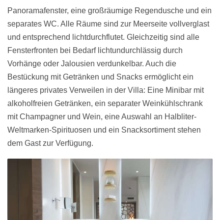
Panoramafenster, eine großräumige Regendusche und ein
separates WC. Alle Räume sind zur Meerseite vollverglast
und entsprechend lichtdurchflutet. Gleichzeitig sind alle
Fensterfronten bei Bedarf lichtundurchlässig durch
Vorhänge oder Jalousien verdunkelbar. Auch die
Bestückung mit Getränken und Snacks ermöglicht ein
längeres privates Verweilen in der Villa: Eine Minibar mit
alkoholfreien Getränken, ein separater Weinkühlschrank
mit Champagner und Wein, eine Auswahl an Halbliter-
Weltmarken-Spirituosen und ein Snacksortiment stehen
dem Gast zur Verfügung.