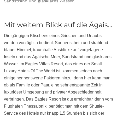
Sandstrand und glasklares Wasser.
Mit weitem Blick auf die Ägais…
Die gängigen Klischees eines Griechenland-Urlaubs
werden vorzüglich bedient: Sonnenschein und strahlend
blauer Himmel, traumhafte Ausblicke auf vorgelagerte
Inseln und das Ägäische Meer, Sandstrand und glasklares
Wasser. Im Eagles Villas Resort, das eines der Small
Luxury Hotels Of The World ist, kommen jedoch noch
einige nennenswerte Faktoren hinzu, denn hier kann man,
ob als Familie oder Paar, eine sehr entspannte Zeit in
luxuriöser Umgebung und privater Abgeschiedenheit
verbringen. Das Eagles Resort ist gut erreichbar, denn vom
Flughafen Thessaloniki benötigt man mit dem Shuttle-
Service des Hotels nur knapp 1,5 Stunden bis sich der