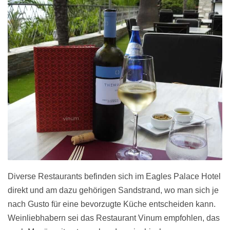
Diverse Restaurants befinden sich im Eagles Palace Hotel
direkt und am dazu gehörigen Sandstrand, wo man sich je
nach Gusto für eine bevorzugte Küche entscheiden kann.
Weinliebhabern sei das Restaurant Vinum empfohlen, das