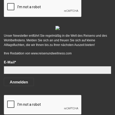
Unser Newsletter entführt Sie regelmäßig in die Welt des Reisens und des
Wohlbefindens. Melden Sie sich an und freuen Sie sich auf kleine
Alltagsfluchten, die wir Ihnen bis zu Ihrer nächsten Auszeit bieten!
Ihre Redaktion von
www.reisenundwellness.com
E-Mail*
Anmelden