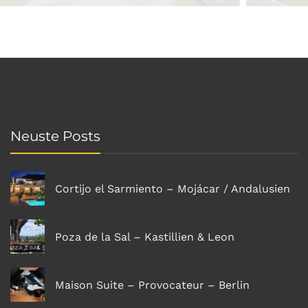
Neuste Posts
Cortijo el Sarmiento – Mojácar / Andalusien
Poza de la Sal – Kastillien & Leon
Maison Suite – Provocateur – Berlin