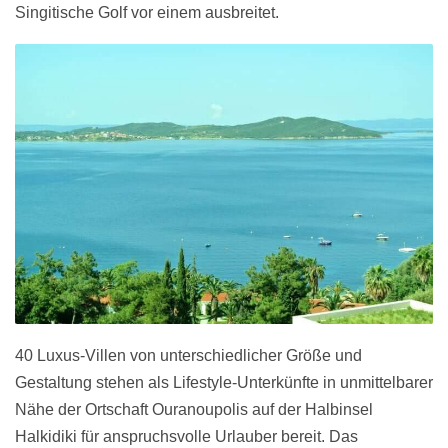
Singitische Golf vor einem ausbreitet.
40 Luxus-Villen von unterschiedlicher Größe und
Gestaltung stehen als Lifestyle-Unterkünfte in unmittelbarer
Nähe der Ortschaft Ouranoupolis auf der Halbinsel
Halkidiki für anspruchsvolle Urlauber bereit. Das