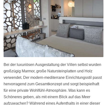
Bei der luxuriösen Ausgestaltung der Villen selbst wurden
großzügig Marmor, große Natursteinplatten und Holz
verwendet. Der modern-mediterrane Einrichtungsstil passt
hervorragend zum Gesamtkonzept und sorgt beispielhaft
für eine private Wohlfühl-Atmosphäre. Was kann es
Schöneres geben, als mit einem Blick auf das Meer
aufzuwachen? Während eines Aufenthalts in einer dieser