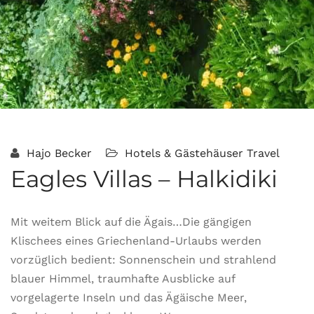
Hajo Becker
Hotels & Gästehäuser
Travel
Eagles Villas – Halkidiki
Mit weitem Blick auf die Ägais…Die gängigen
Klischees eines Griechenland-Urlaubs werden
vorzüglich bedient: Sonnenschein und strahlend
blauer Himmel, traumhafte Ausblicke auf
vorgelagerte Inseln und das Ägäische Meer,