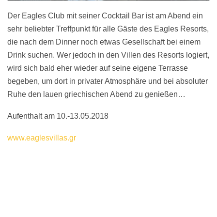
Der Eagles Club mit seiner Cocktail Bar ist am Abend ein
sehr beliebter Treffpunkt für alle Gäste des Eagles Resorts,
die nach dem Dinner noch etwas Gesellschaft bei einem
Drink suchen. Wer jedoch in den Villen des Resorts logiert,
wird sich bald eher wieder auf seine eigene Terrasse
begeben, um dort in privater Atmosphäre und bei absoluter
Ruhe den lauen griechischen Abend zu genießen…
Aufenthalt am 10.-13.05.2018
www.eaglesvillas.gr