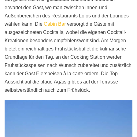
erwartet den Gast, wo man zwischen Innen-und
Außenbereichen des Restaurants Lofos und der Lounges
wählen kann. Die
Cabin Bar
versorgt die Gäste mit
ausgezeichneten Cocktails, wobei die eigenen Cocktail-
Kreationen besonders empfehlenswert sind. Am Morgen
bietet ein reichhaltiges Frühstücksbuffet die kulinarische
Grundlage für den Tag, an der Cooking Station werden
Frühstücksspeisen nach Wunsch zubereitet und zusätzlich
kann der Gast Eierspeisen à la carte ordern. Die Top-
Aussicht auf die blaue Ägäis gibt es auf der Terrasse
selbstverständlich auch zum Frühstück.