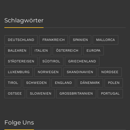
Schlagwörter
DEUTSCHLAND
FRANKREICH
SPANIEN
MALLORCA
BALEAREN
ITALIEN
ÖSTERREICH
EUROPA
STÄDTEREISEN
SÜDTIROL
GRIECHENLAND
LUXEMBURG
NORWEGEN
SKANDINAVIEN
NORDSEE
TIROL
SCHWEDEN
ENGLAND
DÄNEMARK
POLEN
OSTSEE
SLOWENIEN
GROSSBRITANNIEN
PORTUGAL
Folge Uns