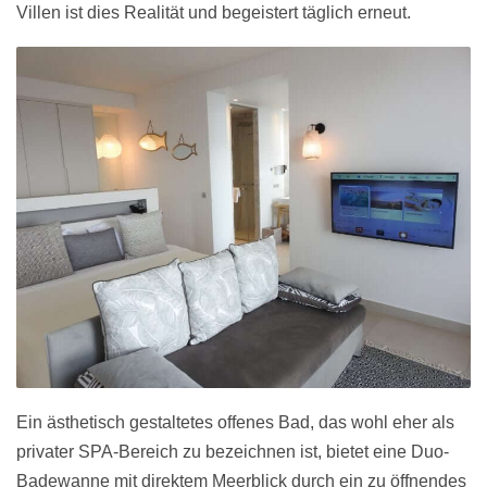
Villen ist dies Realität und begeistert täglich erneut.
Ein ästhetisch gestaltetes offenes Bad, das wohl eher als
privater SPA-Bereich zu bezeichnen ist, bietet eine Duo-
Badewanne mit direktem Meerblick durch ein zu öffnendes