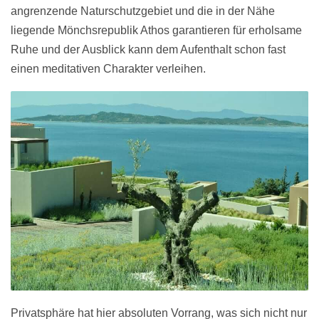
angrenzende Naturschutzgebiet und die in der Nähe
liegende Mönchsrepublik Athos garantieren für erholsame
Ruhe und der Ausblick kann dem Aufenthalt schon fast
einen meditativen Charakter verleihen.
Privatsphäre hat hier absoluten Vorrang, was sich nicht nur