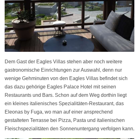
Dem Gast der Eagles Villas stehen aber noch weitere
gastronomische Einrichtungen zur Auswahl, denn nur
wenige Gehminuten von den Eagles Villas befindet sich
das dazu gehörige Eagles Palace Hotel mit seinen
Restaurants und Bars. Schon auf dem Weg dorthin liegt
ein kleines italienisches Spezialitäten-Restaurant, das
Eleonas by Fuga, wo man auf einer ansprechend
gestalteten Terrasse bei Pizza, Pasta und italienischen
Fleischspezialitäten den Sonnenuntergang verfolgen kann.