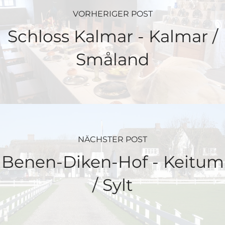
VORHERIGER POST
Schloss Kalmar - Kalmar /
Småland
NÄCHSTER POST
Benen-Diken-Hof - Keitum
/ Sylt