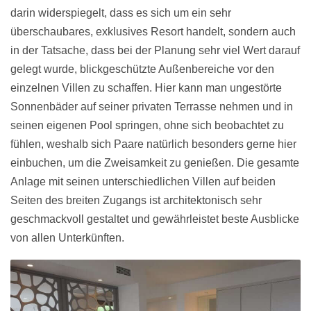
darin widerspiegelt, dass es sich um ein sehr
überschaubares, exklusives Resort handelt, sondern auch
in der Tatsache, dass bei der Planung sehr viel Wert darauf
gelegt wurde, blickgeschützte Außenbereiche vor den
einzelnen Villen zu schaffen. Hier kann man ungestörte
Sonnenbäder auf seiner privaten Terrasse nehmen und in
seinen eigenen Pool springen, ohne sich beobachtet zu
fühlen, weshalb sich Paare natürlich besonders gerne hier
einbuchen, um die Zweisamkeit zu genießen. Die gesamte
Anlage mit seinen unterschiedlichen Villen auf beiden
Seiten des breiten Zugangs ist architektonisch sehr
geschmackvoll gestaltet und gewährleistet beste Ausblicke
von allen Unterkünften.