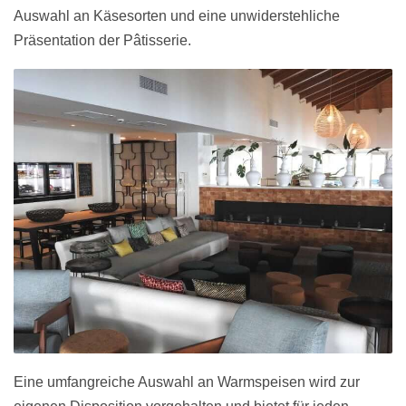
Auswahl an Käsesorten und eine unwiderstehliche
Präsentation der Pâtisserie.
Eine umfangreiche Auswahl an Warmspeisen wird zur