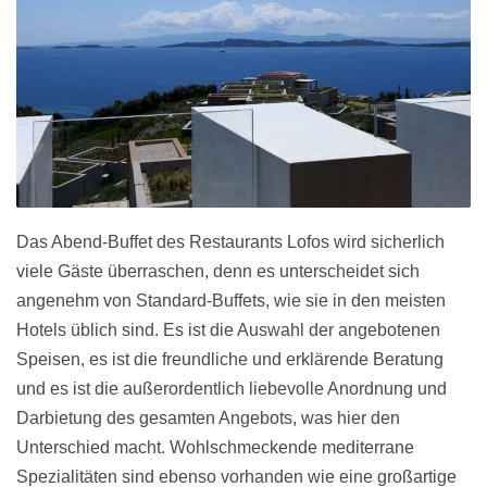
Das Abend-Buffet des Restaurants Lofos wird sicherlich
viele Gäste überraschen, denn es unterscheidet sich
angenehm von Standard-Buffets, wie sie in den meisten
Hotels üblich sind. Es ist die Auswahl der angebotenen
Speisen, es ist die freundliche und erklärende Beratung
und es ist die außerordentlich liebevolle Anordnung und
Darbietung des gesamten Angebots, was hier den
Unterschied macht. Wohlschmeckende mediterrane
Spezialitäten sind ebenso vorhanden wie eine großartige