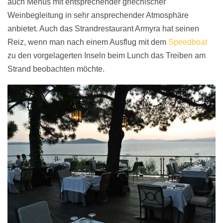
auch Menüs mit entsprechender griechischer
Weinbegleitung in sehr ansprechender Atmosphäre
anbietet. Auch das Strandrestaurant Armyra hat seinen
Reiz, wenn man nach einem Ausflug mit dem
Speedboat
zu den vorgelagerten Inseln beim Lunch das Treiben am
Strand beobachten möchte.