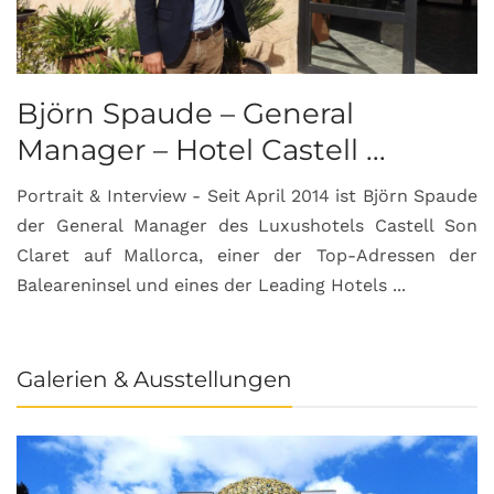
Björn Spaude – General
Manager – Hotel Castell ...
Portrait & Interview - Seit April 2014 ist Björn Spaude
der General Manager des Luxushotels Castell Son
Claret auf Mallorca, einer der Top-Adressen der
Baleareninsel und eines der Leading Hotels ...
Galerien & Ausstellungen