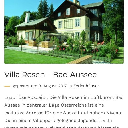
Villa Rosen – Bad Aussee
gepostet am 9. August 2017 in
Ferienhäuser
Luxuriöse Auszeit… Die Villa Rosen im Luftkurort Bad
Aussee in zentraler Lage Österreichs ist eine
exklusive Adresse für eine Auszeit auf hohem Niveau.
Die in einem Villenpark gelegene Jugendstil-Villa