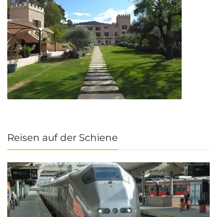
Reisen auf der Schiene