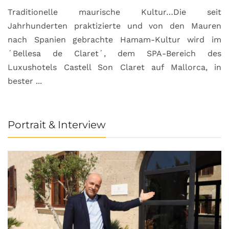
Traditionelle maurische Kultur…Die seit
Jahrhunderten praktizierte und von den Mauren
nach Spanien gebrachte Hamam-Kultur wird im
´Bellesa de Claret´, dem SPA-Bereich des
Luxushotels Castell Son Claret auf Mallorca, in
bester ...
Portrait & Interview