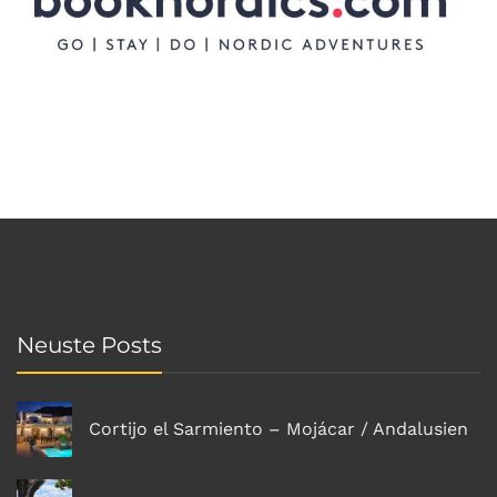
Neuste Posts
Cortijo el Sarmiento – Mojácar / Andalusien