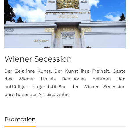
Wiener Secession
Der Zeit ihre Kunst. Der Kunst ihre Freiheit. Gäste
des Wiener Hotels Beethoven nehmen den
auffälligen Jugendstil-Bau der Wiener Secession
bereits bei der Anreise wahr.
Promotion