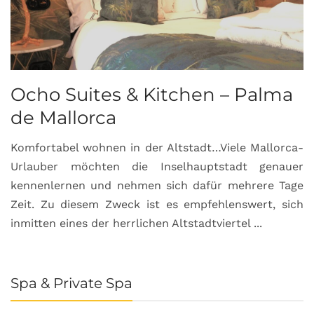
Ocho Suites & Kitchen – Palma
de Mallorca
Komfortabel wohnen in der Altstadt…Viele Mallorca-
Urlauber möchten die Inselhauptstadt genauer
kennenlernen und nehmen sich dafür mehrere Tage
Zeit. Zu diesem Zweck ist es empfehlenswert, sich
inmitten eines der herrlichen Altstadtviertel ...
Spa & Private Spa