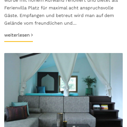
wurde mit hohem Aufwand renoviert und bietet als
Ferienvilla Platz für maximal acht anspruchsvolle
Gäste. Empfangen und betreut wird man auf dem
Gelände vom freundlichen und…
weiterlesen