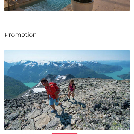
Promotion