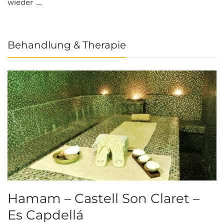
wieder ...
Behandlung & Therapie
Hamam – Castell Son Claret –
Es Capdellá