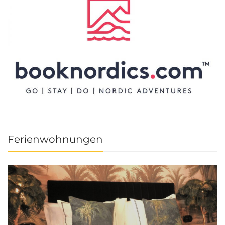
Ferienwohnungen