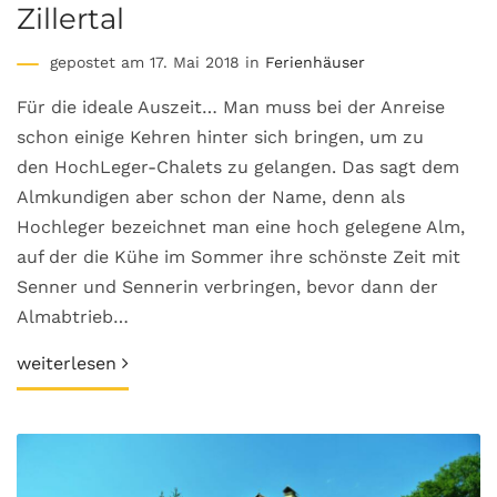
Zillertal
gepostet am 17. Mai 2018 in
Ferienhäuser
Für die ideale Auszeit… Man muss bei der Anreise
schon einige Kehren hinter sich bringen, um zu
den HochLeger-Chalets zu gelangen. Das sagt dem
Almkundigen aber schon der Name, denn als
Hochleger bezeichnet man eine hoch gelegene Alm,
auf der die Kühe im Sommer ihre schönste Zeit mit
Senner und Sennerin verbringen, bevor dann der
Almabtrieb…
weiterlesen