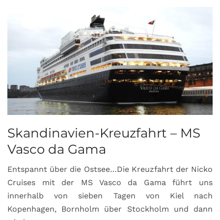
Skandinavien-Kreuzfahrt – MS
Vasco da Gama
Entspannt über die Ostsee…Die Kreuzfahrt der Nicko
Cruises mit der MS Vasco da Gama führt uns
innerhalb von sieben Tagen von Kiel nach
Kopenhagen, Bornholm über Stockholm und dann