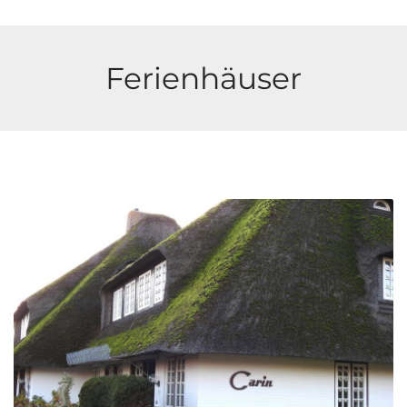
Ferienhäuser