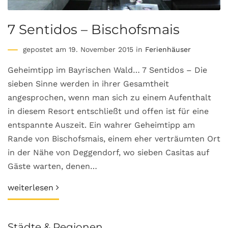
7 Sentidos – Bischofsmais
gepostet am 19. November 2015 in
Ferienhäuser
Geheimtipp im Bayrischen Wald… 7 Sentidos – Die
sieben Sinne werden in ihrer Gesamtheit
angesprochen, wenn man sich zu einem Aufenthalt
in diesem Resort entschließt und offen ist für eine
entspannte Auszeit. Ein wahrer Geheimtipp am
Rande von Bischofsmais, einem eher verträumten Ort
in der Nähe von Deggendorf, wo sieben Casitas auf
Gäste warten, denen…
weiterlesen
Städte & Regionen