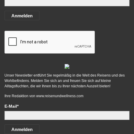
Anmelden
Unser Newsletter entführt Sie regelmäßig in die Welt des Reisens und des
Wohlbefindens. Melden Sie sich an und freuen Sie sich auf kleine
Alltagsfluchten, die wir Ihnen bis zu Ihrer nächsten Auszeit bieten!
Ihre Redaktion von
www.reisenundwellness.com
E-Mail*
Anmelden