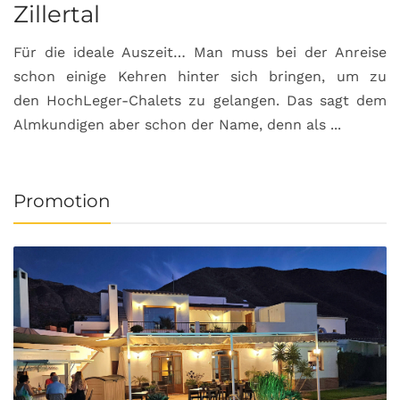
Zillertal
Für die ideale Auszeit… Man muss bei der Anreise
schon einige Kehren hinter sich bringen, um zu
den HochLeger-Chalets zu gelangen. Das sagt dem
Almkundigen aber schon der Name, denn als ...
Promotion