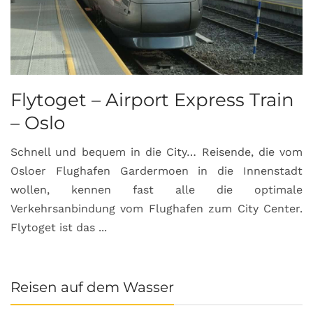
Flytoget – Airport Express Train
– Oslo
Schnell und bequem in die City… Reisende, die vom
Osloer Flughafen Gardermoen in die Innenstadt
wollen, kennen fast alle die optimale
Verkehrsanbindung vom Flughafen zum City Center.
Flytoget ist das ...
Reisen auf dem Wasser