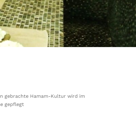
ien gebrachte Hamam-Kultur wird im
e gepflegt