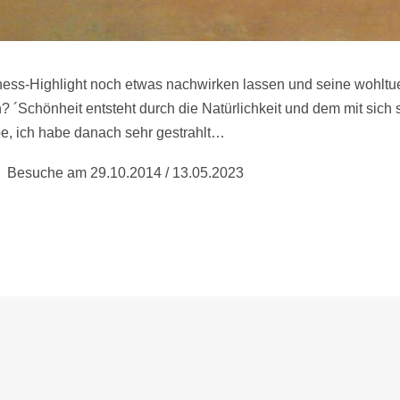
ess-Highlight noch etwas nachwirken lassen und seine wohltu
 ´Schönheit entsteht durch die Natürlichkeit und dem mit sich 
be, ich habe danach sehr gestrahlt…
.2014 / 13.05.2023