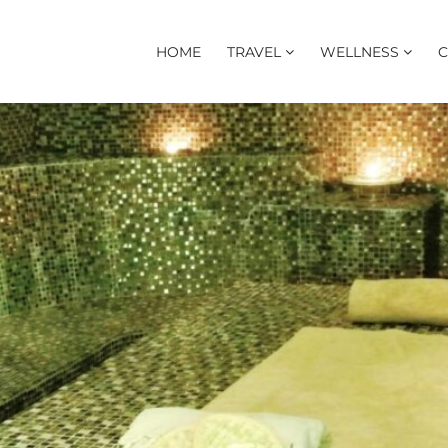
HOME
TRAVEL
WELLNESS
C