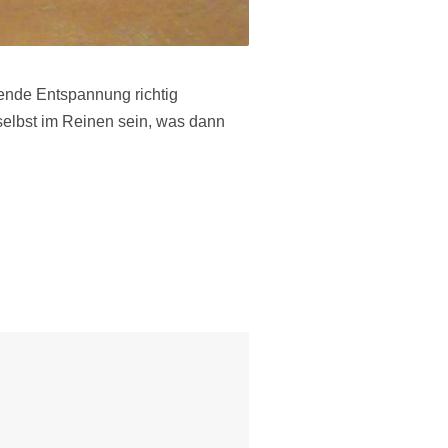
ende Entspannung richtig
selbst im Reinen sein, was dann