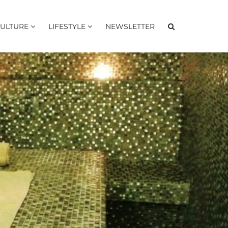
ULTURE
LIFESTYLE
NEWSLETTER