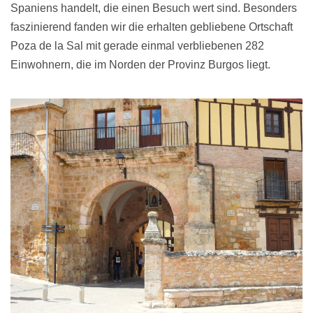
Spaniens handelt, die einen Besuch wert sind. Besonders
faszinierend fanden wir die erhalten gebliebene Ortschaft
Poza de la Sal mit gerade einmal verbliebenen 282
Einwohnern, die im Norden der Provinz Burgos liegt.