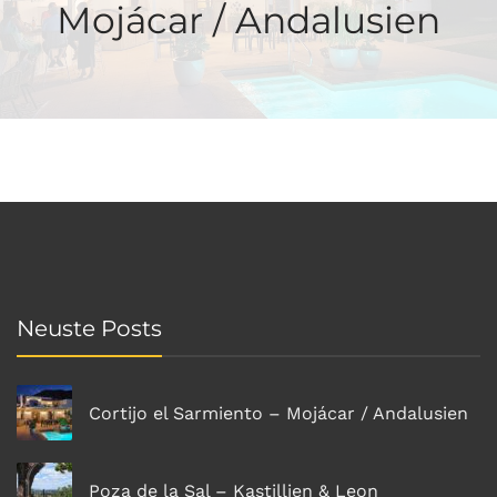
Mojácar / Andalusien
Neuste Posts
Cortijo el Sarmiento – Mojácar / Andalusien
Poza de la Sal – Kastillien & Leon