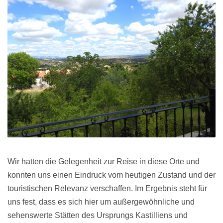
Wir hatten die Gelegenheit zur Reise in diese Orte und
konnten uns einen Eindruck vom heutigen Zustand und der
touristischen Relevanz verschaffen. Im Ergebnis steht für
uns fest, dass es sich hier um außergewöhnliche und
sehenswerte Stätten des Ursprungs Kastilliens und