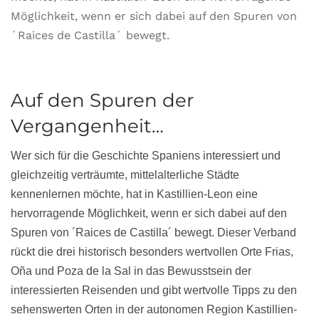
Möglichkeit, wenn er sich dabei auf den Spuren von
´Raices de Castilla´ bewegt.
Auf den Spuren der
Vergangenheit…
Wer sich für die Geschichte Spaniens interessiert und
gleichzeitig verträumte, mittelalterliche Städte
kennenlernen möchte, hat in Kastillien-Leon eine
hervorragende Möglichkeit, wenn er sich dabei auf den
Spuren von ´Raices de Castilla´ bewegt. Dieser Verband
rückt die drei historisch besonders wertvollen Orte Frias,
Oña und Poza de la Sal in das Bewusstsein der
interessierten Reisenden und gibt wertvolle Tipps zu den
sehenswerten Orten in der autonomen Region Kastillien-