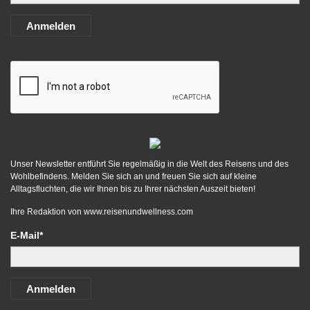
Anmelden
Unser Newsletter entführt Sie regelmäßig in die Welt des Reisens und des
Wohlbefindens. Melden Sie sich an und freuen Sie sich auf kleine
Alltagsfluchten, die wir Ihnen bis zu Ihrer nächsten Auszeit bieten!
Ihre Redaktion von
www.reisenundwellness.com
E-Mail*
Anmelden