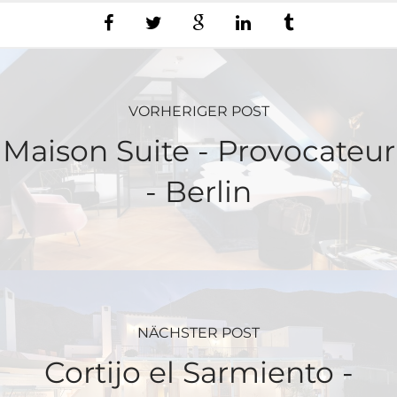
VORHERIGER POST
Maison Suite - Provocateur
- Berlin
NÄCHSTER POST
Cortijo el Sarmiento -