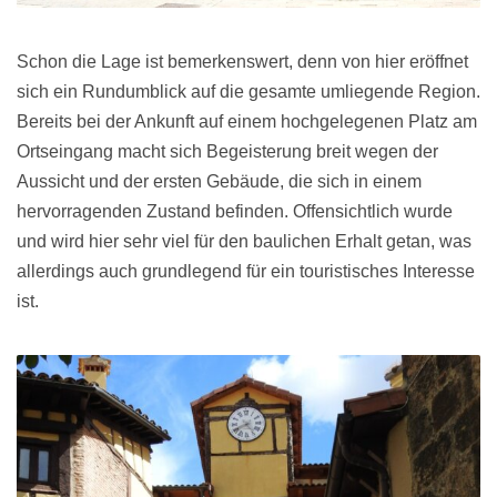
Schon die Lage ist bemerkenswert, denn von hier eröffnet
sich ein Rundumblick auf die gesamte umliegende Region.
Bereits bei der Ankunft auf einem hochgelegenen Platz am
Ortseingang macht sich Begeisterung breit wegen der
Aussicht und der ersten Gebäude, die sich in einem
hervorragenden Zustand befinden. Offensichtlich wurde
und wird hier sehr viel für den baulichen Erhalt getan, was
allerdings auch grundlegend für ein touristisches Interesse
ist.