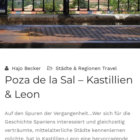
Hajo Becker
Städte & Regionen
Travel
Poza de la Sal – Kastillien
& Leon
Auf den Spuren der Vergangenheit…Wer sich für die
Geschichte Spaniens interessiert und gleichzeitig
verträumte, mittelalterliche Städte kennenlernen
möchte, hat in Kastillien-Leon eine hervorragende