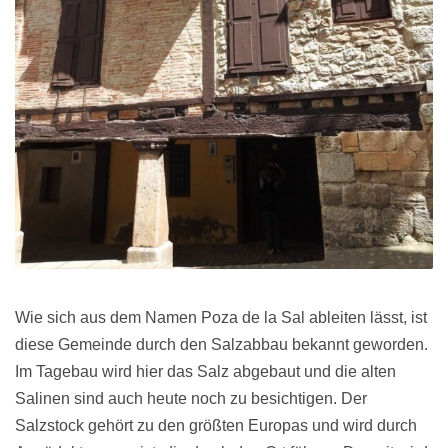
Wie sich aus dem Namen Poza de la Sal ableiten lässt, ist
diese Gemeinde durch den Salzabbau bekannt geworden.
Im Tagebau wird hier das Salz abgebaut und die alten
Salinen sind auch heute noch zu besichtigen. Der
Salzstock gehört zu den größten Europas und wird durch