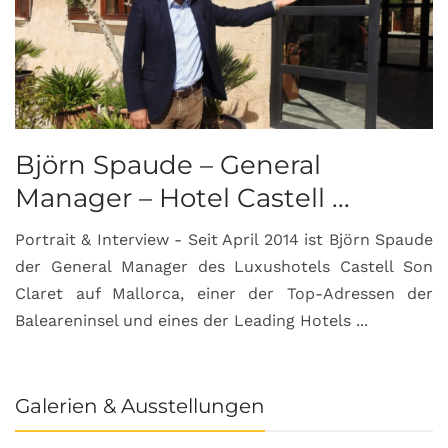
Björn Spaude – General
Manager – Hotel Castell ...
Portrait & Interview - Seit April 2014 ist Björn Spaude
der General Manager des Luxushotels Castell Son
Claret auf Mallorca, einer der Top-Adressen der
Baleareninsel und eines der Leading Hotels ...
Galerien & Ausstellungen