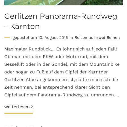
Gerlitzen Panorama-Rundweg
– Kärnten
gepostet am 10. August 2016 in
Reisen auf zwei Beinen
Maximaler Rundblick… Es lohnt sich auf jeden Fall!
Ob man mit dem PKW oder Motorrad, mit dem
Sessellift oder in der Gondel, mit dem Mountainbike
oder sogar zu Fuß auf dem Gipfel der Kärntner
Gerlitzen Alpe angekommen ist, sollte man sich die
Zeit nehmen, bei entsprechend klarer Sicht den
Gipfel auf dem Panorama-Rundweg zu umrunden….
weiterlesen