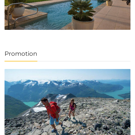
Promotion