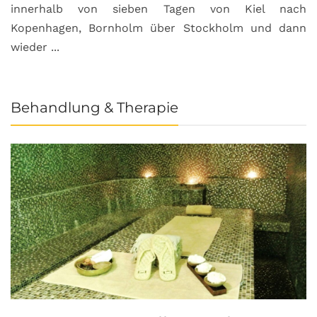
innerhalb von sieben Tagen von Kiel nach
Kopenhagen, Bornholm über Stockholm und dann
wieder ...
Behandlung & Therapie