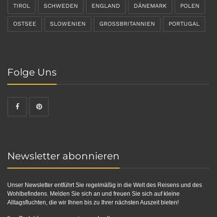
TIROL
SCHWEDEN
ENGLAND
DÄNEMARK
POLEN
OSTSEE
SLOWENIEN
GROSSBRITANNIEN
PORTUGAL
Folge Uns
Newsletter abonnieren
Unser Newsletter entführt Sie regelmäßig in die Welt des Reisens und des
Wohlbefindens. Melden Sie sich an und freuen Sie sich auf kleine
Alltagsfluchten, die wir Ihnen bis zu Ihrer nächsten Auszeit bieten!