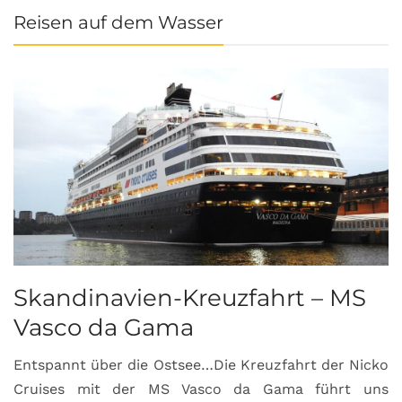
Reisen auf dem Wasser
Skandinavien-Kreuzfahrt – MS
Vasco da Gama
Entspannt über die Ostsee…Die Kreuzfahrt der Nicko
Cruises mit der MS Vasco da Gama führt uns