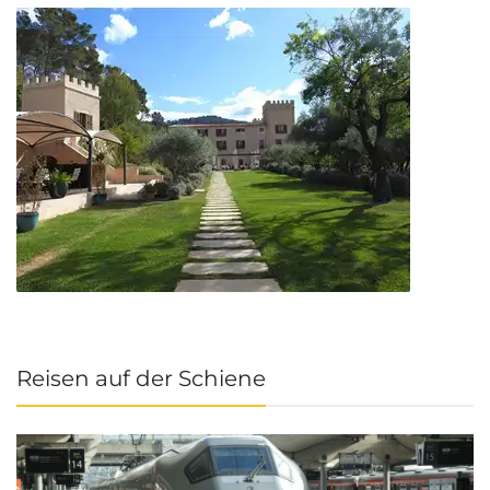
Reisen auf der Schiene