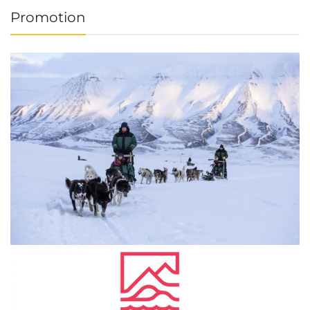
Promotion