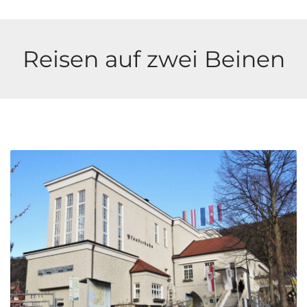
Reisen auf zwei Beinen