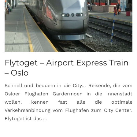
Flytoget – Airport Express Train
– Oslo
Schnell und bequem in die City… Reisende, die vom
Osloer Flughafen Gardermoen in die Innenstadt
wollen, kennen fast alle die optimale
Verkehrsanbindung vom Flughafen zum City Center.
Flytoget ist das ...