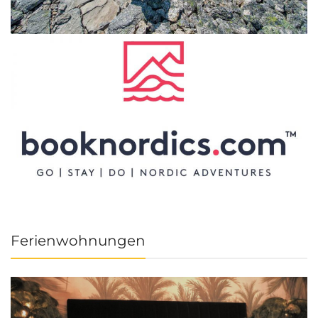
Ferienwohnungen