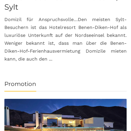
Sylt
Domizil für Anspruchsvolle…Den meisten Sylt-
Besuchern ist das Hotelresort Benen-Diken-Hof als
luxuriöse Unterkunft auf der Nordseeinsel bekannt.
Weniger bekannt ist, dass man über die Benen-
Diken-Hof-Ferienhausvermietung Domizile mieten
kann, die auch den ...
Promotion