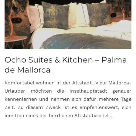
Ocho Suites & Kitchen – Palma
de Mallorca
Komfortabel wohnen in der Altstadt…Viele Mallorca-
Urlauber möchten die Inselhauptstadt genauer
kennenlernen und nehmen sich dafür mehrere Tage
Zeit. Zu diesem Zweck ist es empfehlenswert, sich
inmitten eines der herrlichen Altstadtviertel ...