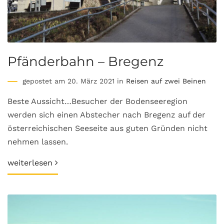
Pfänderbahn – Bregenz
gepostet am 20. März 2021 in
Reisen auf zwei Beinen
Beste Aussicht…Besucher der Bodenseeregion
werden sich einen Abstecher nach Bregenz auf der
österreichischen Seeseite aus guten Gründen nicht
nehmen lassen.
weiterlesen