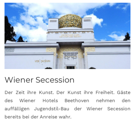
Wiener Secession
Der Zeit ihre Kunst. Der Kunst ihre Freiheit. Gäste
des Wiener Hotels Beethoven nehmen den
auffälligen Jugendstil-Bau der Wiener Secession
bereits bei der Anreise wahr.