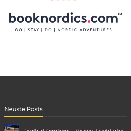
Neuste Posts