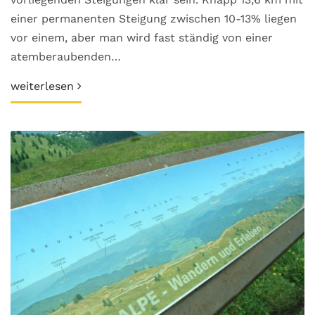
einer permanenten Steigung zwischen 10-13% liegen
vor einem, aber man wird fast ständig von einer
atemberaubenden…
weiterlesen