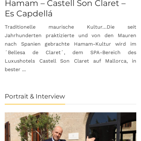
Hamam – Castell Son Claret –
Es Capdellá
Traditionelle maurische Kultur…Die seit
Jahrhunderten praktizierte und von den Mauren
nach Spanien gebrachte Hamam-Kultur wird im
´Bellesa de Claret´, dem SPA-Bereich des
Luxushotels Castell Son Claret auf Mallorca, in
bester ...
Portrait & Interview