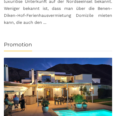
luxuriöse Unterkunft auf der Nordseeinsel bekannt.
Weniger bekannt ist, dass man über die Benen-
Diken-Hof-Ferienhausvermietung Domizile mieten
kann, die auch den ...
Promotion