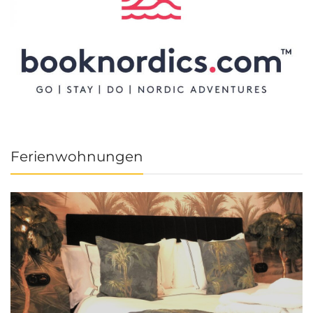
Ferienwohnungen