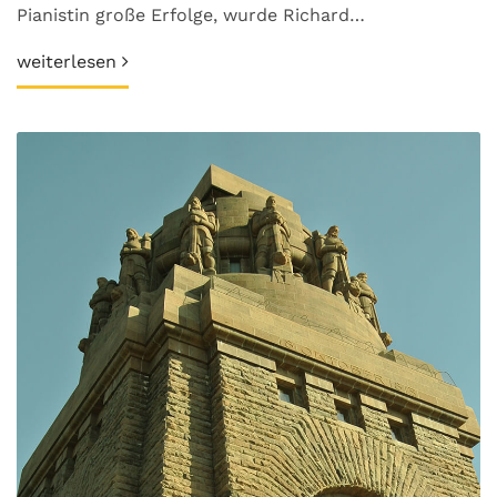
Pianistin große Erfolge, wurde Richard…
weiterlesen