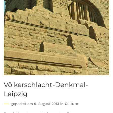
Völkerschlacht-Denkmal-
Leipzig
gepostet am 9. August 2013 in
Culture