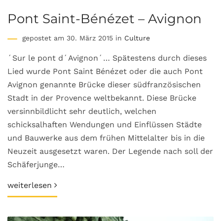
Pont Saint-Bénézet – Avignon
gepostet am 30. März 2015 in
Culture
´Sur le pont d´Avignon´… Spätestens durch dieses
Lied wurde Pont Saint Bénézet oder die auch Pont
Avignon genannte Brücke dieser südfranzösischen
Stadt in der Provence weltbekannt. Diese Brücke
versinnbildlicht sehr deutlich, welchen
schicksalhaften Wendungen und Einflüssen Städte
und Bauwerke aus dem frühen Mittelalter bis in die
Neuzeit ausgesetzt waren. Der Legende nach soll der
Schäferjunge…
weiterlesen