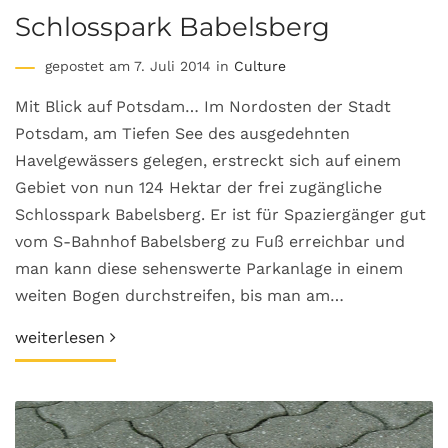
Schlosspark Babelsberg
gepostet am 7. Juli 2014 in
Culture
Mit Blick auf Potsdam… Im Nordosten der Stadt
Potsdam, am Tiefen See des ausgedehnten
Havelgewässers gelegen, erstreckt sich auf einem
Gebiet von nun 124 Hektar der frei zugängliche
Schlosspark Babelsberg. Er ist für Spaziergänger gut
vom S-Bahnhof Babelsberg zu Fuß erreichbar und
man kann diese sehenswerte Parkanlage in einem
weiten Bogen durchstreifen, bis man am…
weiterlesen