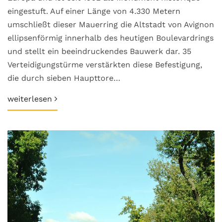
eingestuft. Auf einer Länge von 4.330 Metern
umschließt dieser Mauerring die Altstadt von Avignon
ellipsenförmig innerhalb des heutigen Boulevardrings
und stellt ein beeindruckendes Bauwerk dar. 35
Verteidigungstürme verstärkten diese Befestigung,
die durch sieben Haupttore…
weiterlesen