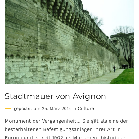
Stadtmauer von Avignon
gepostet am 25. März 2015 in
Culture
Monument der Vergangenheit… Sie gilt als eine der
besterhaltenen Befestigungsanlagen ihrer Art in
Europa und ist seit 1902 als Monument historique