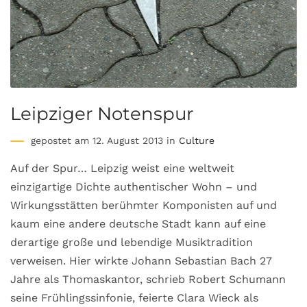
Leipziger Notenspur
gepostet am 12. August 2013 in
Culture
Auf der Spur… Leipzig weist eine weltweit
einzigartige Dichte authentischer Wohn – und
Wirkungsstätten berühmter Komponisten auf und
kaum eine andere deutsche Stadt kann auf eine
derartige große und lebendige Musiktradition
verweisen. Hier wirkte Johann Sebastian Bach 27
Jahre als Thomaskantor, schrieb Robert Schumann
seine Frühlingssinfonie, feierte Clara Wieck als