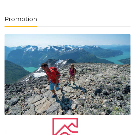
Promotion