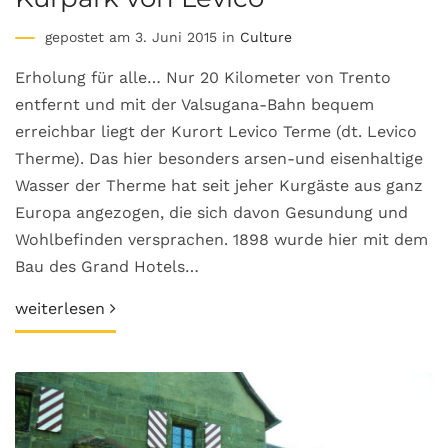
gepostet am 3. Juni 2015 in
Culture
Erholung für alle… Nur 20 Kilometer von Trento
entfernt und mit der Valsugana-Bahn bequem
erreichbar liegt der Kurort Levico Terme (dt. Levico
Therme). Das hier besonders arsen-und eisenhaltige
Wasser der Therme hat seit jeher Kurgäste aus ganz
Europa angezogen, die sich davon Gesundung und
Wohlbefinden versprachen. 1898 wurde hier mit dem
Bau des Grand Hotels…
weiterlesen