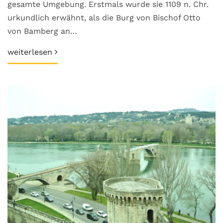
gesamte Umgebung. Erstmals wurde sie 1109 n. Chr.
urkundlich erwähnt, als die Burg von Bischof Otto
von Bamberg an…
weiterlesen