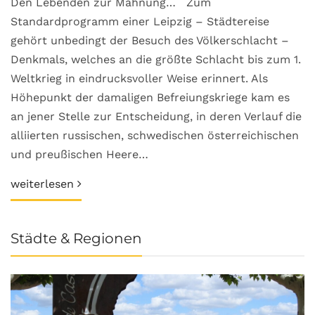
Den Lebenden zur Mahnung… Zum
Standardprogramm einer Leipzig – Städtereise
gehört unbedingt der Besuch des Völkerschlacht –
Denkmals, welches an die größte Schlacht bis zum 1.
Weltkrieg in eindrucksvoller Weise erinnert. Als
Höhepunkt der damaligen Befreiungskriege kam es
an jener Stelle zur Entscheidung, in deren Verlauf die
alliierten russischen, schwedischen österreichischen
und preußischen Heere…
weiterlesen
Städte & Regionen