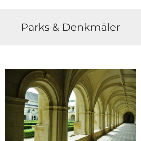
Parks & Denkmäler