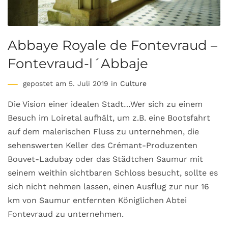
Abbaye Royale de Fontevraud –
Fontevraud-l´Abbaje
gepostet am 5. Juli 2019 in
Culture
Die Vision einer idealen Stadt…Wer sich zu einem
Besuch im Loiretal aufhält, um z.B. eine Bootsfahrt
auf dem malerischen Fluss zu unternehmen, die
sehenswerten Keller des Crémant-Produzenten
Bouvet-Ladubay oder das Städtchen Saumur mit
seinem weithin sichtbaren Schloss besucht, sollte es
sich nicht nehmen lassen, einen Ausflug zur nur 16
km von Saumur entfernten Königlichen Abtei
Fontevraud zu unternehmen.