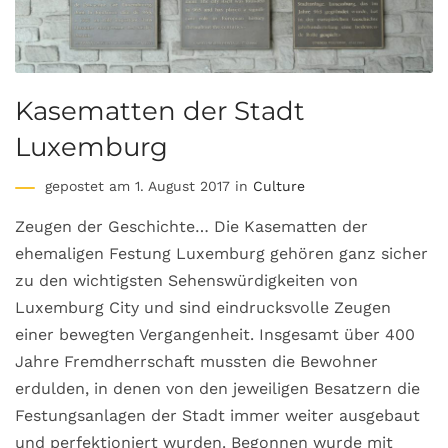
Kasematten der Stadt
Luxemburg
gepostet am 1. August 2017 in
Culture
Zeugen der Geschichte… Die Kasematten der
ehemaligen Festung Luxemburg gehören ganz sicher
zu den wichtigsten Sehenswürdigkeiten von
Luxemburg City und sind eindrucksvolle Zeugen
einer bewegten Vergangenheit. Insgesamt über 400
Jahre Fremdherrschaft mussten die Bewohner
erdulden, in denen von den jeweiligen Besatzern die
Festungsanlagen der Stadt immer weiter ausgebaut
und perfektioniert wurden. Begonnen wurde mit