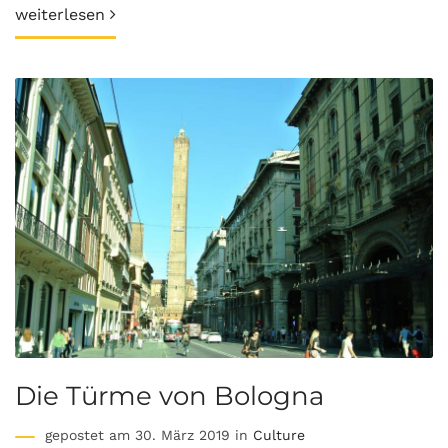
weiterlesen
Die Türme von Bologna
gepostet am 30. März 2019 in
Culture