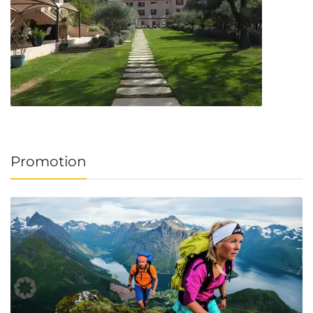
Promotion