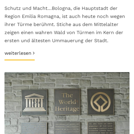
Schutz und Macht…Bologna, die Hauptstadt der
Region Emilia Romagna, ist auch heute noch wegen
ihrer Türme berühmt. Stiche aus dem Mittelalter
zeigen einen wahren Wald von Türmen im Kern der
ersten und ältesten Ummauerung der Stadt.
weiterlesen