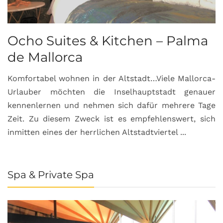
Ocho Suites & Kitchen – Palma
de Mallorca
Komfortabel wohnen in der Altstadt…Viele Mallorca-
Urlauber möchten die Inselhauptstadt genauer
kennenlernen und nehmen sich dafür mehrere Tage
Zeit. Zu diesem Zweck ist es empfehlenswert, sich
inmitten eines der herrlichen Altstadtviertel ...
Spa & Private Spa