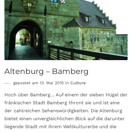
Altenburg – Bamberg
gepostet am 13. Mai 2015 in
Culture
Hoch über Bamberg… Auf einem der sieben Hügel der
fränkischen Stadt Bamberg thront sie und ist eine
der zahlreichen Sehenswürdigkeiten. Die Altenburg
bietet einen unvergleichlichen Blick auf die darunter
liegende Stadt mit ihrem Weltkulturerbe und die