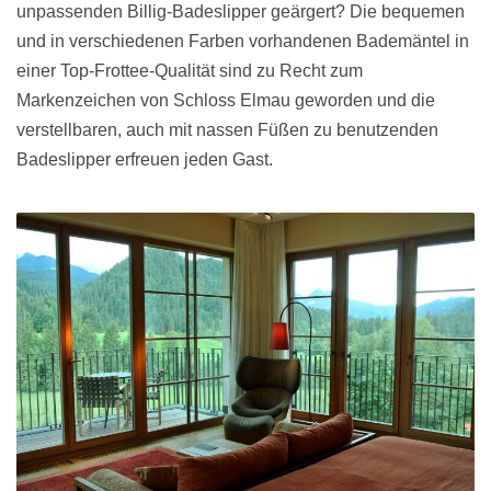
unpassenden Billig-Badeslipper geärgert? Die bequemen
und in verschiedenen Farben vorhandenen Bademäntel in
einer Top-Frottee-Qualität sind zu Recht zum
Markenzeichen von Schloss Elmau geworden und die
verstellbaren, auch mit nassen Füßen zu benutzenden
Badeslipper erfreuen jeden Gast.