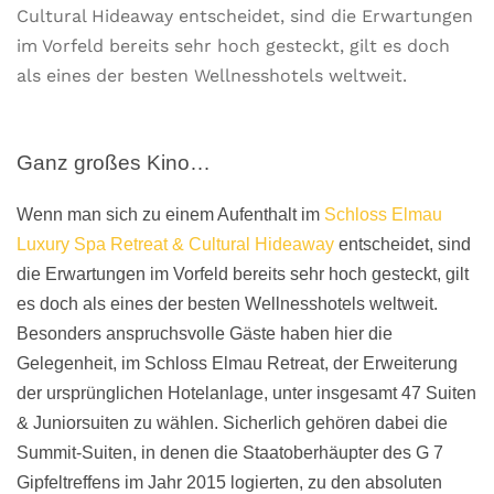
Cultural Hideaway entscheidet, sind die Erwartungen
im Vorfeld bereits sehr hoch gesteckt, gilt es doch
als eines der besten Wellnesshotels weltweit.
Ganz großes Kino…
Wenn man sich zu einem Aufenthalt im
Schloss Elmau
Luxury Spa Retreat & Cultural Hideaway
entscheidet, sind
die Erwartungen im Vorfeld bereits sehr hoch gesteckt, gilt
es doch als eines der besten Wellnesshotels weltweit.
Besonders anspruchsvolle Gäste haben hier die
Gelegenheit, im Schloss Elmau Retreat, der Erweiterung
der ursprünglichen Hotelanlage, unter insgesamt 47 Suiten
& Juniorsuiten zu wählen. Sicherlich gehören dabei die
Summit-Suiten, in denen die Staatoberhäupter des G 7
Gipfeltreffens im Jahr 2015 logierten, zu den absoluten