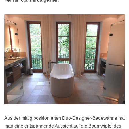
Fenster optimal dargestellt.
Aus der mittig positionierten Duo-Designer-Badewanne hat
man eine entspannende Aussicht auf die Baumwipfel des