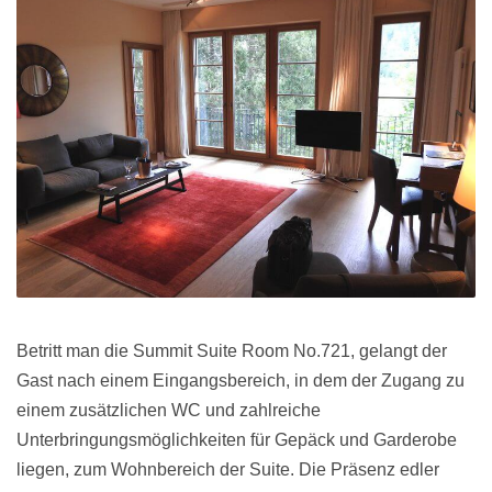
Betritt man die Summit Suite Room No.721, gelangt der
Gast nach einem Eingangsbereich, in dem der Zugang zu
einem zusätzlichen WC und zahlreiche
Unterbringungsmöglichkeiten für Gepäck und Garderobe
liegen, zum Wohnbereich der Suite. Die Präsenz edler