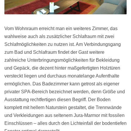
Vom Wohnraum erreicht man ein weiteres Zimmer, das
wahlweise auch als zusätzlicher Schlafraum mit zwei
Schlafmöglichkeiten zu nutzen ist. Am Verbindungsgang
zum Bad und Schlafraum findet der Gast weitere
zahlreiche Unterbringungsmöglichkeiten für Bekleidung
und Gepäck, die dezent hinter maßgefertigten Holztüren
versteckt liegen und durchaus monatelange Aufenthalte
ermöglichen. Das Badezimmer kann getrost als eigener
privater SPA-Bereich bezeichnet werden, denn Größe und
Ausstattung rechtfertigen diesen Begriff. Der Boden
komplett mit hellem Naturstein gestaltet, die Trennwände
und Verkleidungen aus seltenem Jura-Marmor mit fossilen
Einschlüssen – alles durch den Lichteinfall der bodentiefen