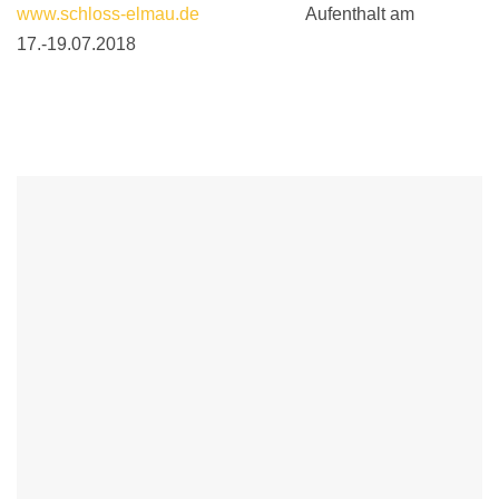
www.schloss-elmau.de
Aufenthalt am
17.-19.07.2018