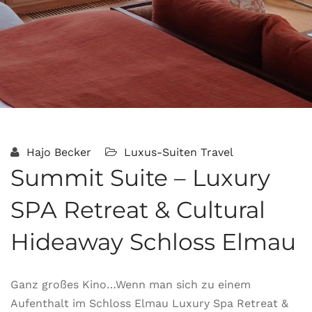
Hajo Becker
Luxus-Suiten
Travel
Summit Suite – Luxury
SPA Retreat & Cultural
Hideaway Schloss Elmau
Ganz großes Kino…Wenn man sich zu einem
Aufenthalt im Schloss Elmau Luxury Spa Retreat &