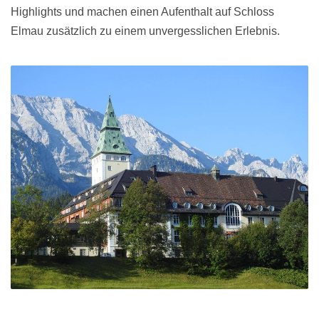
Highlights und machen einen Aufenthalt auf Schloss
Elmau zusätzlich zu einem unvergesslichen Erlebnis.