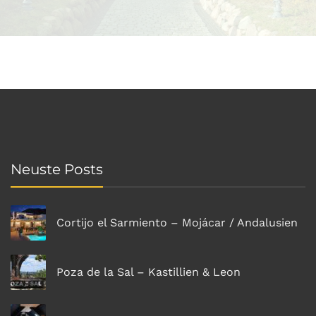
Neuste Posts
Cortijo el Sarmiento – Mojácar / Andalusien
Poza de la Sal – Kastillien & Leon