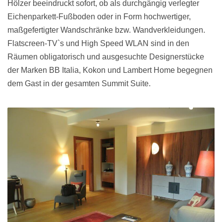
Hölzer beeindruckt sofort, ob als durchgängig verlegter
Eichenparkett-Fußboden oder in Form hochwertiger,
maßgefertigter Wandschränke bzw. Wandverkleidungen.
Flatscreen-TV`s und High Speed WLAN sind in den
Räumen obligatorisch und ausgesuchte Designerstücke
der Marken BB Italia, Kokon und Lambert Home begegnen
dem Gast in der gesamten Summit Suite.