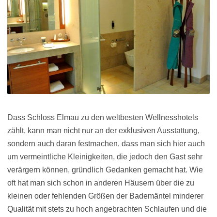
Dass Schloss Elmau zu den weltbesten Wellnesshotels
zählt, kann man nicht nur an der exklusiven Ausstattung,
sondern auch daran festmachen, dass man sich hier auch
um vermeintliche Kleinigkeiten, die jedoch den Gast sehr
verärgern können, gründlich Gedanken gemacht hat. Wie
oft hat man sich schon in anderen Häusern über die zu
kleinen oder fehlenden Größen der Bademäntel minderer
Qualität mit stets zu hoch angebrachten Schlaufen und die