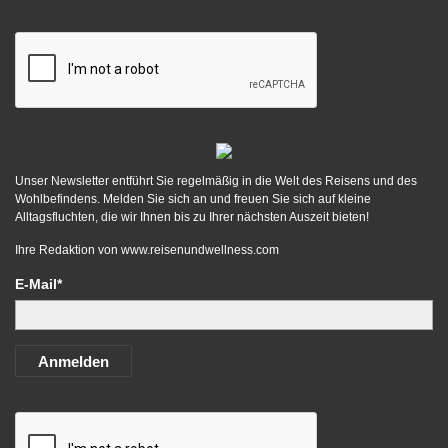
Unser Newsletter entführt Sie regelmäßig in die Welt des Reisens und des
Wohlbefindens. Melden Sie sich an und freuen Sie sich auf kleine
Alltagsfluchten, die wir Ihnen bis zu Ihrer nächsten Auszeit bieten!
Ihre Redaktion von
www.reisenundwellness.com
E-Mail*
Anmelden