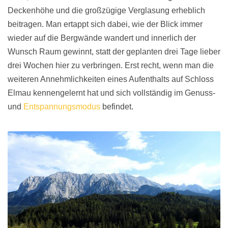
Deckenhöhe und die großzügige Verglasung erheblich
beitragen. Man ertappt sich dabei, wie der Blick immer
wieder auf die Bergwände wandert und innerlich der
Wunsch Raum gewinnt, statt der geplanten drei Tage lieber
drei Wochen hier zu verbringen. Erst recht, wenn man die
weiteren Annehmlichkeiten eines Aufenthalts auf Schloss
Elmau kennengelernt hat und sich vollständig im Genuss-
und
Entspannungsmodus
befindet.