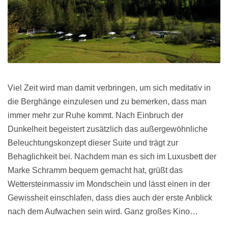
Viel Zeit wird man damit verbringen, um sich meditativ in
die Berghänge einzulesen und zu bemerken, dass man
immer mehr zur Ruhe kommt. Nach Einbruch der
Dunkelheit begeistert zusätzlich das außergewöhnliche
Beleuchtungskonzept dieser Suite und trägt zur
Behaglichkeit bei. Nachdem man es sich im Luxusbett der
Marke Schramm bequem gemacht hat, grüßt das
Wettersteinmassiv im Mondschein und lässt einen in der
Gewissheit einschlafen, dass dies auch der erste Anblick
nach dem Aufwachen sein wird. Ganz großes Kino…