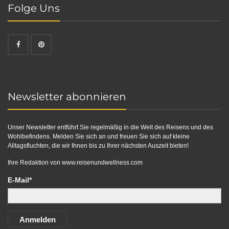
Folge Uns
Newsletter abonnieren
Unser Newsletter entführt Sie regelmäßig in die Welt des Reisens und des
Wohlbefindens. Melden Sie sich an und freuen Sie sich auf kleine
Alltagsfluchten, die wir Ihnen bis zu Ihrer nächsten Auszeit bieten!
Ihre Redaktion von
www.reisenundwellness.com
E-Mail*
Anmelden