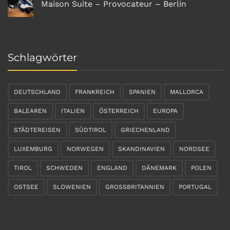
Maison Suite – Provocateur – Berlin
Schlagwörter
DEUTSCHLAND
FRANKREICH
SPANIEN
MALLORCA
BALEAREN
ITALIEN
ÖSTERREICH
EUROPA
STÄDTEREISEN
SÜDTIROL
GRIECHENLAND
LUXEMBURG
NORWEGEN
SKANDINAVIEN
NORDSEE
TIROL
SCHWEDEN
ENGLAND
DÄNEMARK
POLEN
OSTSEE
SLOWENIEN
GROSSBRITANNIEN
PORTUGAL