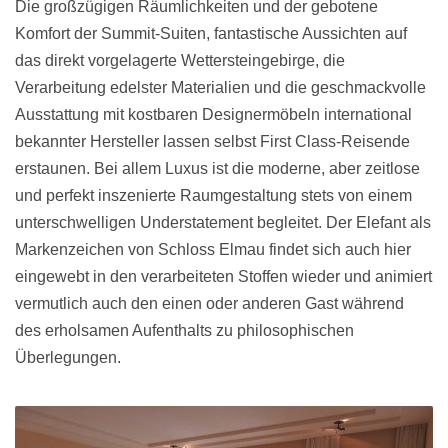
Die großzügigen Räumlichkeiten und der gebotene
Komfort der Summit-Suiten, fantastische Aussichten auf
das direkt vorgelagerte Wettersteingebirge, die
Verarbeitung edelster Materialien und die geschmackvolle
Ausstattung mit kostbaren Designermöbeln international
bekannter Hersteller lassen selbst First Class-Reisende
erstaunen. Bei allem Luxus ist die moderne, aber zeitlose
und perfekt inszenierte Raumgestaltung stets von einem
unterschwelligen Understatement begleitet. Der Elefant als
Markenzeichen von Schloss Elmau findet sich auch hier
eingewebt in den verarbeiteten Stoffen wieder und animiert
vermutlich auch den einen oder anderen Gast während
des erholsamen Aufenthalts zu philosophischen
Überlegungen.