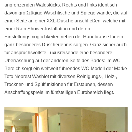
angrenzenden Waldstücks. Rechts und links identisch
davon großzügige Waschtische und Spiegelwände, die auf
einer Seite an einer XXL-Dusche anschließen, welche mit
einer Rain Shower-Installation und deren
Einstellungsmöglichkeiten neben der Handbrause für ein
ganz besonderes Duscherlebnis sorgen. Ganz sicher auch
für anspruchsvollste Luxusreisende eine besondere
Überraschung auf der anderen Seite des Bades: Im WC-
Bereich sorgt ein weltweit führendes WC-Modell der Marke
Toto Neorest Washlet mit diversen Reinigungs-, Heiz-,
Trockner- und Spülfunktionen für Erstaunen, dessen
Anschaffungspreis im fünfstelligen Eurobereich liegt.