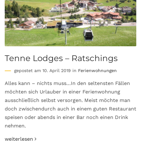
Tenne Lodges – Ratschings
gepostet am 10. April 2019 in
Ferienwohnungen
Alles kann – nichts muss…In den seltensten Fällen
möchten sich Urlauber in einer Ferienwohnung
ausschließlich selbst versorgen. Meist möchte man
doch zwischendurch auch in einem guten Restaurant
speisen oder abends in einer Bar noch einen Drink
nehmen.
weiterlesen