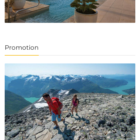
Promotion