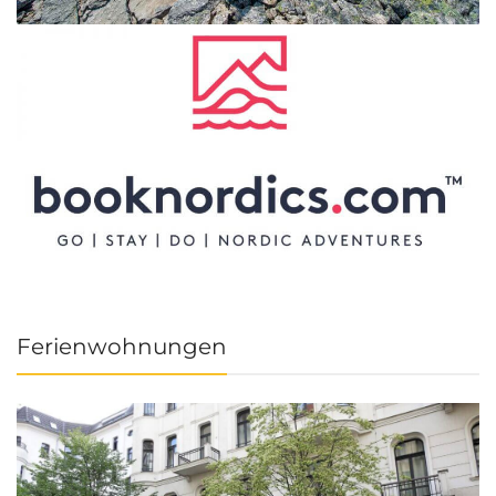
Ferienwohnungen