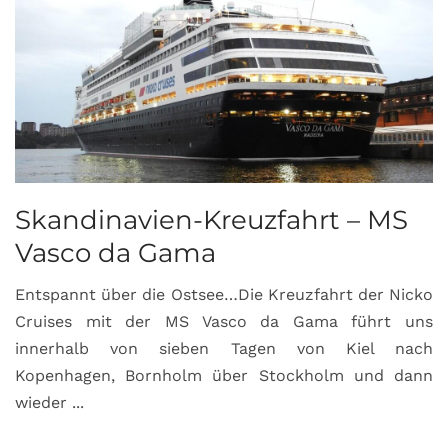
Skandinavien-Kreuzfahrt – MS
Vasco da Gama
Entspannt über die Ostsee…Die Kreuzfahrt der Nicko
Cruises mit der MS Vasco da Gama führt uns
innerhalb von sieben Tagen von Kiel nach
Kopenhagen, Bornholm über Stockholm und dann
wieder ...