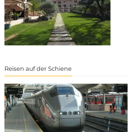
Reisen auf der Schiene