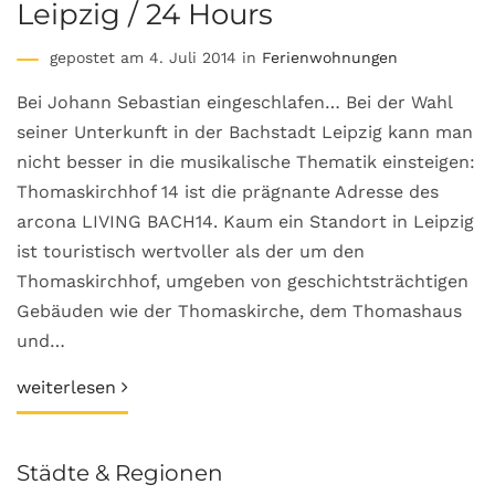
Leipzig / 24 Hours
gepostet am 4. Juli 2014 in
Ferienwohnungen
Bei Johann Sebastian eingeschlafen… Bei der Wahl
seiner Unterkunft in der Bachstadt Leipzig kann man
nicht besser in die musikalische Thematik einsteigen:
Thomaskirchhof 14 ist die prägnante Adresse des
arcona LIVING BACH14. Kaum ein Standort in Leipzig
ist touristisch wertvoller als der um den
Thomaskirchhof, umgeben von geschichtsträchtigen
Gebäuden wie der Thomaskirche, dem Thomashaus
und…
weiterlesen
Städte & Regionen