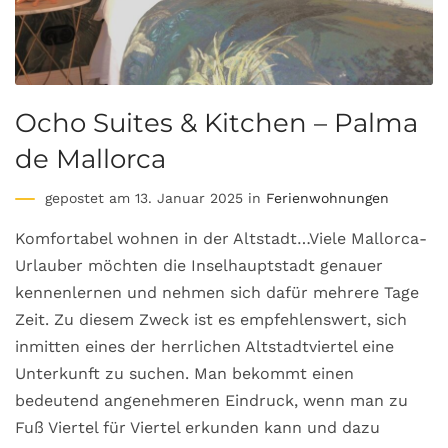
Ocho Suites & Kitchen – Palma
de Mallorca
gepostet am 13. Januar 2025 in
Ferienwohnungen
Komfortabel wohnen in der Altstadt…Viele Mallorca-
Urlauber möchten die Inselhauptstadt genauer
kennenlernen und nehmen sich dafür mehrere Tage
Zeit. Zu diesem Zweck ist es empfehlenswert, sich
inmitten eines der herrlichen Altstadtviertel eine
Unterkunft zu suchen. Man bekommt einen
bedeutend angenehmeren Eindruck, wenn man zu
Fuß Viertel für Viertel erkunden kann und dazu