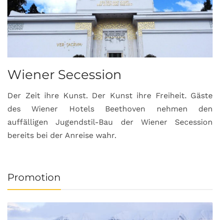
Wiener Secession
Der Zeit ihre Kunst. Der Kunst ihre Freiheit. Gäste
des Wiener Hotels Beethoven nehmen den
auffälligen Jugendstil-Bau der Wiener Secession
bereits bei der Anreise wahr.
Promotion