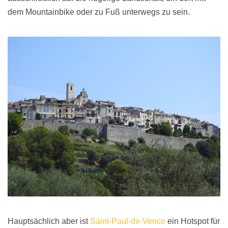
dem Mountainbike oder zu Fuß unterwegs zu sein.
Hauptsächlich aber ist
Saint-Paul-de-Vence
ein Hotspot für