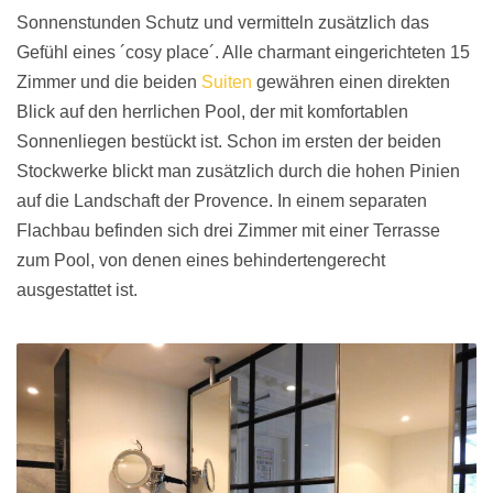
Sonnenstunden Schutz und vermitteln zusätzlich das
Gefühl eines ´cosy place´. Alle charmant eingerichteten 15
Zimmer und die beiden
Suiten
gewähren einen direkten
Blick auf den herrlichen Pool, der mit komfortablen
Sonnenliegen bestückt ist. Schon im ersten der beiden
Stockwerke blickt man zusätzlich durch die hohen Pinien
auf die Landschaft der Provence. In einem separaten
Flachbau befinden sich drei Zimmer mit einer Terrasse
zum Pool, von denen eines behindertengerecht
ausgestattet ist.