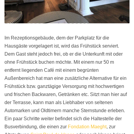
Im Rezeptionsgebäude, dem der Parkplatz für die
Hausgäste vorgelagert ist, wird das Frühstück serviert.
Dem Gast steht jedoch frei, ob er die Unterkunft mit oder
ohne Frühstück buchen möchte. Mit einem nur 50 m
entfernt liegenden Café mit einem begrünten
Außenbereich hat man eine zusätzliche Alternative für ein
Frühstück bzw. ganztägige Versorgung mit hochwertigen
und frischen Backwaren, Getränken etc. Sitzt man hier auf
der Terrasse, kann man als Liebhaber von seltenen
Automarken und Oldtimern manche Sternstunde erleben.
Ein paar Schritte weiter befindet sich die Haltestelle der
Busverbindung, die einen zur
Fondation Maeght
, zur