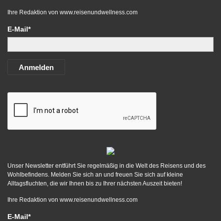
Ihre Redaktion von
www.reisenundwellness.com
E-Mail*
Anmelden
Unser Newsletter entführt Sie regelmäßig in die Welt des Reisens und des
Wohlbefindens. Melden Sie sich an und freuen Sie sich auf kleine
Alltagsfluchten, die wir Ihnen bis zu Ihrer nächsten Auszeit bieten!
Ihre Redaktion von
www.reisenundwellness.com
E-Mail*