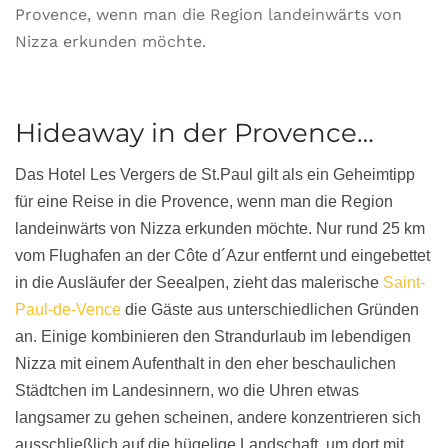
Provence, wenn man die Region landeinwärts von
Nizza erkunden möchte.
Hideaway in der Provence…
Das Hotel Les Vergers de St.Paul gilt als ein Geheimtipp
für eine Reise in die Provence, wenn man die Region
landeinwärts von Nizza erkunden möchte. Nur rund 25 km
vom Flughafen an der Côte d´Azur entfernt und eingebettet
in die Ausläufer der Seealpen, zieht das malerische
Saint-
Paul-de-Vence
die Gäste aus unterschiedlichen Gründen
an. Einige kombinieren den Strandurlaub im lebendigen
Nizza mit einem Aufenthalt in den eher beschaulichen
Städtchen im Landesinnern, wo die Uhren etwas
langsamer zu gehen scheinen, andere konzentrieren sich
ausschließlich auf die hügelige Landschaft, um dort mit