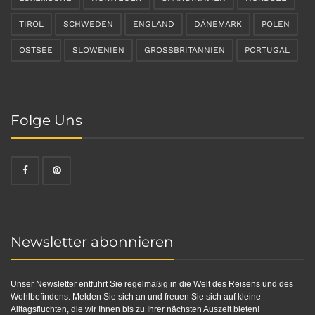
TIROL
SCHWEDEN
ENGLAND
DÄNEMARK
POLEN
OSTSEE
SLOWENIEN
GROSSBRITANNIEN
PORTUGAL
Folge Uns
Newsletter abonnieren
Unser Newsletter entführt Sie regelmäßig in die Welt des Reisens und des
Wohlbefindens. Melden Sie sich an und freuen Sie sich auf kleine
Alltagsfluchten, die wir Ihnen bis zu Ihrer nächsten Auszeit bieten!