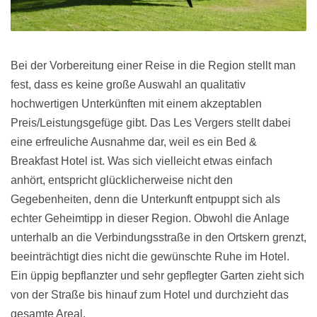
Bei der Vorbereitung einer Reise in die Region stellt man
fest, dass es keine große Auswahl an qualitativ
hochwertigen Unterkünften mit einem akzeptablen
Preis/Leistungsgefüge gibt. Das Les Vergers stellt dabei
eine erfreuliche Ausnahme dar, weil es ein Bed &
Breakfast Hotel ist. Was sich vielleicht etwas einfach
anhört, entspricht glücklicherweise nicht den
Gegebenheiten, denn die Unterkunft entpuppt sich als
echter Geheimtipp in dieser Region. Obwohl die Anlage
unterhalb an die Verbindungsstraße in den Ortskern grenzt,
beeinträchtigt dies nicht die gewünschte Ruhe im Hotel.
Ein üppig bepflanzter und sehr gepflegter Garten zieht sich
von der Straße bis hinauf zum Hotel und durchzieht das
gesamte Areal.