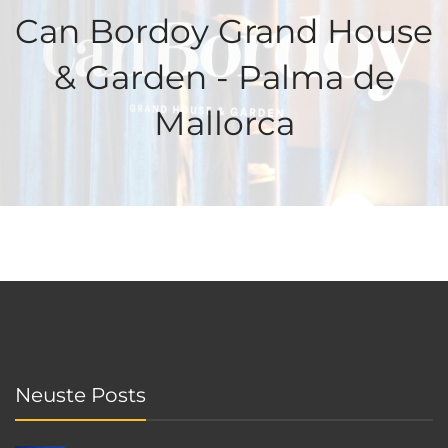
Can Bordoy Grand House
& Garden - Palma de
Mallorca
Neuste Posts