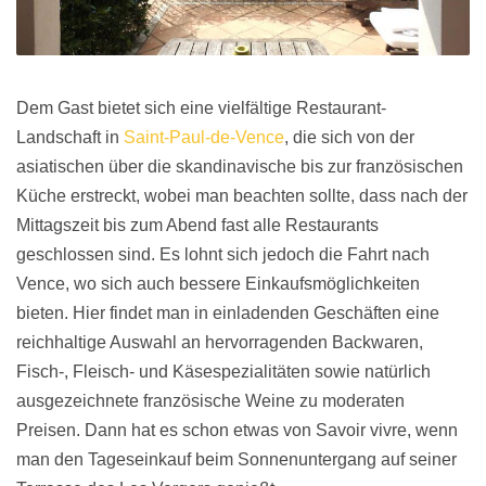
Dem Gast bietet sich eine vielfältige Restaurant-
Landschaft in
Saint-Paul-de-Vence
, die sich von der
asiatischen über die skandinavische bis zur französischen
Küche erstreckt, wobei man beachten sollte, dass nach der
Mittagszeit bis zum Abend fast alle Restaurants
geschlossen sind. Es lohnt sich jedoch die Fahrt nach
Vence, wo sich auch bessere Einkaufsmöglichkeiten
bieten. Hier findet man in einladenden Geschäften eine
reichhaltige Auswahl an hervorragenden Backwaren,
Fisch-, Fleisch- und Käsespezialitäten sowie natürlich
ausgezeichnete französische Weine zu moderaten
Preisen. Dann hat es schon etwas von Savoir vivre, wenn
man den Tageseinkauf beim Sonnenuntergang auf seiner