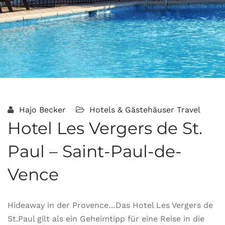
Hajo Becker
Hotels & Gästehäuser
Travel
Hotel Les Vergers de St.
Paul – Saint-Paul-de-
Vence
Hideaway in der Provence…Das Hotel Les Vergers de
St.Paul gilt als ein Geheimtipp für eine Reise in die