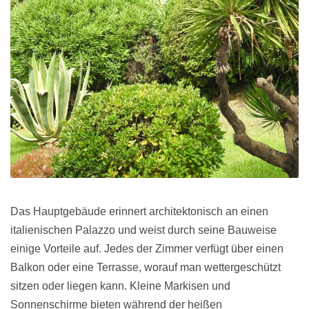
Das Hauptgebäude erinnert architektonisch an einen
italienischen Palazzo und weist durch seine Bauweise
einige Vorteile auf. Jedes der Zimmer verfügt über einen
Balkon oder eine Terrasse, worauf man wettergeschützt
sitzen oder liegen kann. Kleine Markisen und
Sonnenschirme bieten während der heißen