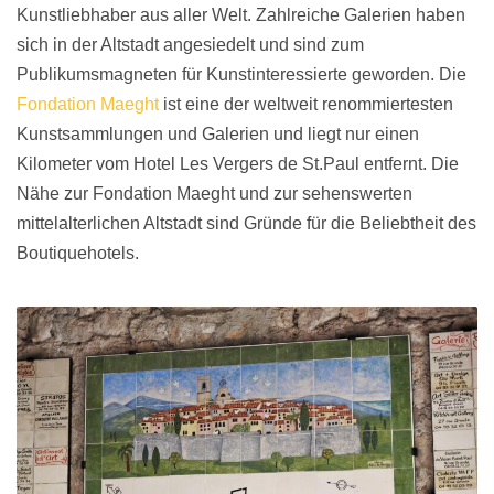
Kunstliebhaber aus aller Welt. Zahlreiche Galerien haben
sich in der Altstadt angesiedelt und sind zum
Publikumsmagneten für Kunstinteressierte geworden. Die
Fondation Maeght
ist eine der weltweit renommiertesten
Kunstsammlungen und Galerien und liegt nur einen
Kilometer vom Hotel Les Vergers de St.Paul entfernt. Die
Nähe zur Fondation Maeght und zur sehenswerten
mittelalterlichen Altstadt sind Gründe für die Beliebtheit des
Boutiquehotels.