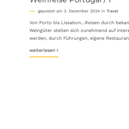
gepostet am 3. Dezember 2024 in
Travel
Von Porto bis Lissabon…Reisen durch bekan
Weingüter stellen sich zunehmend auf inter
werden, durch Führungen, eigene Restaurant
weiterlesen