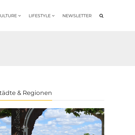
ULTURE
LIFESTYLE
NEWSLETTER
tädte & Regionen