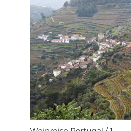
Weinreise Portugal / 1