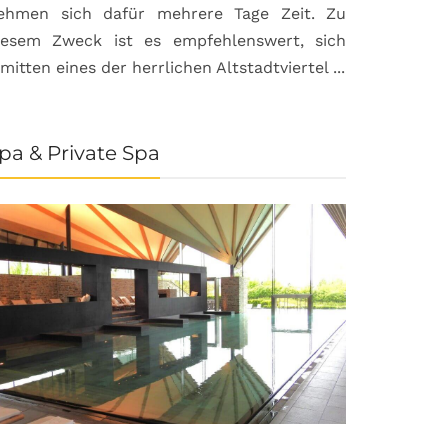
ehmen sich dafür mehrere Tage Zeit. Zu
iesem Zweck ist es empfehlenswert, sich
nmitten eines der herrlichen Altstadtviertel ...
pa & Private Spa