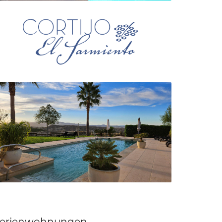
erienwohnungen