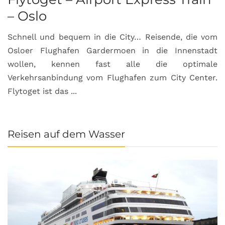
– Oslo
Schnell und bequem in die City… Reisende, die vom
Osloer Flughafen Gardermoen in die Innenstadt
wollen, kennen fast alle die optimale
Verkehrsanbindung vom Flughafen zum City Center.
Flytoget ist das ...
Reisen auf dem Wasser