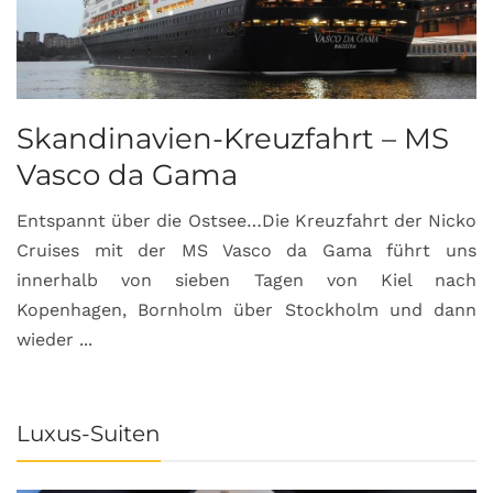
Skandinavien-Kreuzfahrt – MS
Vasco da Gama
Entspannt über die Ostsee…Die Kreuzfahrt der Nicko
Cruises mit der MS Vasco da Gama führt uns
innerhalb von sieben Tagen von Kiel nach
Kopenhagen, Bornholm über Stockholm und dann
wieder ...
Luxus-Suiten