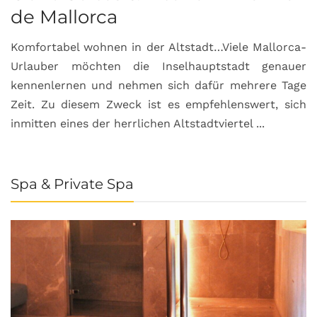
de Mallorca
Komfortabel wohnen in der Altstadt…Viele Mallorca-
Urlauber möchten die Inselhauptstadt genauer
kennenlernen und nehmen sich dafür mehrere Tage
Zeit. Zu diesem Zweck ist es empfehlenswert, sich
inmitten eines der herrlichen Altstadtviertel ...
Spa & Private Spa