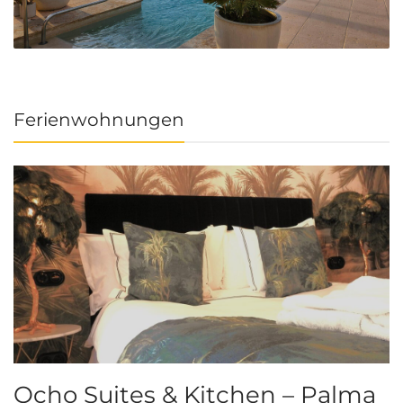
Ferienwohnungen
Ocho Suites & Kitchen – Palma