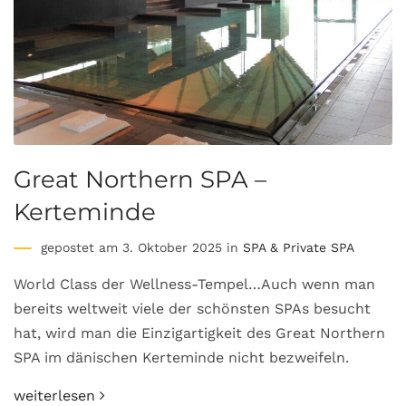
Great Northern SPA –
Kerteminde
gepostet am 3. Oktober 2025 in
SPA & Private SPA
World Class der Wellness-Tempel…Auch wenn man
bereits weltweit viele der schönsten SPAs besucht
hat, wird man die Einzigartigkeit des Great Northern
SPA im dänischen Kerteminde nicht bezweifeln.
weiterlesen