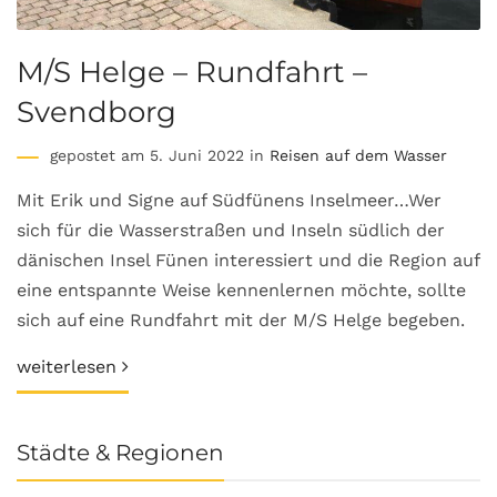
M/S Helge – Rundfahrt –
Svendborg
gepostet am 5. Juni 2022 in
Reisen auf dem Wasser
Mit Erik und Signe auf Südfünens Inselmeer…Wer
sich für die Wasserstraßen und Inseln südlich der
dänischen Insel Fünen interessiert und die Region auf
eine entspannte Weise kennenlernen möchte, sollte
sich auf eine Rundfahrt mit der M/S Helge begeben.
weiterlesen
Städte & Regionen