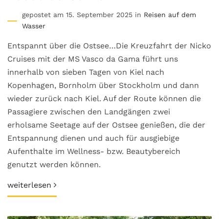
gepostet am 15. September 2025 in
Reisen auf dem
Wasser
Entspannt über die Ostsee…Die Kreuzfahrt der Nicko
Cruises mit der MS Vasco da Gama führt uns
innerhalb von sieben Tagen von Kiel nach
Kopenhagen, Bornholm über Stockholm und dann
wieder zurück nach Kiel. Auf der Route können die
Passagiere zwischen den Landgängen zwei
erholsame Seetage auf der Ostsee genießen, die der
Entspannung dienen und auch für ausgiebige
Aufenthalte im Wellness- bzw. Beautybereich
genutzt werden können.
weiterlesen