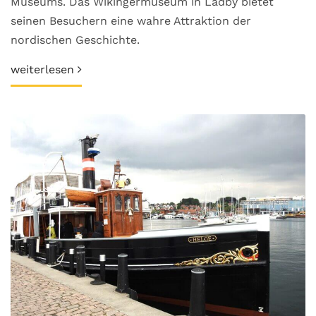
Museums. Das Wikingermuseum in Ladby bietet
seinen Besuchern eine wahre Attraktion der
nordischen Geschichte.
weiterlesen