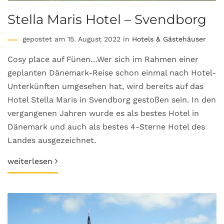
Stella Maris Hotel – Svendborg
gepostet am 15. August 2022 in
Hotels & Gästehäuser
Cosy place auf Fünen…Wer sich im Rahmen einer
geplanten Dänemark-Reise schon einmal nach Hotel-
Unterkünften umgesehen hat, wird bereits auf das
Hotel Stella Maris in Svendborg gestoßen sein. In den
vergangenen Jahren wurde es als bestes Hotel in
Dänemark und auch als bestes 4-Sterne Hotel des
Landes ausgezeichnet.
weiterlesen