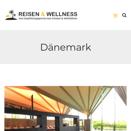
Dänemark