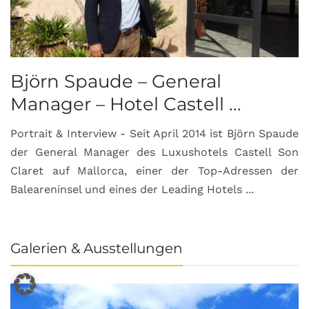
Björn Spaude – General
Manager – Hotel Castell ...
Portrait & Interview - Seit April 2014 ist Björn Spaude
der General Manager des Luxushotels Castell Son
Claret auf Mallorca, einer der Top-Adressen der
Baleareninsel und eines der Leading Hotels ...
Galerien & Ausstellungen