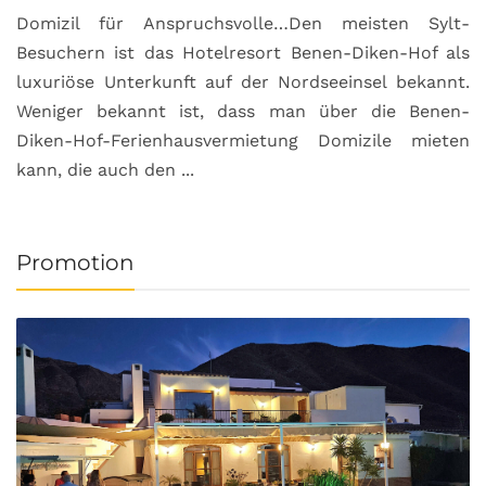
Domizil für Anspruchsvolle…Den meisten Sylt-
Besuchern ist das Hotelresort Benen-Diken-Hof als
luxuriöse Unterkunft auf der Nordseeinsel bekannt.
Weniger bekannt ist, dass man über die Benen-
Diken-Hof-Ferienhausvermietung Domizile mieten
kann, die auch den ...
Promotion