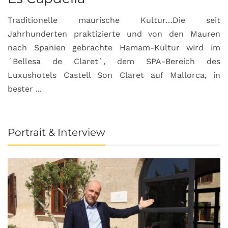
Traditionelle maurische Kultur…Die seit
Jahrhunderten praktizierte und von den Mauren
nach Spanien gebrachte Hamam-Kultur wird im
´Bellesa de Claret´, dem SPA-Bereich des
Luxushotels Castell Son Claret auf Mallorca, in
bester ...
Portrait & Interview