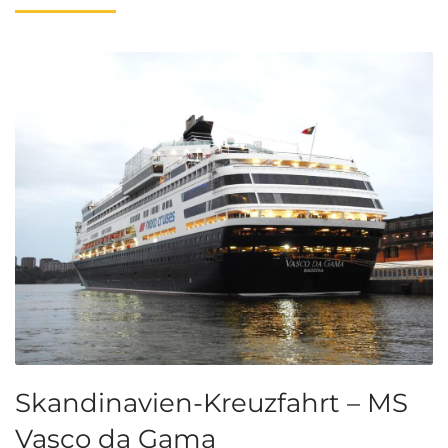
Skandinavien-Kreuzfahrt – MS
Vasco da Gama