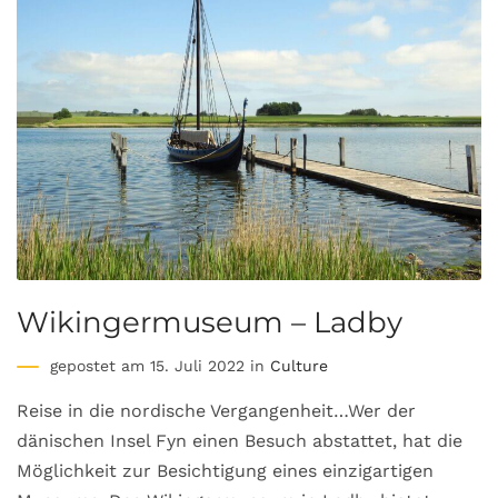
Wikingermuseum – Ladby
gepostet am 15. Juli 2022 in
Culture
Reise in die nordische Vergangenheit…Wer der
dänischen Insel Fyn einen Besuch abstattet, hat die
Möglichkeit zur Besichtigung eines einzigartigen