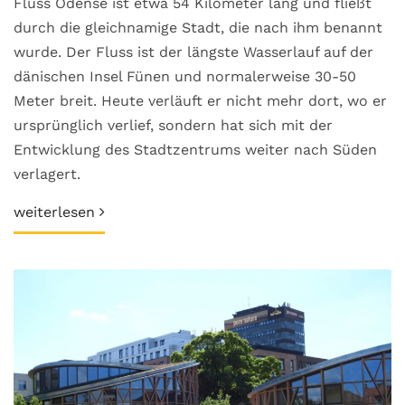
Fluss Odense ist etwa 54 Kilometer lang und fließt
durch die gleichnamige Stadt, die nach ihm benannt
wurde. Der Fluss ist der längste Wasserlauf auf der
dänischen Insel Fünen und normalerweise 30-50
Meter breit. Heute verläuft er nicht mehr dort, wo er
ursprünglich verlief, sondern hat sich mit der
Entwicklung des Stadtzentrums weiter nach Süden
verlagert.
weiterlesen