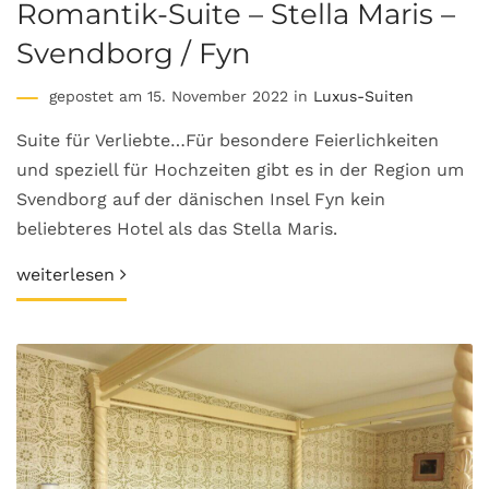
Romantik-Suite – Stella Maris –
Svendborg / Fyn
gepostet am 15. November 2022 in
Luxus-Suiten
Suite für Verliebte…Für besondere Feierlichkeiten
und speziell für Hochzeiten gibt es in der Region um
Svendborg auf der dänischen Insel Fyn kein
beliebteres Hotel als das Stella Maris.
weiterlesen