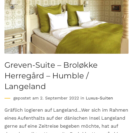
Greven-Suite – Broløkke
Herregård – Humble /
Langeland
gepostet am 2. September 2022 in
Luxus-Suiten
Gräflich logieren auf Langeland…Wer sich im Rahmen
eines Aufenthalts auf der dänischen Insel Langeland
gerne auf eine Zeitreise begeben möchte, hat auf