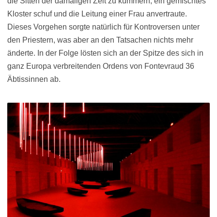
die Sitten der damaligen Zeit zu kümmern, ein gemischtes
Kloster schuf und die Leitung einer Frau anvertraute.
Dieses Vorgehen sorgte natürlich für Kontroversen unter
den Priestern, was aber an den Tatsachen nichts mehr
änderte. In der Folge lösten sich an der Spitze des sich in
ganz Europa verbreitenden Ordens von Fontevraud 36
Äbtissinnen ab.