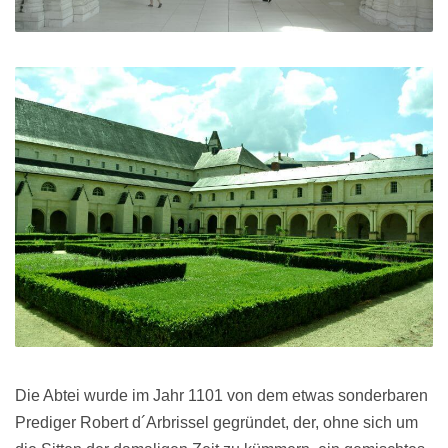
Die Abtei wurde im Jahr 1101 von dem etwas sonderbaren
Prediger Robert d´Arbrissel gegründet, der, ohne sich um