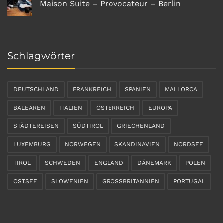
Maison Suite – Provocateur – Berlin
Schlagwörter
DEUTSCHLAND
FRANKREICH
SPANIEN
MALLORCA
BALEAREN
ITALIEN
ÖSTERREICH
EUROPA
STÄDTEREISEN
SÜDTIROL
GRIECHENLAND
LUXEMBURG
NORWEGEN
SKANDINAVIEN
NORDSEE
TIROL
SCHWEDEN
ENGLAND
DÄNEMARK
POLEN
OSTSEE
SLOWENIEN
GROSSBRITANNIEN
PORTUGAL