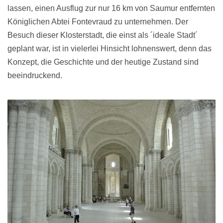
lassen, einen Ausflug zur nur 16 km von Saumur entfernten
Königlichen Abtei Fontevraud zu unternehmen. Der
Besuch dieser Klosterstadt, die einst als ´ideale Stadt´
geplant war, ist in vielerlei Hinsicht lohnenswert, denn das
Konzept, die Geschichte und der heutige Zustand sind
beeindruckend.