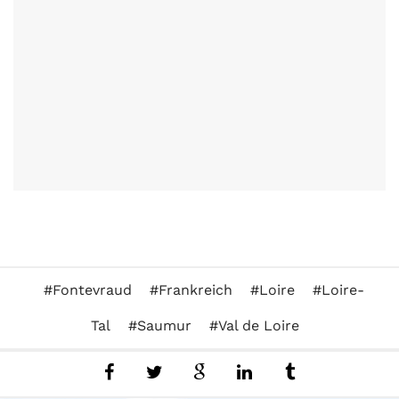
Fontevraud
Frankreich
Loire
Loire-
Tal
Saumur
Val de Loire