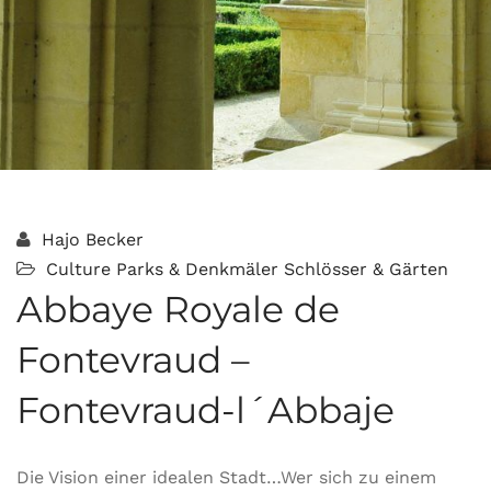
Hajo Becker
Culture
Parks & Denkmäler
Schlösser & Gärten
Abbaye Royale de
Fontevraud –
Fontevraud-l´Abbaje
Die Vision einer idealen Stadt…Wer sich zu einem