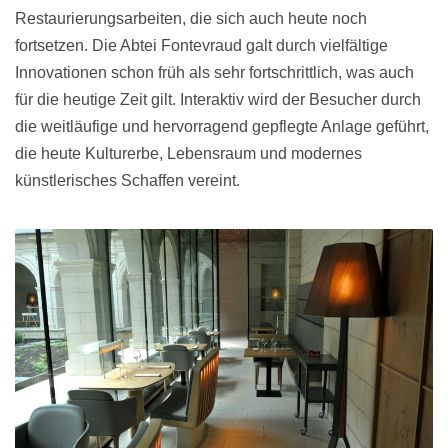
Restaurierungsarbeiten, die sich auch heute noch
fortsetzen. Die Abtei Fontevraud galt durch vielfältige
Innovationen schon früh als sehr fortschrittlich, was auch
für die heutige Zeit gilt. Interaktiv wird der Besucher durch
die weitläufige und hervorragend gepflegte Anlage geführt,
die heute Kulturerbe, Lebensraum und modernes
künstlerisches Schaffen vereint.