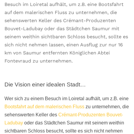
Besuch im Loiretal aufhält, um z.B. eine Bootsfahrt
auf dem malerischen Fluss zu unternehmen, die
sehenswerten Keller des Crémant-Produzenten
Bouvet-Ladubay oder das Städtchen Saumur mit
seinem weithin sichtbaren Schloss besucht, sollte es
sich nicht nehmen lassen, einen Ausflug zur nur 16
km von Saumur entfernten Königlichen Abtei
Fontevraud zu unternehmen.
Die Vision einer idealen Stadt…
Wer sich zu einem Besuch im Loiretal aufhält, um z.B. eine
Bootsfahrt auf dem malerischen Fluss
zu unternehmen, die
sehenswerten Keller des
Crémant-Produzenten Bouvet-
Ladubay
oder das Städtchen Saumur mit seinem weithin
sichtbaren Schloss besucht, sollte es sich nicht nehmen