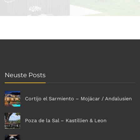
Neuste Posts
Cortijo el Sarmiento – Mojácar / Andalusien
Poza de la Sal – Kastillien & Leon