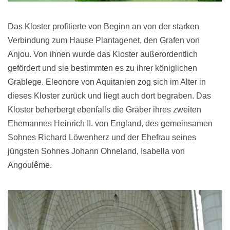
Das Kloster profitierte von Beginn an von der starken
Verbindung zum Hause Plantagenet, den Grafen von
Anjou. Von ihnen wurde das Kloster außerordentlich
gefördert und sie bestimmten es zu ihrer königlichen
Grablege. Eleonore von Aquitanien zog sich im Alter in
dieses Kloster zurück und liegt auch dort begraben. Das
Kloster beherbergt ebenfalls die Gräber ihres zweiten
Ehemannes Heinrich II. von England, des gemeinsamen
Sohnes Richard Löwenherz und der Ehefrau seines
jüngsten Sohnes Johann Ohneland, Isabella von
Angoulême.