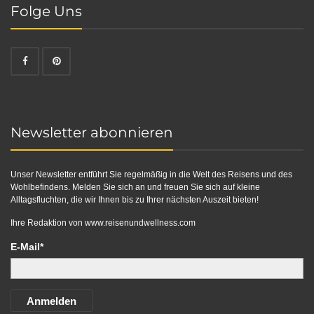
Folge Uns
Newsletter abonnieren
Unser Newsletter entführt Sie regelmäßig in die Welt des Reisens und des
Wohlbefindens. Melden Sie sich an und freuen Sie sich auf kleine
Alltagsfluchten, die wir Ihnen bis zu Ihrer nächsten Auszeit bieten!
Ihre Redaktion von
www.reisenundwellness.com
E-Mail*
Anmelden