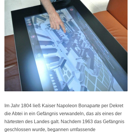
Im Jahr 1804 ließ Kaiser Napoleon Bonaparte per Dekret
die Abtei in ein Gefängnis verwandeln, das als eines der
härtesten des Landes galt. Nachdem 1963 das Gefängnis
geschlossen wurde, begannen umfassende