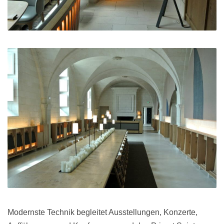
Modernste Technik begleitet Ausstellungen, Konzerte,