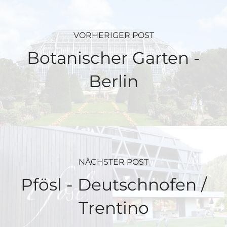
VORHERIGER POST
Botanischer Garten -
Berlin
NÄCHSTER POST
Pfösl - Deutschnofen /
Trentino