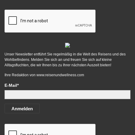
Unser Newsletter entführt Sie regelmäßig in die Welt des Reisens und des
Wohlbefindens. Melden Sie sich an und freuen Sie sich auf kleine
Alltagsfluchten, die wir Ihnen bis zu Ihrer nächsten Auszeit bieten!
Ihre Redaktion von
www.reisenundwellness.com
E-Mail*
Anmelden