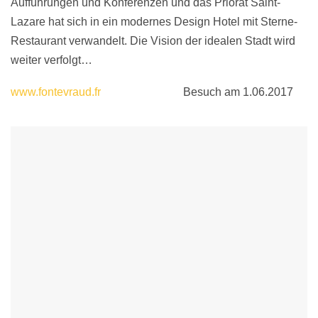
Aufführungen und Konferenzen und das Priorat Saint-
Lazare hat sich in ein modernes Design Hotel mit Sterne-
Restaurant verwandelt. Die Vision der idealen Stadt wird
weiter verfolgt…
www.fontevraud.fr
Besuch am 1.06.2017