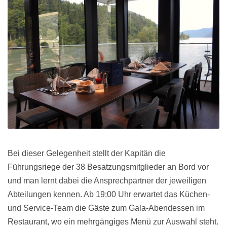
Bei dieser Gelegenheit stellt der Kapitän die
Führungsriege der 38 Besatzungsmitglieder an Bord vor
und man lernt dabei die Ansprechpartner der jeweiligen
Abteilungen kennen. Ab 19:00 Uhr erwartet das Küchen-
und Service-Team die Gäste zum Gala-Abendessen im
Restaurant, wo ein mehrgängiges Menü zur Auswahl steht.