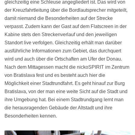
gleichzeitig eine Schleuse angegliedert ist. Das wird von
der Kreuzfahrtleitung über die Bordlautsprecher mitgeteilt,
damit niemand die Besonderheiten auf der Strecke
verpasst. Zudem kann der Gast auf dem Flatscreen in der
Kabine stets den Streckenverlauf und den jeweiligen
Standort live verfolgen. Gleichzeitig erhält man darüber
ausführliche Informationen zum Gebiet, das durchquert
wird und auch über die Ortschaften am Ufer der Donau.
Nach dem Mittagessen macht die nickoSPIRIT im Zentrum
von Bratislava fest und es besteht auch hier die
Möglichkeit einer Stadtrundfahrt. Es geht hinauf zur Burg
Bratislava, von der man eine weite Sicht auf die Stadt und
ihre Umgebung hat. Bei einem Stadtrundgang lernt man
die herausragenden Gebäude der Altstadt und ihre
Besonderheiten kennen.