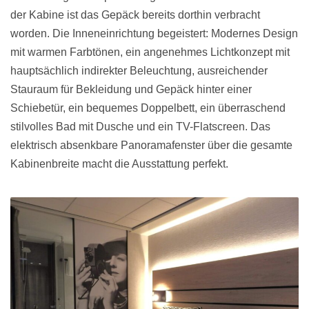
der Kabine ist das Gepäck bereits dorthin verbracht
worden. Die Inneneinrichtung begeistert: Modernes Design
mit warmen Farbtönen, ein angenehmes Lichtkonzept mit
hauptsächlich indirekter Beleuchtung, ausreichender
Stauraum für Bekleidung und Gepäck hinter einer
Schiebetür, ein bequemes Doppelbett, ein überraschend
stilvolles Bad mit Dusche und ein TV-Flatscreen. Das
elektrisch absenkbare Panoramafenster über die gesamte
Kabinenbreite macht die Ausstattung perfekt.