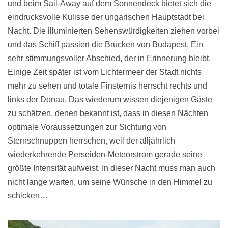
und beim Sail-Away auf dem Sonnendeck bietet sich die
eindrucksvolle Kulisse der ungarischen Hauptstadt bei
Nacht. Die illuminierten Sehenswürdigkeiten ziehen vorbei
und das Schiff passiert die Brücken von Budapest. Ein
sehr stimmungsvoller Abschied, der in Erinnerung bleibt.
Einige Zeit später ist vom Lichtermeer der Stadt nichts
mehr zu sehen und totale Finsternis herrscht rechts und
links der Donau. Das wiederum wissen diejenigen Gäste
zu schätzen, denen bekannt ist, dass in diesen Nächten
optimale Voraussetzungen zur Sichtung von
Sternschnuppen herrschen, weil der alljährlich
wiederkehrende Perseiden-Meteorstrom gerade seine
größte Intensität aufweist. In dieser Nacht muss man auch
nicht lange warten, um seine Wünsche in den Himmel zu
schicken…