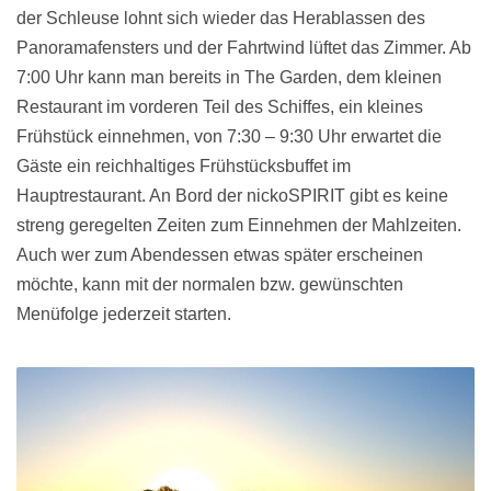
der Schleuse lohnt sich wieder das Herablassen des
Panoramafensters und der Fahrtwind lüftet das Zimmer. Ab
7:00 Uhr kann man bereits in The Garden, dem kleinen
Restaurant im vorderen Teil des Schiffes, ein kleines
Frühstück einnehmen, von 7:30 – 9:30 Uhr erwartet die
Gäste ein reichhaltiges Frühstücksbuffet im
Hauptrestaurant. An Bord der nickoSPIRIT gibt es keine
streng geregelten Zeiten zum Einnehmen der Mahlzeiten.
Auch wer zum Abendessen etwas später erscheinen
möchte, kann mit der normalen bzw. gewünschten
Menüfolge jederzeit starten.