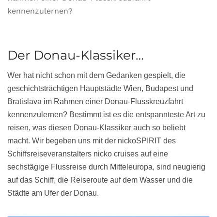
kennenzulernen?
Der Donau-Klassiker…
Wer hat nicht schon mit dem Gedanken gespielt, die
geschichtsträchtigen Hauptstädte Wien, Budapest und
Bratislava im Rahmen einer Donau-Flusskreuzfahrt
kennenzulernen? Bestimmt ist es die entspannteste Art zu
reisen, was diesen Donau-Klassiker auch so beliebt
macht. Wir begeben uns mit der nickoSPIRIT des
Schiffsreiseveranstalters nicko cruises auf eine
sechstägige Flussreise durch Mitteleuropa, sind neugierig
auf das Schiff, die Reiseroute auf dem Wasser und die
Städte am Ufer der Donau.