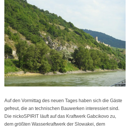
Auf den Vormittag des neuen Tages haben sich die Gäste
gefreut, die an technischen Bauwerken interessiert sind.
Die nickoSPIRIT läuft auf das Kraftwerk Gabcikovo zu,
dem größten Wasserkraftwerk der Slowakei, dem