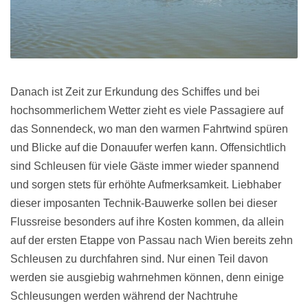
Danach ist Zeit zur Erkundung des Schiffes und bei
hochsommerlichem Wetter zieht es viele Passagiere auf
das Sonnendeck, wo man den warmen Fahrtwind spüren
und Blicke auf die Donauufer werfen kann. Offensichtlich
sind Schleusen für viele Gäste immer wieder spannend
und sorgen stets für erhöhte Aufmerksamkeit. Liebhaber
dieser imposanten Technik-Bauwerke sollen bei dieser
Flussreise besonders auf ihre Kosten kommen, da allein
auf der ersten Etappe von Passau nach Wien bereits zehn
Schleusen zu durchfahren sind. Nur einen Teil davon
werden sie ausgiebig wahrnehmen können, denn einige
Schleusungen werden während der Nachtruhe