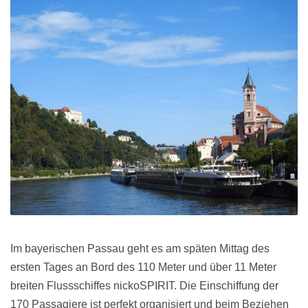
Im bayerischen Passau geht es am späten Mittag des
ersten Tages an Bord des 110 Meter und über 11 Meter
breiten Flussschiffes nickoSPIRIT. Die Einschiffung der
170 Passagiere ist perfekt organisiert und beim Beziehen