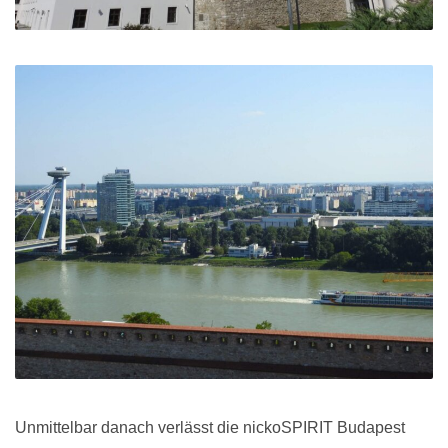
Unmittelbar danach verlässt die nickoSPIRIT Budapest