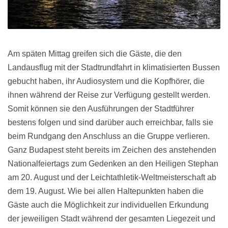
Am späten Mittag greifen sich die Gäste, die den
Landausflug mit der Stadtrundfahrt in klimatisierten Bussen
gebucht haben, ihr Audiosystem und die Kopfhörer, die
ihnen während der Reise zur Verfügung gestellt werden.
Somit können sie den Ausführungen der Stadtführer
bestens folgen und sind darüber auch erreichbar, falls sie
beim Rundgang den Anschluss an die Gruppe verlieren.
Ganz Budapest steht bereits im Zeichen des anstehenden
Nationalfeiertags zum Gedenken an den Heiligen Stephan
am 20. August und der Leichtathletik-Weltmeisterschaft ab
dem 19. August. Wie bei allen Haltepunkten haben die
Gäste auch die Möglichkeit zur individuellen Erkundung
der jeweiligen Stadt während der gesamten Liegezeit und