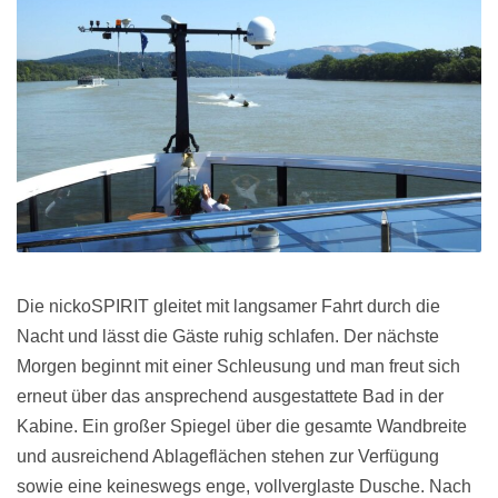
Die nickoSPIRIT gleitet mit langsamer Fahrt durch die
Nacht und lässt die Gäste ruhig schlafen. Der nächste
Morgen beginnt mit einer Schleusung und man freut sich
erneut über das ansprechend ausgestattete Bad in der
Kabine. Ein großer Spiegel über die gesamte Wandbreite
und ausreichend Ablageflächen stehen zur Verfügung
sowie eine keineswegs enge, vollverglaste Dusche. Nach