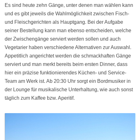
Es sind heute zehn Gänge, unter denen man wählen kann
und es gibt jeweils die Wahlmöglichkeit zwischen Fisch-
und Fleischgerichten als Hauptgang. Bei der Aufgabe
seiner Bestellung kann man ebenso entscheiden, welche
der Zwischengänge serviert werden sollen und auch
Vegetarier haben verschiedene Alternativen zur Auswahl.
Appetitlich angerichtet werden die schmackhaften Gänge
serviert und man merkt bereits beim ersten Dinner, dass
hier ein präzise funktionierendes Küchen- und Service-
Team am Werk ist. Ab 20:30 Uhr sorgt ein Bordmusiker in
der Lounge für musikalische Unterhaltung, wie auch sonst
täglich zum Kaffee bzw. Aperitif.