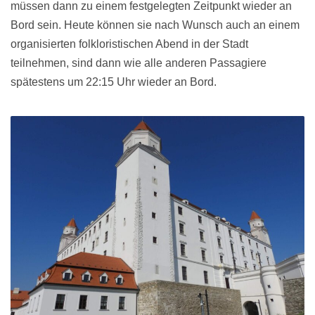
müssen dann zu einem festgelegten Zeitpunkt wieder an
Bord sein. Heute können sie nach Wunsch auch an einem
organisierten folkloristischen Abend in der Stadt
teilnehmen, sind dann wie alle anderen Passagiere
spätestens um 22:15 Uhr wieder an Bord.