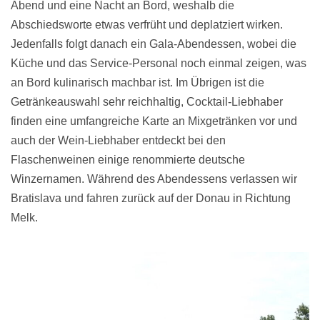
Abend und eine Nacht an Bord, weshalb die
Abschiedsworte etwas verfrüht und deplatziert wirken.
Jedenfalls folgt danach ein Gala-Abendessen, wobei die
Küche und das Service-Personal noch einmal zeigen, was
an Bord kulinarisch machbar ist. Im Übrigen ist die
Getränkeauswahl sehr reichhaltig, Cocktail-Liebhaber
finden eine umfangreiche Karte an Mixgetränken vor und
auch der Wein-Liebhaber entdeckt bei den
Flaschenweinen einige renommierte deutsche
Winzernamen. Während des Abendessens verlassen wir
Bratislava und fahren zurück auf der Donau in Richtung
Melk.