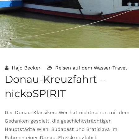
Hajo Becker
Reisen auf dem Wasser
Travel
Donau-Kreuzfahrt –
nickoSPIRIT
Der Donau-Klassiker…Wer hat nicht schon mit dem
Gedanken gespielt, die geschichtsträchtigen
Hauptstädte Wien, Budapest und Bratislava im
Rahmen einer Donau-Flusskreuzfahrt