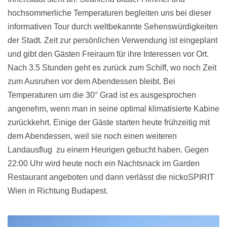
hochsommerliche Temperaturen begleiten uns bei dieser
informativen Tour durch weltbekannte Sehenswürdigkeiten
der Stadt. Zeit zur persönlichen Verwendung ist eingeplant
und gibt den Gästen Freiraum für ihre Interessen vor Ort.
Nach 3.5 Stunden geht es zurück zum Schiff, wo noch Zeit
zum Ausruhen vor dem Abendessen bleibt. Bei
Temperaturen um die 30° Grad ist es ausgesprochen
angenehm, wenn man in seine optimal klimatisierte Kabine
zurückkehrt. Einige der Gäste starten heute frühzeitig mit
dem Abendessen, weil sie noch einen weiteren
Landausflug zu einem Heurigen gebucht haben. Gegen
22:00 Uhr wird heute noch ein Nachtsnack im Garden
Restaurant angeboten und dann verlässt die nickoSPIRIT
Wien in Richtung Budapest.