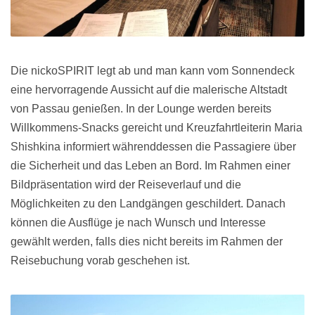
Die nickoSPIRIT legt ab und man kann vom Sonnendeck
eine hervorragende Aussicht auf die malerische Altstadt
von Passau genießen. In der Lounge werden bereits
Willkommens-Snacks gereicht und Kreuzfahrtleiterin Maria
Shishkina informiert währenddessen die Passagiere über
die Sicherheit und das Leben an Bord. Im Rahmen einer
Bildpräsentation wird der Reiseverlauf und die
Möglichkeiten zu den Landgängen geschildert. Danach
können die Ausflüge je nach Wunsch und Interesse
gewählt werden, falls dies nicht bereits im Rahmen der
Reisebuchung vorab geschehen ist.