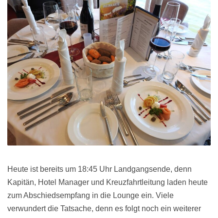
Heute ist bereits um 18:45 Uhr Landgangsende, denn
Kapitän, Hotel Manager und Kreuzfahrtleitung laden heute
zum Abschiedsempfang in die Lounge ein. Viele
verwundert die Tatsache, denn es folgt noch ein weiterer