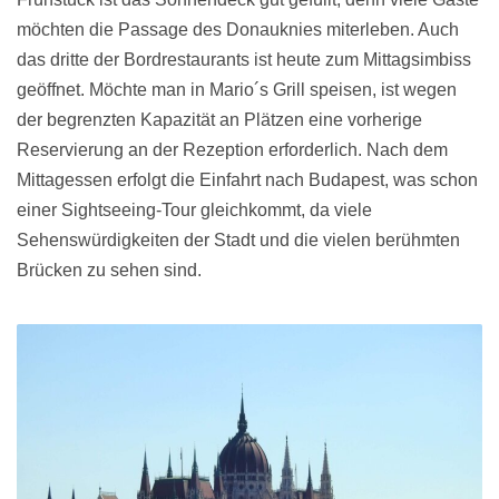
möchten die Passage des Donauknies miterleben. Auch
das dritte der Bordrestaurants ist heute zum Mittagsimbiss
geöffnet. Möchte man in Mario´s Grill speisen, ist wegen
der begrenzten Kapazität an Plätzen eine vorherige
Reservierung an der Rezeption erforderlich. Nach dem
Mittagessen erfolgt die Einfahrt nach Budapest, was schon
einer Sightseeing-Tour gleichkommt, da viele
Sehenswürdigkeiten der Stadt und die vielen berühmten
Brücken zu sehen sind.