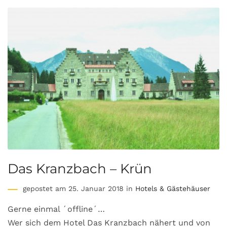
Das Kranzbach – Krün
gepostet am 25. Januar 2018 in
Hotels & Gästehäuser
Gerne einmal ´offline´…
Wer sich dem Hotel Das Kranzbach nähert und von