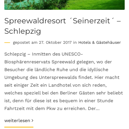
Spreewaldresort ´Seinerzeit´ –
Schlepzig
gepostet am 27. Oktober 2017 in
Hotels & Gästehäuser
Schlepzig – Inmitten des UNESCO-
Biosphärenreservats Spreewald gelegen, wo der
Besucher die ländliche Ruhe und die idyllische
Umgebung des Unterspreewalds findet. Hier macht
seit einiger Zeit ein Landhotel von sich reden,
welches speziell bei den Berliner Gästen sehr beliebt
ist, denn für diese ist es bequem in einer Stunde
Fahrtzeit mit dem Pkw zu erreichen. Der…
weiterlesen