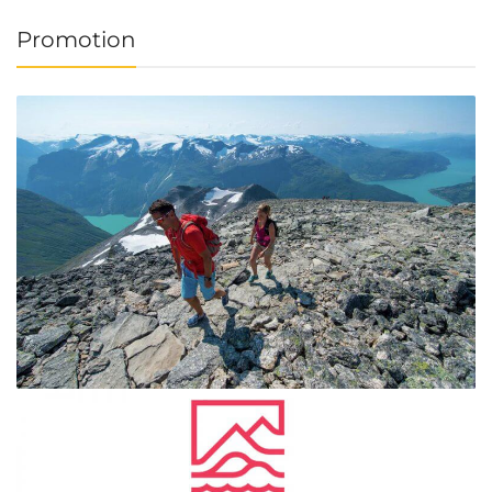
Promotion