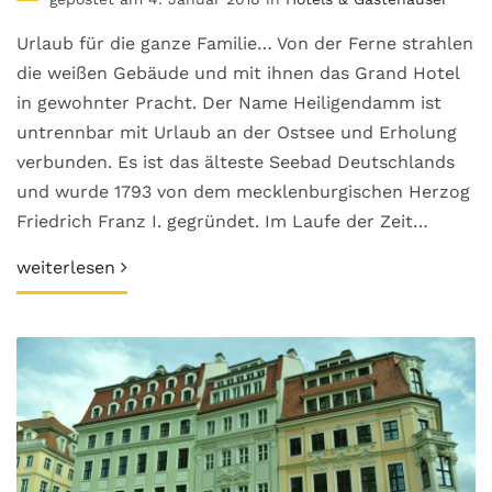
Urlaub für die ganze Familie… Von der Ferne strahlen
die weißen Gebäude und mit ihnen das Grand Hotel
in gewohnter Pracht. Der Name Heiligendamm ist
untrennbar mit Urlaub an der Ostsee und Erholung
verbunden. Es ist das älteste Seebad Deutschlands
und wurde 1793 von dem mecklenburgischen Herzog
Friedrich Franz I. gegründet. Im Laufe der Zeit…
weiterlesen