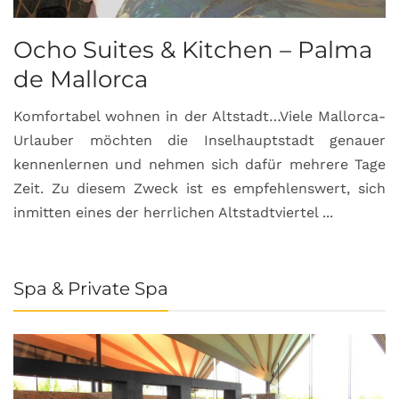
Ocho Suites & Kitchen – Palma
de Mallorca
Komfortabel wohnen in der Altstadt…Viele Mallorca-
Urlauber möchten die Inselhauptstadt genauer
kennenlernen und nehmen sich dafür mehrere Tage
Zeit. Zu diesem Zweck ist es empfehlenswert, sich
inmitten eines der herrlichen Altstadtviertel ...
Spa & Private Spa