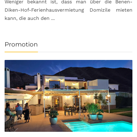
Weniger bekannt ist, dass man über die Benen-
Diken-Hof-Ferienhausvermietung Domizile mieten
kann, die auch den ...
Promotion