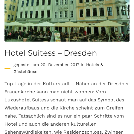
Hotel Suitess – Dresden
gepostet am 20. Dezember 2017 in
Hotels &
Gästehäuser
Top-Lage in der Kulturstadt… Näher an der Dresdner
Frauenkirche kann man nicht wohnen: Vom
Luxushotel Suitess schaut man auf das Symbol des
Wiederaufbaus und die Kirche scheint zum Greifen
nahe. Tatsächlich sind es nur ein paar Schritte vom
Hotel und auch die anderen kulturellen
Sehenswürdigkeiten, wie Residenzschloss, Zwinger