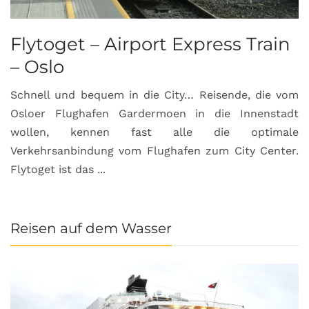
Flytoget – Airport Express Train
– Oslo
Schnell und bequem in die City… Reisende, die vom
Osloer Flughafen Gardermoen in die Innenstadt
wollen, kennen fast alle die optimale
Verkehrsanbindung vom Flughafen zum City Center.
Flytoget ist das ...
Reisen auf dem Wasser