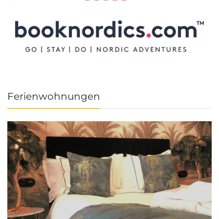
Ferienwohnungen