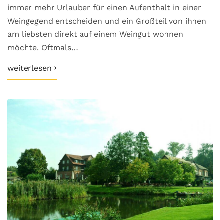
immer mehr Urlauber für einen Aufenthalt in einer
Weingegend entscheiden und ein Großteil von ihnen
am liebsten direkt auf einem Weingut wohnen
möchte. Oftmals…
weiterlesen