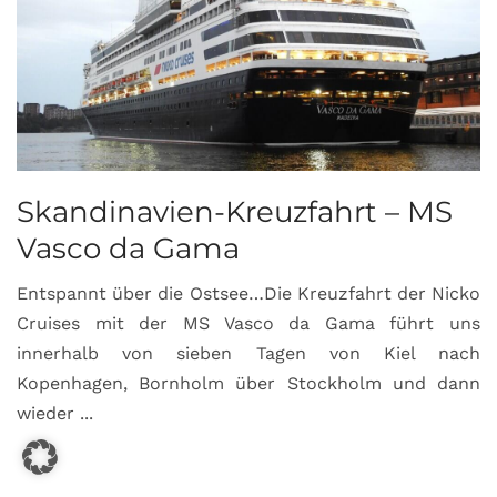
Skandinavien-Kreuzfahrt – MS
Vasco da Gama
Entspannt über die Ostsee…Die Kreuzfahrt der Nicko
Cruises mit der MS Vasco da Gama führt uns
innerhalb von sieben Tagen von Kiel nach
Kopenhagen, Bornholm über Stockholm und dann
wieder ...