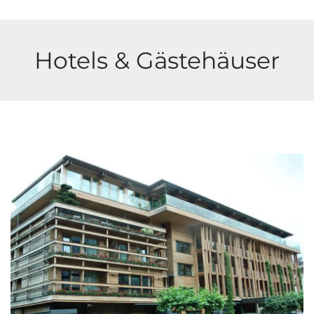
Hotels & Gästehäuser