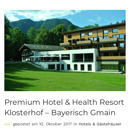
Premium Hotel & Health Resort
Klosterhof – Bayerisch Gmain
gepostet am 10. Oktober 2017 in
Hotels & Gästehäuser