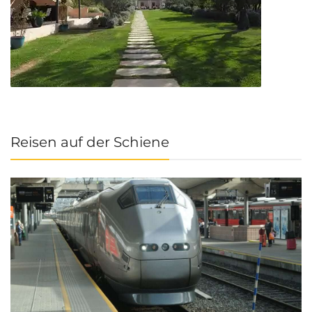
Reisen auf der Schiene