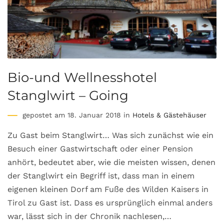
Bio-und Wellnesshotel
Stanglwirt – Going
gepostet am 18. Januar 2018 in
Hotels & Gästehäuser
Zu Gast beim Stanglwirt… Was sich zunächst wie ein
Besuch einer Gastwirtschaft oder einer Pension
anhört, bedeutet aber, wie die meisten wissen, denen
der Stanglwirt ein Begriff ist, dass man in einem
eigenen kleinen Dorf am Fuße des Wilden Kaisers in
Tirol zu Gast ist. Dass es ursprünglich einmal anders
war, lässt sich in der Chronik nachlesen,…