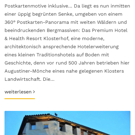
Postkartenmotive inklusive… Da liegt es nun inmitten
einer üppig begrünten Senke, umgeben von einem
360° Postkarten-Panorama mit weiten Wäldern und
beeindruckenden Bergmassiven: Das Premium Hotel
& Health Resort Klosterhof, eine moderne,
architektonisch ansprechende Hotelerweiterung
eines kleinen Traditionshotels auf Boden mit
Geschichte, denn vor rund 500 Jahren betrieben hier
Augustiner-Mönche eines nahe gelegenen Klosters
Landwirtschaft. Die…
weiterlesen