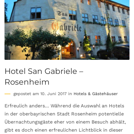
Hotel San Gabriele –
Rosenheim
gepostet am 10. Juni 2017 in
Hotels & Gästehäuser
Erfreulich anders… Während die Auswahl an Hotels
in der oberbayrischen Stadt Rosenheim potentielle
Übernachtungsgäste eher von einem Besuch abhält,
gibt es doch einen erfreulichen Lichtblick in dieser