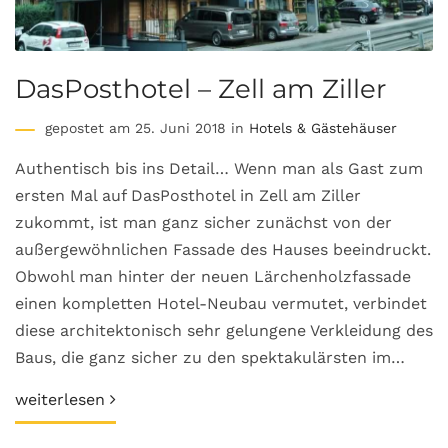
DasPosthotel – Zell am Ziller
gepostet am 25. Juni 2018 in
Hotels & Gästehäuser
Authentisch bis ins Detail… Wenn man als Gast zum
ersten Mal auf DasPosthotel in Zell am Ziller
zukommt, ist man ganz sicher zunächst von der
außergewöhnlichen Fassade des Hauses beeindruckt.
Obwohl man hinter der neuen Lärchenholzfassade
einen kompletten Hotel-Neubau vermutet, verbindet
diese architektonisch sehr gelungene Verkleidung des
Baus, die ganz sicher zu den spektakulärsten im…
weiterlesen