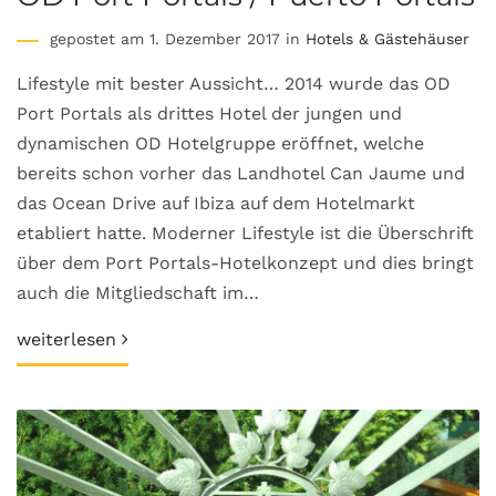
gepostet am 1. Dezember 2017 in
Hotels & Gästehäuser
Lifestyle mit bester Aussicht… 2014 wurde das OD
Port Portals als drittes Hotel der jungen und
dynamischen OD Hotelgruppe eröffnet, welche
bereits schon vorher das Landhotel Can Jaume und
das Ocean Drive auf Ibiza auf dem Hotelmarkt
etabliert hatte. Moderner Lifestyle ist die Überschrift
über dem Port Portals-Hotelkonzept und dies bringt
auch die Mitgliedschaft im…
weiterlesen