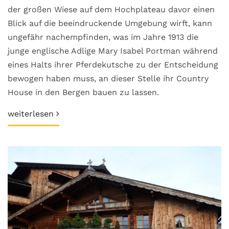
der großen Wiese auf dem Hochplateau davor einen
Blick auf die beeindruckende Umgebung wirft, kann
ungefähr nachempfinden, was im Jahre 1913 die
junge englische Adlige Mary Isabel Portman während
eines Halts ihrer Pferdekutsche zu der Entscheidung
bewogen haben muss, an dieser Stelle ihr Country
House in den Bergen bauen zu lassen.
weiterlesen