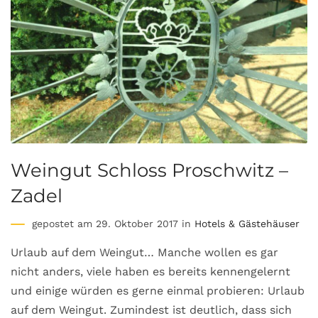
Weingut Schloss Proschwitz –
Zadel
gepostet am 29. Oktober 2017 in
Hotels & Gästehäuser
Urlaub auf dem Weingut… Manche wollen es gar
nicht anders, viele haben es bereits kennengelernt
und einige würden es gerne einmal probieren: Urlaub
auf dem Weingut. Zumindest ist deutlich, dass sich