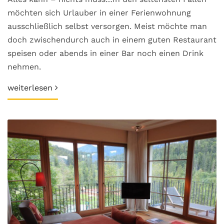
möchten sich Urlauber in einer Ferienwohnung
ausschließlich selbst versorgen. Meist möchte man
doch zwischendurch auch in einem guten Restaurant
speisen oder abends in einer Bar noch einen Drink
nehmen.
weiterlesen