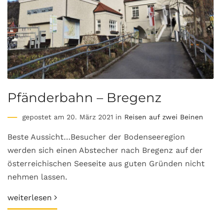
Pfänderbahn – Bregenz
gepostet am 20. März 2021 in
Reisen auf zwei Beinen
Beste Aussicht…Besucher der Bodenseeregion
werden sich einen Abstecher nach Bregenz auf der
österreichischen Seeseite aus guten Gründen nicht
nehmen lassen.
weiterlesen