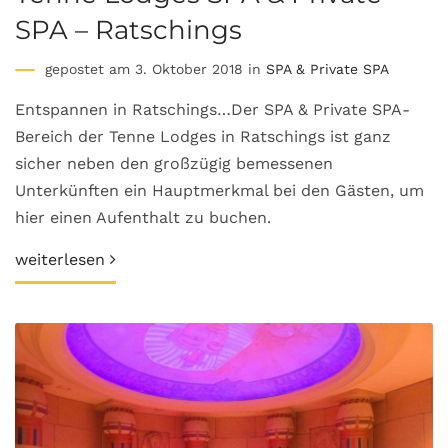
SPA – Ratschings
gepostet am 3. Oktober 2018 in
SPA & Private SPA
Entspannen in Ratschings…Der SPA & Private SPA-
Bereich der Tenne Lodges in Ratschings ist ganz
sicher neben den großzügig bemessenen
Unterkünften ein Hauptmerkmal bei den Gästen, um
hier einen Aufenthalt zu buchen.
weiterlesen