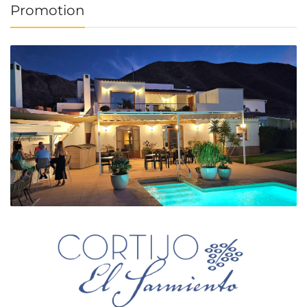
Promotion