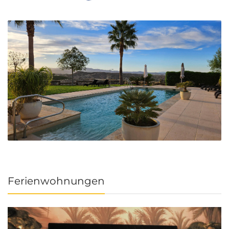
Ferienwohnungen