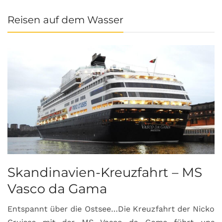
Reisen auf dem Wasser
Skandinavien-Kreuzfahrt – MS
Vasco da Gama
Entspannt über die Ostsee…Die Kreuzfahrt der Nicko