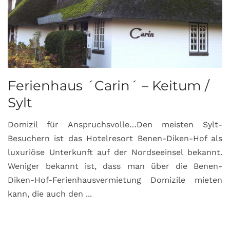
Ferienhaus ´Carin´ – Keitum /
Sylt
Domizil für Anspruchsvolle…Den meisten Sylt-
Besuchern ist das Hotelresort Benen-Diken-Hof als
luxuriöse Unterkunft auf der Nordseeinsel bekannt.
Weniger bekannt ist, dass man über die Benen-
Diken-Hof-Ferienhausvermietung Domizile mieten
kann, die auch den ...