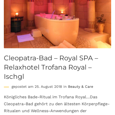
Cleopatra-Bad – Royal SPA –
Relaxhotel Trofana Royal –
Ischgl
gepostet am 25. August 2018 in
Beauty & Care
Königliches Bade-Ritual im Trofana Royal…Das
Cleopatra-Bad gehört zu den ältesten Körperpflege-
Ritualen und Wellness-Anwendungen der