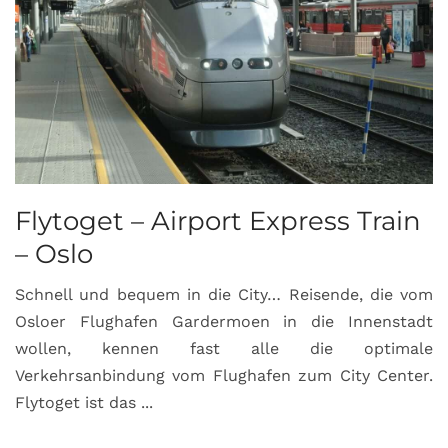
Flytoget – Airport Express Train
– Oslo
Schnell und bequem in die City… Reisende, die vom
Osloer Flughafen Gardermoen in die Innenstadt
wollen, kennen fast alle die optimale
Verkehrsanbindung vom Flughafen zum City Center.
Flytoget ist das ...