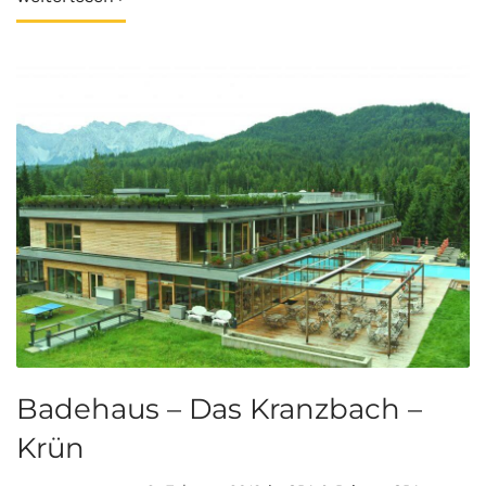
Badehaus – Das Kranzbach –
Krün