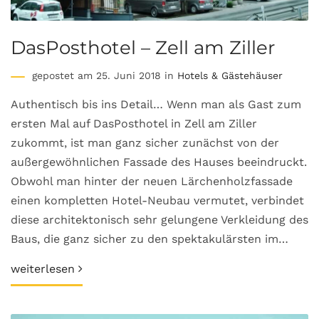
DasPosthotel – Zell am Ziller
gepostet am 25. Juni 2018 in
Hotels & Gästehäuser
Authentisch bis ins Detail… Wenn man als Gast zum
ersten Mal auf DasPosthotel in Zell am Ziller
zukommt, ist man ganz sicher zunächst von der
außergewöhnlichen Fassade des Hauses beeindruckt.
Obwohl man hinter der neuen Lärchenholzfassade
einen kompletten Hotel-Neubau vermutet, verbindet
diese architektonisch sehr gelungene Verkleidung des
Baus, die ganz sicher zu den spektakulärsten im…
weiterlesen