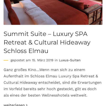
Summit Suite – Luxury SPA
Retreat & Cultural Hideaway
Schloss Elmau
gepostet am 15. März 2019 in
Luxus-Suiten
Ganz großes Kino…Wenn man sich zu einem
Aufenthalt im Schloss Elmau Luxury Spa Retreat &
Cultural Hideaway entscheidet, sind die Erwartungen
im Vorfeld bereits sehr hoch gesteckt, gilt es doch
als eines der besten Wellnesshotels weltweit.
weiterlesen