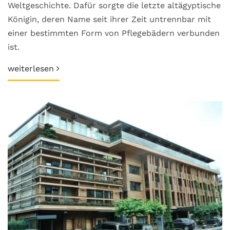
Weltgeschichte. Dafür sorgte die letzte altägyptische
Königin, deren Name seit ihrer Zeit untrennbar mit
einer bestimmten Form von Pflegebädern verbunden
ist.
weiterlesen