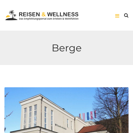
Berge