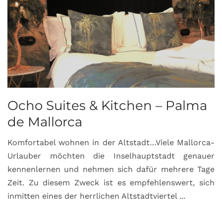
Ocho Suites & Kitchen – Palma
de Mallorca
Komfortabel wohnen in der Altstadt…Viele Mallorca-
Urlauber möchten die Inselhauptstadt genauer
kennenlernen und nehmen sich dafür mehrere Tage
Zeit. Zu diesem Zweck ist es empfehlenswert, sich
inmitten eines der herrlichen Altstadtviertel ...