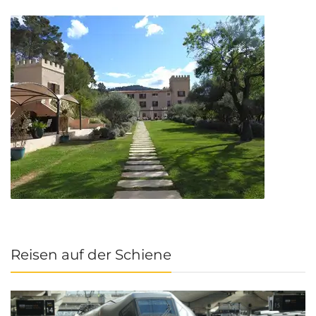
Reisen auf der Schiene