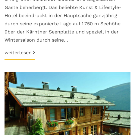
Gäste beherbergt. Das beliebte Kunst & Lifestyle-
Hotel beeindruckt in der Hauptsache ganzjährig
durch seine exponierte Lage auf 1.750 m Seehöhe
über der Kärntner Seenplatte und speziell in der
Wintersaison durch seine…
weiterlesen