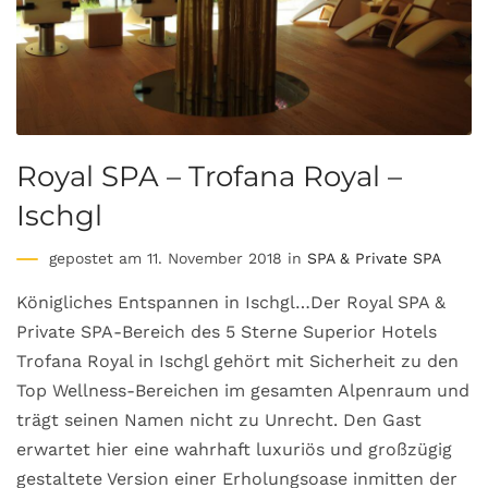
Royal SPA – Trofana Royal –
Ischgl
gepostet am 11. November 2018 in
SPA & Private SPA
Königliches Entspannen in Ischgl…Der Royal SPA &
Private SPA-Bereich des 5 Sterne Superior Hotels
Trofana Royal in Ischgl gehört mit Sicherheit zu den
Top Wellness-Bereichen im gesamten Alpenraum und
trägt seinen Namen nicht zu Unrecht. Den Gast
erwartet hier eine wahrhaft luxuriös und großzügig
gestaltete Version einer Erholungsoase inmitten der