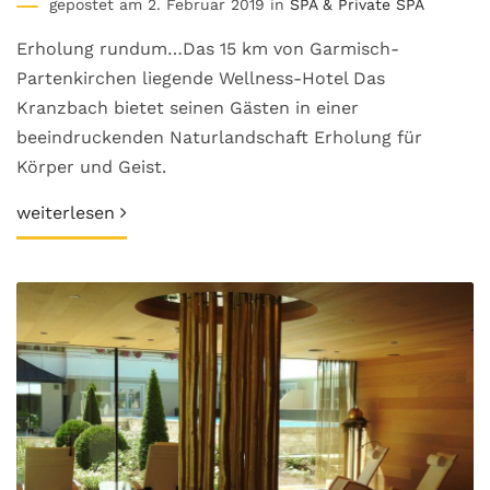
gepostet am 2. Februar 2019 in
SPA & Private SPA
Erholung rundum…Das 15 km von Garmisch-
Partenkirchen liegende Wellness-Hotel Das
Kranzbach bietet seinen Gästen in einer
beeindruckenden Naturlandschaft Erholung für
Körper und Geist.
weiterlesen