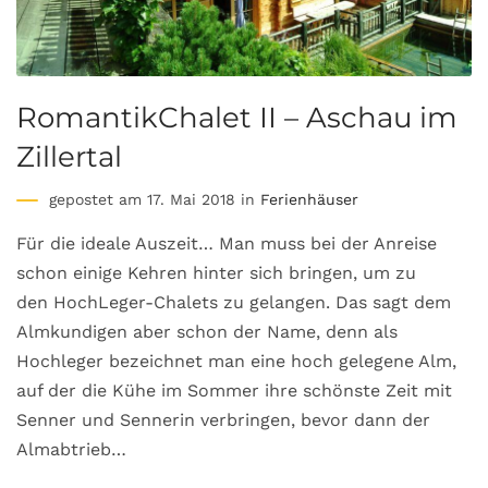
RomantikChalet II – Aschau im
Zillertal
gepostet am 17. Mai 2018 in
Ferienhäuser
Für die ideale Auszeit… Man muss bei der Anreise
schon einige Kehren hinter sich bringen, um zu
den HochLeger-Chalets zu gelangen. Das sagt dem
Almkundigen aber schon der Name, denn als
Hochleger bezeichnet man eine hoch gelegene Alm,
auf der die Kühe im Sommer ihre schönste Zeit mit
Senner und Sennerin verbringen, bevor dann der
Almabtrieb…