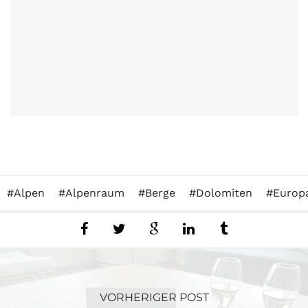
Alpen
Alpenraum
Berge
Dolomiten
Europ
VORHERIGER POST