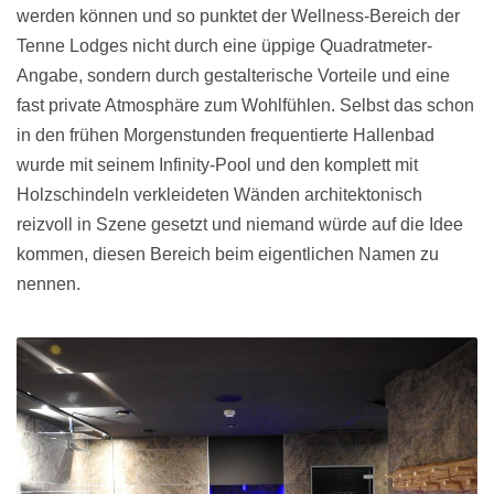
werden können und so punktet der Wellness-Bereich der
Tenne Lodges nicht durch eine üppige Quadratmeter-
Angabe, sondern durch gestalterische Vorteile und eine
fast private Atmosphäre zum Wohlfühlen. Selbst das schon
in den frühen Morgenstunden frequentierte Hallenbad
wurde mit seinem Infinity-Pool und den komplett mit
Holzschindeln verkleideten Wänden architektonisch
reizvoll in Szene gesetzt und niemand würde auf die Idee
kommen, diesen Bereich beim eigentlichen Namen zu
nennen.