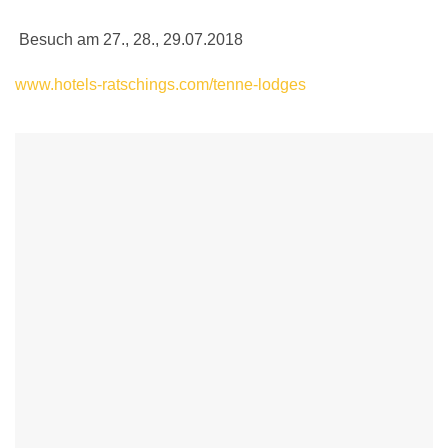
Besuch am 27., 28., 29.07.2018
www.hotels-ratschings.com/tenne-lodges