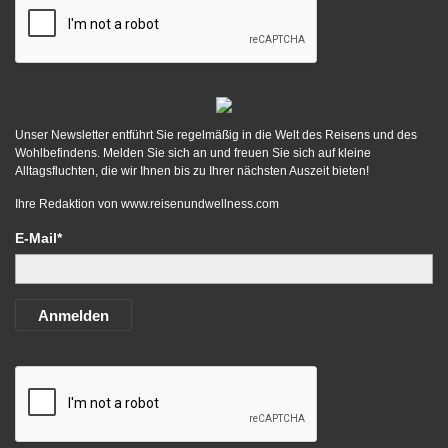
Unser Newsletter entführt Sie regelmäßig in die Welt des Reisens und des
Wohlbefindens. Melden Sie sich an und freuen Sie sich auf kleine
Alltagsfluchten, die wir Ihnen bis zu Ihrer nächsten Auszeit bieten!
Ihre Redaktion von
www.reisenundwellness.com
E-Mail*
Anmelden