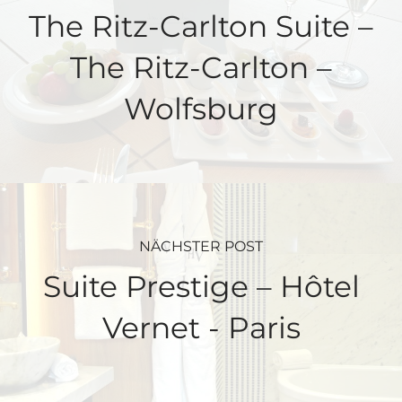
The Ritz-Carlton Suite –
The Ritz-Carlton –
Wolfsburg
NÄCHSTER POST
Suite Prestige – Hôtel
Vernet - Paris