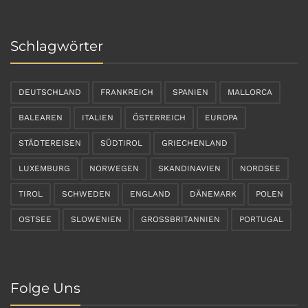
Schlagwörter
DEUTSCHLAND
FRANKREICH
SPANIEN
MALLORCA
BALEAREN
ITALIEN
ÖSTERREICH
EUROPA
STÄDTEREISEN
SÜDTIROL
GRIECHENLAND
LUXEMBURG
NORWEGEN
SKANDINAVIEN
NORDSEE
TIROL
SCHWEDEN
ENGLAND
DÄNEMARK
POLEN
OSTSEE
SLOWENIEN
GROSSBRITANNIEN
PORTUGAL
Folge Uns