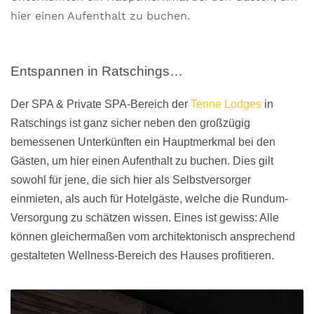
hier einen Aufenthalt zu buchen.
Entspannen in Ratschings…
Der SPA & Private SPA-Bereich der
Tenne Lodges
in
Ratschings ist ganz sicher neben den großzügig
bemessenen Unterkünften ein Hauptmerkmal bei den
Gästen, um hier einen Aufenthalt zu buchen. Dies gilt
sowohl für jene, die sich hier als Selbstversorger
einmieten, als auch für Hotelgäste, welche die Rundum-
Versorgung zu schätzen wissen. Eines ist gewiss: Alle
können gleichermaßen vom architektonisch ansprechend
gestalteten Wellness-Bereich des Hauses profitieren.