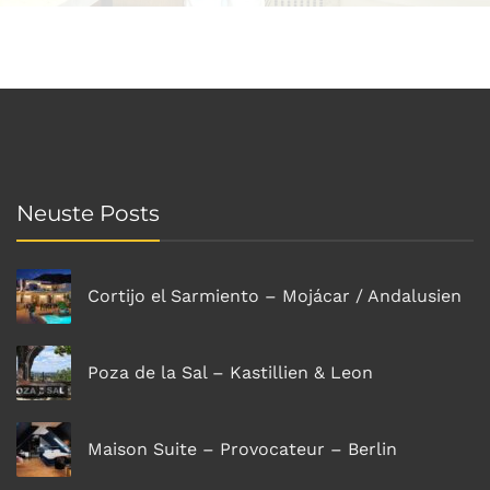
Neuste Posts
Cortijo el Sarmiento – Mojácar / Andalusien
Poza de la Sal – Kastillien & Leon
Maison Suite – Provocateur – Berlin