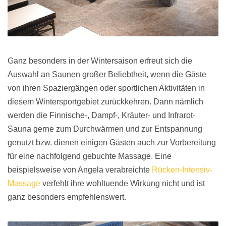
Ganz besonders in der Wintersaison erfreut sich die
Auswahl an Saunen großer Beliebtheit, wenn die Gäste
von ihren Spaziergängen oder sportlichen Aktivitäten in
diesem Wintersportgebiet zurückkehren. Dann nämlich
werden die Finnische-, Dampf-, Kräuter- und Infrarot-
Sauna gerne zum Durchwärmen und zur Entspannung
genutzt bzw. dienen einigen Gästen auch zur Vorbereitung
für eine nachfolgend gebuchte Massage. Eine
beispielsweise von Angela verabreichte
Rücken-Intensiv-
Massage
verfehlt ihre wohltuende Wirkung nicht und ist
ganz besonders empfehlenswert.