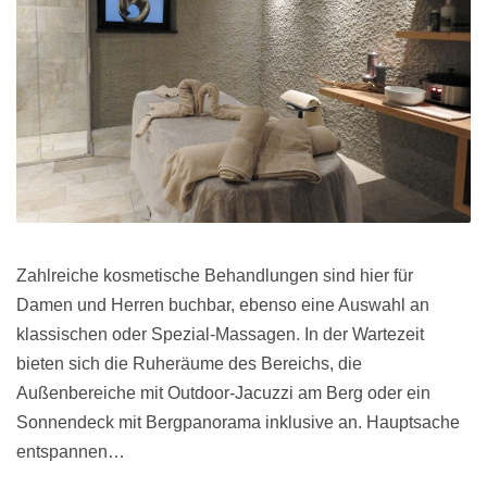
Zahlreiche kosmetische Behandlungen sind hier für
Damen und Herren buchbar, ebenso eine Auswahl an
klassischen oder Spezial-Massagen. In der Wartezeit
bieten sich die Ruheräume des Bereichs, die
Außenbereiche mit Outdoor-Jacuzzi am Berg oder ein
Sonnendeck mit Bergpanorama inklusive an. Hauptsache
entspannen…