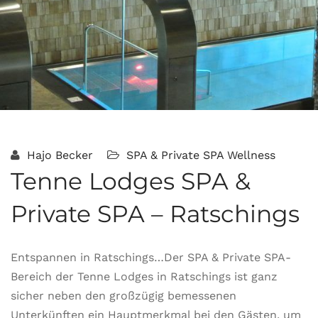
Hajo Becker
SPA & Private SPA
Wellness
Tenne Lodges SPA &
Private SPA – Ratschings
Entspannen in Ratschings…Der SPA & Private SPA-
Bereich der Tenne Lodges in Ratschings ist ganz
sicher neben den großzügig bemessenen
Unterkünften ein Hauptmerkmal bei den Gästen, um