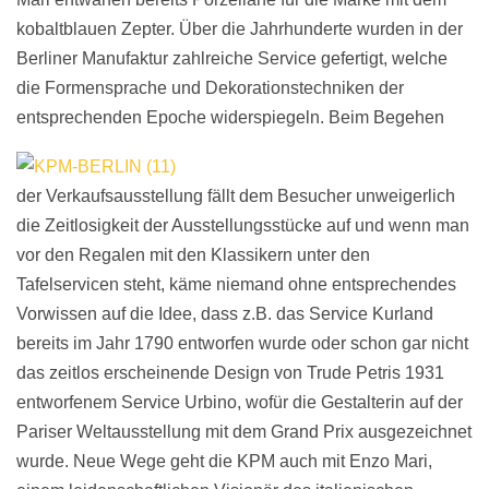
kobaltblauen Zepter. Über die Jahrhunderte wurden in der
Berliner Manufaktur zahlreiche Service gefertigt, welche
die Formensprache und Dekorationstechniken der
entsprechenden Epoche widerspiegeln.
Beim Begehen
der Verkaufsausstellung fällt dem Besucher unweigerlich
die Zeitlosigkeit der Ausstellungsstücke auf und wenn man
vor den Regalen mit den Klassikern unter den
Tafelservicen steht, käme niemand ohne entsprechendes
Vorwissen auf die Idee, dass z.B. das Service Kurland
bereits im Jahr 1790 entworfen wurde oder schon gar nicht
das zeitlos erscheinende Design von Trude Petris 1931
entworfenem Service Urbino, wofür die Gestalterin auf der
Pariser Weltausstellung mit dem Grand Prix ausgezeichnet
wurde. Neue Wege geht die KPM auch mit Enzo Mari,