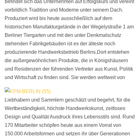
befindet sich das Unternehmen auf Erfolgskurs und vereint
vorbildlich Tradition und Moderne unter seinem Dach.
Produziert wird bis heute ausschließlich auf dem
historischen Manufakturgelände in der Wegelystraße 1 am
Berliner Tiergarten und mit den unter Denkmalschutz
stehenden Fabrikgebäuden ist es der älteste noch
produzierende Handwerksbetrieb Berlins.Dort entstehen
die außergewöhnlichen Produkte, die in Königshäusern
und Residenzen der führenden Vertreter aus Kunst, Politik
und Wirtschaft zu finden sind.
Sie werden weltweit von
Liebhabern und Sammlern geschätzt und begehrt, für die
Wertbeständigkeit, höchste Handwerkskunst, zeitloses
Design und Qualität Ausdruck ihres Lebensstils sind. Rund
170 Mitarbeiter schöpfen heute aus einem Vorrat von
150.000 Arbeitsformen und setzen ihr über Generationen