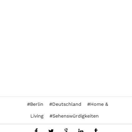
Berlin
Deutschland
Home &
Living
Sehenswürdigkeiten