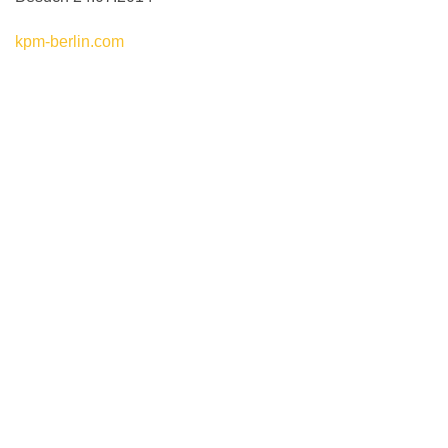
kpm-berlin.com