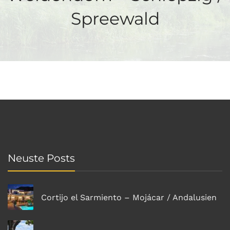
Spreewald
Neuste Posts
Cortijo el Sarmiento – Mojácar / Andalusien