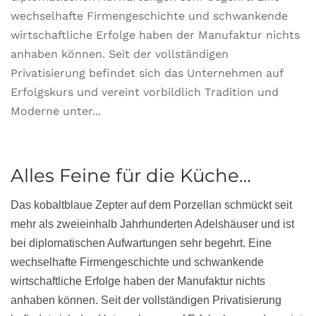
wechselhafte Firmengeschichte und schwankende
wirtschaftliche Erfolge haben der Manufaktur nichts
anhaben können. Seit der vollständigen
Privatisierung befindet sich das Unternehmen auf
Erfolgskurs und vereint vorbildlich Tradition und
Moderne unter...
Alles Feine für die Küche…
Das kobaltblaue Zepter auf dem Porzellan schmückt seit
mehr als zweieinhalb Jahrhunderten Adelshäuser und ist
bei diplomatischen Aufwartungen sehr begehrt. Eine
wechselhafte Firmengeschichte und schwankende
wirtschaftliche Erfolge haben der Manufaktur nichts
anhaben können. Seit der vollständigen Privatisierung