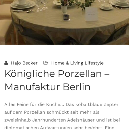
Hajo Becker
Home & Living
Lifestyle
Königliche Porzellan –
Manufaktur Berlin
Alles Feine für die Küche… Das kobaltblaue Zepter
auf dem Porzellan schmückt seit mehr als
zweieinhalb Jahrhunderten Adelshäuser und ist bei
diplomatischen Aufwartungen sehr begehrt. Eine