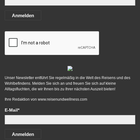
Anmelden
Unser Newsletter entführt Sie regelmäßig in die Welt des Reisens und des
Wohlbefindens. Melden Sie sich an und freuen Sie sich auf kleine
Alltagsfluchten, die wir Ihnen bis zu Ihrer nächsten Auszeit bieten!
Ihre Redaktion von
www.reisenundwellness.com
E-Mail*
Anmelden