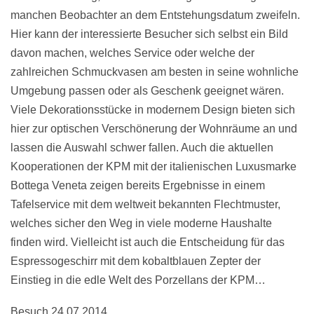
manchen Beobachter an dem Entstehungsdatum zweifeln.
Hier kann der interessierte Besucher sich selbst ein Bild
davon machen, welches Service oder welche der
zahlreichen Schmuckvasen am besten in seine wohnliche
Umgebung passen oder als Geschenk geeignet wären.
Viele Dekorationsstücke in modernem Design bieten sich
hier zur optischen Verschönerung der Wohnräume an und
lassen die Auswahl schwer fallen. Auch die aktuellen
Kooperationen der KPM mit der italienischen Luxusmarke
Bottega Veneta zeigen bereits Ergebnisse in einem
Tafelservice mit dem weltweit bekannten Flechtmuster,
welches sicher den Weg in viele moderne Haushalte
finden wird. Vielleicht ist auch die Entscheidung für das
Espressogeschirr mit dem kobaltblauen Zepter der
Einstieg in die edle Welt des Porzellans der KPM…
Besuch 24.07.2014