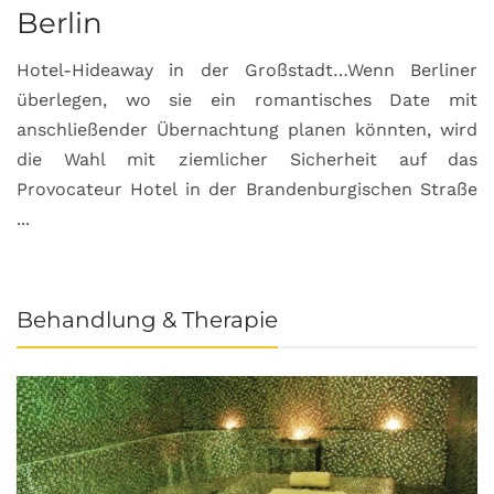
Berlin
S
Hotel-Hideaway in der Großstadt…Wenn Berliner
S
überlegen, wo sie ein romantisches Date mit
u
anschließender Übernachtung planen könnten, wird
S
die Wahl mit ziemlicher Sicherheit auf das
b
Provocateur Hotel in der Brandenburgischen Straße
...
Behandlung & Therapie