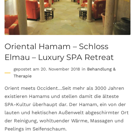
Oriental Hamam – Schloss
Elmau – Luxury SPA Retreat
gepostet am 20. November 2018 in
Behandlung &
Therapie
Orient meets Occident…Seit mehr als 3000 Jahren
existieren Hamams und stellen damit die älteste
SPA-Kultur überhaupt dar. Der Hamam, ein von der
lauten und hektischen Außenwelt abgeschirmter Ort
der Reinigung, wohltuender Wärme, Massagen und
Peelings im Seifenschaum.