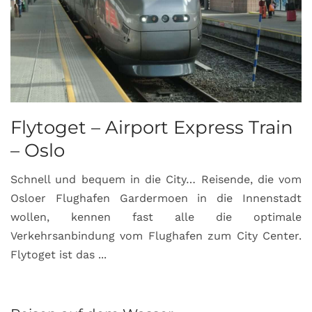
Flytoget – Airport Express Train
– Oslo
Schnell und bequem in die City… Reisende, die vom
Osloer Flughafen Gardermoen in die Innenstadt
wollen, kennen fast alle die optimale
Verkehrsanbindung vom Flughafen zum City Center.
Flytoget ist das ...