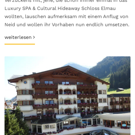
Verzückens mit, jene, die schon immer einmal in das
Luxury SPA & Cultural Hideaway Schloss Elmau
wollten, lauschen aufmerksam mit einem Anflug von
Neid und wollen ihr Vorhaben nun endlich umsetzen.
weiterlesen