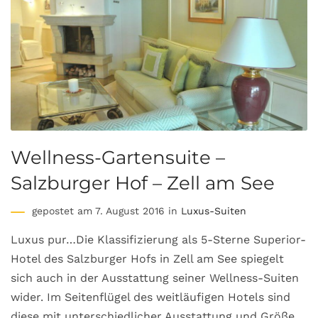
Wellness-Gartensuite –
Salzburger Hof – Zell am See
gepostet am 7. August 2016 in
Luxus-Suiten
Luxus pur…Die Klassifizierung als 5-Sterne Superior-
Hotel des Salzburger Hofs in Zell am See spiegelt
sich auch in der Ausstattung seiner Wellness-Suiten
wider. Im Seitenflügel des weitläufigen Hotels sind
diese mit unterschiedlicher Ausstattung und Größe