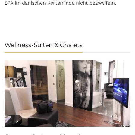
SPA im dänischen Kerteminde nicht bezweifeln.
U
Wellness-Suiten & Chalets