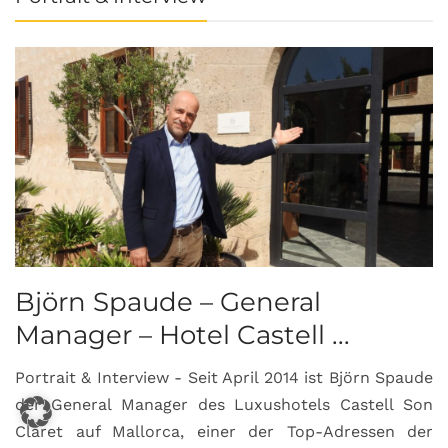
Björn Spaude – General
Manager – Hotel Castell ...
Portrait & Interview - Seit April 2014 ist Björn Spaude
der General Manager des Luxushotels Castell Son
Claret auf Mallorca, einer der Top-Adressen der