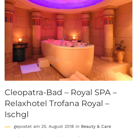
Cleopatra-Bad – Royal SPA –
Relaxhotel Trofana Royal –
Ischgl
gepostet am 25. August 2018 in
Beauty & Care