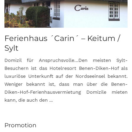
Ferienhaus ´Carin´ – Keitum /
Sylt
Domizil für Anspruchsvolle…Den meisten Sylt-
Besuchern ist das Hotelresort Benen-Diken-Hof als
luxuriöse Unterkunft auf der Nordseeinsel bekannt.
Weniger bekannt ist, dass man über die Benen-
Diken-Hof-Ferienhausvermietung Domizile mieten
kann, die auch den ...
Promotion