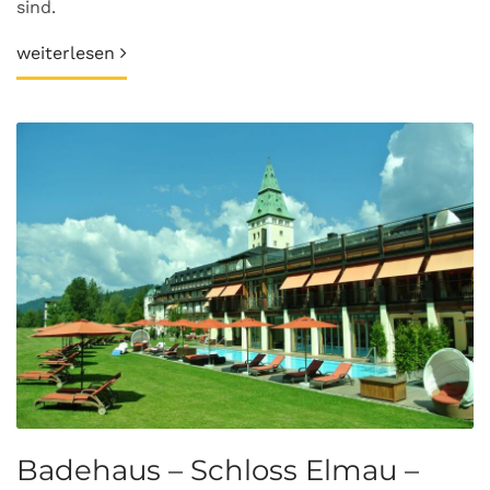
sind.
weiterlesen
Badehaus – Schloss Elmau –