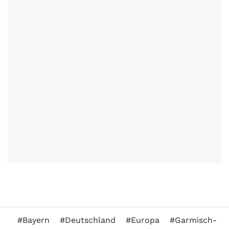
Bayern
Deutschland
Europa
Garmisch-