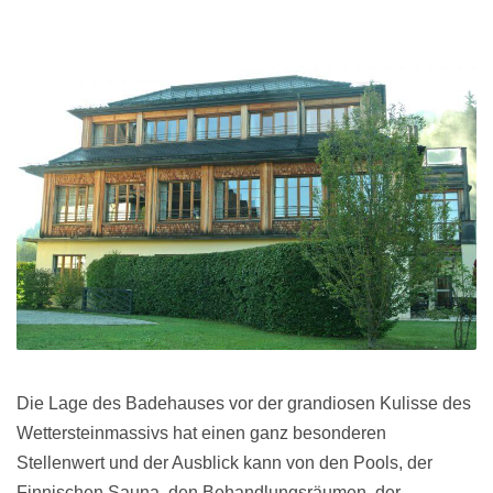
Die Lage des Badehauses vor der grandiosen Kulisse des
Wettersteinmassivs hat einen ganz besonderen
Stellenwert und der Ausblick kann von den Pools, der
Finnischen Sauna, den Behandlungsräumen, der