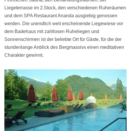
Liegeterrasse im 2.Stock, den verschiedenen Ruheräumen
und dem SPA Restaurant Ananda ausgiebig genossen
werden. Die unendlich weit erscheinende Liegewiese vor
dem Badehaus mit zahllosen Ruheliegen und
Sonnenschirmen ist der beliebte Ort für Gäste, für die der
stundenlange Anblick des Bergmassivs einen
meditativen
Charakter gewinnt.