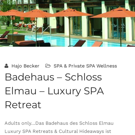
Hajo Becker
SPA & Private SPA
Wellness
Badehaus – Schloss
Elmau – Luxury SPA
Retreat
Adults only…Das Badehaus des Schloss Elmau
Luxury SPA Retreats & Cultural Hideaways ist