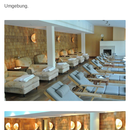
Umgebung.