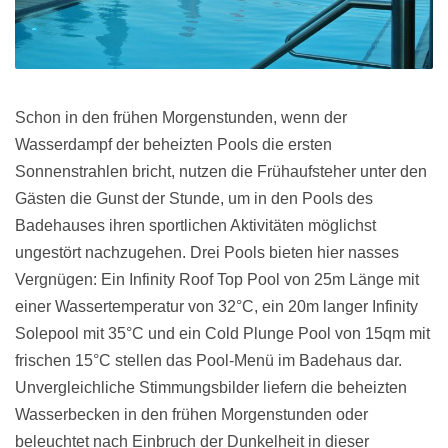
Schon in den frühen Morgenstunden, wenn der
Wasserdampf der beheizten Pools die ersten
Sonnenstrahlen bricht, nutzen die Frühaufsteher unter den
Gästen die Gunst der Stunde, um in den Pools des
Badehauses ihren sportlichen Aktivitäten möglichst
ungestört nachzugehen. Drei Pools bieten hier nasses
Vergnügen: Ein Infinity Roof Top Pool von 25m Länge mit
einer Wassertemperatur von 32°C, ein 20m langer Infinity
Solepool mit 35°C und ein Cold Plunge Pool von 15qm mit
frischen 15°C stellen das Pool-Menü im Badehaus dar.
Unvergleichliche Stimmungsbilder liefern die beheizten
Wasserbecken in den frühen Morgenstunden oder
beleuchtet nach Einbruch der Dunkelheit in dieser