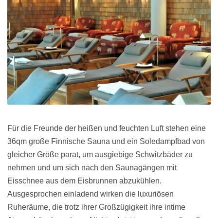
Für die Freunde der heißen und feuchten Luft stehen eine
36qm große Finnische Sauna und ein Soledampfbad von
gleicher Größe parat, um ausgiebige Schwitzbäder zu
nehmen und um sich nach den Saunagängen mit
Eisschnee aus dem Eisbrunnen abzukühlen.
Ausgesprochen einladend wirken die luxuriösen
Ruheräume, die trotz ihrer Großzügigkeit ihre intime