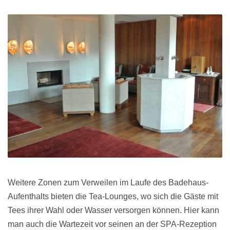
Weitere Zonen zum Verweilen im Laufe des Badehaus-
Aufenthalts bieten die Tea-Lounges, wo sich die Gäste mit
Tees ihrer Wahl oder Wasser versorgen können. Hier kann
man auch die Wartezeit vor seinen an der SPA-Rezeption