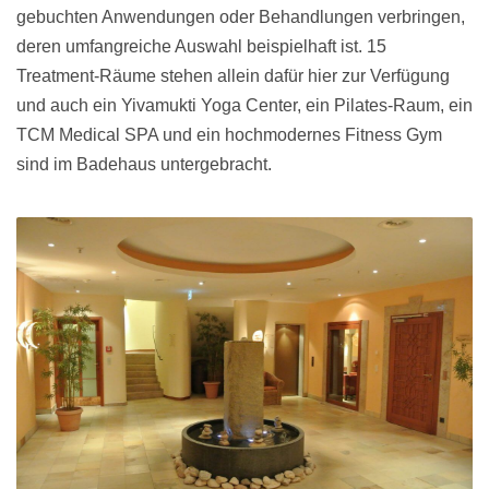
gebuchten Anwendungen oder Behandlungen verbringen,
deren umfangreiche Auswahl beispielhaft ist. 15
Treatment-Räume stehen allein dafür hier zur Verfügung
und auch ein Yivamukti Yoga Center, ein Pilates-Raum, ein
TCM Medical SPA und ein hochmodernes Fitness Gym
sind im Badehaus untergebracht.