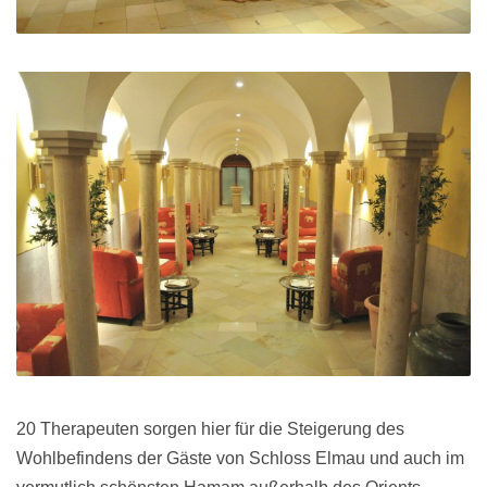
20 Therapeuten sorgen hier für die Steigerung des
Wohlbefindens der Gäste von Schloss Elmau und auch im