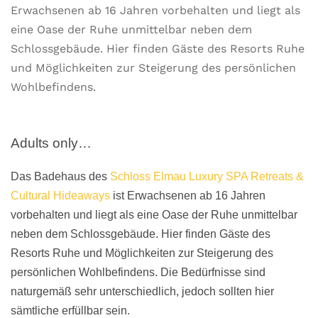
Erwachsenen ab 16 Jahren vorbehalten und liegt als
eine Oase der Ruhe unmittelbar neben dem
Schlossgebäude. Hier finden Gäste des Resorts Ruhe
und Möglichkeiten zur Steigerung des persönlichen
Wohlbefindens.
Adults only…
Das Badehaus des
Schloss Elmau Luxury SPA Retreats &
Cultural Hideaways
ist Erwachsenen ab 16 Jahren
vorbehalten und liegt als eine Oase der Ruhe unmittelbar
neben dem Schlossgebäude. Hier finden Gäste des
Resorts Ruhe und Möglichkeiten zur Steigerung des
persönlichen Wohlbefindens. Die Bedürfnisse sind
naturgemäß sehr unterschiedlich, jedoch sollten hier
sämtliche erfüllbar sein.