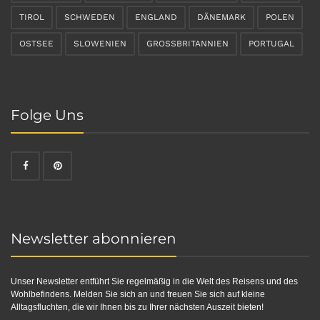
TIROL
SCHWEDEN
ENGLAND
DÄNEMARK
POLEN
OSTSEE
SLOWENIEN
GROSSBRITANNIEN
PORTUGAL
Folge Uns
Newsletter abonnieren
Unser Newsletter entführt Sie regelmäßig in die Welt des Reisens und des
Wohlbefindens. Melden Sie sich an und freuen Sie sich auf kleine
Alltagsfluchten, die wir Ihnen bis zu Ihrer nächsten Auszeit bieten!