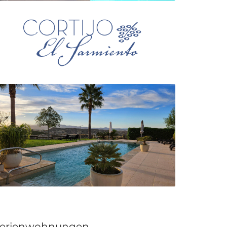
erienwohnungen