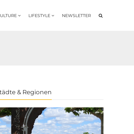
ULTURE
LIFESTYLE
NEWSLETTER
tädte & Regionen