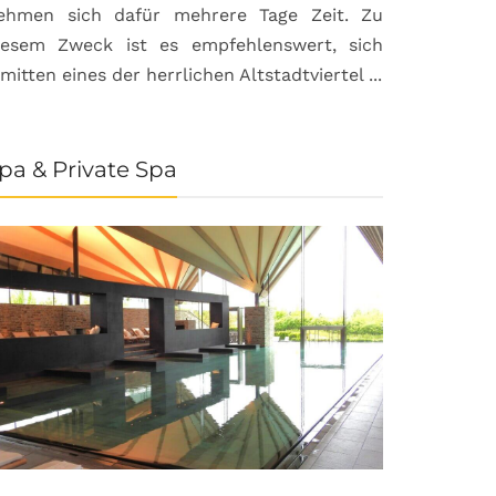
ehmen sich dafür mehrere Tage Zeit. Zu
iesem Zweck ist es empfehlenswert, sich
nmitten eines der herrlichen Altstadtviertel ...
pa & Private Spa