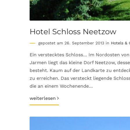
Hotel Schloss Neetzow
gepostet am 26. September 2013 in
Hotels &
Ein verstecktes Schloss… Im Nordosten v
Jarmen liegt das kleine Dorf Neetzow, desse
besteht. Kaum auf der Landkarte zu entdeck
zu erreichen. Das versteckt liegende Schlos
die an einem Wochenende…
weiterlesen