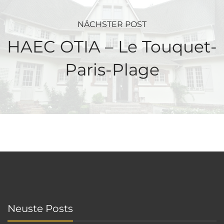
NÄCHSTER POST
HAEC OTIA – Le Touquet-
Paris-Plage
Neuste Posts