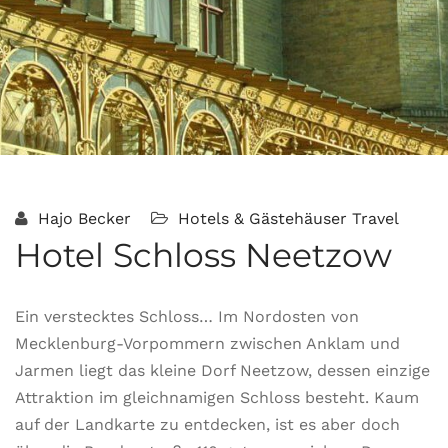
Hajo Becker
Hotels & Gästehäuser
Travel
Hotel Schloss Neetzow
Ein verstecktes Schloss… Im Nordosten von
Mecklenburg-Vorpommern zwischen Anklam und
Jarmen liegt das kleine Dorf Neetzow, dessen einzige
Attraktion im gleichnamigen Schloss besteht. Kaum
auf der Landkarte zu entdecken, ist es aber doch