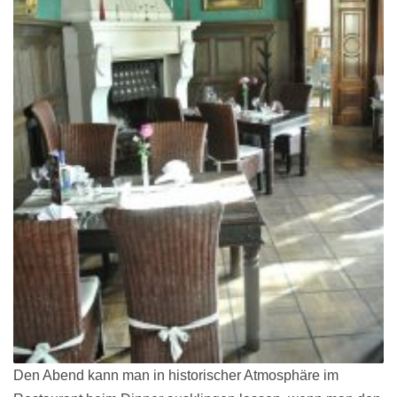
Den Abend kann man in historischer Atmosphäre im