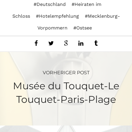
Deutschland
Heiraten im
Schloss
Hotelempfehlung
Mecklenburg-
Vorpommern
Ostsee
VORHERIGER POST
Musée du Touquet-Le
Touquet-Paris-Plage