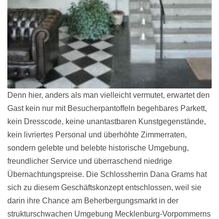
Denn hier, anders als man vielleicht vermutet, erwartet den
Gast kein nur mit Besucherpantoffeln begehbares Parkett,
kein Dresscode, keine unantastbaren Kunstgegenstände,
kein livriertes Personal und überhöhte Zimmerraten,
sondern gelebte und belebte historische Umgebung,
freundlicher Service und überraschend niedrige
Übernachtungspreise. Die Schlossherrin Dana Grams hat
sich zu diesem Geschäftskonzept entschlossen, weil sie
darin ihre Chance am Beherbergungsmarkt in der
strukturschwachen Umgebung Mecklenburg-Vorpommerns