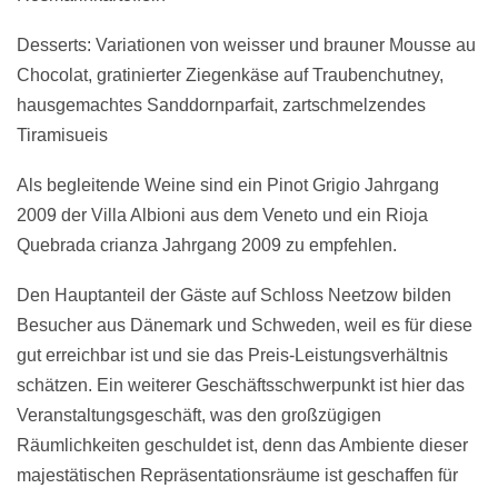
Desserts: Variationen von weisser und brauner Mousse au
Chocolat, gratinierter Ziegenkäse auf Traubenchutney,
hausgemachtes Sanddornparfait, zartschmelzendes
Tiramisueis
Als begleitende Weine sind ein Pinot Grigio Jahrgang
2009 der Villa Albioni aus dem Veneto und ein Rioja
Quebrada crianza Jahrgang 2009 zu empfehlen.
Den Hauptanteil der Gäste auf Schloss Neetzow bilden
Besucher aus Dänemark und Schweden, weil es für diese
gut erreichbar ist und sie das Preis-Leistungsverhältnis
schätzen. Ein weiterer Geschäftsschwerpunkt ist hier das
Veranstaltungsgeschäft, was den großzügigen
Räumlichkeiten geschuldet ist, denn das Ambiente dieser
majestätischen Repräsentationsräume ist geschaffen für