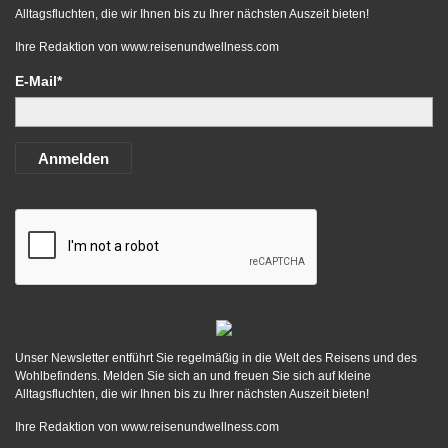
Alltagsfluchten, die wir Ihnen bis zu Ihrer nächsten Auszeit bieten!
Ihre Redaktion von
www.reisenundwellness.com
E-Mail*
Anmelden
Unser Newsletter entführt Sie regelmäßig in die Welt des Reisens und des
Wohlbefindens. Melden Sie sich an und freuen Sie sich auf kleine
Alltagsfluchten, die wir Ihnen bis zu Ihrer nächsten Auszeit bieten!
Ihre Redaktion von
www.reisenundwellness.com