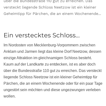
über die Bundesstraße 110 gut zu erreichen. Das
versteckt liegende Schloss Neetzow ist ein kleiner
Geheimtipp für Pärchen, die an einem Wochenende...
Ein verstecktes Schloss…
Im Nordosten von Mecklenburg-Vorpommern zwischen
Anklam und Jarmen liegt das kleine Dorf Neetzow, dessen
einzige Attraktion im gleichnamigen Schloss besteht.
Kaum auf der Landkarte zu entdecken, ist es aber doch
über die Bundesstraße 110 gut zu erreichen. Das versteckt
liegende Schloss Neetzow ist ein kleiner Geheimtipp für
Pärchen, die an einem Wochenende oder für ein paar Tage
ungestört sein möchten und diese ungezwungen verleben
wollen.