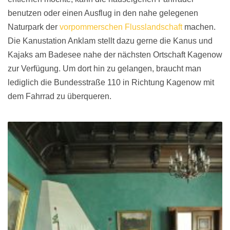
benutzen oder einen Ausflug in den nahe gelegenen
Naturpark der
vorpommerschen Flusslandschaft
machen.
Die Kanustation Anklam stellt dazu gerne die Kanus und
Kajaks am Badesee nahe der nächsten Ortschaft Kagenow
zur Verfügung. Um dort hin zu gelangen, braucht man
lediglich die Bundesstraße 110 in Richtung Kagenow mit
dem Fahrrad zu überqueren.