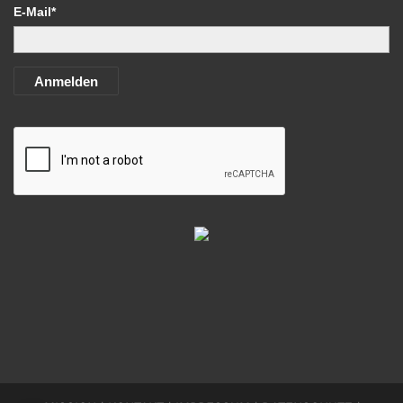
E-Mail*
Anmelden