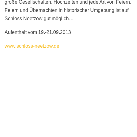
große Gesellschaften, Hochzeiten und jede Art von Feiern.
Feiern und Übernachten in historischer Umgebung ist auf
Schloss Neetzow gut möglich…
Aufenthalt vom 19.-21.09.2013
www.schloss-neetzow.de