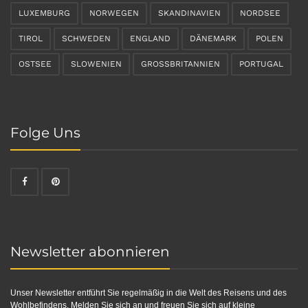
LUXEMBURG
NORWEGEN
SKANDINAVIEN
NORDSEE
TIROL
SCHWEDEN
ENGLAND
DÄNEMARK
POLEN
OSTSEE
SLOWENIEN
GROSSBRITANNIEN
PORTUGAL
Folge Uns
Newsletter abonnieren
Unser Newsletter entführt Sie regelmäßig in die Welt des Reisens und des
Wohlbefindens. Melden Sie sich an und freuen Sie sich auf kleine