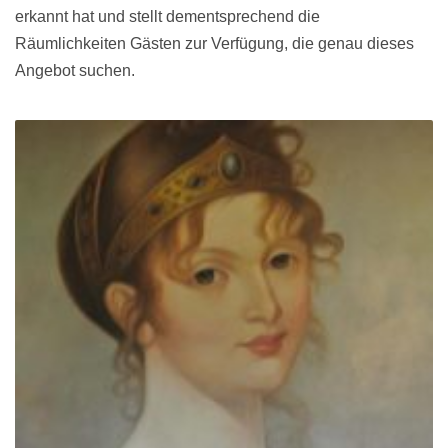
erkannt hat und stellt dementsprechend die
Räumlichkeiten Gästen zur Verfügung, die genau dieses
Angebot suchen.