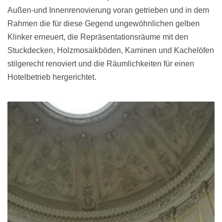
Außen-und Innenrenovierung voran getrieben und in dem
Rahmen die für diese Gegend ungewöhnlichen gelben
Klinker erneuert, die Repräsentationsräume mit den
Stuckdecken, Holzmosaikböden, Kaminen und Kachelöfen
stilgerecht renoviert und die Räumlichkeiten für einen
Hotelbetrieb hergerichtet.