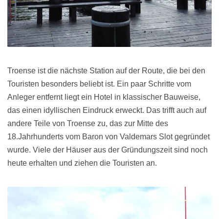
Troense ist die nächste Station auf der Route, die bei den
Touristen besonders beliebt ist. Ein paar Schritte vom
Anleger entfernt liegt ein Hotel in klassischer Bauweise,
das einen idyllischen Eindruck erweckt. Das trifft auch auf
andere Teile von Troense zu, das zur Mitte des
18.Jahrhunderts vom Baron von Valdemars Slot gegründet
wurde. Viele der Häuser aus der Gründungszeit sind noch
heute erhalten und ziehen die Touristen an.