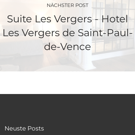
NÄCHSTER POST
Suite Les Vergers - Hotel
Les Vergers de Saint-Paul-
de-Vence
Neuste Posts