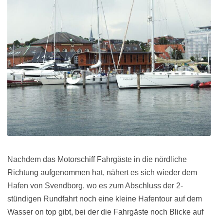
Nachdem das Motorschiff Fahrgäste in die nördliche
Richtung aufgenommen hat, nähert es sich wieder dem
Hafen von Svendborg, wo es zum Abschluss der 2-
stündigen Rundfahrt noch eine kleine Hafentour auf dem
Wasser on top gibt, bei der die Fahrgäste noch Blicke auf