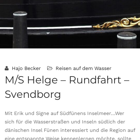
Hajo Becker
Reisen auf dem Wasser
M/S Helge – Rundfahrt –
Svendborg
Mit Erik und Signe auf Südfünens Inselmeer…Wer
sich für die Wasserstraßen und Inseln südlich der
dänischen Insel Fünen interessiert und die Region auf
eine entspannte Weise kennenlernen möchte, sollte