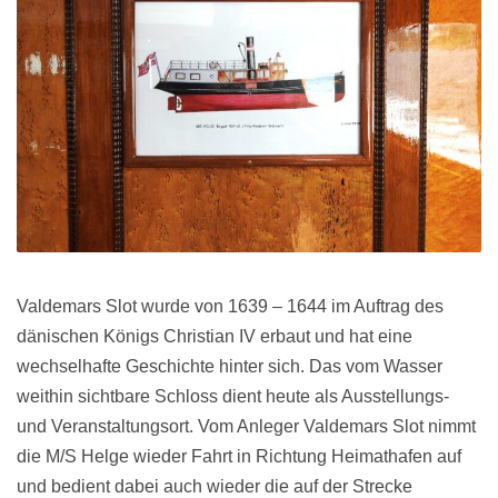
Valdemars Slot wurde von 1639 – 1644 im Auftrag des
dänischen Königs Christian IV erbaut und hat eine
wechselhafte Geschichte hinter sich. Das vom Wasser
weithin sichtbare Schloss dient heute als Ausstellungs-
und Veranstaltungsort. Vom Anleger Valdemars Slot nimmt
die M/S Helge wieder Fahrt in Richtung Heimathafen auf
und bedient dabei auch wieder die auf der Strecke