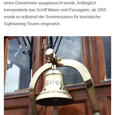
einen Dieselmotor ausgetauscht wurde. Anfänglich
transportierte das Schiff Waren und Passagiere, ab 1955
wurde es während der Sommersaison für touristische
Sightseeing-Touren eingesetzt.