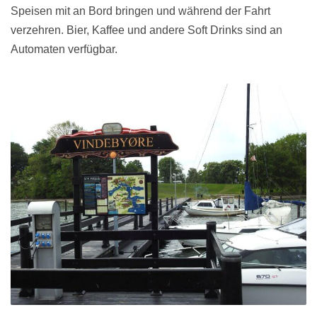
Speisen mit an Bord bringen und während der Fahrt
verzehren. Bier, Kaffee und andere Soft Drinks sind an
Automaten verfügbar.