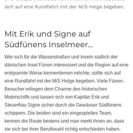
sich auf eine Rundfahrt mit der M/S Helge begeben.
Mit Erik und Signe auf
Südfünens Inselmeer…
Wer sich für die Wasserstraßen und Inseln südlich der
dänischen Insel Fünen interessiert und die Region auf eine
entspannte Weise kennenlernen möchte, sollte sich auf
eine Rundfahrt mit der M/S Helge begeben. Viele Fünen-
Besucher erliegen dem Charme des historischen
Motorschiffs und lassen sich von Kapitän Erik und
Steuerfrau Signe sicher durch die Gewässer Südfünens
schippern. Die beiden sind ein eingespieltes Team,
kennen die Route bestens und man merkt ihnen an, dass
sie sich bei ihrer Berufswahl richtig entschieden haben.