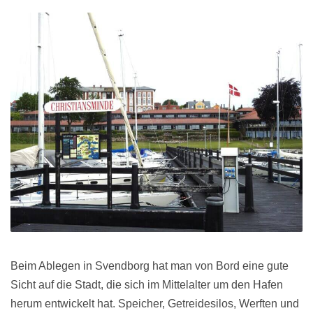
Beim Ablegen in Svendborg hat man von Bord eine gute
Sicht auf die Stadt, die sich im Mittelalter um den Hafen
herum entwickelt hat. Speicher, Getreidesilos, Werften und