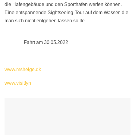
die Hafengebäude und den Sporthafen werfen können.
Eine entspannende Sightseeing-Tour auf dem Wasser, die
man sich nicht entgehen lassen sollte…
Fahrt am 30.05.2022
www.mshelge.dk
www.visitfyn