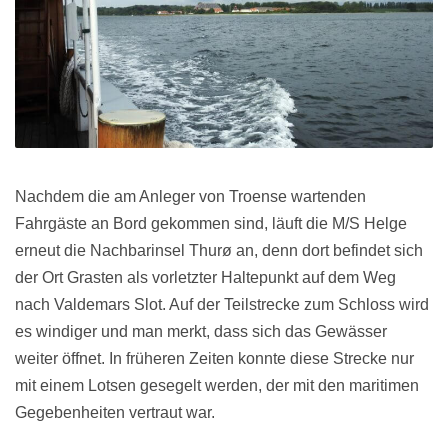
Nachdem die am Anleger von Troense wartenden
Fahrgäste an Bord gekommen sind, läuft die M/S Helge
erneut die Nachbarinsel Thurø an, denn dort befindet sich
der Ort Grasten als vorletzter Haltepunkt auf dem Weg
nach Valdemars Slot. Auf der Teilstrecke zum Schloss wird
es windiger und man merkt, dass sich das Gewässer
weiter öffnet. In früheren Zeiten konnte diese Strecke nur
mit einem Lotsen gesegelt werden, der mit den maritimen
Gegebenheiten vertraut war.