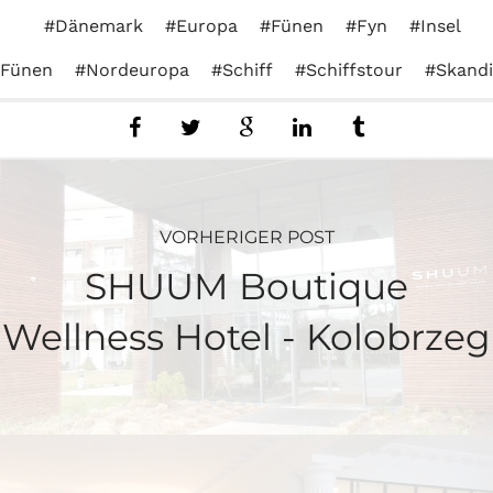
Dänemark
Europa
Fünen
Fyn
Insel
Fünen
Nordeuropa
Schiff
Schiffstour
Skandi
VORHERIGER POST
SHUUM Boutique
Wellness Hotel - Kolobrzeg