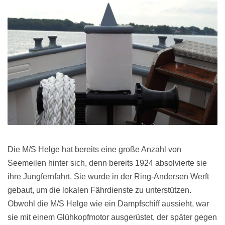
Die M/S Helge hat bereits eine große Anzahl von
Seemeilen hinter sich, denn bereits 1924 absolvierte sie
ihre Jungfernfahrt. Sie wurde in der Ring-Andersen Werft
gebaut, um die lokalen Fährdienste zu unterstützen.
Obwohl die M/S Helge wie ein Dampfschiff aussieht, war
sie mit einem Glühkopfmotor ausgerüstet, der später gegen