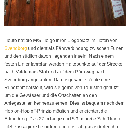
Heute hat die M/S Helge ihren Liegeplatz im Hafen von
Svendborg
und dient als Fährverbindung zwischen Fünen
und den südlich davon liegenden Inseln. Nach einem
festen Linienfahrplan werden Haltepunkte auf der Strecke
nach Valdemars Slot und auf dem Rückweg nach
Svendborg angelaufen. Da die gesamte Route eine
Rundfahrt darstellt, wird sie gerne von Touristen genutzt,
um die Gewässer und die Ortschaften an den
Anlegestellen kennenzulernen. Dies ist bequem nach dem
Hop on-Hop off-Prinzip möglich und erleichtert die
Erkundung. Das 27 m lange und 5,3 m breite Schiff kann
148 Passagiere befördern und die Fahrgäste dürfen ihre