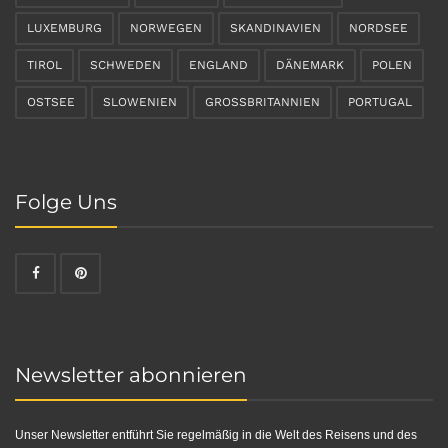
LUXEMBURG
NORWEGEN
SKANDINAVIEN
NORDSEE
TIROL
SCHWEDEN
ENGLAND
DÄNEMARK
POLEN
OSTSEE
SLOWENIEN
GROSSBRITANNIEN
PORTUGAL
Folge Uns
Newsletter abonnieren
Unser Newsletter entführt Sie regelmäßig in die Welt des Reisens und des