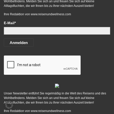
Wohlbefindens. Melden Sie sich an und freuen Sie sich auf kleine
Alltagsfluchten, die wir Ihnen bis zu Ihrer nächsten Auszeit bieten!
Ihre Redaktion von
www.reisenundwellness.com
E-Mail*
Anmelden
Unser Newsletter entführt Sie regelmäßig in die Welt des Reisens und des
Wohlbefindens. Melden Sie sich an und freuen Sie sich auf kleine
Alltagsfluchten, die wir Ihnen bis zu Ihrer nächsten Auszeit bieten!
Ihre Redaktion von
www.reisenundwellness.com