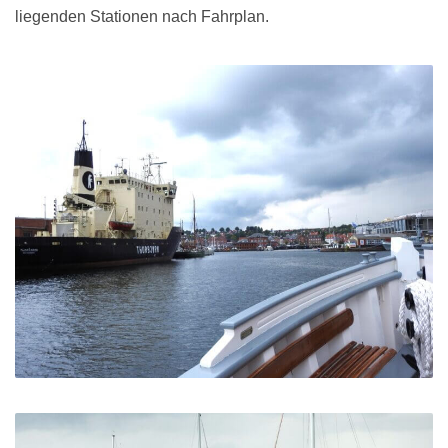
liegenden Stationen nach Fahrplan.