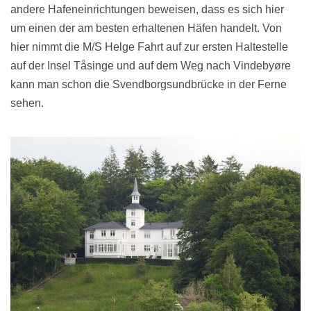
andere Hafeneinrichtungen beweisen, dass es sich hier
um einen der am besten erhaltenen Häfen handelt. Von
hier nimmt die M/S Helge Fahrt auf zur ersten Haltestelle
auf der Insel Tåsinge und auf dem Weg nach Vindebyøre
kann man schon die Svendborgsundbrücke in der Ferne
sehen.