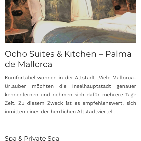
Ocho Suites & Kitchen – Palma
de Mallorca
Komfortabel wohnen in der Altstadt…Viele Mallorca-
Urlauber möchten die Inselhauptstadt genauer
kennenlernen und nehmen sich dafür mehrere Tage
Zeit. Zu diesem Zweck ist es empfehlenswert, sich
inmitten eines der herrlichen Altstadtviertel ...
Spa & Private Spa