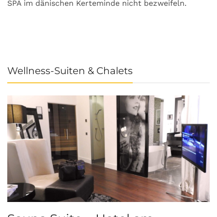
SPA im dänischen Kerteminde nicht bezweifeln.
U
Wellness-Suiten & Chalets