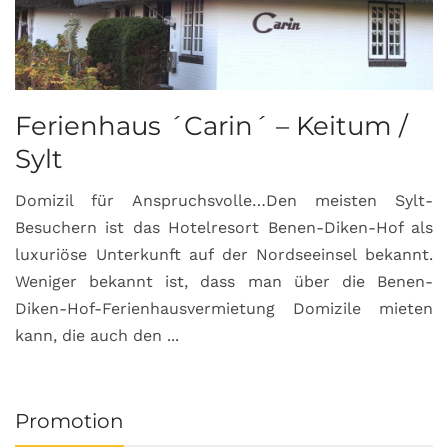
Ferienhaus ´Carin´ – Keitum /
Sylt
Domizil für Anspruchsvolle…Den meisten Sylt-
Besuchern ist das Hotelresort Benen-Diken-Hof als
luxuriöse Unterkunft auf der Nordseeinsel bekannt.
Weniger bekannt ist, dass man über die Benen-
Diken-Hof-Ferienhausvermietung Domizile mieten
kann, die auch den ...
Promotion