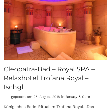
Cleopatra-Bad – Royal SPA –
Relaxhotel Trofana Royal –
Ischgl
gepostet am 25. August 2018 in
Beauty & Care
Königliches Bade-Ritual im Trofana Royal…Das