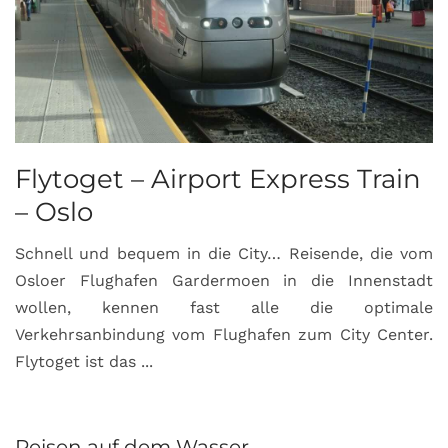
Flytoget – Airport Express Train
– Oslo
Schnell und bequem in die City… Reisende, die vom
Osloer Flughafen Gardermoen in die Innenstadt
wollen, kennen fast alle die optimale
Verkehrsanbindung vom Flughafen zum City Center.
Flytoget ist das ...
Reisen auf dem Wasser