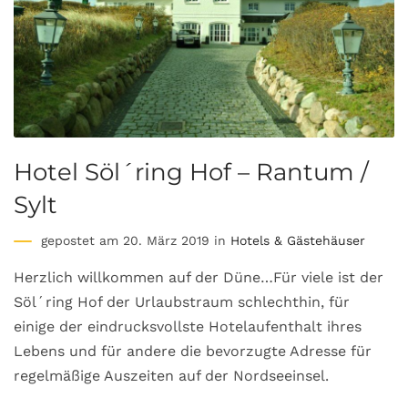
Hotel Söl´ring Hof – Rantum /
Sylt
gepostet am 20. März 2019 in
Hotels & Gästehäuser
Herzlich willkommen auf der Düne…Für viele ist der
Söl´ring Hof der Urlaubstraum schlechthin, für
einige der eindrucksvollste Hotelaufenthalt ihres
Lebens und für andere die bevorzugte Adresse für
regelmäßige Auszeiten auf der Nordseeinsel.