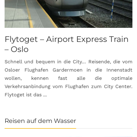
Flytoget – Airport Express Train
– Oslo
Schnell und bequem in die City… Reisende, die vom
Osloer Flughafen Gardermoen in die Innenstadt
wollen, kennen fast alle die optimale
Verkehrsanbindung vom Flughafen zum City Center.
Flytoget ist das ...
Reisen auf dem Wasser