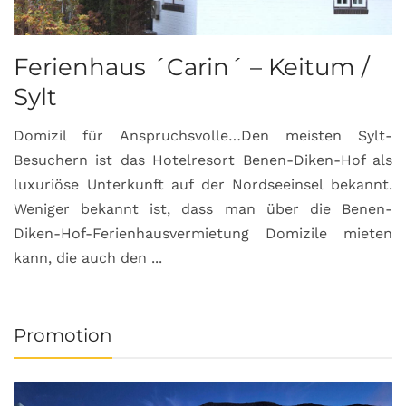
Ferienhaus ´Carin´ – Keitum /
Sylt
Domizil für Anspruchsvolle…Den meisten Sylt-
Besuchern ist das Hotelresort Benen-Diken-Hof als
luxuriöse Unterkunft auf der Nordseeinsel bekannt.
Weniger bekannt ist, dass man über die Benen-
Diken-Hof-Ferienhausvermietung Domizile mieten
kann, die auch den ...
Promotion