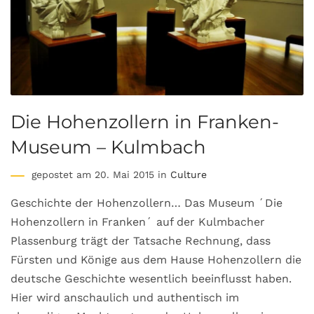
Die Hohenzollern in Franken-
Museum – Kulmbach
gepostet am 20. Mai 2015 in
Culture
Geschichte der Hohenzollern… Das Museum ´Die
Hohenzollern in Franken´ auf der Kulmbacher
Plassenburg trägt der Tatsache Rechnung, dass
Fürsten und Könige aus dem Hause Hohenzollern die
deutsche Geschichte wesentlich beeinflusst haben.
Hier wird anschaulich und authentisch im