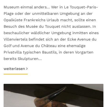
Museum einmal anders… Wer in Le Touquet-Paris-
Plage oder der unmittelbaren Umgebung an der
Opalküste Frankreichs Urlaub macht, sollte einen
Besuch des Musée du Touquet nicht auslassen. In
beschaulicher wäldlicher Umgebung inmitten eines
Villenviertels befindet sich an der Ecke Avenue du
Golf und Avenue du Château eine ehemalige
Privatvilla typischen Baustils, in deren Vorgarten
bereits Skulpturen…
weiterlesen