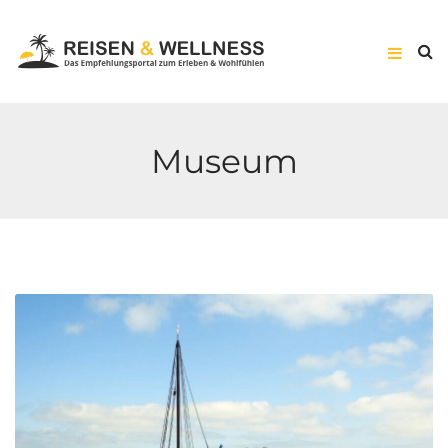
Museum