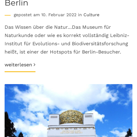
Berlin
gepostet am 10. Februar 2022 in
Culture
Das Wissen über die Natur…Das Museum für
Naturkunde oder wie es korrekt vollständig Leibniz-
Institut für Evolutions- und Biodiversitätsforschung
heißt, ist einer der Hotspots für Berlin-Besucher.
weiterlesen