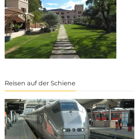
Reisen auf der Schiene