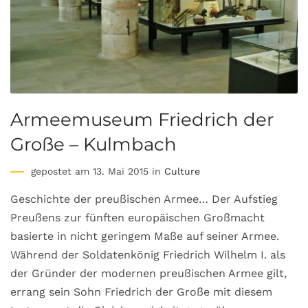
Armeemuseum Friedrich der
Große – Kulmbach
gepostet am 13. Mai 2015 in
Culture
Geschichte der preußischen Armee… Der Aufstieg
Preußens zur fünften europäischen Großmacht
basierte in nicht geringem Maße auf seiner Armee.
Während der Soldatenkönig Friedrich Wilhelm I. als
der Gründer der modernen preußischen Armee gilt,
errang sein Sohn Friedrich der Große mit diesem