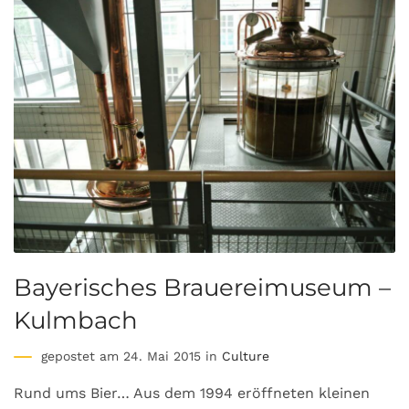
Bayerisches Brauereimuseum –
Kulmbach
gepostet am 24. Mai 2015 in
Culture
Rund ums Bier… Aus dem 1994 eröffneten kleinen