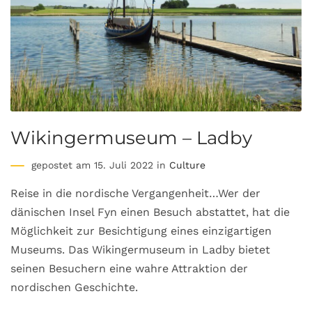
Wikingermuseum – Ladby
gepostet am 15. Juli 2022 in
Culture
Reise in die nordische Vergangenheit…Wer der
dänischen Insel Fyn einen Besuch abstattet, hat die
Möglichkeit zur Besichtigung eines einzigartigen
Museums. Das Wikingermuseum in Ladby bietet
seinen Besuchern eine wahre Attraktion der
nordischen Geschichte.