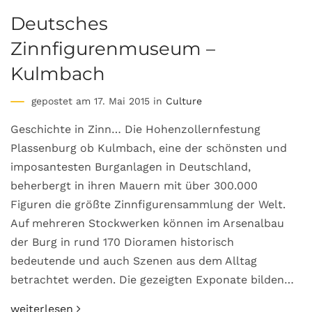
Deutsches
Zinnfigurenmuseum –
Kulmbach
gepostet am 17. Mai 2015 in
Culture
Geschichte in Zinn… Die Hohenzollernfestung
Plassenburg ob Kulmbach, eine der schönsten und
imposantesten Burganlagen in Deutschland,
beherbergt in ihren Mauern mit über 300.000
Figuren die größte Zinnfigurensammlung der Welt.
Auf mehreren Stockwerken können im Arsenalbau
der Burg in rund 170 Dioramen historisch
bedeutende und auch Szenen aus dem Alltag
betrachtet werden. Die gezeigten Exponate bilden…
weiterlesen