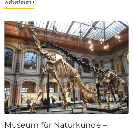
weiterlesen
Museum für Naturkunde –