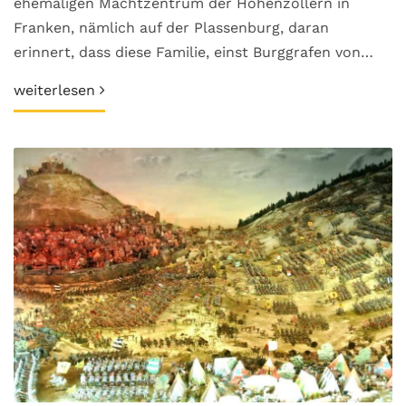
ehemaligen Machtzentrum der Hohenzollern in
Franken, nämlich auf der Plassenburg, daran
erinnert, dass diese Familie, einst Burggrafen von…
weiterlesen