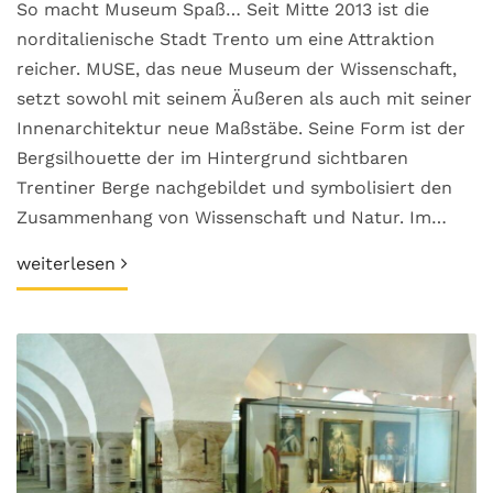
So macht Museum Spaß… Seit Mitte 2013 ist die
norditalienische Stadt Trento um eine Attraktion
reicher. MUSE, das neue Museum der Wissenschaft,
setzt sowohl mit seinem Äußeren als auch mit seiner
Innenarchitektur neue Maßstäbe. Seine Form ist der
Bergsilhouette der im Hintergrund sichtbaren
Trentiner Berge nachgebildet und symbolisiert den
Zusammenhang von Wissenschaft und Natur. Im…
weiterlesen