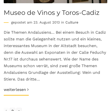
Museo de Vinos y Toros-Cadiz
gepostet am 23. August 2013 in
Culture
Die Themen Andalusiens… Bei einem Besuch in Cadiz
sollte man die Gelegenheit nutzen und ein kleines,
interessantes Museum in der Altstadt besuchen,
denn die Auswahl an Exponaten in der Calle Feduchy
Nr.17 ist durchaus sehenswert. Wie der Name des
Museums schon verrät, sind zwei große Themen
Andalusiens Grundlage der Ausstellung: Wein und
Stiere. Das dritte…
weiterlesen