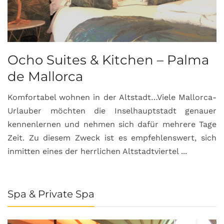
Ocho Suites & Kitchen – Palma
de Mallorca
Komfortabel wohnen in der Altstadt…Viele Mallorca-
Urlauber möchten die Inselhauptstadt genauer
kennenlernen und nehmen sich dafür mehrere Tage
Zeit. Zu diesem Zweck ist es empfehlenswert, sich
inmitten eines der herrlichen Altstadtviertel ...
Spa & Private Spa