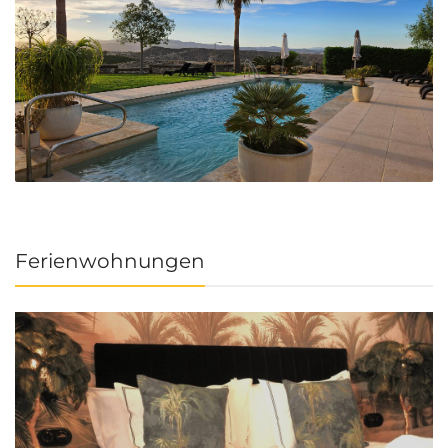
Ferienwohnungen