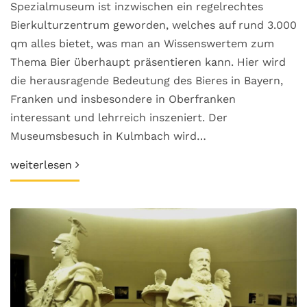
Spezialmuseum ist inzwischen ein regelrechtes
Bierkulturzentrum geworden, welches auf rund 3.000
qm alles bietet, was man an Wissenswertem zum
Thema Bier überhaupt präsentieren kann. Hier wird
die herausragende Bedeutung des Bieres in Bayern,
Franken und insbesondere in Oberfranken
interessant und lehrreich inszeniert. Der
Museumsbesuch in Kulmbach wird…
weiterlesen