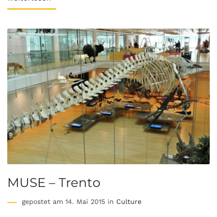
MUSE – Trento
gepostet am 14. Mai 2015 in
Culture