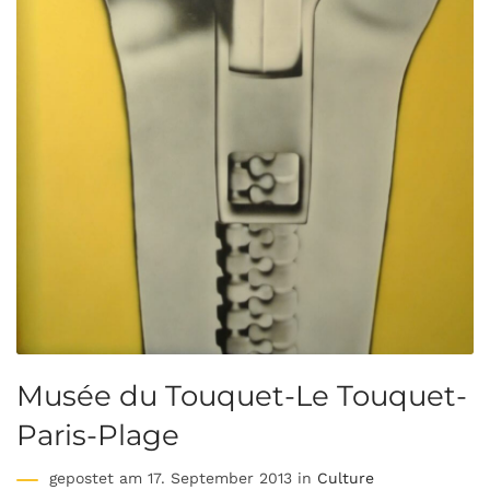
Musée du Touquet-Le Touquet-
Paris-Plage
gepostet am 17. September 2013 in
Culture