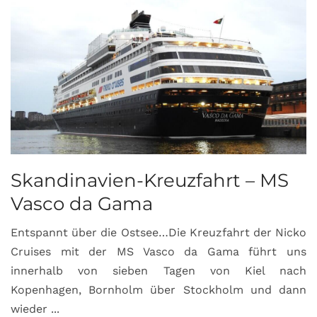
Skandinavien-Kreuzfahrt – MS
Vasco da Gama
Entspannt über die Ostsee…Die Kreuzfahrt der Nicko
Cruises mit der MS Vasco da Gama führt uns
innerhalb von sieben Tagen von Kiel nach
Kopenhagen, Bornholm über Stockholm und dann
wieder ...