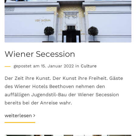
Wiener Secession
gepostet am 15. Januar 2022 in
Culture
Der Zeit ihre Kunst. Der Kunst ihre Freiheit. Gäste
des Wiener Hotels Beethoven nehmen den
auffälligen Jugendstil-Bau der Wiener Secession
bereits bei der Anreise wahr.
weiterlesen