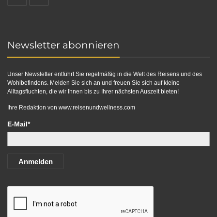
Newsletter abonnieren
Unser Newsletter entführt Sie regelmäßig in die Welt des Reisens und des
Wohlbefindens. Melden Sie sich an und freuen Sie sich auf kleine
Alltagsfluchten, die wir Ihnen bis zu Ihrer nächsten Auszeit bieten!
Ihre Redaktion von
www.reisenundwellness.com
E-Mail*
Anmelden