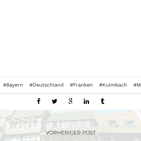
Bayern
Deutschland
Franken
Kulmbach
M
VORHERIGER POST