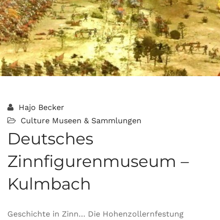
Hajo Becker
Culture
Museen & Sammlungen
Deutsches
Zinnfigurenmuseum –
Kulmbach
Geschichte in Zinn… Die Hohenzollernfestung