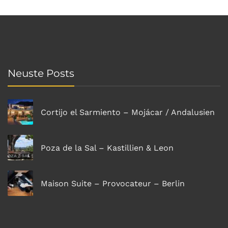
Neuste Posts
Cortijo el Sarmiento – Mojácar / Andalusien
Poza de la Sal – Kastillien & Leon
Maison Suite – Provocateur – Berlin