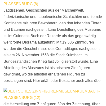
Jagdszenen, Geschichten aus der Märchenwelt,
friderizianische und napoleonische Schlachten und fremde
Kontinente mit ihren Bewohnern, den dort lebenden Tieren
und Bäumen nachgestellt. Eine Darstellung des Museums
ist im Guinness-Buch der Rekorde als das gegenwärtig
weltgrößte Diorama aufgeführt: Mit 19.385 Zinnfiguren
wurden die Geschehnisse des Conraditages nachgestellt,
als am 26. November 1553 die Stadt Kulmbach im
Bundesständischen Krieg fast völlig zerstört wurde. Eine
Abteilung des Museums ist historischen Zinnfiguren
gewidmet, wo die ältesten erhaltenen Figuren zu
besichtigen sind.
Hier erfährt der Besucher auch alles über
die Herstellung von Zinnfiguren. Von der Zeichnung, über