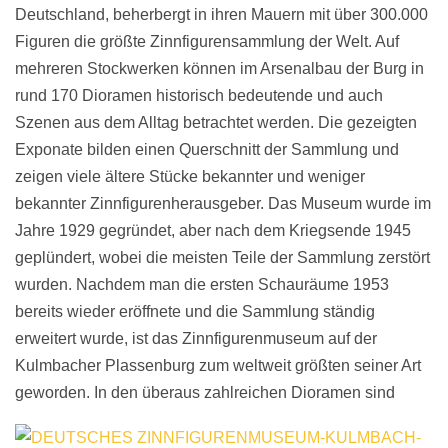
Deutschland, beherbergt in ihren Mauern mit über 300.000
Figuren die größte Zinnfigurensammlung der Welt. Auf
mehreren Stockwerken können im Arsenalbau der Burg in
rund 170 Dioramen historisch bedeutende und auch
Szenen aus dem Alltag betrachtet werden. Die gezeigten
Exponate bilden einen Querschnitt der Sammlung und
zeigen viele ältere Stücke bekannter und weniger
bekannter Zinnfigurenherausgeber. Das Museum wurde im
Jahre 1929 gegründet, aber nach dem Kriegsende 1945
geplündert, wobei die meisten Teile der Sammlung zerstört
wurden. Nachdem man die ersten Schauräume 1953
bereits wieder eröffnete und die Sammlung ständig
erweitert wurde, ist das Zinnfigurenmuseum auf der
Kulmbacher Plassenburg zum weltweit größten seiner Art
geworden.
In den überaus zahlreichen Dioramen sind