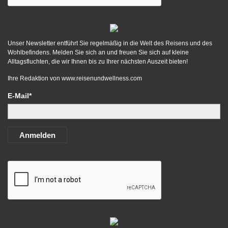
Unser Newsletter entführt Sie regelmäßig in die Welt des Reisens und des
Wohlbefindens. Melden Sie sich an und freuen Sie sich auf kleine
Alltagsfluchten, die wir Ihnen bis zu Ihrer nächsten Auszeit bieten!
Ihre Redaktion von
www.reisenundwellness.com
E-Mail*
Anmelden