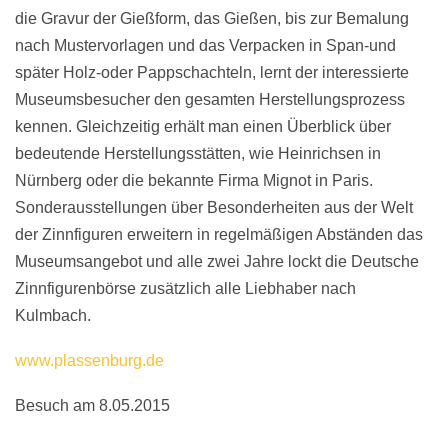
die Gravur der Gießform, das Gießen, bis zur Bemalung
nach Mustervorlagen und das Verpacken in Span-und
später Holz-oder Pappschachteln, lernt der interessierte
Museumsbesucher den gesamten Herstellungsprozess
kennen. Gleichzeitig erhält man einen Überblick über
bedeutende Herstellungsstätten, wie Heinrichsen in
Nürnberg oder die bekannte Firma Mignot in Paris.
Sonderausstellungen über Besonderheiten aus der Welt
der Zinnfiguren erweitern in regelmäßigen Abständen das
Museumsangebot und alle zwei Jahre lockt die Deutsche
Zinnfigurenbörse zusätzlich alle Liebhaber nach
Kulmbach.
www.plassenburg.de
Besuch am 8.05.2015