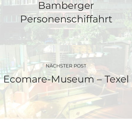
Bamberger
Personenschiffahrt
NÄCHSTER POST
Ecomare-Museum – Texel