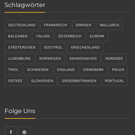
Schlagwörter
DEUTSCHLAND
FRANKREICH
SPANIEN
MALLORCA
BALEAREN
ITALIEN
ÖSTERREICH
EUROPA
STÄDTEREISEN
SÜDTIROL
GRIECHENLAND
LUXEMBURG
NORWEGEN
SKANDINAVIEN
NORDSEE
TIROL
SCHWEDEN
ENGLAND
DÄNEMARK
POLEN
OSTSEE
SLOWENIEN
GROSSBRITANNIEN
PORTUGAL
Folge Uns