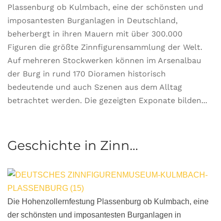
Plassenburg ob Kulmbach, eine der schönsten und
imposantesten Burganlagen in Deutschland,
beherbergt in ihren Mauern mit über 300.000
Figuren die größte Zinnfigurensammlung der Welt.
Auf mehreren Stockwerken können im Arsenalbau
der Burg in rund 170 Dioramen historisch
bedeutende und auch Szenen aus dem Alltag
betrachtet werden. Die gezeigten Exponate bilden...
Geschichte in Zinn…
Die Hohenzollernfestung Plassenburg ob Kulmbach, eine
der schönsten und imposantesten Burganlagen in