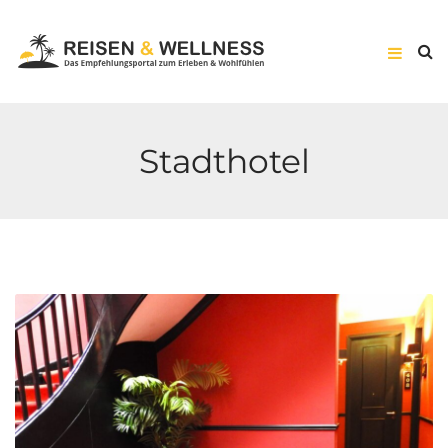
Stadthotel