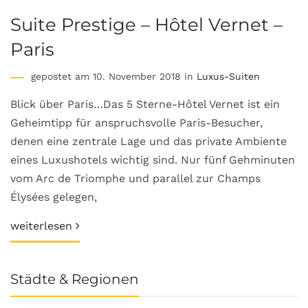
Suite Prestige – Hôtel Vernet –
Paris
gepostet am 10. November 2018 in
Luxus-Suiten
Blick über Paris…Das 5 Sterne-Hôtel Vernet ist ein
Geheimtipp für anspruchsvolle Paris-Besucher,
denen eine zentrale Lage und das private Ambiente
eines Luxushotels wichtig sind. Nur fünf Gehminuten
vom Arc de Triomphe und parallel zur Champs
Élysées gelegen,
weiterlesen
Städte & Regionen