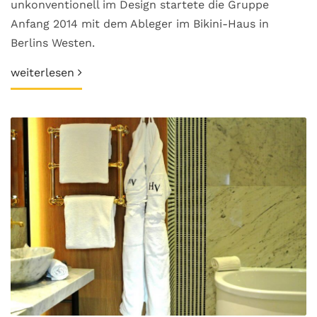
unkonventionell im Design startete die Gruppe
Anfang 2014 mit dem Ableger im Bikini-Haus in
Berlins Westen.
weiterlesen