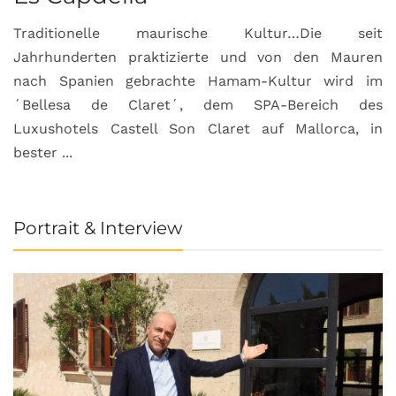
Traditionelle maurische Kultur…Die seit
Jahrhunderten praktizierte und von den Mauren
nach Spanien gebrachte Hamam-Kultur wird im
´Bellesa de Claret´, dem SPA-Bereich des
Luxushotels Castell Son Claret auf Mallorca, in
bester ...
Portrait & Interview