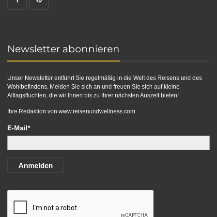
Newsletter abonnieren
Unser Newsletter entführt Sie regelmäßig in die Welt des Reisens und des
Wohlbefindens. Melden Sie sich an und freuen Sie sich auf kleine
Alltagsfluchten, die wir Ihnen bis zu Ihrer nächsten Auszeit bieten!
Ihre Redaktion von
www.reisenundwellness.com
E-Mail*
Anmelden