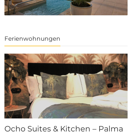
Ferienwohnungen
Ocho Suites & Kitchen – Palma