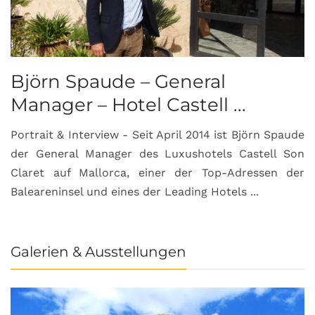
Björn Spaude – General
Manager – Hotel Castell ...
Portrait & Interview - Seit April 2014 ist Björn Spaude
der General Manager des Luxushotels Castell Son
Claret auf Mallorca, einer der Top-Adressen der
Baleareninsel und eines der Leading Hotels ...
Galerien & Ausstellungen