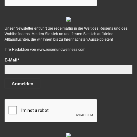
Unser Newsletter entführt Sie regelmäßig in die Welt des Reisens und des
Wohlbefindens. Melden Sie sich an und freuen Sie sich auf kleine
Alltagsfluchten, die wir Ihnen bis zu Ihrer nächsten Auszeit bieten!
Ihre Redaktion von
www.reisenundwellness.com
E-Mail*
Anmelden