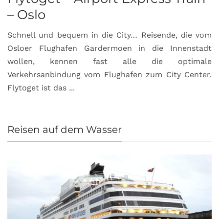
– Oslo
Schnell und bequem in die City… Reisende, die vom
Osloer Flughafen Gardermoen in die Innenstadt
wollen, kennen fast alle die optimale
Verkehrsanbindung vom Flughafen zum City Center.
Flytoget ist das ...
Reisen auf dem Wasser