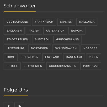
Schlagwörter
DEUTSCHLAND
FRANKREICH
SPANIEN
MALLORCA
BALEAREN
ITALIEN
ÖSTERREICH
EUROPA
STÄDTEREISEN
SÜDTIROL
GRIECHENLAND
LUXEMBURG
NORWEGEN
SKANDINAVIEN
NORDSEE
TIROL
SCHWEDEN
ENGLAND
DÄNEMARK
POLEN
OSTSEE
SLOWENIEN
GROSSBRITANNIEN
PORTUGAL
Folge Uns