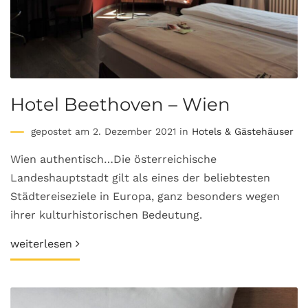
Hotel Beethoven – Wien
gepostet am 2. Dezember 2021 in
Hotels & Gästehäuser
Wien authentisch…Die österreichische
Landeshauptstadt gilt als eines der beliebtesten
Städtereiseziele in Europa, ganz besonders wegen
ihrer kulturhistorischen Bedeutung.
weiterlesen