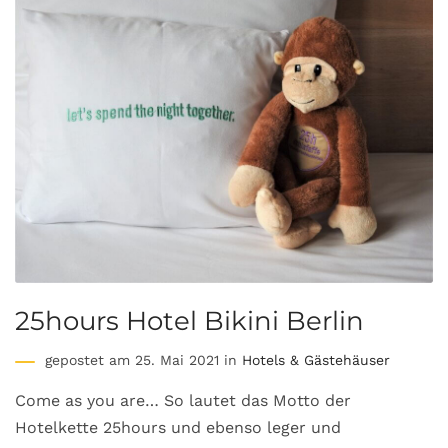
25hours Hotel Bikini Berlin
gepostet am 25. Mai 2021 in
Hotels & Gästehäuser
Come as you are… So lautet das Motto der
Hotelkette 25hours und ebenso leger und