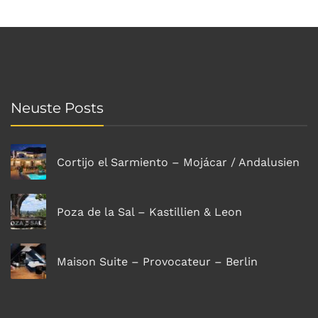
Neuste Posts
Cortijo el Sarmiento – Mojácar / Andalusien
Poza de la Sal – Kastillien & Leon
Maison Suite – Provocateur – Berlin