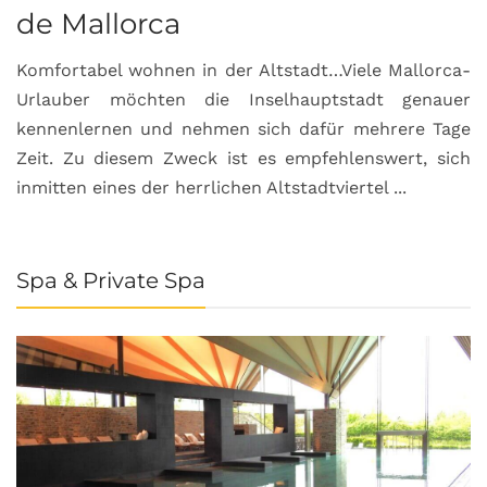
de Mallorca
Komfortabel wohnen in der Altstadt…Viele Mallorca-
Urlauber möchten die Inselhauptstadt genauer
kennenlernen und nehmen sich dafür mehrere Tage
Zeit. Zu diesem Zweck ist es empfehlenswert, sich
inmitten eines der herrlichen Altstadtviertel ...
Spa & Private Spa