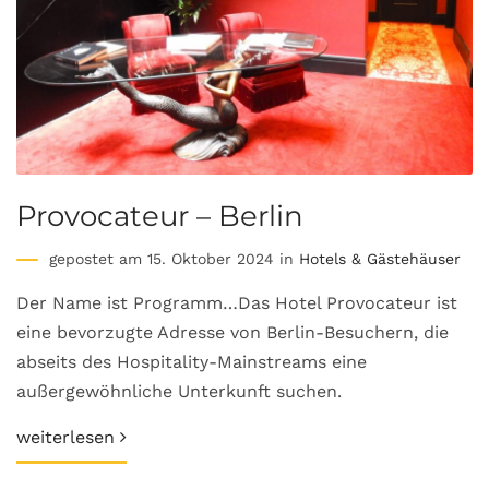
Provocateur – Berlin
gepostet am 15. Oktober 2024 in
Hotels & Gästehäuser
Der Name ist Programm…Das Hotel Provocateur ist
eine bevorzugte Adresse von Berlin-Besuchern, die
abseits des Hospitality-Mainstreams eine
außergewöhnliche Unterkunft suchen.
weiterlesen