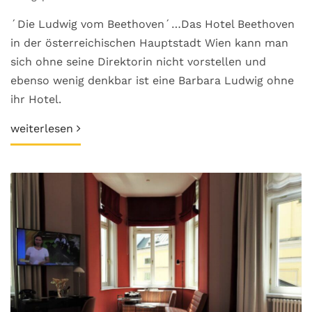
´Die Ludwig vom Beethoven´…Das Hotel Beethoven
in der österreichischen Hauptstadt Wien kann man
sich ohne seine Direktorin nicht vorstellen und
ebenso wenig denkbar ist eine Barbara Ludwig ohne
ihr Hotel.
weiterlesen