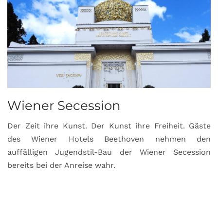
Wiener Secession
Der Zeit ihre Kunst. Der Kunst ihre Freiheit. Gäste
des Wiener Hotels Beethoven nehmen den
auffälligen Jugendstil-Bau der Wiener Secession
bereits bei der Anreise wahr.