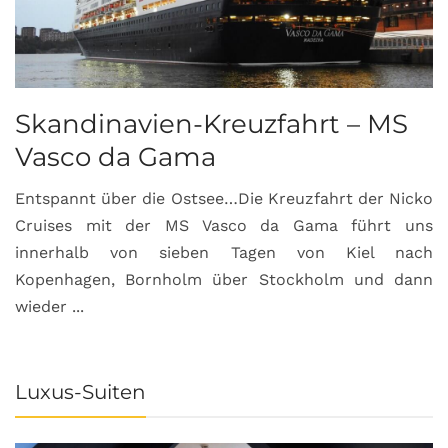
Skandinavien-Kreuzfahrt – MS
Vasco da Gama
Entspannt über die Ostsee…Die Kreuzfahrt der Nicko
Cruises mit der MS Vasco da Gama führt uns
innerhalb von sieben Tagen von Kiel nach
Kopenhagen, Bornholm über Stockholm und dann
wieder ...
Luxus-Suiten