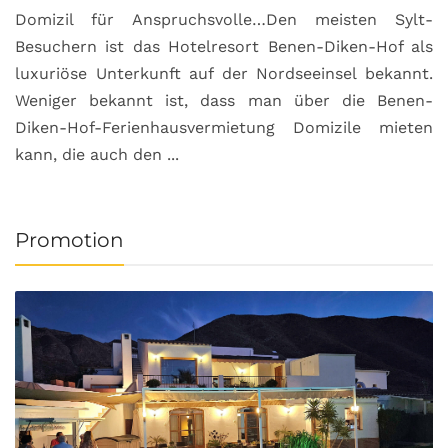
Domizil für Anspruchsvolle…Den meisten Sylt-
Besuchern ist das Hotelresort Benen-Diken-Hof als
luxuriöse Unterkunft auf der Nordseeinsel bekannt.
Weniger bekannt ist, dass man über die Benen-
Diken-Hof-Ferienhausvermietung Domizile mieten
kann, die auch den ...
Promotion