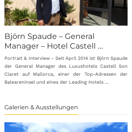
Björn Spaude – General
Manager – Hotel Castell ...
Portrait & Interview - Seit April 2014 ist Björn Spaude
der General Manager des Luxushotels Castell Son
Claret auf Mallorca, einer der Top-Adressen der
Baleareninsel und eines der Leading Hotels ...
Galerien & Ausstellungen