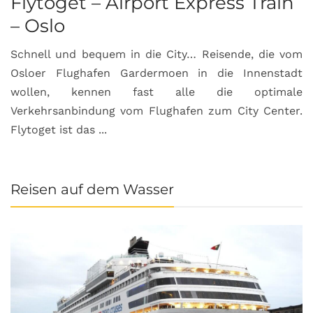
Flytoget – Airport Express Train
– Oslo
Schnell und bequem in die City… Reisende, die vom
Osloer Flughafen Gardermoen in die Innenstadt
wollen, kennen fast alle die optimale
Verkehrsanbindung vom Flughafen zum City Center.
Flytoget ist das ...
Reisen auf dem Wasser