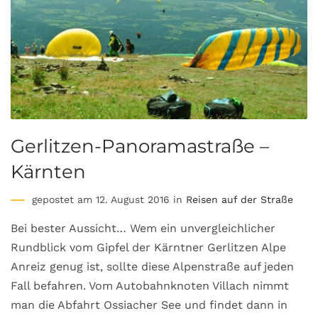
Gerlitzen-Panoramastraße –
Kärnten
gepostet am 12. August 2016 in
Reisen auf der Straße
Bei bester Aussicht… Wem ein unvergleichlicher
Rundblick vom Gipfel der Kärntner Gerlitzen Alpe
Anreiz genug ist, sollte diese Alpenstraße auf jeden
Fall befahren. Vom Autobahnknoten Villach nimmt
man die Abfahrt Ossiacher See und findet dann in