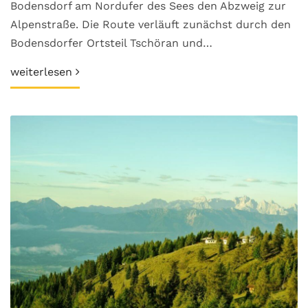
Bodensdorf am Nordufer des Sees den Abzweig zur
Alpenstraße. Die Route verläuft zunächst durch den
Bodensdorfer Ortsteil Tschöran und…
weiterlesen