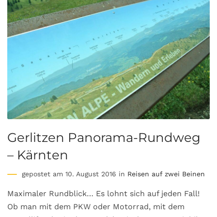
Gerlitzen Panorama-Rundweg
– Kärnten
gepostet am 10. August 2016 in
Reisen auf zwei Beinen
Maximaler Rundblick… Es lohnt sich auf jeden Fall!
Ob man mit dem PKW oder Motorrad, mit dem