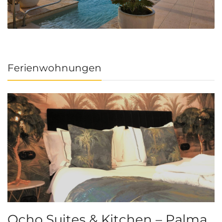
Ferienwohnungen
Ocho Suites & Kitchen – Palma