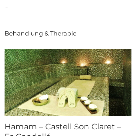
...
Behandlung & Therapie
Hamam – Castell Son Claret –