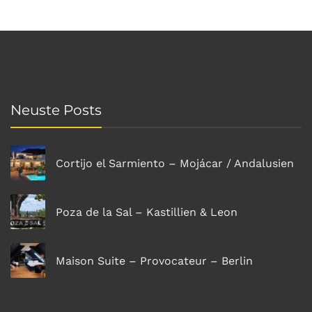
Neuste Posts
Cortijo el Sarmiento – Mojácar / Andalusien
Poza de la Sal – Kastillien & Leon
Maison Suite – Provocateur – Berlin