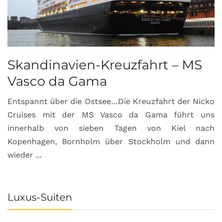
Skandinavien-Kreuzfahrt – MS
Vasco da Gama
Entspannt über die Ostsee…Die Kreuzfahrt der Nicko
Cruises mit der MS Vasco da Gama führt uns
innerhalb von sieben Tagen von Kiel nach
Kopenhagen, Bornholm über Stockholm und dann
wieder ...
Luxus-Suiten