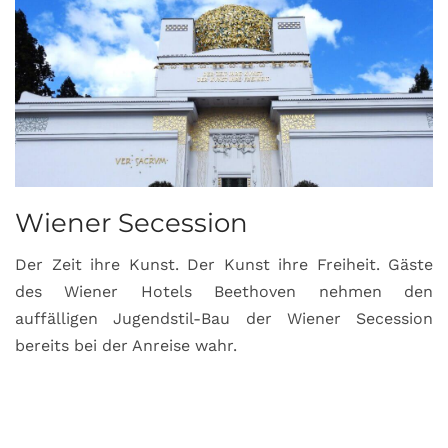
Wiener Secession
Der Zeit ihre Kunst. Der Kunst ihre Freiheit. Gäste
des Wiener Hotels Beethoven nehmen den
auffälligen Jugendstil-Bau der Wiener Secession
bereits bei der Anreise wahr.