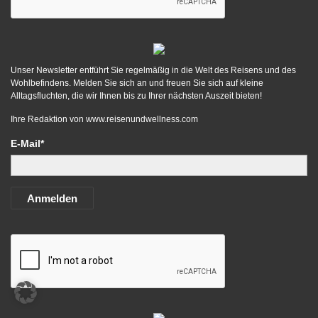
Unser Newsletter entführt Sie regelmäßig in die Welt des Reisens und des
Wohlbefindens. Melden Sie sich an und freuen Sie sich auf kleine
Alltagsfluchten, die wir Ihnen bis zu Ihrer nächsten Auszeit bieten!
Ihre Redaktion von
www.reisenundwellness.com
E-Mail*
Anmelden