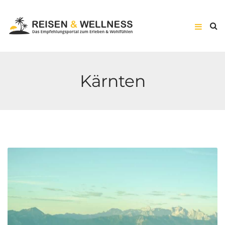
Kärnten