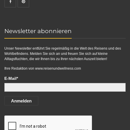
Newsletter abonnieren
Unser Newsletter entführt Sie regelmäßig in die Welt des Reisens und des
Wohlbefindens. Melden Sie sich an und freuen Sie sich auf kleine
Alltagsfluchten, die wir Ihnen bis zu Ihrer nächsten Auszeit bieten!
Ihre Redaktion von
www.reisenundwellness.com
E-Mail*
Anmelden