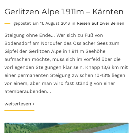
Gerlitzen Alpe 1.911m – Kärnten
gepostet am 11. August 2016 in
Reisen auf zwei Beinen
Steigung ohne Ende… Wer sich zu Fuß von
Bodensdorf am Nordufer des Ossiacher Sees zum
Gipfel der Gerlitzen Alpe in 1.911 m Seehöhe
aufmachen möchte, muss sich im Vorfeld über die
vorliegenden Steigungen klar sein. Knapp 13,6 km mit
einer permanenten Steigung zwischen 10-13% liegen
vor einem, aber man wird fast ständig von einer
atemberaubenden…
weiterlesen