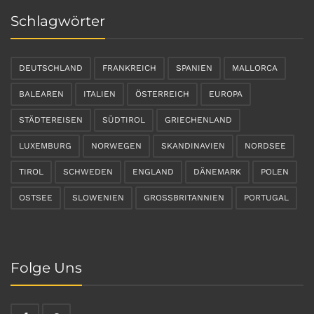
Schlagwörter
DEUTSCHLAND
FRANKREICH
SPANIEN
MALLORCA
BALEAREN
ITALIEN
ÖSTERREICH
EUROPA
STÄDTEREISEN
SÜDTIROL
GRIECHENLAND
LUXEMBURG
NORWEGEN
SKANDINAVIEN
NORDSEE
TIROL
SCHWEDEN
ENGLAND
DÄNEMARK
POLEN
OSTSEE
SLOWENIEN
GROSSBRITANNIEN
PORTUGAL
Folge Uns