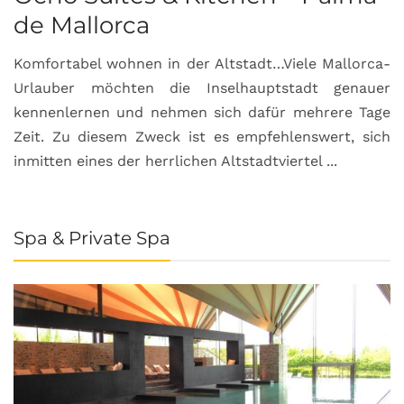
de Mallorca
Komfortabel wohnen in der Altstadt…Viele Mallorca-
Urlauber möchten die Inselhauptstadt genauer
kennenlernen und nehmen sich dafür mehrere Tage
Zeit. Zu diesem Zweck ist es empfehlenswert, sich
inmitten eines der herrlichen Altstadtviertel ...
Spa & Private Spa