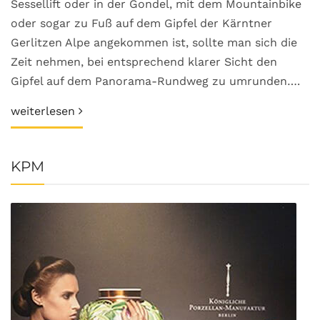
Sessellift oder in der Gondel, mit dem Mountainbike
oder sogar zu Fuß auf dem Gipfel der Kärntner
Gerlitzen Alpe angekommen ist, sollte man sich die
Zeit nehmen, bei entsprechend klarer Sicht den
Gipfel auf dem Panorama-Rundweg zu umrunden….
weiterlesen
KPM