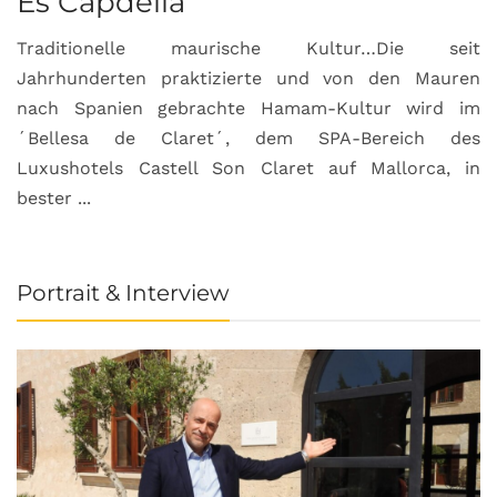
Es Capdellá
Traditionelle maurische Kultur…Die seit
Jahrhunderten praktizierte und von den Mauren
nach Spanien gebrachte Hamam-Kultur wird im
´Bellesa de Claret´, dem SPA-Bereich des
Luxushotels Castell Son Claret auf Mallorca, in
bester ...
Portrait & Interview