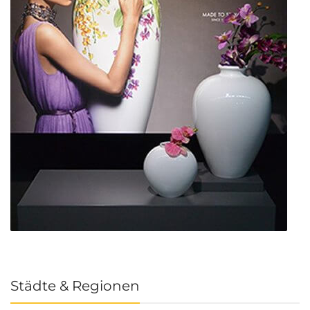
Städte & Regionen