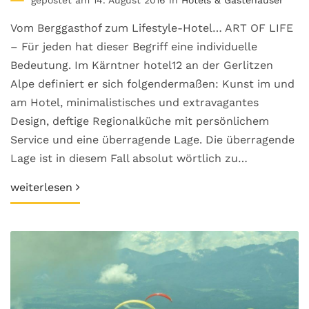
Vom Berggasthof zum Lifestyle-Hotel… ART OF LIFE
– Für jeden hat dieser Begriff eine individuelle
Bedeutung. Im Kärntner hotel12 an der Gerlitzen
Alpe definiert er sich folgendermaßen: Kunst im und
am Hotel, minimalistisches und extravagantes
Design, deftige Regionalküche mit persönlichem
Service und eine überragende Lage. Die überragende
Lage ist in diesem Fall absolut wörtlich zu…
weiterlesen