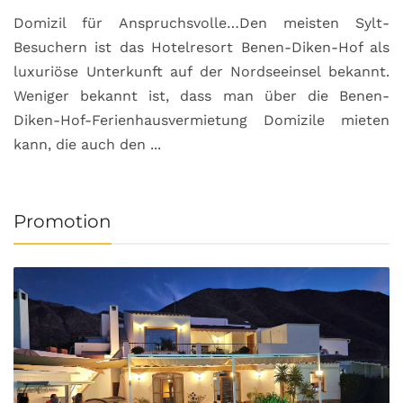
Domizil für Anspruchsvolle…Den meisten Sylt-
Besuchern ist das Hotelresort Benen-Diken-Hof als
luxuriöse Unterkunft auf der Nordseeinsel bekannt.
Weniger bekannt ist, dass man über die Benen-
Diken-Hof-Ferienhausvermietung Domizile mieten
kann, die auch den ...
Promotion