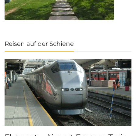
Reisen auf der Schiene