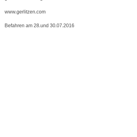
www.gerlitzen.com
Befahren am 28.und 30.07.2016