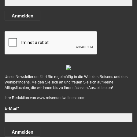
Anmelden
Unser Newsletter entführt Sie regelmäßig in die Welt des Reisens und des
Wohlbefindens. Melden Sie sich an und freuen Sie sich auf kleine
Alltagsfluchten, die wir Ihnen bis zu Ihrer nächsten Auszeit bieten!
Ihre Redaktion von
www.reisenundwellness.com
E-Mail*
Anmelden