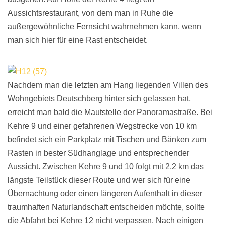
Aussichtsrestaurant, von dem man in Ruhe die
außergewöhnliche Fernsicht wahrnehmen kann, wenn
man sich hier für eine Rast entscheidet.
Nachdem man die letzten am Hang liegenden Villen des
Wohngebiets Deutschberg hinter sich gelassen hat,
erreicht man bald die Mautstelle der Panoramastraße. Bei
Kehre 9 und einer gefahrenen Wegstrecke von 10 km
befindet sich ein Parkplatz mit Tischen und Bänken zum
Rasten in bester Südhanglage und entsprechender
Aussicht. Zwischen Kehre 9 und 10 folgt mit 2,2 km das
längste Teilstück dieser Route und wer sich für eine
Übernachtung oder einen längeren Aufenthalt in dieser
traumhaften Naturlandschaft entscheiden möchte, sollte
die Abfahrt bei Kehre 12 nicht verpassen.
Nach einigen