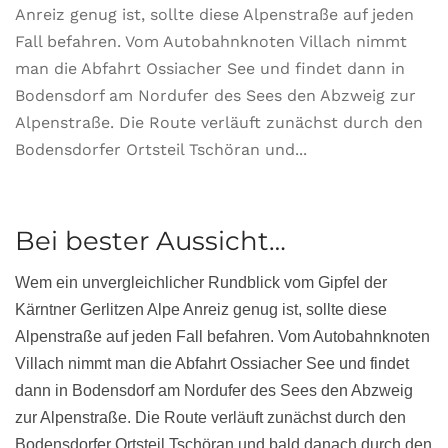
Anreiz genug ist, sollte diese Alpenstraße auf jeden
Fall befahren. Vom Autobahnknoten Villach nimmt
man die Abfahrt Ossiacher See und findet dann in
Bodensdorf am Nordufer des Sees den Abzweig zur
Alpenstraße. Die Route verläuft zunächst durch den
Bodensdorfer Ortsteil Tschöran und...
Bei bester Aussicht…
Wem ein unvergleichlicher Rundblick vom Gipfel der
Kärntner Gerlitzen Alpe Anreiz genug ist, sollte diese
Alpenstraße auf jeden Fall befahren. Vom Autobahnknoten
Villach nimmt man die Abfahrt Ossiacher See und findet
dann in Bodensdorf am Nordufer des Sees den Abzweig
zur Alpenstraße. Die Route verläuft zunächst durch den
Bodensdorfer Ortsteil Tschöran und bald danach durch den