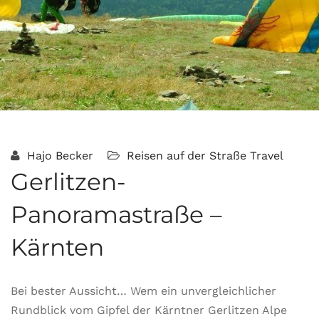
Hajo Becker
Reisen auf der Straße
Travel
Gerlitzen-
Panoramastraße –
Kärnten
Bei bester Aussicht… Wem ein unvergleichlicher
Rundblick vom Gipfel der Kärntner Gerlitzen Alpe