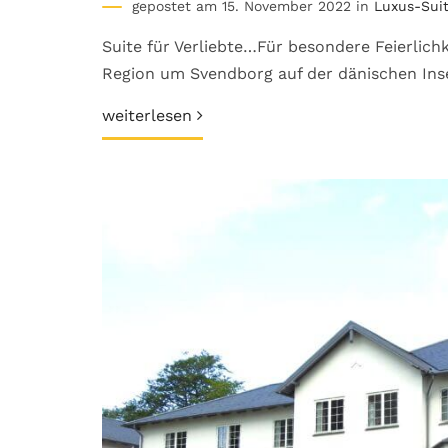
gepostet am 15. November 2022 in
Luxus-Sui
Suite für Verliebte…Für besondere Feierlichk
Region um Svendborg auf der dänischen Insel
weiterlesen