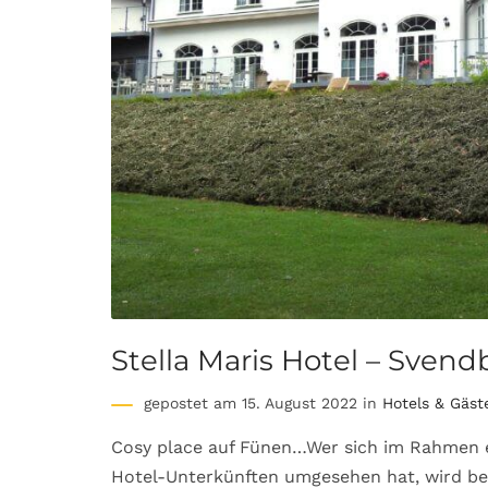
Stella Maris Hotel – Svend
gepostet am 15. August 2022 in
Hotels & Gäst
Cosy place auf Fünen…Wer sich im Rahmen 
Hotel-Unterkünften umgesehen hat, wird ber