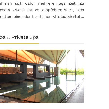
ehmen sich dafür mehrere Tage Zeit. Zu
iesem Zweck ist es empfehlenswert, sich
nmitten eines der herrlichen Altstadtviertel ...
pa & Private Spa