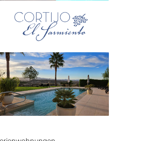
erienwohnungen