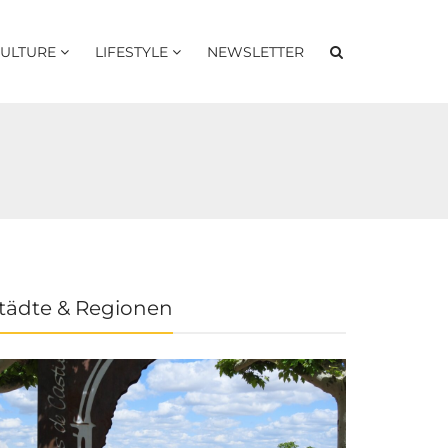
ULTURE
LIFESTYLE
NEWSLETTER
tädte & Regionen