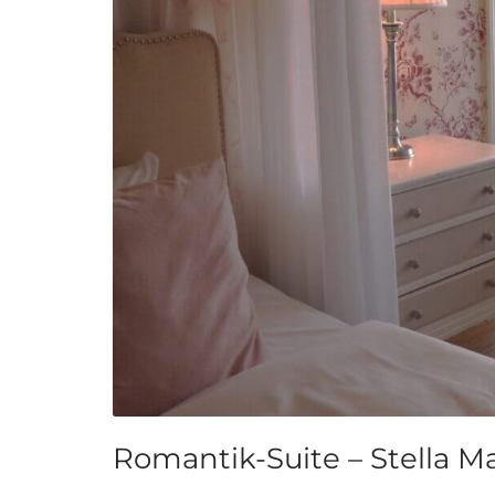
Romantik-Suite – Stella Ma