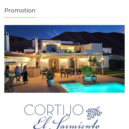
Promotion