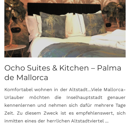
Ocho Suites & Kitchen – Palma
de Mallorca
Komfortabel wohnen in der Altstadt…Viele Mallorca-
Urlauber möchten die Inselhauptstadt genauer
kennenlernen und nehmen sich dafür mehrere Tage
Zeit. Zu diesem Zweck ist es empfehlenswert, sich
inmitten eines der herrlichen Altstadtviertel ...