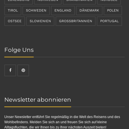
TIROL
SCHWEDEN
ENGLAND
DÄNEMARK
POLEN
OSTSEE
SLOWENIEN
GROSSBRITANNIEN
PORTUGAL
Folge Uns
Newsletter abonnieren
Unser Newsletter entführt Sie regelmäßig in die Welt des Reisens und des
Wohlbefindens. Melden Sie sich an und freuen Sie sich auf kleine
Alltagsfluchten, die wir Ihnen bis zu Ihrer nächsten Auszeit bieten!