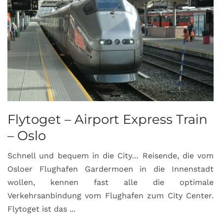
Flytoget – Airport Express Train
– Oslo
Schnell und bequem in die City… Reisende, die vom
Osloer Flughafen Gardermoen in die Innenstadt
wollen, kennen fast alle die optimale
Verkehrsanbindung vom Flughafen zum City Center.
Flytoget ist das ...