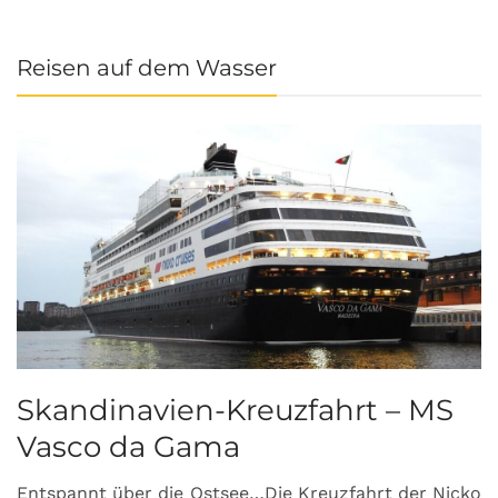
Reisen auf dem Wasser
Skandinavien-Kreuzfahrt – MS
Vasco da Gama
Entspannt über die Ostsee…Die Kreuzfahrt der Nicko