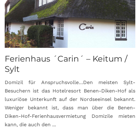
Ferienhaus ´Carin´ – Keitum /
Sylt
Domizil für Anspruchsvolle…Den meisten Sylt-
Besuchern ist das Hotelresort Benen-Diken-Hof als
luxuriöse Unterkunft auf der Nordseeinsel bekannt.
Weniger bekannt ist, dass man über die Benen-
Diken-Hof-Ferienhausvermietung Domizile mieten
kann, die auch den ...