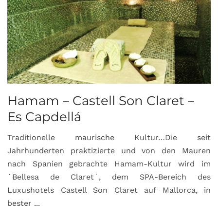
Hamam – Castell Son Claret –
Es Capdellá
Traditionelle maurische Kultur…Die seit
Jahrhunderten praktizierte und von den Mauren
nach Spanien gebrachte Hamam-Kultur wird im
´Bellesa de Claret´, dem SPA-Bereich des
Luxushotels Castell Son Claret auf Mallorca, in
bester ...