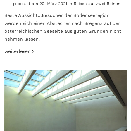
gepostet am 20. März 2021 in
Reisen auf zwei Beinen
Beste Aussicht…Besucher der Bodenseeregion
werden sich einen Abstecher nach Bregenz auf der
österreichischen Seeseite aus guten Gründen nicht
nehmen lassen.
weiterlesen