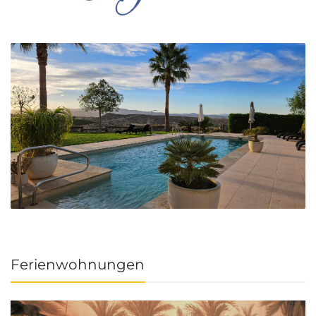
Ferienwohnungen