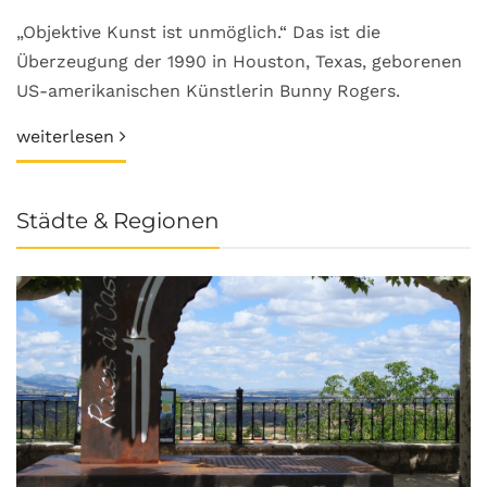
„Objektive Kunst ist unmöglich.“ Das ist die
Überzeugung der 1990 in Houston, Texas, geborenen
US-amerikanischen Künstlerin Bunny Rogers.
weiterlesen
Städte & Regionen