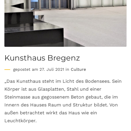
Kunsthaus Bregenz
gepostet am 27. Juli 2021 in
Culture
„Das Kunsthaus steht im Licht des Bodensees. Sein
Körper ist aus Glasplatten, Stahl und einer
Steinmasse aus gegossenem Beton gebaut, die im
Innern des Hauses Raum und Struktur bildet. Von
außen betrachtet wirkt das Haus wie ein
Leuchtkörper.