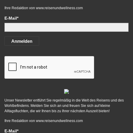
Ihre Redaktion von
www.reisenundwellness.com
E-Mail*
Anmelden
Unser Newsletter entführt Sie regelmäßig in die Welt des Reisens und des
Wohlbefindens. Melden Sie sich an und freuen Sie sich auf kleine
Alltagsfluchten, die wir Ihnen bis zu Ihrer nächsten Auszeit bieten!
Ihre Redaktion von
www.reisenundwellness.com
E-Mail*