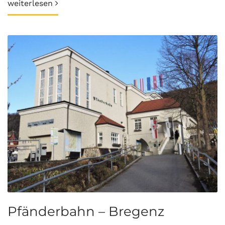
weiterlesen
Pfänderbahn – Bregenz