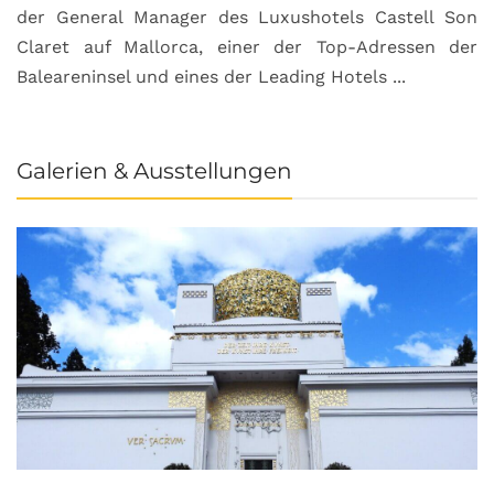
der General Manager des Luxushotels Castell Son
Claret auf Mallorca, einer der Top-Adressen der
Baleareninsel und eines der Leading Hotels ...
Galerien & Ausstellungen