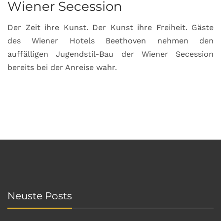
Wiener Secession
Der Zeit ihre Kunst. Der Kunst ihre Freiheit. Gäste
des Wiener Hotels Beethoven nehmen den
auffälligen Jugendstil-Bau der Wiener Secession
bereits bei der Anreise wahr.
Neuste Posts