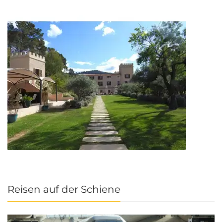
Reisen auf der Schiene