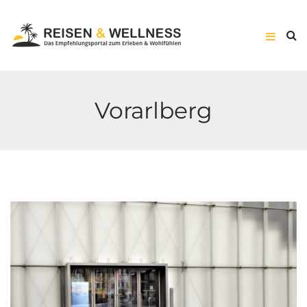
Vorarlberg