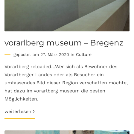
vorarlberg museum – Bregenz
gepostet am 27. März 2020 in
Culture
Vorarlberg reloaded…Wer sich als Bewohner des
Vorarlberger Landes oder als Besucher ein
umfassendes Bild dieser Region verschaffen möchte,
hat dazu im vorarlberg museum die besten
Möglichkeiten.
weiterlesen