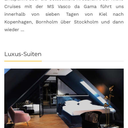
Cruises mit der MS Vasco da Gama führt uns
innerhalb von sieben Tagen von Kiel nach
Kopenhagen, Bornholm über Stockholm und dann
wieder ...
Luxus-Suiten