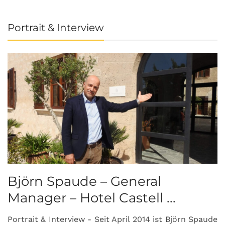
Portrait & Interview
Björn Spaude – General
Manager – Hotel Castell ...
Portrait & Interview - Seit April 2014 ist Björn Spaude