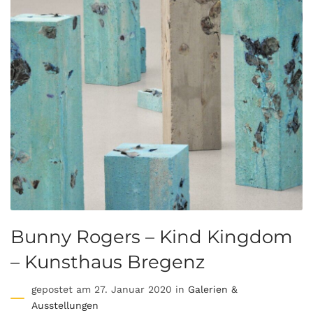
Bunny Rogers – Kind Kingdom
– Kunsthaus Bregenz
gepostet am 27. Januar 2020 in
Galerien &
Ausstellungen