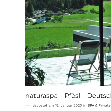
naturaspa – Pfösl – Deutsc
gepostet am 15. Januar 2020 in
SPA & Privat