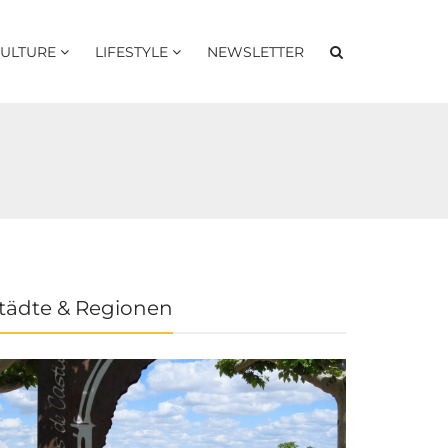
ULTURE
LIFESTYLE
NEWSLETTER
tädte & Regionen