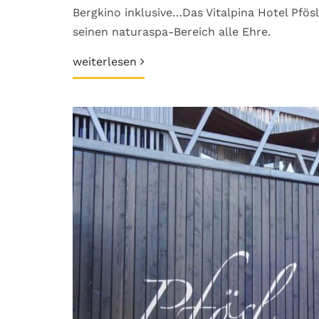
Bergkino inklusive…Das Vitalpina Hotel Pf
seinen naturaspa-Bereich alle Ehre.
weiterlesen