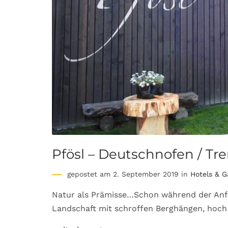
Pfösl – Deutschnofen / Tr
gepostet am 2. September 2019 in
Hotels & G
Natur als Prämisse…Schon während der Anfa
Landschaft mit schroffen Berghängen, hoch