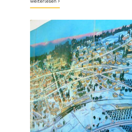
weiterlesen