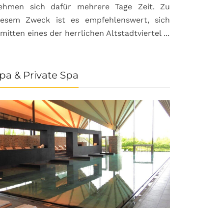
ehmen sich dafür mehrere Tage Zeit. Zu
iesem Zweck ist es empfehlenswert, sich
nmitten eines der herrlichen Altstadtviertel ...
pa & Private Spa