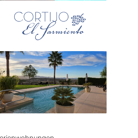
erienwohnungen