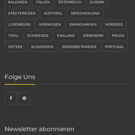
BALEAREN
ITALIEN
ÖSTERREICH
EUROPA
STÄDTEREISEN
SÜDTIROL
GRIECHENLAND
LUXEMBURG
NORWEGEN
SKANDINAVIEN
NORDSEE
TIROL
SCHWEDEN
ENGLAND
DÄNEMARK
POLEN
OSTSEE
SLOWENIEN
GROSSBRITANNIEN
PORTUGAL
Folge Uns
Newsletter abonnieren