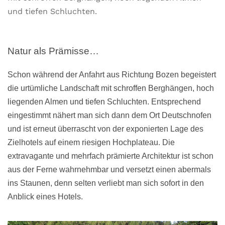
und tiefen Schluchten.
Natur als Prämisse…
Schon während der Anfahrt aus Richtung Bozen begeistert
die urtümliche Landschaft mit schroffen Berghängen, hoch
liegenden Almen und tiefen Schluchten. Entsprechend
eingestimmt nähert man sich dann dem Ort Deutschnofen
und ist erneut überrascht von der exponierten Lage des
Zielhotels auf einem riesigen Hochplateau. Die
extravagante und mehrfach prämierte Architektur ist schon
aus der Ferne wahrnehmbar und versetzt einen abermals
ins Staunen, denn selten verliebt man sich sofort in den
Anblick eines Hotels.