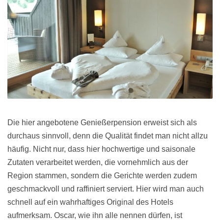
Die hier angebotene Genießerpension erweist sich als
durchaus sinnvoll, denn die Qualität findet man nicht allzu
häufig. Nicht nur, dass hier hochwertige und saisonale
Zutaten verarbeitet werden, die vornehmlich aus der
Region stammen, sondern die Gerichte werden zudem
geschmackvoll und raffiniert serviert. Hier wird man auch
schnell auf ein wahrhaftiges Original des Hotels
aufmerksam. Oscar, wie ihn alle nennen dürfen, ist