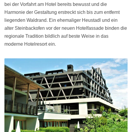
bei der Vorfahrt am Hotel bereits bewusst und die
Harmonie der Gestaltung erstreckt sich bis zum entfernt
liegenden Waldrand. Ein ehemaliger Heustadl und ein
alter Steinbackofen vor der neuen Hotelfassade binden die
regionale Tradition bildlich auf beste Weise in das
moderne Hotelresort ein.