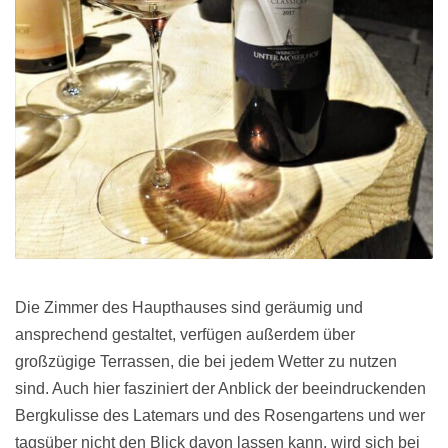
Die Zimmer des Haupthauses sind geräumig und
ansprechend gestaltet, verfügen außerdem über
großzügige Terrassen, die bei jedem Wetter zu nutzen
sind. Auch hier fasziniert der Anblick der beeindruckenden
Bergkulisse des Latemars und des Rosengartens und wer
tagsüber nicht den Blick davon lassen kann, wird sich bei