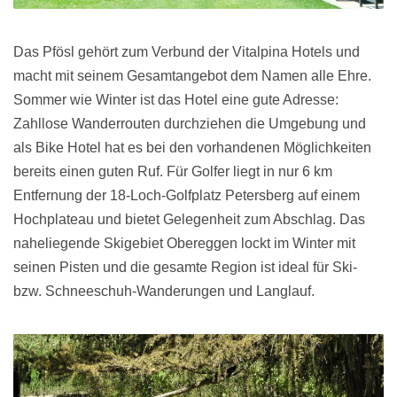
Das Pfösl gehört zum Verbund der Vitalpina Hotels und
macht mit seinem Gesamtangebot dem Namen alle Ehre.
Sommer wie Winter ist das Hotel eine gute Adresse:
Zahllose Wanderrouten durchziehen die Umgebung und
als Bike Hotel hat es bei den vorhandenen Möglichkeiten
bereits einen guten Ruf. Für Golfer liegt in nur 6 km
Entfernung der 18-Loch-Golfplatz Petersberg auf einem
Hochplateau und bietet Gelegenheit zum Abschlag. Das
naheliegende Skigebiet Obereggen lockt im Winter mit
seinen Pisten und die gesamte Region ist ideal für Ski-
bzw. Schneeschuh-Wanderungen und Langlauf.