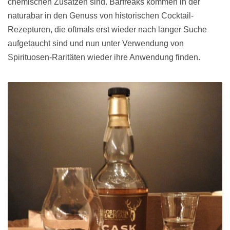
chemischen Zusätzen sind. Barfreaks kommen in der
naturabar in den Genuss von historischen Cocktail-
Rezepturen, die oftmals erst wieder nach langer Suche
aufgetaucht sind und nun unter Verwendung von
Spirituosen-Raritäten wieder ihre Anwendung finden.