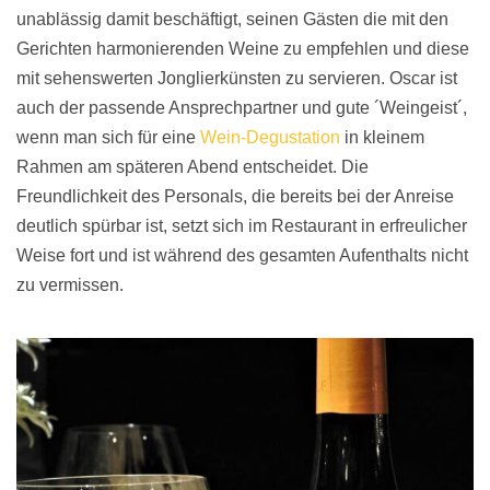
unablässig damit beschäftigt, seinen Gästen die mit den
Gerichten harmonierenden Weine zu empfehlen und diese
mit sehenswerten Jonglierkünsten zu servieren. Oscar ist
auch der passende Ansprechpartner und gute ´Weingeist´,
wenn man sich für eine
Wein-Degustation
in kleinem
Rahmen am späteren Abend entscheidet. Die
Freundlichkeit des Personals, die bereits bei der Anreise
deutlich spürbar ist, setzt sich im Restaurant in erfreulicher
Weise fort und ist während des gesamten Aufenthalts nicht
zu vermissen.