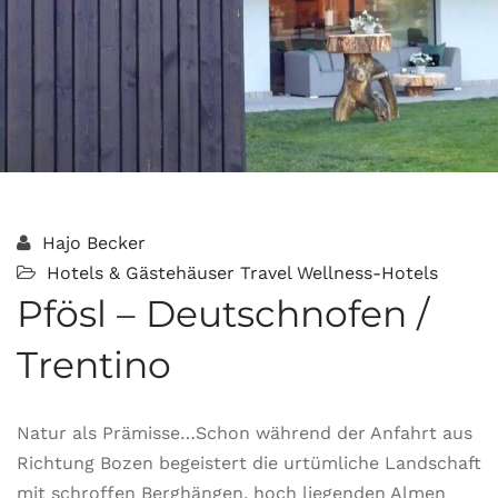
Hajo Becker
Hotels & Gästehäuser
Travel
Wellness-Hotels
Pfösl – Deutschnofen /
Trentino
Natur als Prämisse…Schon während der Anfahrt aus
Richtung Bozen begeistert die urtümliche Landschaft
mit schroffen Berghängen, hoch liegenden Almen