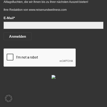
Alltagsfluchten, die wir Ihnen bis zu Ihrer nächsten Auszeit bieten!
Ihre Redaktion von
www.reisenundwellness.com
E-Mail*
Anmelden