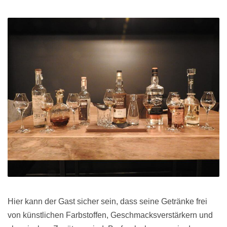
Hier kann der Gast sicher sein, dass seine Getränke frei
von künstlichen Farbstoffen, Geschmacksverstärkern und