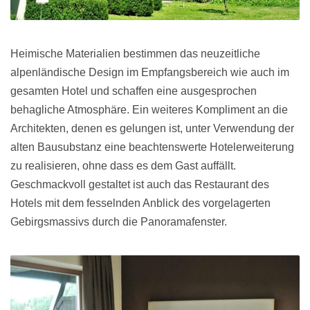
Heimische Materialien bestimmen das neuzeitliche
alpenländische Design im Empfangsbereich wie auch im
gesamten Hotel und schaffen eine ausgesprochen
behagliche Atmosphäre. Ein weiteres Kompliment an die
Architekten, denen es gelungen ist, unter Verwendung der
alten Bausubstanz eine beachtenswerte Hotelerweiterung
zu realisieren, ohne dass es dem Gast auffällt.
Geschmackvoll gestaltet ist auch das Restaurant des
Hotels mit dem fesselnden Anblick des vorgelagerten
Gebirgsmassivs durch die Panoramafenster.