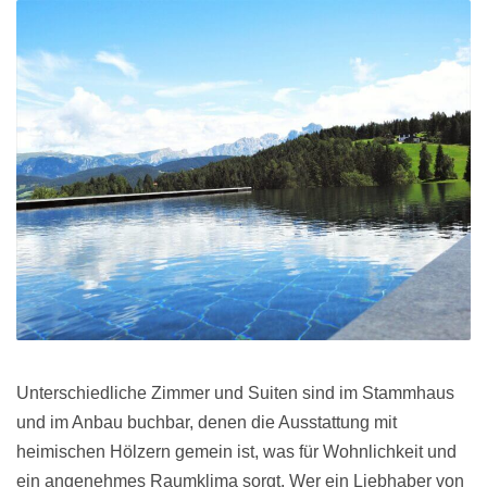
Unterschiedliche Zimmer und Suiten sind im Stammhaus
und im Anbau buchbar, denen die Ausstattung mit
heimischen Hölzern gemein ist, was für Wohnlichkeit und
ein angenehmes Raumklima sorgt. Wer ein Liebhaber von