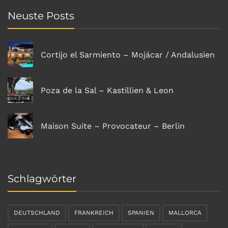
Neuste Posts
Cortijo el Sarmiento – Mojácar / Andalusien
Poza de la Sal – Kastillien & Leon
Maison Suite – Provocateur – Berlin
Schlagwörter
DEUTSCHLAND
FRANKREICH
SPANIEN
MALLORCA