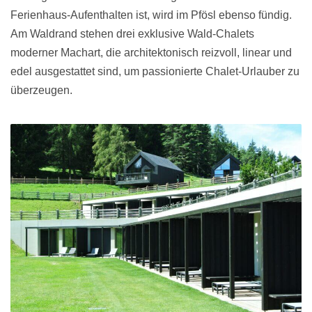
Ferienhaus-Aufenthalten ist, wird im Pfösl ebenso fündig.
Am Waldrand stehen drei exklusive Wald-Chalets
moderner Machart, die architektonisch reizvoll, linear und
edel ausgestattet sind, um passionierte Chalet-Urlauber zu
überzeugen.