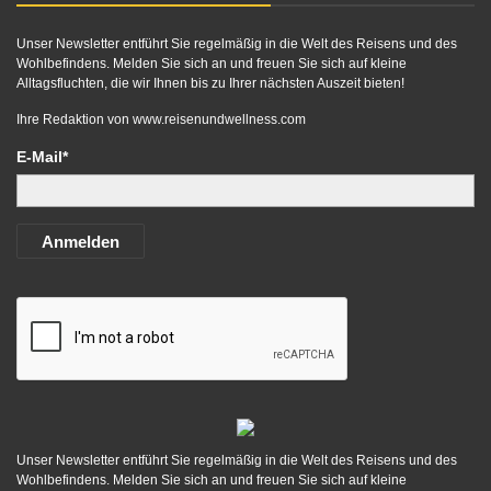
Unser Newsletter entführt Sie regelmäßig in die Welt des Reisens und des
Wohlbefindens. Melden Sie sich an und freuen Sie sich auf kleine
Alltagsfluchten, die wir Ihnen bis zu Ihrer nächsten Auszeit bieten!
Ihre Redaktion von
www.reisenundwellness.com
E-Mail*
Anmelden
Unser Newsletter entführt Sie regelmäßig in die Welt des Reisens und des
Wohlbefindens. Melden Sie sich an und freuen Sie sich auf kleine