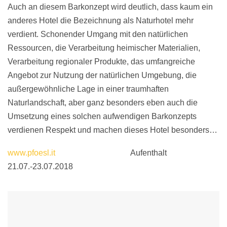
Auch an diesem Barkonzept wird deutlich, dass kaum ein
anderes Hotel die Bezeichnung als Naturhotel mehr
verdient. Schonender Umgang mit den natürlichen
Ressourcen, die Verarbeitung heimischer Materialien,
Verarbeitung regionaler Produkte, das umfangreiche
Angebot zur Nutzung der natürlichen Umgebung, die
außergewöhnliche Lage in einer traumhaften
Naturlandschaft, aber ganz besonders eben auch die
Umsetzung eines solchen aufwendigen Barkonzepts
verdienen Respekt und machen dieses Hotel besonders…
www.pfoesl.it
Aufenthalt
21.07.-23.07.2018