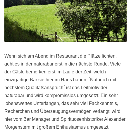
Wenn sich am Abend im Restaurant die Plätze lichten,
geht es in der naturabar erst in die nächste Runde. Viele
der Gäste bemerken erst im Laufe der Zeit, welch
einzigartige Bar sie hier im Haus haben. ´Natürlich mit
höchstem Qualitätsanspruch´ ist das Leitmotiv der
naturabar und wird kompromisslos umgesetzt. Ein sehr
lobenswertes Unterfangen, das sehr viel Fachkenntnis,
Recherchen und Überzeugungsvermögen verlangt, wird
hier vom Bar Manager und Spirituosenhistoriker Alexander
Morgenstern mit großem Enthusiasmus umgesetzt.