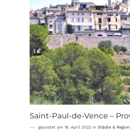
Saint-Paul-de-Vence – Pr
gepostet am 18. April 2022 in
Städte & Regio