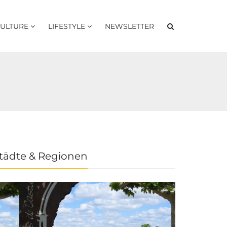
ULTURE
LIFESTYLE
NEWSLETTER
tädte & Regionen