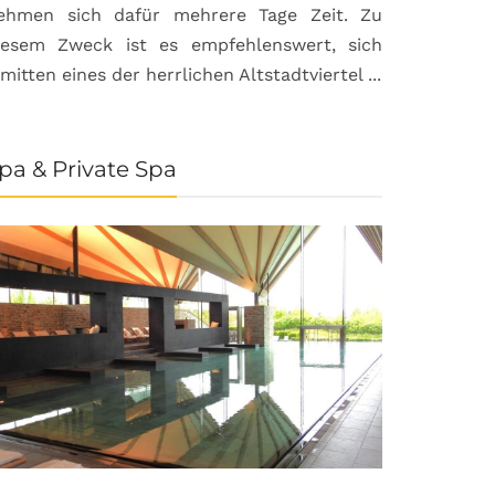
ehmen sich dafür mehrere Tage Zeit. Zu
iesem Zweck ist es empfehlenswert, sich
nmitten eines der herrlichen Altstadtviertel ...
pa & Private Spa