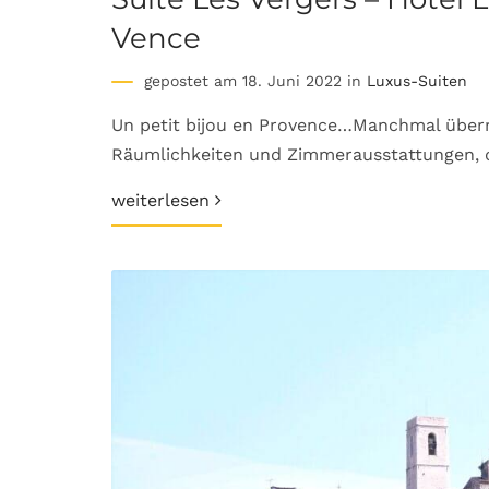
Vence
gepostet am 18. Juni 2022 in
Luxus-Suiten
Un petit bijou en Provence…Manchmal überr
Räumlichkeiten und Zimmerausstattungen, 
weiterlesen