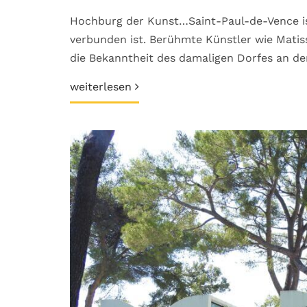
Hochburg der Kunst…Saint-Paul-de-Vence ist
verbunden ist. Berühmte Künstler wie Matisse
die Bekanntheit des damaligen Dorfes an der
weiterlesen