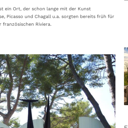
 ein Ort, der schon lange mit der Kunst
, Picasso und Chagall u.a. sorgten bereits früh für
 französischen Riviera.
F