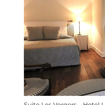
Suite Les Vergers – Hotel 