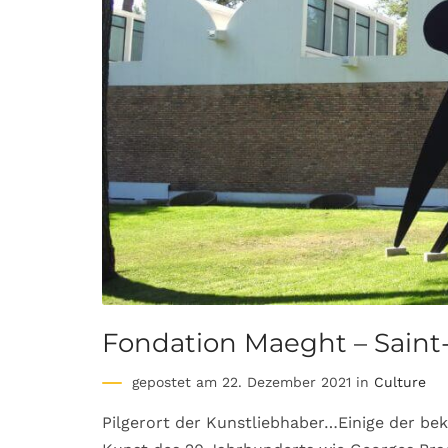
Fondation Maeght – Saint
gepostet am 22. Dezember 2021 in
Culture
Pilgerort der Kunstliebhaber…Einige der b