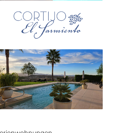
erienwohnungen