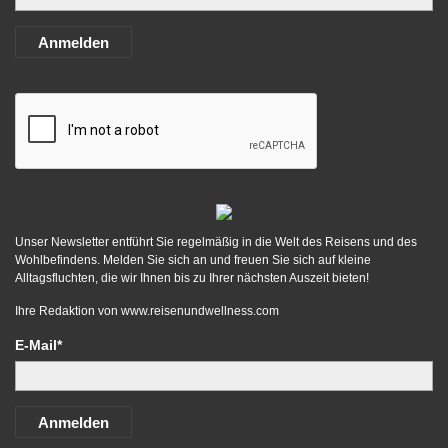
Anmelden
Unser Newsletter entführt Sie regelmäßig in die Welt des Reisens und des
Wohlbefindens. Melden Sie sich an und freuen Sie sich auf kleine
Alltagsfluchten, die wir Ihnen bis zu Ihrer nächsten Auszeit bieten!
Ihre Redaktion von
www.reisenundwellness.com
E-Mail*
Anmelden