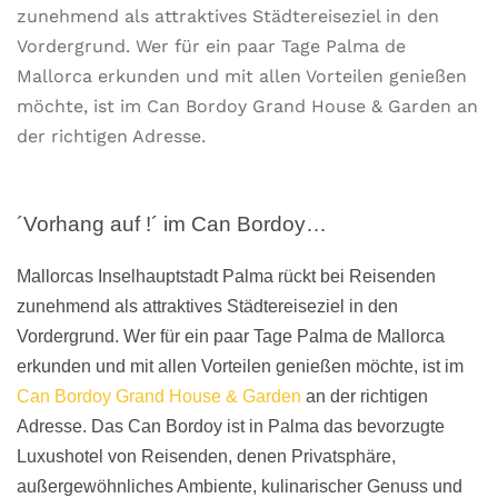
zunehmend als attraktives Städtereiseziel in den
Vordergrund. Wer für ein paar Tage Palma de
Mallorca erkunden und mit allen Vorteilen genießen
möchte, ist im Can Bordoy Grand House & Garden an
der richtigen Adresse.
´Vorhang auf !´ im Can Bordoy…
Mallorcas Inselhauptstadt Palma rückt bei Reisenden
zunehmend als attraktives Städtereiseziel in den
Vordergrund. Wer für ein paar Tage Palma de Mallorca
erkunden und mit allen Vorteilen genießen möchte, ist im
Can Bordoy Grand House & Garden
an der richtigen
Adresse. Das Can Bordoy ist in Palma das bevorzugte
Luxushotel von Reisenden, denen Privatsphäre,
außergewöhnliches Ambiente, kulinarischer Genuss und