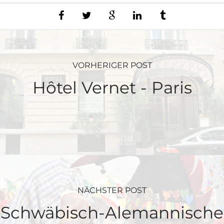
VORHERIGER POST
Hôtel Vernet - Paris
NÄCHSTER POST
Schwäbisch-Alemannische