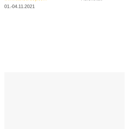
01.-04.11.2021