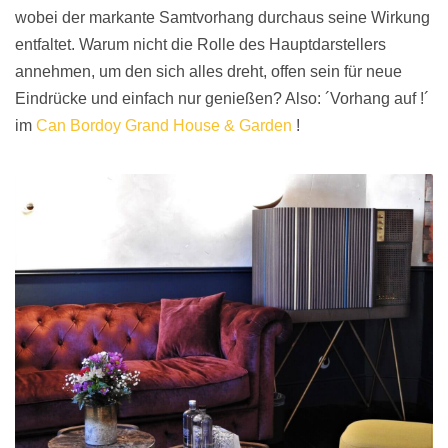
wobei der markante Samtvorhang durchaus seine Wirkung
entfaltet. Warum nicht die Rolle des Hauptdarstellers
annehmen, um den sich alles dreht, offen sein für neue
Eindrücke und einfach nur genießen? Also: ´Vorhang auf !´
im
Can Bordoy Grand House & Garden
!