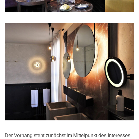
Der Vorhang steht zunächst im Mittelpunkt des Interesses,