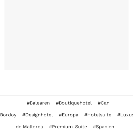
Balearen
Boutiquehotel
Can
Bordoy
Designhotel
Europa
Hotelsuite
Luxu
de Mallorca
Premium-Suite
Spanien