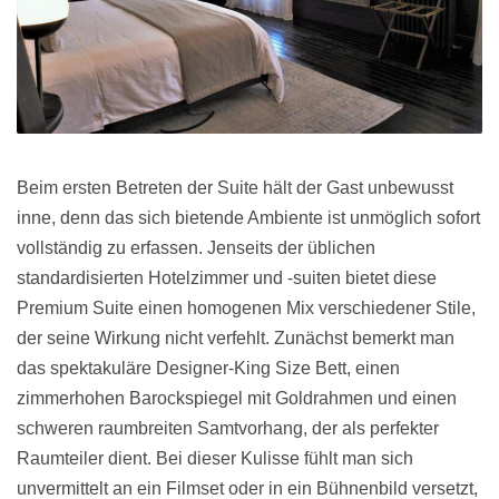
Beim ersten Betreten der Suite hält der Gast unbewusst
inne, denn das sich bietende Ambiente ist unmöglich sofort
vollständig zu erfassen. Jenseits der üblichen
standardisierten Hotelzimmer und -suiten bietet diese
Premium Suite einen homogenen Mix verschiedener Stile,
der seine Wirkung nicht verfehlt. Zunächst bemerkt man
das spektakuläre Designer-King Size Bett, einen
zimmerhohen Barockspiegel mit Goldrahmen und einen
schweren raumbreiten Samtvorhang, der als perfekter
Raumteiler dient. Bei dieser Kulisse fühlt man sich
unvermittelt an ein Filmset oder in ein Bühnenbild versetzt,