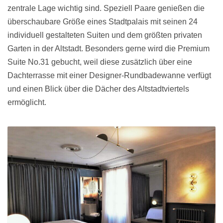
zentrale Lage wichtig sind. Speziell Paare genießen die
überschaubare Größe eines Stadtpalais mit seinen 24
individuell gestalteten Suiten und dem größten privaten
Garten in der Altstadt. Besonders gerne wird die Premium
Suite No.31 gebucht, weil diese zusätzlich über eine
Dachterrasse mit einer Designer-Rundbadewanne verfügt
und einen Blick über die Dächer des Altstadtviertels
ermöglicht.