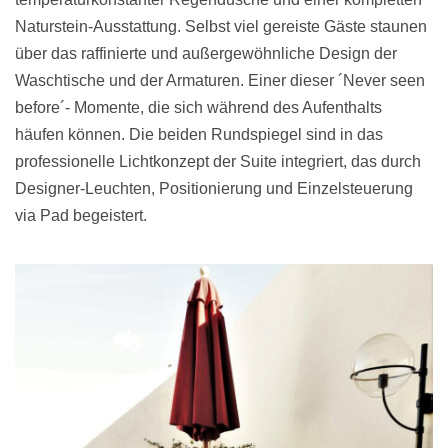
Naturstein-Ausstattung. Selbst viel gereiste Gäste staunen
über das raffinierte und außergewöhnliche Design der
Waschtische und der Armaturen. Einer dieser ´Never seen
before´- Momente, die sich während des Aufenthalts
häufen können. Die beiden Rundspiegel sind in das
professionelle Lichtkonzept der Suite integriert, das durch
Designer-Leuchten, Positionierung und Einzelsteuerung
via Pad begeistert.