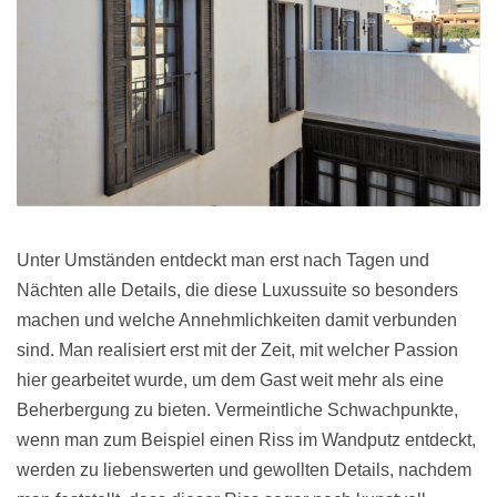
Unter Umständen entdeckt man erst nach Tagen und
Nächten alle Details, die diese Luxussuite so besonders
machen und welche Annehmlichkeiten damit verbunden
sind. Man realisiert erst mit der Zeit, mit welcher Passion
hier gearbeitet wurde, um dem Gast weit mehr als eine
Beherbergung zu bieten. Vermeintliche Schwachpunkte,
wenn man zum Beispiel einen Riss im Wandputz entdeckt,
werden zu liebenswerten und gewollten Details, nachdem