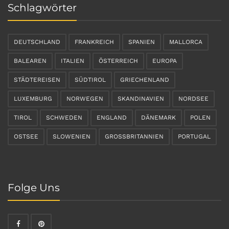
Schlagwörter
DEUTSCHLAND
FRANKREICH
SPANIEN
MALLORCA
BALEAREN
ITALIEN
ÖSTERREICH
EUROPA
STÄDTEREISEN
SÜDTIROL
GRIECHENLAND
LUXEMBURG
NORWEGEN
SKANDINAVIEN
NORDSEE
TIROL
SCHWEDEN
ENGLAND
DÄNEMARK
POLEN
OSTSEE
SLOWENIEN
GROSSBRITANNIEN
PORTUGAL
Folge Uns