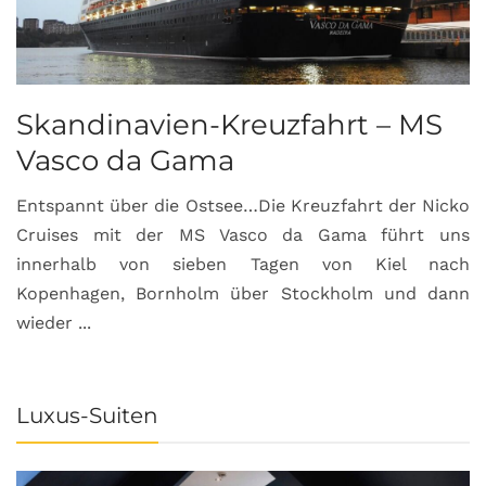
Skandinavien-Kreuzfahrt – MS
Vasco da Gama
Entspannt über die Ostsee…Die Kreuzfahrt der Nicko
Cruises mit der MS Vasco da Gama führt uns
innerhalb von sieben Tagen von Kiel nach
Kopenhagen, Bornholm über Stockholm und dann
wieder ...
Luxus-Suiten