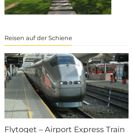
Reisen auf der Schiene
Flytoget – Airport Express Train