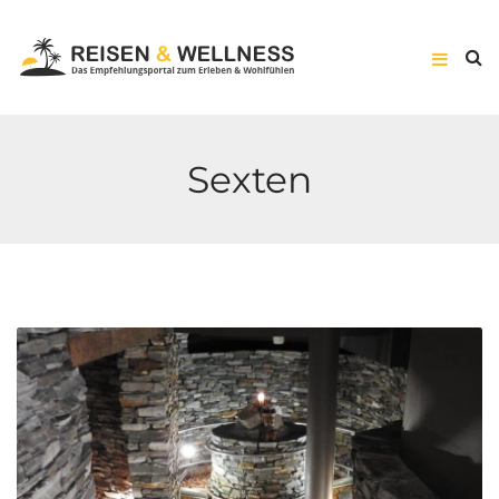
Sexten