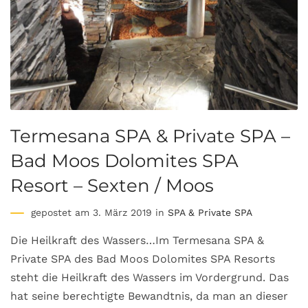
Termesana SPA & Private SPA –
Bad Moos Dolomites SPA
Resort – Sexten / Moos
gepostet am 3. März 2019 in
SPA & Private SPA
Die Heilkraft des Wassers…Im Termesana SPA &
Private SPA des Bad Moos Dolomites SPA Resorts
steht die Heilkraft des Wassers im Vordergrund. Das
hat seine berechtigte Bewandtnis, da man an dieser