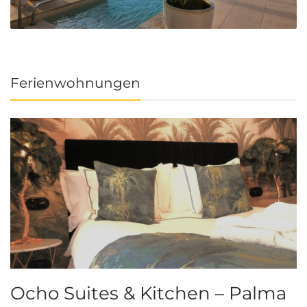
Ferienwohnungen
Ocho Suites & Kitchen – Palma