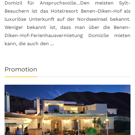
Domizil für Anspruchsvolle…Den meisten Sylt-
Besuchern ist das Hotelresort Benen-Diken-Hof als
luxuriöse Unterkunft auf der Nordseeinsel bekannt.
Weniger bekannt ist, dass man über die Benen-
Diken-Hof-Ferienhausvermietung Domizile mieten
kann, die auch den ...
Promotion