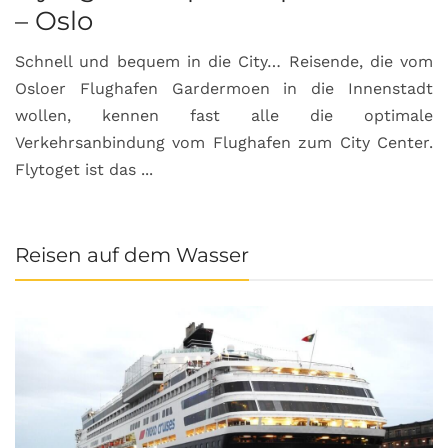
– Oslo
Schnell und bequem in die City… Reisende, die vom
Osloer Flughafen Gardermoen in die Innenstadt
wollen, kennen fast alle die optimale
Verkehrsanbindung vom Flughafen zum City Center.
Flytoget ist das ...
Reisen auf dem Wasser