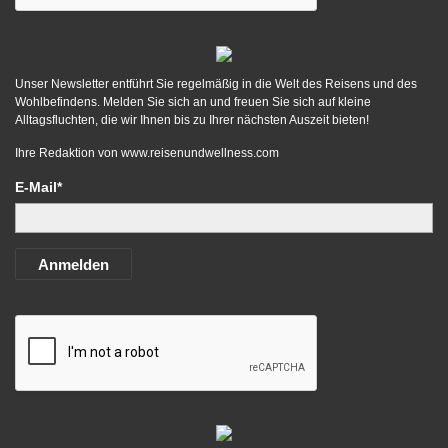
Unser Newsletter entführt Sie regelmäßig in die Welt des Reisens und des
Wohlbefindens. Melden Sie sich an und freuen Sie sich auf kleine
Alltagsfluchten, die wir Ihnen bis zu Ihrer nächsten Auszeit bieten!
Ihre Redaktion von
www.reisenundwellness.com
E-Mail*
Anmelden