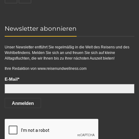
Newsletter abonnieren
Unser Newsletter entführt Sie regelmäßig in die Welt des Reisens und des
Wohlbefindens. Melden Sie sich an und freuen Sie sich auf kleine
Alltagsfluchten, die wir Ihnen bis zu Ihrer nächsten Auszeit bieten!
Ihre Redaktion von
www.reisenundwellness.com
E-Mail*
Anmelden