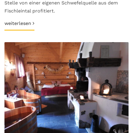
Stelle von einer eigenen Schwefelquelle aus dem
Fischleintal profitiert.
weiterlesen