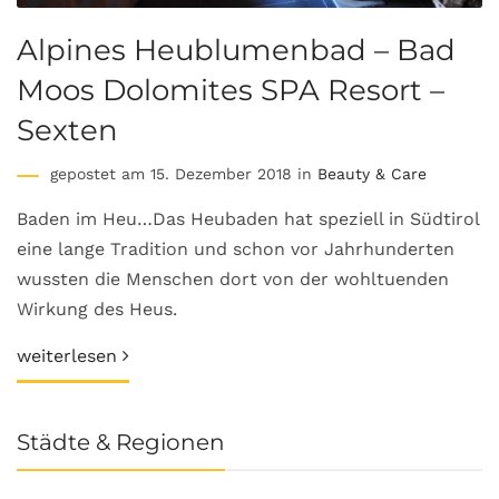
Alpines Heublumenbad – Bad
Moos Dolomites SPA Resort –
Sexten
gepostet am 15. Dezember 2018 in
Beauty & Care
Baden im Heu…Das Heubaden hat speziell in Südtirol
eine lange Tradition und schon vor Jahrhunderten
wussten die Menschen dort von der wohltuenden
Wirkung des Heus.
weiterlesen
Städte & Regionen