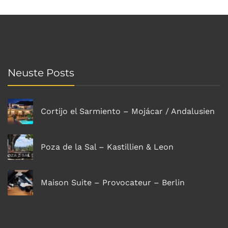
Neuste Posts
Cortijo el Sarmiento – Mojácar / Andalusien
Poza de la Sal – Kastillien & Leon
Maison Suite – Provocateur – Berlin