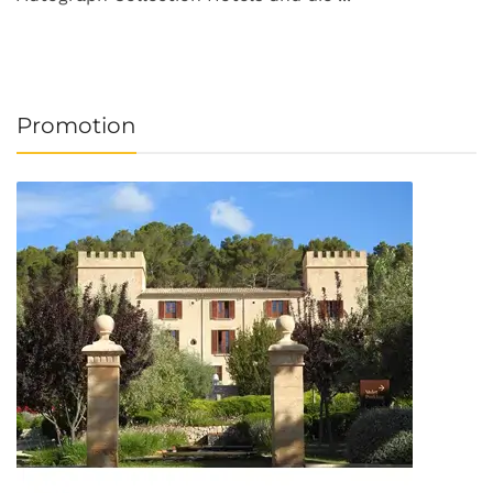
Promotion