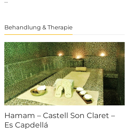
...
Behandlung & Therapie
Hamam – Castell Son Claret –
Es Capdellá