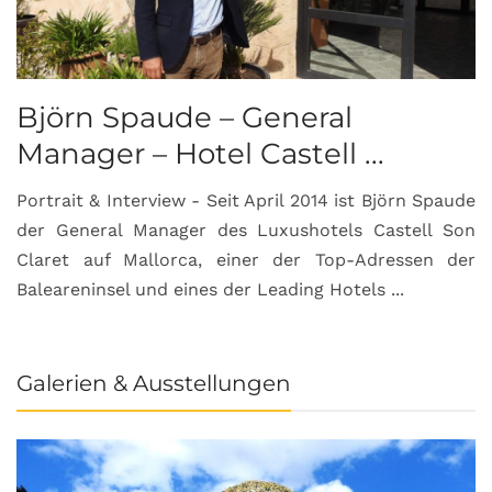
Björn Spaude – General
Manager – Hotel Castell ...
Portrait & Interview - Seit April 2014 ist Björn Spaude
der General Manager des Luxushotels Castell Son
Claret auf Mallorca, einer der Top-Adressen der
Baleareninsel und eines der Leading Hotels ...
Galerien & Ausstellungen