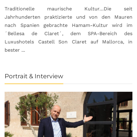
Traditionelle maurische Kultur…Die seit
Jahrhunderten praktizierte und von den Mauren
nach Spanien gebrachte Hamam-Kultur wird im
´Bellesa de Claret´, dem SPA-Bereich des
Luxushotels Castell Son Claret auf Mallorca, in
bester ...
Portrait & Interview