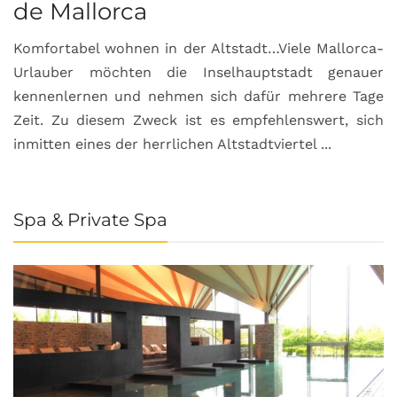
de Mallorca
Komfortabel wohnen in der Altstadt…Viele Mallorca-
Urlauber möchten die Inselhauptstadt genauer
kennenlernen und nehmen sich dafür mehrere Tage
Zeit. Zu diesem Zweck ist es empfehlenswert, sich
inmitten eines der herrlichen Altstadtviertel ...
Spa & Private Spa