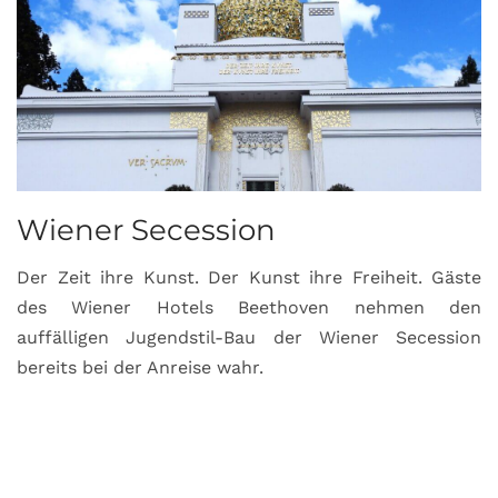
Wiener Secession
Der Zeit ihre Kunst. Der Kunst ihre Freiheit. Gäste
des Wiener Hotels Beethoven nehmen den
auffälligen Jugendstil-Bau der Wiener Secession
bereits bei der Anreise wahr.