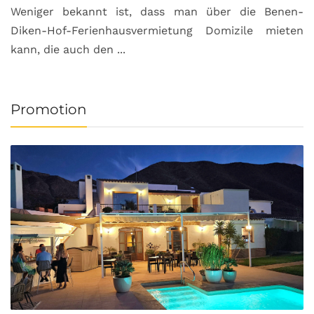
Weniger bekannt ist, dass man über die Benen-
Diken-Hof-Ferienhausvermietung Domizile mieten
kann, die auch den ...
Promotion