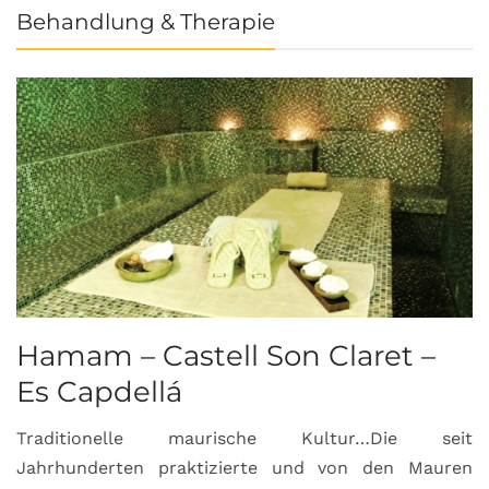
Behandlung & Therapie
Hamam – Castell Son Claret –
Es Capdellá
Traditionelle maurische Kultur…Die seit
Jahrhunderten praktizierte und von den Mauren