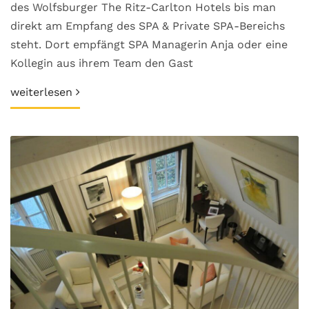
des Wolfsburger The Ritz-Carlton Hotels bis man
direkt am Empfang des SPA & Private SPA-Bereichs
steht. Dort empfängt SPA Managerin Anja oder eine
Kollegin aus ihrem Team den Gast
weiterlesen