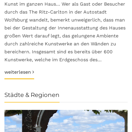
Kunst im ganzen Haus… Wer als Gast oder Besucher
durch das The Ritz-Carlton in der Autostadt
Wolfsburg wandelt, bemerkt unweigerlich, dass man
bei der Gestaltung der Innenausstattung des Hauses
großen Wert darauf legt, das gelungene Ambiente
durch zahlreiche Kunstwerke an den Wänden zu
bereichern. Insgesamt sind es bereits über 600
Kunstwerke, welche im Erdgeschoss des…
weiterlesen
Städte & Regionen