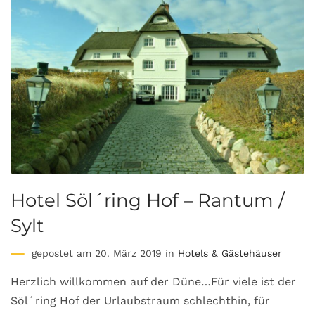
Hotel Söl´ring Hof – Rantum /
Sylt
gepostet am 20. März 2019 in
Hotels & Gästehäuser
Herzlich willkommen auf der Düne…Für viele ist der
Söl´ring Hof der Urlaubstraum schlechthin, für