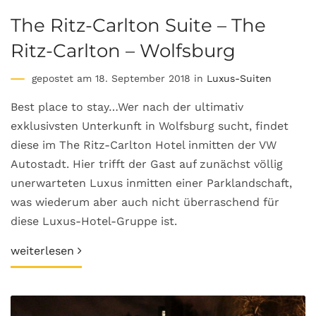
The Ritz-Carlton Suite – The
Ritz-Carlton – Wolfsburg
gepostet am 18. September 2018 in
Luxus-Suiten
Best place to stay…Wer nach der ultimativ
exklusivsten Unterkunft in Wolfsburg sucht, findet
diese im The Ritz-Carlton Hotel inmitten der VW
Autostadt. Hier trifft der Gast auf zunächst völlig
unerwarteten Luxus inmitten einer Parklandschaft,
was wiederum aber auch nicht überraschend für
diese Luxus-Hotel-Gruppe ist.
weiterlesen