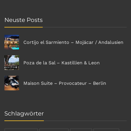
Neuste Posts
Cortijo el Sarmiento – Mojácar / Andalusien
Poza de la Sal – Kastillien & Leon
Maison Suite – Provocateur – Berlin
Schlagwörter