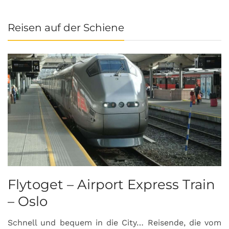
Reisen auf der Schiene
Flytoget – Airport Express Train
– Oslo
Schnell und bequem in die City… Reisende, die vom