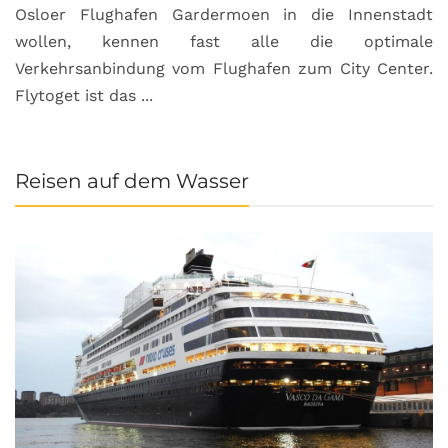
Osloer Flughafen Gardermoen in die Innenstadt
wollen, kennen fast alle die optimale
Verkehrsanbindung vom Flughafen zum City Center.
Flytoget ist das ...
Reisen auf dem Wasser