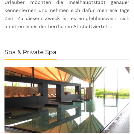
Urlauber möchten die Inselhauptstadt genauer
kennenlernen und nehmen sich dafür mehrere Tage
Zeit. Zu diesem Zweck ist es empfehlenswert, sich
inmitten eines der herrlichen Altstadtviertel ...
Spa & Private Spa