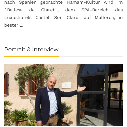
nach Spanien gebrachte Hamam-Kultur wird im
´Bellesa de Claret´, dem SPA-Bereich des
Luxushotels Castell Son Claret auf Mallorca, in
bester ...
Portrait & Interview