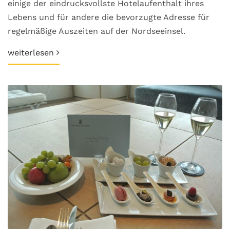
einige der eindrucksvollste Hotelaufenthalt ihres
Lebens und für andere die bevorzugte Adresse für
regelmäßige Auszeiten auf der Nordseeinsel.
weiterlesen