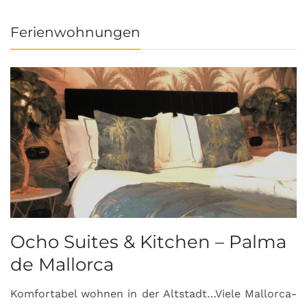
Ferienwohnungen
Ocho Suites & Kitchen – Palma
de Mallorca
Komfortabel wohnen in der Altstadt…Viele Mallorca-