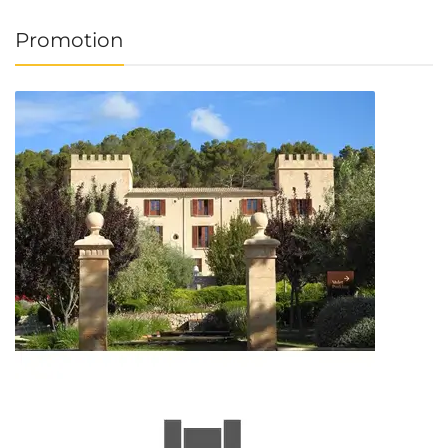
Promotion