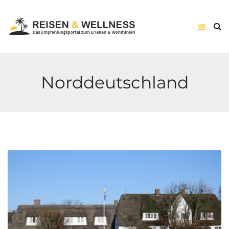
Norddeutschland