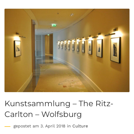
Kunstsammlung – The Ritz-
Carlton – Wolfsburg
gepostet am 3. April 2018 in
Culture