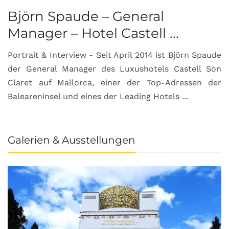
Björn Spaude – General
Manager – Hotel Castell ...
Portrait & Interview - Seit April 2014 ist Björn Spaude
der General Manager des Luxushotels Castell Son
Claret auf Mallorca, einer der Top-Adressen der
Baleareninsel und eines der Leading Hotels ...
Galerien & Ausstellungen