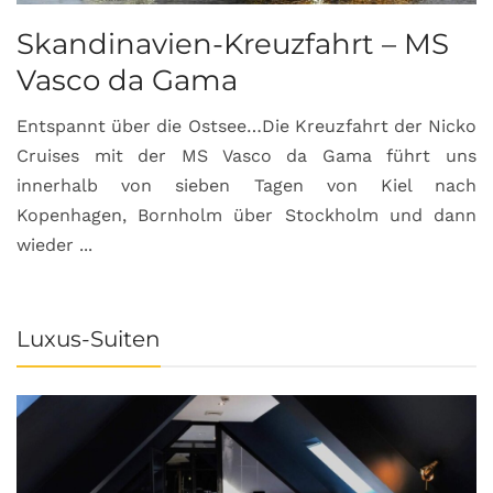
Skandinavien-Kreuzfahrt – MS
Vasco da Gama
Entspannt über die Ostsee…Die Kreuzfahrt der Nicko
Cruises mit der MS Vasco da Gama führt uns
innerhalb von sieben Tagen von Kiel nach
Kopenhagen, Bornholm über Stockholm und dann
wieder ...
Luxus-Suiten