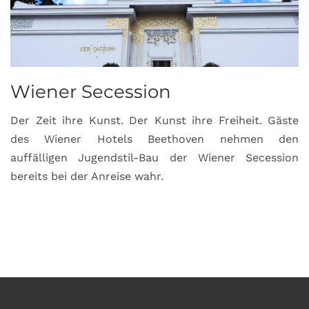
Wiener Secession
Der Zeit ihre Kunst. Der Kunst ihre Freiheit. Gäste
des Wiener Hotels Beethoven nehmen den
auffälligen Jugendstil-Bau der Wiener Secession
bereits bei der Anreise wahr.