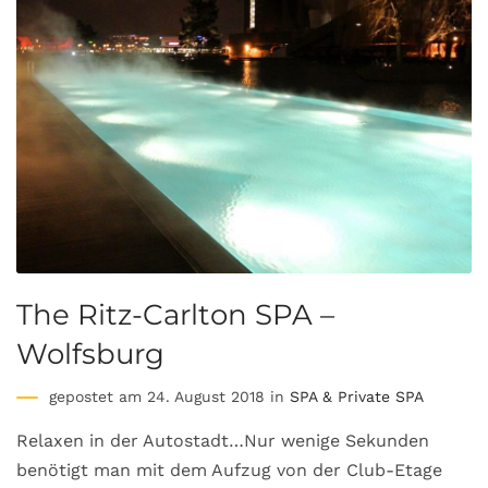
The Ritz-Carlton SPA –
Wolfsburg
gepostet am 24. August 2018 in
SPA & Private SPA
Relaxen in der Autostadt…Nur wenige Sekunden
benötigt man mit dem Aufzug von der Club-Etage