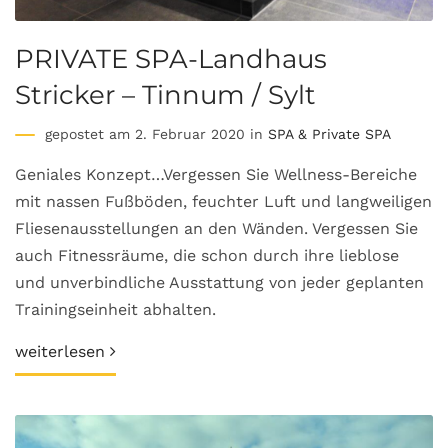
PRIVATE SPA-Landhaus
Stricker – Tinnum / Sylt
gepostet am 2. Februar 2020 in
SPA & Private SPA
Geniales Konzept…Vergessen Sie Wellness-Bereiche
mit nassen Fußböden, feuchter Luft und langweiligen
Fliesenausstellungen an den Wänden. Vergessen Sie
auch Fitnessräume, die schon durch ihre lieblose
und unverbindliche Ausstattung von jeder geplanten
Trainingseinheit abhalten.
weiterlesen