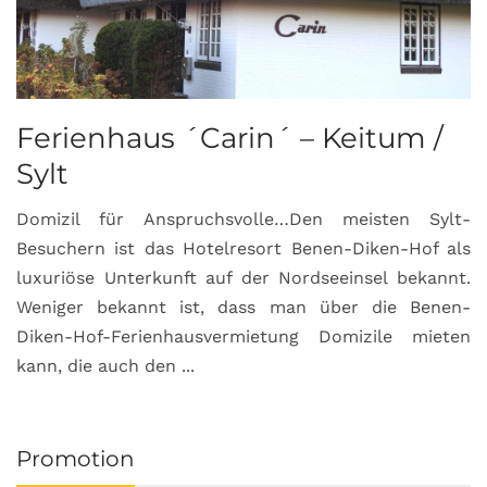
Ferienhaus ´Carin´ – Keitum /
Sylt
Domizil für Anspruchsvolle…Den meisten Sylt-
Besuchern ist das Hotelresort Benen-Diken-Hof als
luxuriöse Unterkunft auf der Nordseeinsel bekannt.
Weniger bekannt ist, dass man über die Benen-
Diken-Hof-Ferienhausvermietung Domizile mieten
kann, die auch den ...
Promotion