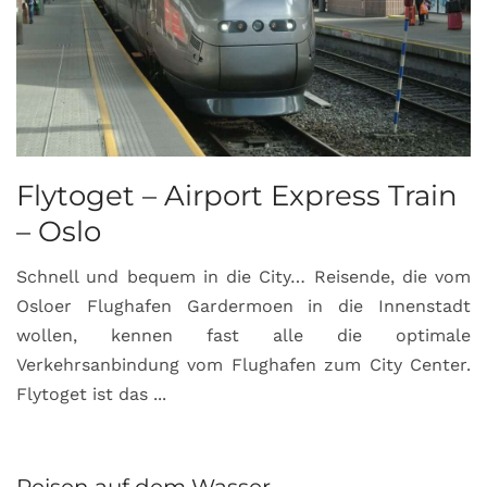
Flytoget – Airport Express Train
– Oslo
Schnell und bequem in die City… Reisende, die vom
Osloer Flughafen Gardermoen in die Innenstadt
wollen, kennen fast alle die optimale
Verkehrsanbindung vom Flughafen zum City Center.
Flytoget ist das ...
Reisen auf dem Wasser