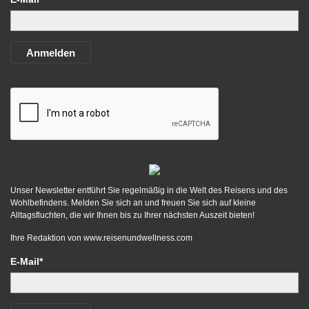
Anmelden
Unser Newsletter entführt Sie regelmäßig in die Welt des Reisens und des
Wohlbefindens. Melden Sie sich an und freuen Sie sich auf kleine
Alltagsfluchten, die wir Ihnen bis zu Ihrer nächsten Auszeit bieten!
Ihre Redaktion von
www.reisenundwellness.com
E-Mail*