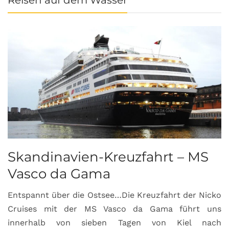
Skandinavien-Kreuzfahrt – MS
Vasco da Gama
Entspannt über die Ostsee…Die Kreuzfahrt der Nicko
Cruises mit der MS Vasco da Gama führt uns
innerhalb von sieben Tagen von Kiel nach