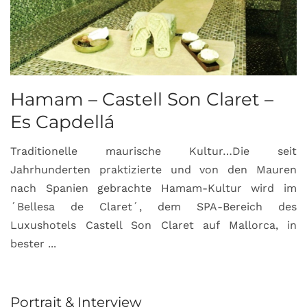
Hamam – Castell Son Claret –
Es Capdellá
Traditionelle maurische Kultur…Die seit
Jahrhunderten praktizierte und von den Mauren
nach Spanien gebrachte Hamam-Kultur wird im
´Bellesa de Claret´, dem SPA-Bereich des
Luxushotels Castell Son Claret auf Mallorca, in
bester ...
Portrait & Interview