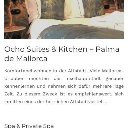
Ocho Suites & Kitchen – Palma
de Mallorca
Komfortabel wohnen in der Altstadt…Viele Mallorca-
Urlauber möchten die Inselhauptstadt genauer
kennenlernen und nehmen sich dafür mehrere Tage
Zeit. Zu diesem Zweck ist es empfehlenswert, sich
inmitten eines der herrlichen Altstadtviertel ...
Spa & Private Spa