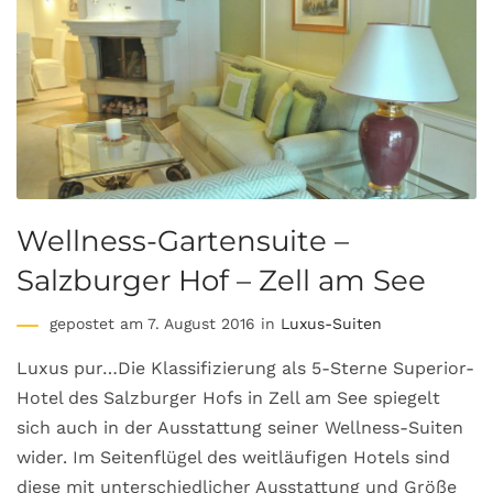
Wellness-Gartensuite –
Salzburger Hof – Zell am See
gepostet am 7. August 2016 in
Luxus-Suiten
Luxus pur…Die Klassifizierung als 5-Sterne Superior-
Hotel des Salzburger Hofs in Zell am See spiegelt
sich auch in der Ausstattung seiner Wellness-Suiten
wider. Im Seitenflügel des weitläufigen Hotels sind
diese mit unterschiedlicher Ausstattung und Größe