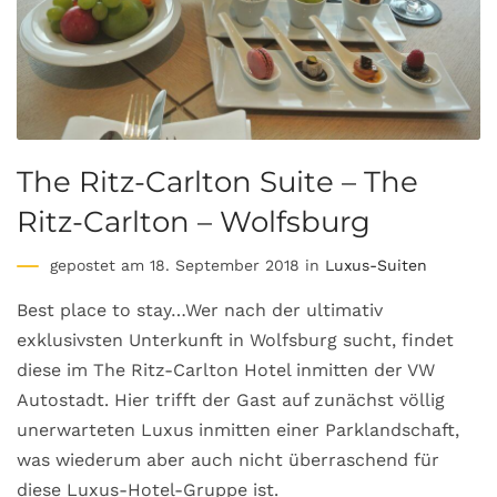
The Ritz-Carlton Suite – The
Ritz-Carlton – Wolfsburg
gepostet am 18. September 2018 in
Luxus-Suiten
Best place to stay…Wer nach der ultimativ
exklusivsten Unterkunft in Wolfsburg sucht, findet
diese im The Ritz-Carlton Hotel inmitten der VW
Autostadt. Hier trifft der Gast auf zunächst völlig
unerwarteten Luxus inmitten einer Parklandschaft,
was wiederum aber auch nicht überraschend für
diese Luxus-Hotel-Gruppe ist.