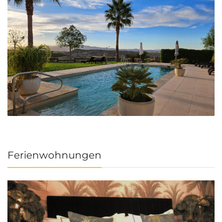
Ferienwohnungen