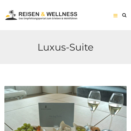
Luxus-Suite