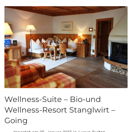
Wellness-Suite – Bio-und
Wellness-Resort Stanglwirt –
Going