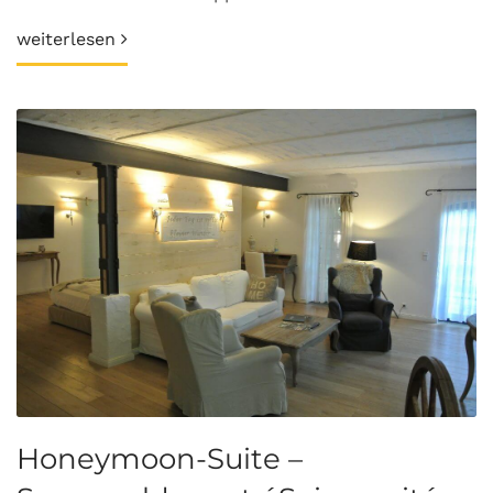
weiterlesen
Honeymoon-Suite –