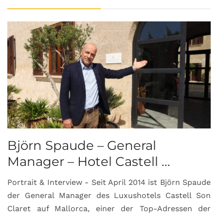
Björn Spaude – General
Manager – Hotel Castell ...
Portrait & Interview - Seit April 2014 ist Björn Spaude
der General Manager des Luxushotels Castell Son
Claret auf Mallorca, einer der Top-Adressen der