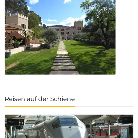
Reisen auf der Schiene