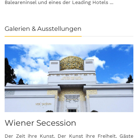
Baleareninsel und eines der Leading Hotels ...
Galerien & Ausstellungen
Wiener Secession
Der Zeit ihre Kunst. Der Kunst ihre Freiheit. Gäste