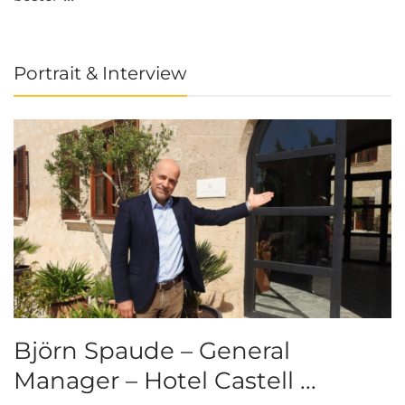
Portrait & Interview
Björn Spaude – General
Manager – Hotel Castell ...