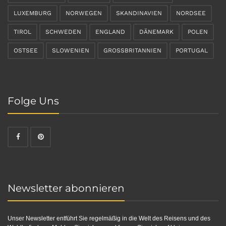
LUXEMBURG
NORWEGEN
SKANDINAVIEN
NORDSEE
TIROL
SCHWEDEN
ENGLAND
DÄNEMARK
POLEN
OSTSEE
SLOWENIEN
GROSSBRITANNIEN
PORTUGAL
Folge Uns
Newsletter abonnieren
Unser Newsletter entführt Sie regelmäßig in die Welt des Reisens und des