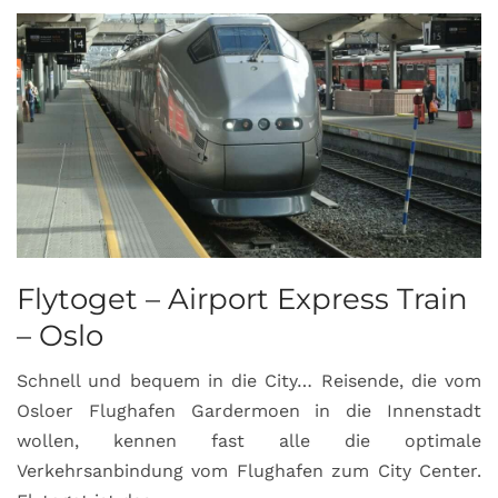
Flytoget – Airport Express Train
– Oslo
Schnell und bequem in die City… Reisende, die vom
Osloer Flughafen Gardermoen in die Innenstadt
wollen, kennen fast alle die optimale
Verkehrsanbindung vom Flughafen zum City Center.