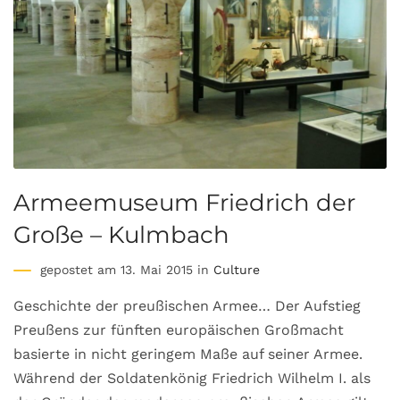
Armeemuseum Friedrich der
Große – Kulmbach
gepostet am 13. Mai 2015 in
Culture
Geschichte der preußischen Armee… Der Aufstieg
Preußens zur fünften europäischen Großmacht
basierte in nicht geringem Maße auf seiner Armee.
Während der Soldatenkönig Friedrich Wilhelm I. als