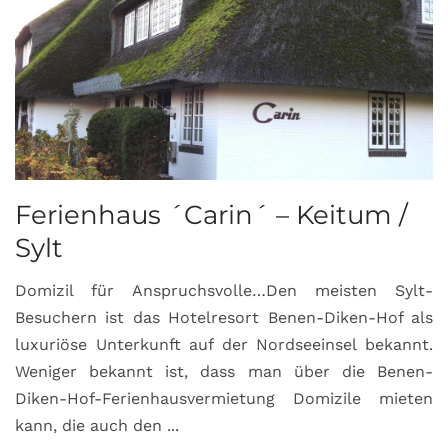
Ferienhaus ´Carin´ – Keitum /
Sylt
Domizil für Anspruchsvolle…Den meisten Sylt-
Besuchern ist das Hotelresort Benen-Diken-Hof als
luxuriöse Unterkunft auf der Nordseeinsel bekannt.
Weniger bekannt ist, dass man über die Benen-
Diken-Hof-Ferienhausvermietung Domizile mieten
kann, die auch den ...