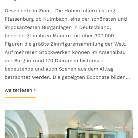
Geschichte in Zinn… Die Hohenzollernfestung
Plassenburg ob Kulmbach, eine der schönsten und
imposantesten Burganlagen in Deutschland,
beherbergt in ihren Mauern mit über 300.000
Figuren die größte Zinnfigurensammlung der Welt.
Auf mehreren Stockwerken können im Arsenalbau
der Burg in rund 170 Dioramen historisch
bedeutende und auch Szenen aus dem Alltag
betrachtet werden. Die gezeigten Exponate bilden…
weiterlesen