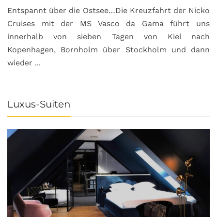
Entspannt über die Ostsee…Die Kreuzfahrt der Nicko
Cruises mit der MS Vasco da Gama führt uns
innerhalb von sieben Tagen von Kiel nach
Kopenhagen, Bornholm über Stockholm und dann
wieder ...
Luxus-Suiten