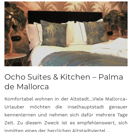
Ocho Suites & Kitchen – Palma
de Mallorca
Komfortabel wohnen in der Altstadt…Viele Mallorca-
Urlauber möchten die Inselhauptstadt genauer
kennenlernen und nehmen sich dafür mehrere Tage
Zeit. Zu diesem Zweck ist es empfehlenswert, sich
inmitten eines der herrlichen Altstadtviertel ...