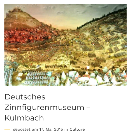
Deutsches
Zinnfigurenmuseum –
Kulmbach
gepostet am 17. Mai 2015 in
Culture