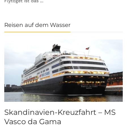
Flytoget ist das ...
Reisen auf dem Wasser
Skandinavien-Kreuzfahrt – MS
Vasco da Gama