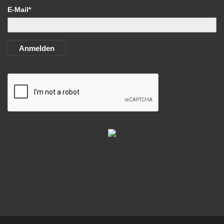
E-Mail*
Anmelden