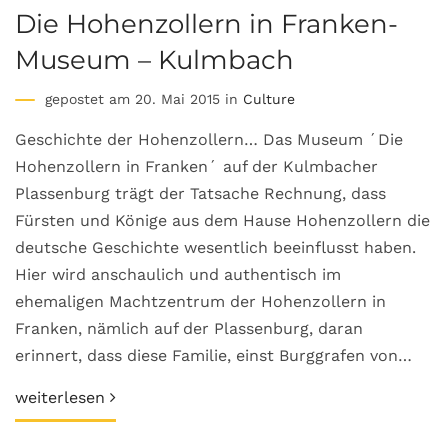
Die Hohenzollern in Franken-
Museum – Kulmbach
gepostet am 20. Mai 2015 in
Culture
Geschichte der Hohenzollern… Das Museum ´Die
Hohenzollern in Franken´ auf der Kulmbacher
Plassenburg trägt der Tatsache Rechnung, dass
Fürsten und Könige aus dem Hause Hohenzollern die
deutsche Geschichte wesentlich beeinflusst haben.
Hier wird anschaulich und authentisch im
ehemaligen Machtzentrum der Hohenzollern in
Franken, nämlich auf der Plassenburg, daran
erinnert, dass diese Familie, einst Burggrafen von…
weiterlesen