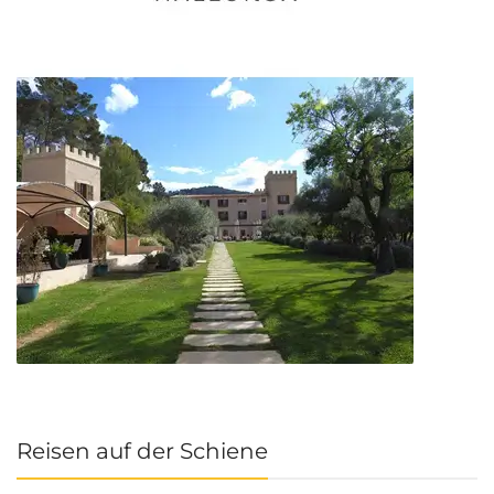
Reisen auf der Schiene