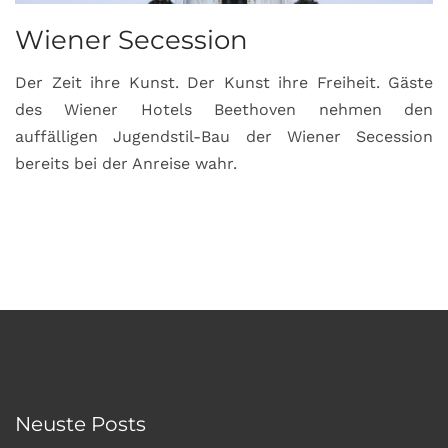
Wiener Secession
Der Zeit ihre Kunst. Der Kunst ihre Freiheit. Gäste
des Wiener Hotels Beethoven nehmen den
auffälligen Jugendstil-Bau der Wiener Secession
bereits bei der Anreise wahr.
Neuste Posts