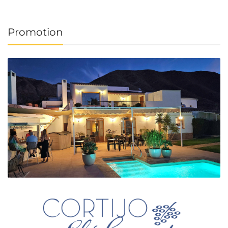
Promotion