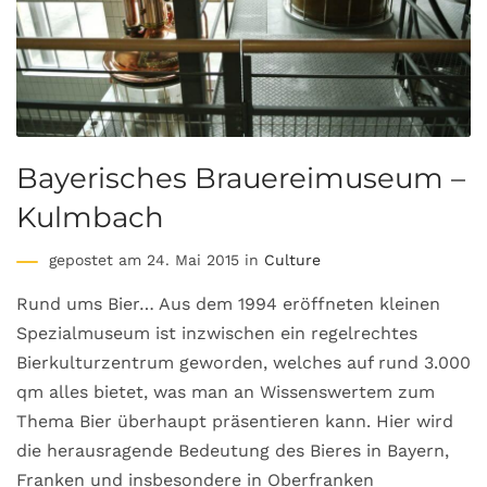
Bayerisches Brauereimuseum –
Kulmbach
gepostet am 24. Mai 2015 in
Culture
Rund ums Bier… Aus dem 1994 eröffneten kleinen
Spezialmuseum ist inzwischen ein regelrechtes
Bierkulturzentrum geworden, welches auf rund 3.000
qm alles bietet, was man an Wissenswertem zum
Thema Bier überhaupt präsentieren kann. Hier wird
die herausragende Bedeutung des Bieres in Bayern,
Franken und insbesondere in Oberfranken