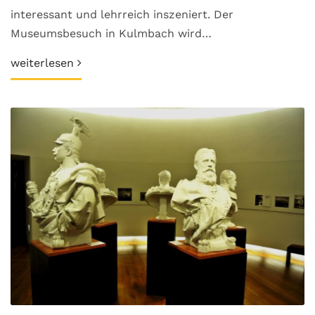
interessant und lehrreich inszeniert. Der
Museumsbesuch in Kulmbach wird…
weiterlesen