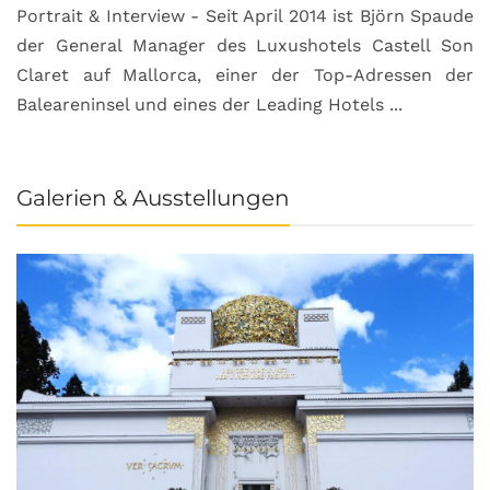
Portrait & Interview - Seit April 2014 ist Björn Spaude
der General Manager des Luxushotels Castell Son
Claret auf Mallorca, einer der Top-Adressen der
Baleareninsel und eines der Leading Hotels ...
Galerien & Ausstellungen