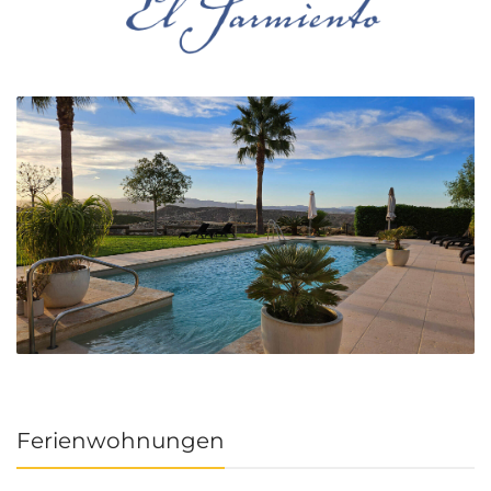
Ferienwohnungen