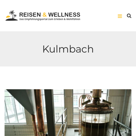
Kulmbach