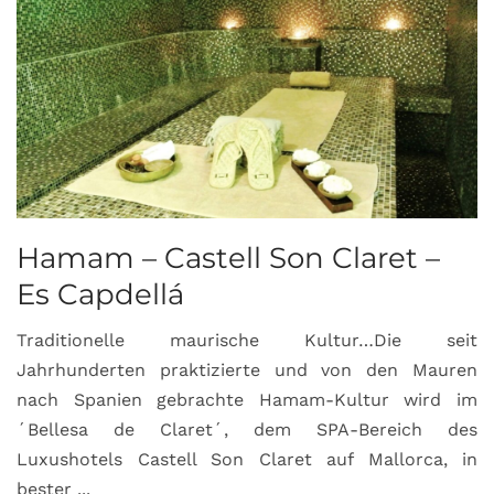
Hamam – Castell Son Claret –
Es Capdellá
Traditionelle maurische Kultur…Die seit
Jahrhunderten praktizierte und von den Mauren
nach Spanien gebrachte Hamam-Kultur wird im
´Bellesa de Claret´, dem SPA-Bereich des
Luxushotels Castell Son Claret auf Mallorca, in
bester ...