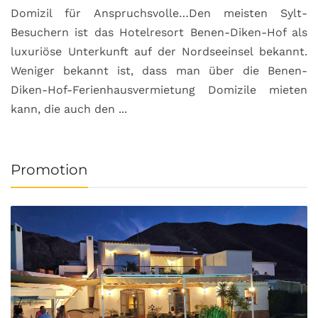
Domizil für Anspruchsvolle…Den meisten Sylt-
Besuchern ist das Hotelresort Benen-Diken-Hof als
luxuriöse Unterkunft auf der Nordseeinsel bekannt.
Weniger bekannt ist, dass man über die Benen-
Diken-Hof-Ferienhausvermietung Domizile mieten
kann, die auch den ...
Promotion