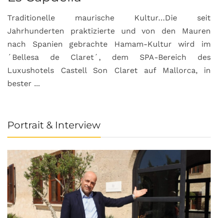
Traditionelle maurische Kultur…Die seit
Jahrhunderten praktizierte und von den Mauren
nach Spanien gebrachte Hamam-Kultur wird im
´Bellesa de Claret´, dem SPA-Bereich des
Luxushotels Castell Son Claret auf Mallorca, in
bester ...
Portrait & Interview