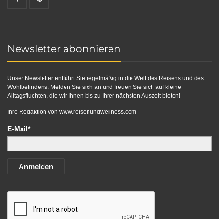
Newsletter abonnieren
Unser Newsletter entführt Sie regelmäßig in die Welt des Reisens und des
Wohlbefindens. Melden Sie sich an und freuen Sie sich auf kleine
Alltagsfluchten, die wir Ihnen bis zu Ihrer nächsten Auszeit bieten!
Ihre Redaktion von
www.reisenundwellness.com
E-Mail*
Anmelden