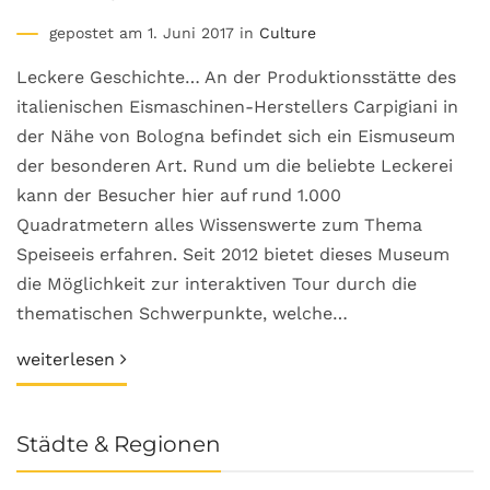
gepostet am 1. Juni 2017 in
Culture
Leckere Geschichte… An der Produktionsstätte des
italienischen Eismaschinen-Herstellers Carpigiani in
der Nähe von Bologna befindet sich ein Eismuseum
der besonderen Art. Rund um die beliebte Leckerei
kann der Besucher hier auf rund 1.000
Quadratmetern alles Wissenswerte zum Thema
Speiseeis erfahren. Seit 2012 bietet dieses Museum
die Möglichkeit zur interaktiven Tour durch die
thematischen Schwerpunkte, welche…
weiterlesen
Städte & Regionen