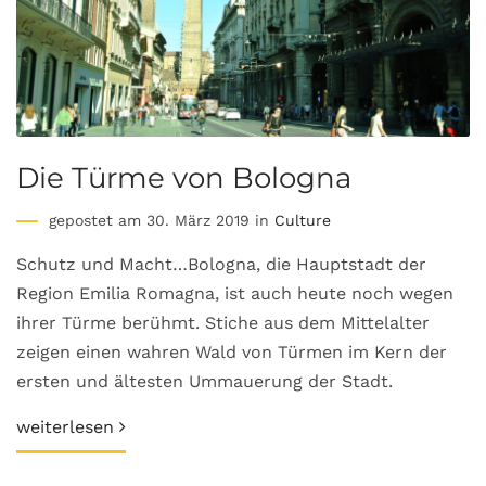
Die Türme von Bologna
gepostet am 30. März 2019 in
Culture
Schutz und Macht…Bologna, die Hauptstadt der
Region Emilia Romagna, ist auch heute noch wegen
ihrer Türme berühmt. Stiche aus dem Mittelalter
zeigen einen wahren Wald von Türmen im Kern der
ersten und ältesten Ummauerung der Stadt.
weiterlesen