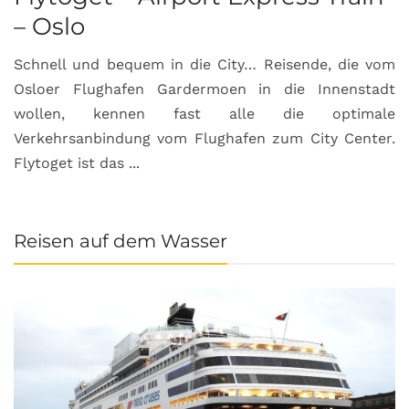
– Oslo
Schnell und bequem in die City… Reisende, die vom
Osloer Flughafen Gardermoen in die Innenstadt
wollen, kennen fast alle die optimale
Verkehrsanbindung vom Flughafen zum City Center.
Flytoget ist das ...
Reisen auf dem Wasser