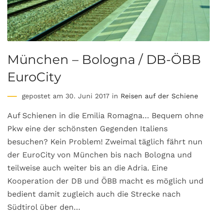
München – Bologna / DB-ÖBB
EuroCity
gepostet am 30. Juni 2017 in
Reisen auf der Schiene
Auf Schienen in die Emilia Romagna… Bequem ohne
Pkw eine der schönsten Gegenden Italiens
besuchen? Kein Problem! Zweimal täglich fährt nun
der EuroCity von München bis nach Bologna und
teilweise auch weiter bis an die Adria. Eine
Kooperation der DB und ÖBB macht es möglich und
bedient damit zugleich auch die Strecke nach
Südtirol über den…