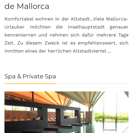
de Mallorca
Komfortabel wohnen in der Altstadt…Viele Mallorca-
Urlauber möchten die Inselhauptstadt genauer
kennenlernen und nehmen sich dafür mehrere Tage
Zeit. Zu diesem Zweck ist es empfehlenswert, sich
inmitten eines der herrlichen Altstadtviertel ...
Spa & Private Spa