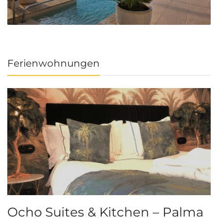
Ferienwohnungen
Ocho Suites & Kitchen – Palma