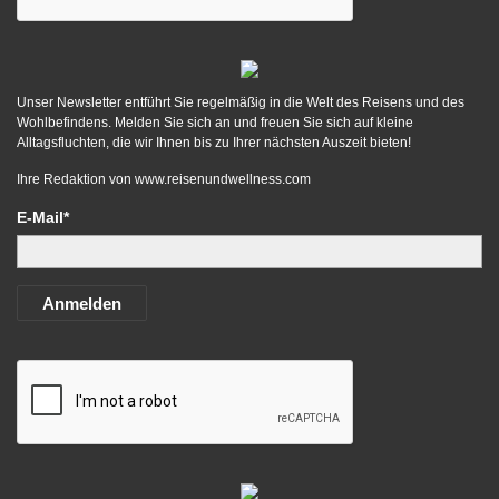
Unser Newsletter entführt Sie regelmäßig in die Welt des Reisens und des
Wohlbefindens. Melden Sie sich an und freuen Sie sich auf kleine
Alltagsfluchten, die wir Ihnen bis zu Ihrer nächsten Auszeit bieten!
Ihre Redaktion von
www.reisenundwellness.com
E-Mail*
Anmelden