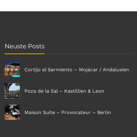
Neuste Posts
Cortijo el Sarmiento – Mojácar / Andalusien
Poza de la Sal – Kastillien & Leon
Maison Suite – Provocateur – Berlin