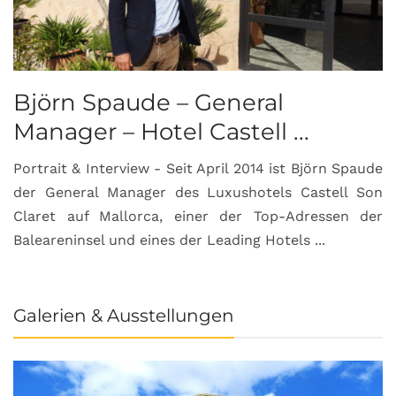
Björn Spaude – General
Manager – Hotel Castell ...
Portrait & Interview - Seit April 2014 ist Björn Spaude
der General Manager des Luxushotels Castell Son
Claret auf Mallorca, einer der Top-Adressen der
Baleareninsel und eines der Leading Hotels ...
Galerien & Ausstellungen