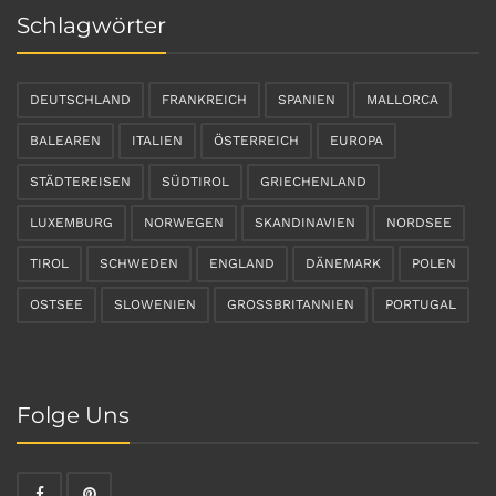
Schlagwörter
DEUTSCHLAND
FRANKREICH
SPANIEN
MALLORCA
BALEAREN
ITALIEN
ÖSTERREICH
EUROPA
STÄDTEREISEN
SÜDTIROL
GRIECHENLAND
LUXEMBURG
NORWEGEN
SKANDINAVIEN
NORDSEE
TIROL
SCHWEDEN
ENGLAND
DÄNEMARK
POLEN
OSTSEE
SLOWENIEN
GROSSBRITANNIEN
PORTUGAL
Folge Uns