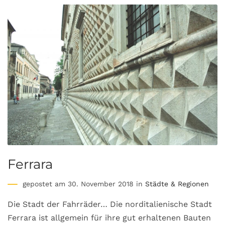
Ferrara
gepostet am 30. November 2018 in
Städte & Regionen
Die Stadt der Fahrräder… Die norditalienische Stadt
Ferrara ist allgemein für ihre gut erhaltenen Bauten