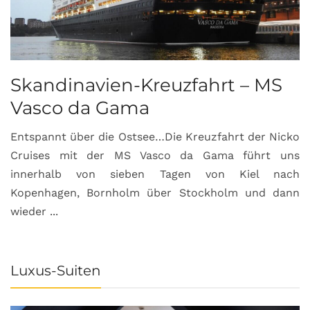
Skandinavien-Kreuzfahrt – MS
Vasco da Gama
Entspannt über die Ostsee…Die Kreuzfahrt der Nicko
Cruises mit der MS Vasco da Gama führt uns
innerhalb von sieben Tagen von Kiel nach
Kopenhagen, Bornholm über Stockholm und dann
wieder ...
Luxus-Suiten