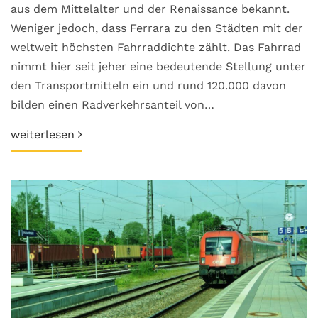
aus dem Mittelalter und der Renaissance bekannt.
Weniger jedoch, dass Ferrara zu den Städten mit der
weltweit höchsten Fahrraddichte zählt. Das Fahrrad
nimmt hier seit jeher eine bedeutende Stellung unter
den Transportmitteln ein und rund 120.000 davon
bilden einen Radverkehrsanteil von…
weiterlesen