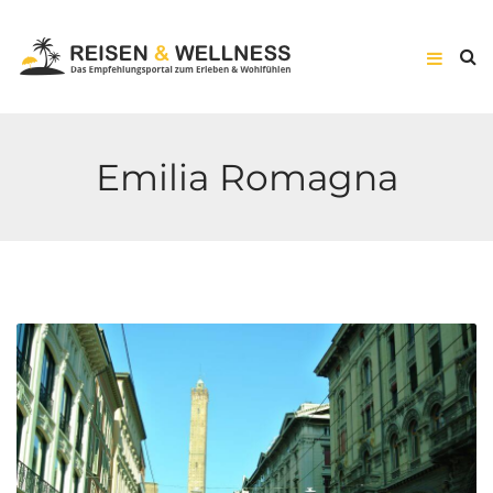
Emilia Romagna