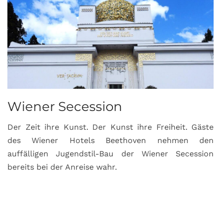
Wiener Secession
Der Zeit ihre Kunst. Der Kunst ihre Freiheit. Gäste
des Wiener Hotels Beethoven nehmen den
auffälligen Jugendstil-Bau der Wiener Secession
bereits bei der Anreise wahr.