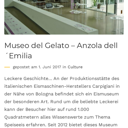
Museo del Gelato – Anzola dell
´Emilia
gepostet am 1. Juni 2017 in
Culture
Leckere Geschichte… An der Produktionsstätte des
italienischen Eismaschinen-Herstellers Carpigiani in
der Nähe von Bologna befindet sich ein Eismuseum
der besonderen Art. Rund um die beliebte Leckerei
kann der Besucher hier auf rund 1.000
Quadratmetern alles Wissenswerte zum Thema
Speiseeis erfahren. Seit 2012 bietet dieses Museum