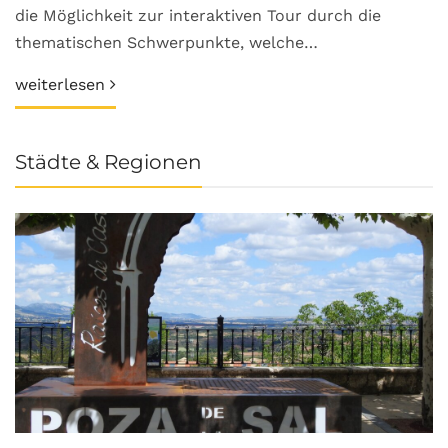
die Möglichkeit zur interaktiven Tour durch die
thematischen Schwerpunkte, welche…
weiterlesen
Städte & Regionen