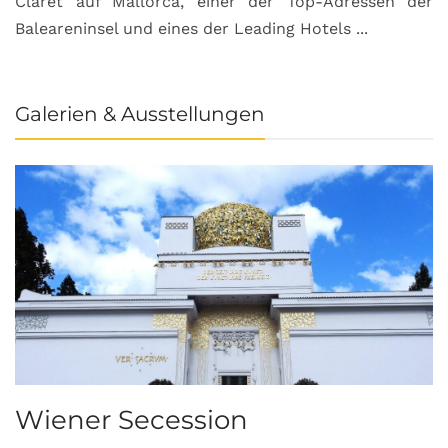
Claret auf Mallorca, einer der Top-Adressen der
Baleareninsel und eines der Leading Hotels ...
Galerien & Ausstellungen
Wiener Secession