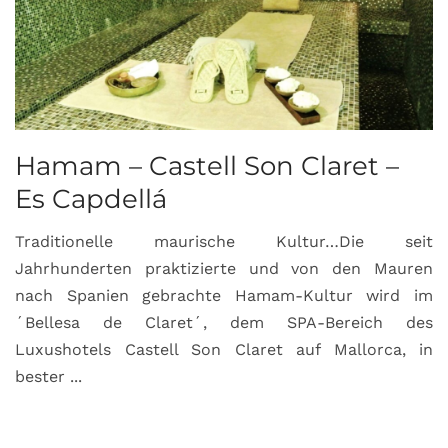
Hamam – Castell Son Claret –
Es Capdellá
Traditionelle maurische Kultur…Die seit
Jahrhunderten praktizierte und von den Mauren
nach Spanien gebrachte Hamam-Kultur wird im
´Bellesa de Claret´, dem SPA-Bereich des
Luxushotels Castell Son Claret auf Mallorca, in
bester ...