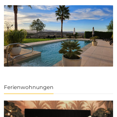
Ferienwohnungen