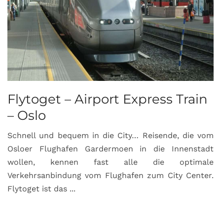
Flytoget – Airport Express Train
– Oslo
Schnell und bequem in die City… Reisende, die vom
Osloer Flughafen Gardermoen in die Innenstadt
wollen, kennen fast alle die optimale
Verkehrsanbindung vom Flughafen zum City Center.
Flytoget ist das ...