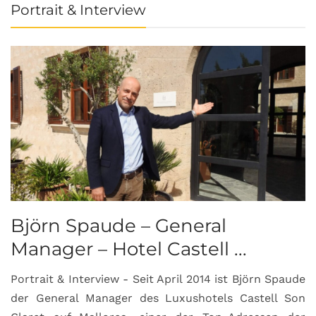
Portrait & Interview
Björn Spaude – General
Manager – Hotel Castell ...
Portrait & Interview - Seit April 2014 ist Björn Spaude
der General Manager des Luxushotels Castell Son