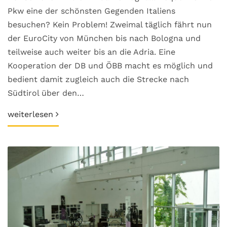
Pkw eine der schönsten Gegenden Italiens
besuchen? Kein Problem! Zweimal täglich fährt nun
der EuroCity von München bis nach Bologna und
teilweise auch weiter bis an die Adria. Eine
Kooperation der DB und ÖBB macht es möglich und
bedient damit zugleich auch die Strecke nach
Südtirol über den…
weiterlesen