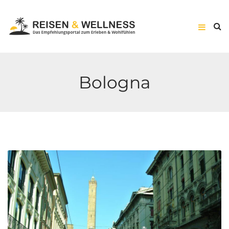
Bologna