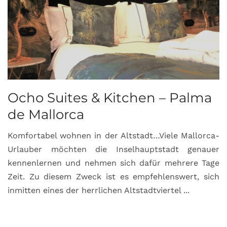
Ocho Suites & Kitchen – Palma
de Mallorca
Komfortabel wohnen in der Altstadt…Viele Mallorca-
Urlauber möchten die Inselhauptstadt genauer
kennenlernen und nehmen sich dafür mehrere Tage
Zeit. Zu diesem Zweck ist es empfehlenswert, sich
inmitten eines der herrlichen Altstadtviertel ...