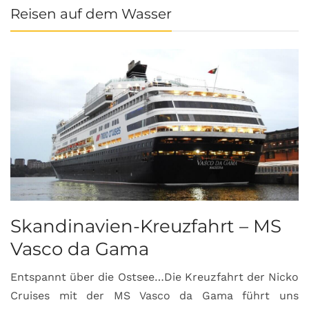
Reisen auf dem Wasser
Skandinavien-Kreuzfahrt – MS
Vasco da Gama
Entspannt über die Ostsee…Die Kreuzfahrt der Nicko
Cruises mit der MS Vasco da Gama führt uns