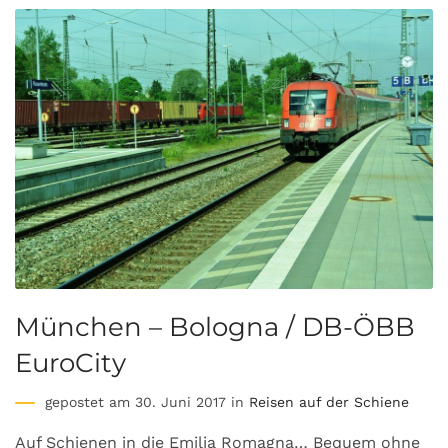
München – Bologna / DB-ÖBB
EuroCity
gepostet am 30. Juni 2017 in
Reisen auf der Schiene
Auf Schienen in die Emilia Romagna… Bequem ohne