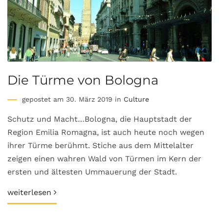
Die Türme von Bologna
gepostet am 30. März 2019 in
Culture
Schutz und Macht…Bologna, die Hauptstadt der
Region Emilia Romagna, ist auch heute noch wegen
ihrer Türme berühmt. Stiche aus dem Mittelalter
zeigen einen wahren Wald von Türmen im Kern der
ersten und ältesten Ummauerung der Stadt.
weiterlesen