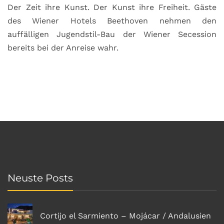
Der Zeit ihre Kunst. Der Kunst ihre Freiheit. Gäste
des Wiener Hotels Beethoven nehmen den
auffälligen Jugendstil-Bau der Wiener Secession
bereits bei der Anreise wahr.
Neuste Posts
Cortijo el Sarmiento – Mojácar / Andalusien