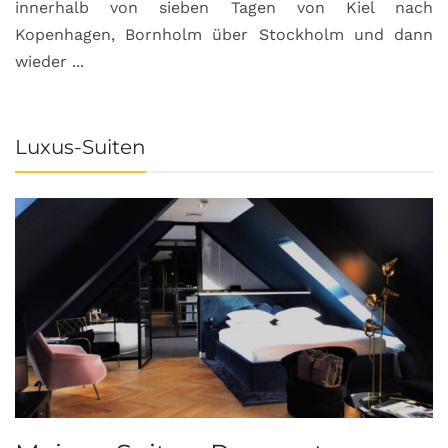
innerhalb von sieben Tagen von Kiel nach
Kopenhagen, Bornholm über Stockholm und dann
wieder ...
Luxus-Suiten