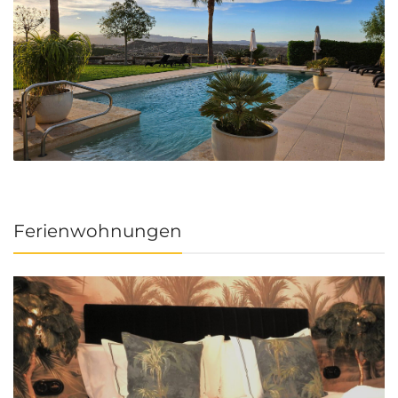
Ferienwohnungen