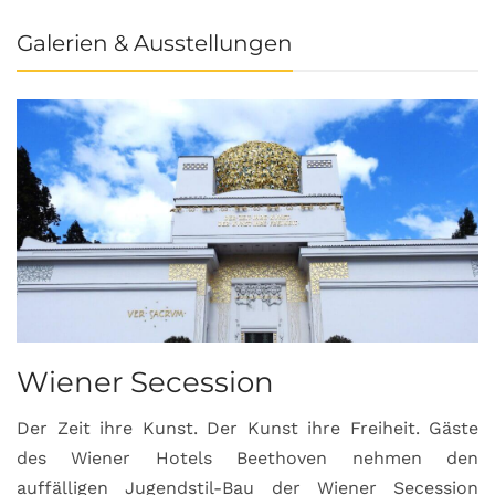
Galerien & Ausstellungen
Wiener Secession
Der Zeit ihre Kunst. Der Kunst ihre Freiheit. Gäste
des Wiener Hotels Beethoven nehmen den
auffälligen Jugendstil-Bau der Wiener Secession