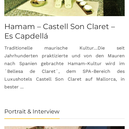
Hamam – Castell Son Claret –
Es Capdellá
Traditionelle maurische Kultur…Die seit
Jahrhunderten praktizierte und von den Mauren
nach Spanien gebrachte Hamam-Kultur wird im
´Bellesa de Claret´, dem SPA-Bereich des
Luxushotels Castell Son Claret auf Mallorca, in
bester ...
Portrait & Interview