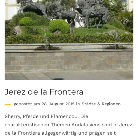
Jerez de la Frontera
gepostet am 28. August 2015 in
Städte & Regionen
Sherry, Pferde und Flamenco… Die
charakteristischen Themen Andalusiens sind in Jerez
de la Frontiera allgegenwärtig und prägen seit