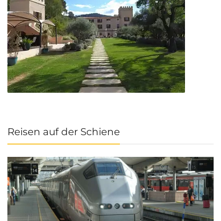
Reisen auf der Schiene