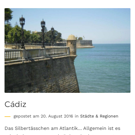
Cádiz
gepostet am 20. August 2016 in
Städte & Regionen
Das Silbertässchen am Atlantik… Allgemein ist es