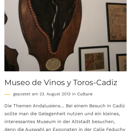
Museo de Vinos y Toros-Cadiz
gepostet am 23. August 2013 in
Culture
Die Themen Andalusiens… Bei einem Besuch in Cadiz
sollte man die Gelegenheit nutzen und ein kleines,
interessantes Museum in der Altstadt besuchen,
denn die Auswahl an Exponaten in der Calle Feduchy