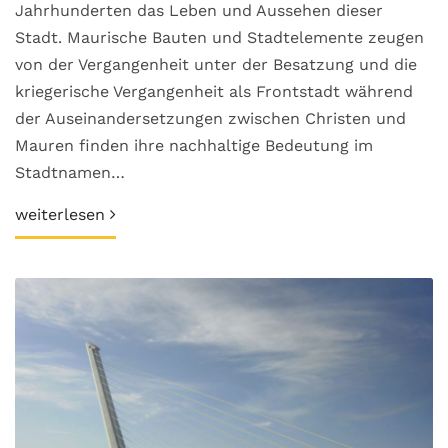
Jahrhunderten das Leben und Aussehen dieser
Stadt. Maurische Bauten und Stadtelemente zeugen
von der Vergangenheit unter der Besatzung und die
kriegerische Vergangenheit als Frontstadt während
der Auseinandersetzungen zwischen Christen und
Mauren finden ihre nachhaltige Bedeutung im
Stadtnamen…
weiterlesen