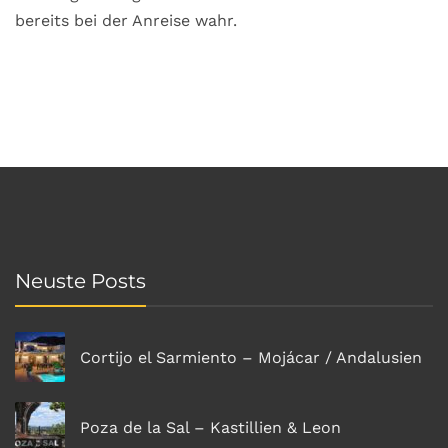
bereits bei der Anreise wahr.
Neuste Posts
Cortijo el Sarmiento – Mojácar / Andalusien
Poza de la Sal – Kastillien & Leon