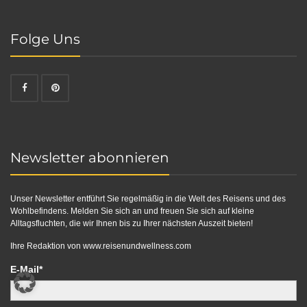
Folge Uns
Newsletter abonnieren
Unser Newsletter entführt Sie regelmäßig in die Welt des Reisens und des
Wohlbefindens. Melden Sie sich an und freuen Sie sich auf kleine
Alltagsfluchten, die wir Ihnen bis zu Ihrer nächsten Auszeit bieten!
Ihre Redaktion von
www.reisenundwellness.com
E-Mail*