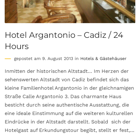
Hotel Argantonio – Cadiz / 24
Hours
gepostet am 9. August 2013 in
Hotels & Gästehäuser
Inmitten der historischen Altstadt… Im Herzen der
sehenswerten Altstadt von Cadiz befindet sich das
kleine Familienhotel Argantonio in der gleichnamigen
Straße Calle Argantonio 3. Das charmante Haus
besticht durch seine authentische Ausstattung, die
eine ideale Einstimmung auf die weiteren kulturellen
Eindrücke in der Altstadt darstellt. Sobald sich der
Hotelgast auf Erkundungstour begibt, stellt er fest,…