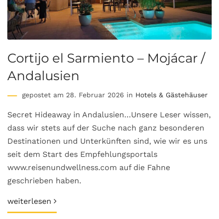
Cortijo el Sarmiento – Mojácar /
Andalusien
gepostet am 28. Februar 2026 in
Hotels & Gästehäuser
Secret Hideaway in Andalusien…Unsere Leser wissen,
dass wir stets auf der Suche nach ganz besonderen
Destinationen und Unterkünften sind, wie wir es uns
seit dem Start des Empfehlungsportals
www.reisenundwellness.com auf die Fahne
geschrieben haben.
weiterlesen