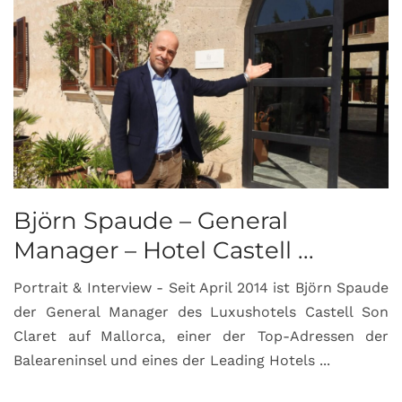
Björn Spaude – General
Manager – Hotel Castell ...
Portrait & Interview - Seit April 2014 ist Björn Spaude
der General Manager des Luxushotels Castell Son
Claret auf Mallorca, einer der Top-Adressen der
Baleareninsel und eines der Leading Hotels ...