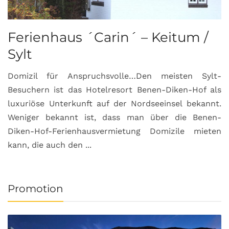
Ferienhaus ´Carin´ – Keitum /
Sylt
Domizil für Anspruchsvolle…Den meisten Sylt-
Besuchern ist das Hotelresort Benen-Diken-Hof als
luxuriöse Unterkunft auf der Nordseeinsel bekannt.
Weniger bekannt ist, dass man über die Benen-
Diken-Hof-Ferienhausvermietung Domizile mieten
kann, die auch den ...
Promotion