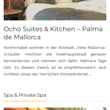
Ocho Suites & Kitchen – Palma
de Mallorca
Komfortabel wohnen in der Altstadt…Viele Mallorca-
Urlauber möchten die Inselhauptstadt genauer
kennenlernen und nehmen sich dafür mehrere Tage
Zeit. Zu diesem Zweck ist es empfehlenswert, sich
inmitten eines der herrlichen Altstadtviertel ...
Spa & Private Spa