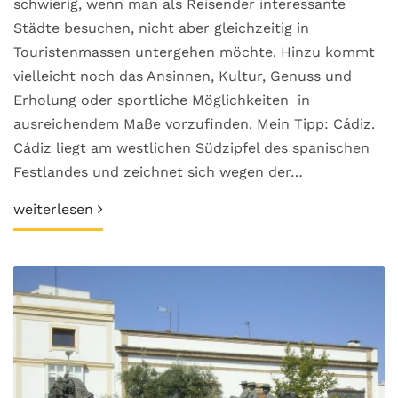
schwierig, wenn man als Reisender interessante
Städte besuchen, nicht aber gleichzeitig in
Touristenmassen untergehen möchte. Hinzu kommt
vielleicht noch das Ansinnen, Kultur, Genuss und
Erholung oder sportliche Möglichkeiten in
ausreichendem Maße vorzufinden. Mein Tipp: Cádiz.
Cádiz liegt am westlichen Südzipfel des spanischen
Festlandes und zeichnet sich wegen der…
weiterlesen