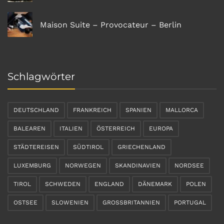
Maison Suite – Provocateur – Berlin
Schlagwörter
DEUTSCHLAND
FRANKREICH
SPANIEN
MALLORCA
BALEAREN
ITALIEN
ÖSTERREICH
EUROPA
STÄDTEREISEN
SÜDTIROL
GRIECHENLAND
LUXEMBURG
NORWEGEN
SKANDINAVIEN
NORDSEE
TIROL
SCHWEDEN
ENGLAND
DÄNEMARK
POLEN
OSTSEE
SLOWENIEN
GROSSBRITANNIEN
PORTUGAL