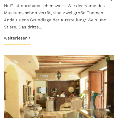
Nr.17 ist durchaus sehenswert. Wie der Name des
Museums schon verrät, sind zwei große Themen
Andalusiens Grundlage der Ausstellung: Wein und
Stiere. Das dritte…
weiterlesen