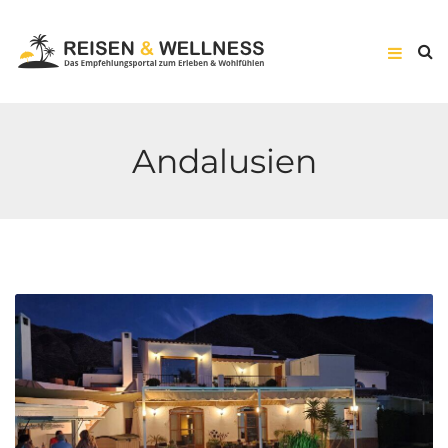
Andalusien