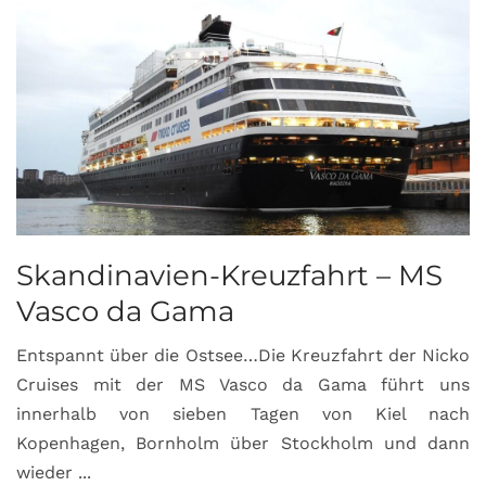
Skandinavien-Kreuzfahrt – MS
Vasco da Gama
Entspannt über die Ostsee…Die Kreuzfahrt der Nicko
Cruises mit der MS Vasco da Gama führt uns
innerhalb von sieben Tagen von Kiel nach
Kopenhagen, Bornholm über Stockholm und dann
wieder ...