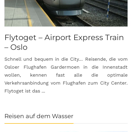
Flytoget – Airport Express Train
– Oslo
Schnell und bequem in die City… Reisende, die vom
Osloer Flughafen Gardermoen in die Innenstadt
wollen, kennen fast alle die optimale
Verkehrsanbindung vom Flughafen zum City Center.
Flytoget ist das ...
Reisen auf dem Wasser