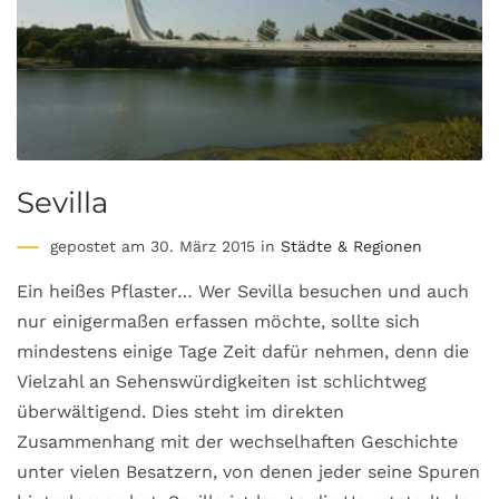
Sevilla
gepostet am 30. März 2015 in
Städte & Regionen
Ein heißes Pflaster… Wer Sevilla besuchen und auch
nur einigermaßen erfassen möchte, sollte sich
mindestens einige Tage Zeit dafür nehmen, denn die
Vielzahl an Sehenswürdigkeiten ist schlichtweg
überwältigend. Dies steht im direkten
Zusammenhang mit der wechselhaften Geschichte
unter vielen Besatzern, von denen jeder seine Spuren