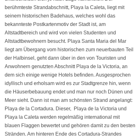
berühmteste Strandabschnitt, Playa la Caleta, liegt mit
seinem historischen Badehaus, welches wohl das
bekannteste Postkartenmotiv der Stadt ist, am
Altstadtbereich und wird von vielen Studenten und
Altstadtbewohnern besucht. Playa Santa Maria del Mar
liegt am Übergang vom historischen zum neuerbauten Teil
der Halbinsel, geht dann über in den von Touristen und
Anwohnern genutzten Abschnitt Playa de la Victoria, an
dem sich einige wenige Hotels befinden. Ausgesprochen
idyllisch und erholsam wird es zur Stadtgrenze hin, wenn
die Häuserbebauung endet und man nur noch Dünen und
Meer sieht. Dann ist man am schönsten Strand angelangt:
Playa de la Cortadura. Dieser, Playa de la Victoria und
Playa la Caleta werden regelmäßig international mit
blauen Flaggen bewertet und gehören damit zu den besten
Stränden. Am hinteren Ende des Cortadura-Strandes