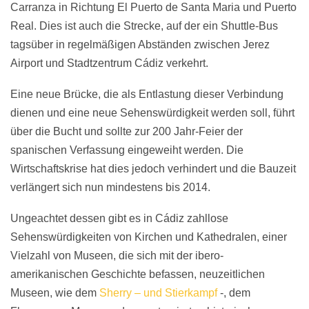
Carranza in Richtung El Puerto de Santa Maria und Puerto
Real. Dies ist auch die Strecke, auf der ein Shuttle-Bus
tagsüber in regelmäßigen Abständen zwischen Jerez
Airport und Stadtzentrum Cádiz verkehrt.
Eine neue Brücke, die als Entlastung dieser Verbindung
dienen und eine neue Sehenswürdigkeit werden soll, führt
über die Bucht und sollte zur 200 Jahr-Feier der
spanischen Verfassung eingeweiht werden. Die
Wirtschaftskrise hat dies jedoch verhindert und die Bauzeit
verlängert sich nun mindestens bis 2014.
Ungeachtet dessen gibt es in Cádiz zahllose
Sehenswürdigkeiten von Kirchen und Kathedralen, einer
Vielzahl von Museen, die sich mit der ibero-
amerikanischen Geschichte befassen, neuzeitlichen
Museen, wie dem
Sherry – und Stierkampf
-, dem