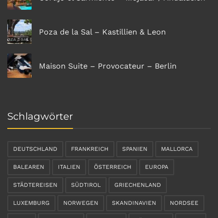
Poza de la Sal – Kastillien & Leon
Maison Suite – Provocateur – Berlin
Schlagwörter
DEUTSCHLAND
FRANKREICH
SPANIEN
MALLORCA
BALEAREN
ITALIEN
ÖSTERREICH
EUROPA
STÄDTEREISEN
SÜDTIROL
GRIECHENLAND
LUXEMBURG
NORWEGEN
SKANDINAVIEN
NORDSEE