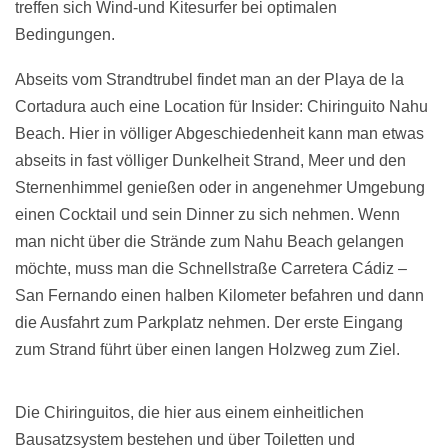
treffen sich Wind-und Kitesurfer bei optimalen
Bedingungen.
Abseits vom Strandtrubel findet man an der Playa de la
Cortadura auch eine Location für Insider: Chiringuito Nahu
Beach. Hier in völliger Abgeschiedenheit kann man etwas
abseits in fast völliger Dunkelheit Strand, Meer und den
Sternenhimmel genießen oder in angenehmer Umgebung
einen Cocktail und sein Dinner zu sich nehmen. Wenn
man nicht über die Strände zum Nahu Beach gelangen
möchte, muss man die Schnellstraße Carretera Cádiz –
San Fernando einen halben Kilometer befahren und dann
die Ausfahrt zum Parkplatz nehmen. Der erste Eingang
zum Strand führt über einen langen Holzweg zum Ziel.
Die Chiringuitos, die hier aus einem einheitlichen
Bausatzsystem bestehen und über Toiletten und