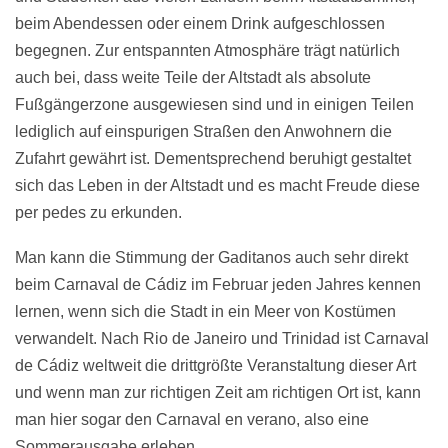
beim Abendessen oder einem Drink aufgeschlossen
begegnen. Zur entspannten Atmosphäre trägt natürlich
auch bei, dass weite Teile der Altstadt als absolute
Fußgängerzone ausgewiesen sind und in einigen Teilen
lediglich auf einspurigen Straßen den Anwohnern die
Zufahrt gewährt ist. Dementsprechend beruhigt gestaltet
sich das Leben in der Altstadt und es macht Freude diese
per pedes zu erkunden.
Man kann die Stimmung der Gaditanos auch sehr direkt
beim Carnaval de Cádiz im Februar jeden Jahres kennen
lernen, wenn sich die Stadt in ein Meer von Kostümen
verwandelt. Nach Rio de Janeiro und Trinidad ist Carnaval
de Cádiz weltweit die drittgrößte Veranstaltung dieser Art
und wenn man zur richtigen Zeit am richtigen Ort ist, kann
man hier sogar den Carnaval en verano, also eine
Sommerausgabe erleben.