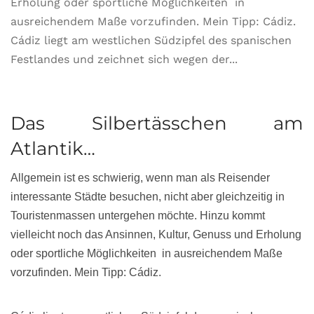
Erholung oder sportliche Möglichkeiten in
ausreichendem Maße vorzufinden. Mein Tipp: Cádiz.
Cádiz liegt am westlichen Südzipfel des spanischen
Festlandes und zeichnet sich wegen der...
Das Silbertässchen am
Atlantik…
Allgemein ist es schwierig, wenn man als Reisender
interessante Städte besuchen, nicht aber gleichzeitig in
Touristenmassen untergehen möchte. Hinzu kommt
vielleicht noch das Ansinnen, Kultur, Genuss und Erholung
oder sportliche Möglichkeiten in ausreichendem Maße
vorzufinden. Mein Tipp: Cádiz.