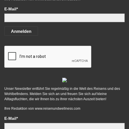
E-Mail*
Anmelden
Unser Newsletter entführt Sie regelmäßig in die Welt des Reisens und des
Wohlbefindens. Melden Sie sich an und freuen Sie sich auf kleine
Alltagsfluchten, die wir Ihnen bis zu Ihrer nächsten Auszeit bieten!
Ihre Redaktion von
www.reisenundwellness.com
E-Mail*