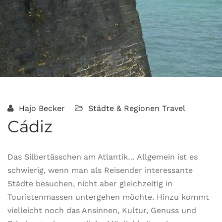
Hajo Becker
Städte & Regionen
Travel
Cádiz
Das Silbertässchen am Atlantik… Allgemein ist es
schwierig, wenn man als Reisender interessante
Städte besuchen, nicht aber gleichzeitig in
Touristenmassen untergehen möchte. Hinzu kommt
vielleicht noch das Ansinnen, Kultur, Genuss und