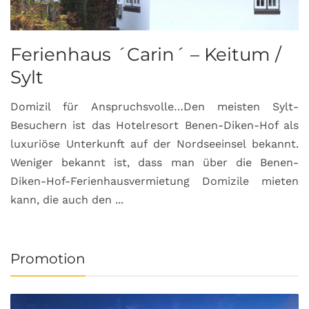
Ferienhaus ´Carin´ – Keitum /
Sylt
Domizil für Anspruchsvolle…Den meisten Sylt-
Besuchern ist das Hotelresort Benen-Diken-Hof als
luxuriöse Unterkunft auf der Nordseeinsel bekannt.
Weniger bekannt ist, dass man über die Benen-
Diken-Hof-Ferienhausvermietung Domizile mieten
kann, die auch den ...
Promotion