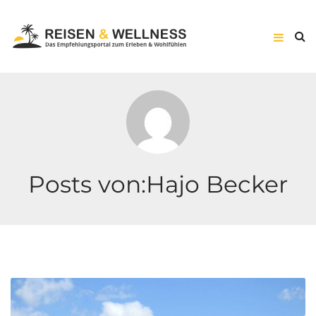
Posts von:Hajo Becker