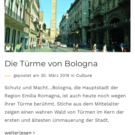
Die Türme von Bologna
gepostet am 30. März 2019 in
Culture
Schutz und Macht…Bologna, die Hauptstadt der
Region Emilia Romagna, ist auch heute noch wegen
ihrer Türme berühmt. Stiche aus dem Mittelalter
zeigen einen wahren Wald von Türmen im Kern der
ersten und ältesten Ummauerung der Stadt.
weiterlesen