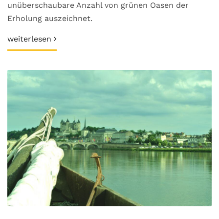
unüberschaubare Anzahl von grünen Oasen der
Erholung auszeichnet.
weiterlesen