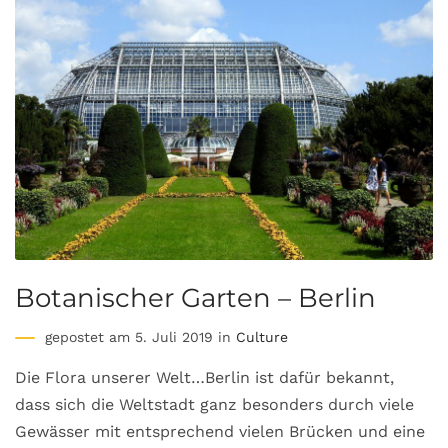
Botanischer Garten – Berlin
gepostet am 5. Juli 2019 in
Culture
Die Flora unserer Welt…Berlin ist dafür bekannt,
dass sich die Weltstadt ganz besonders durch viele
Gewässer mit entsprechend vielen Brücken und eine