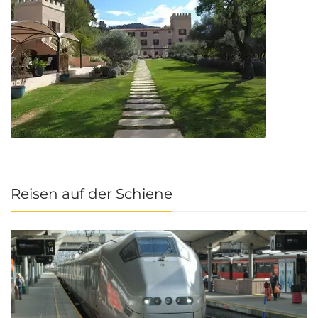
Reisen auf der Schiene