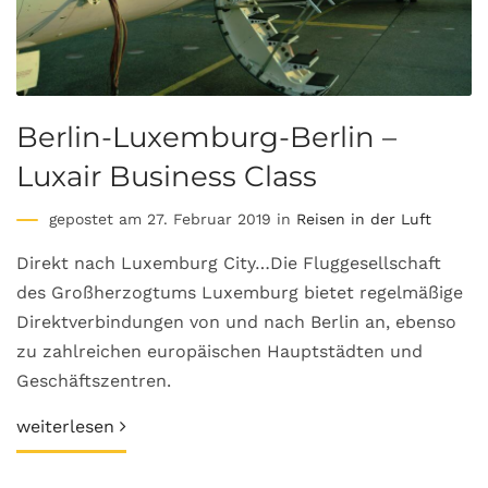
Berlin-Luxemburg-Berlin –
Luxair Business Class
gepostet am 27. Februar 2019 in
Reisen in der Luft
Direkt nach Luxemburg City…Die Fluggesellschaft
des Großherzogtums Luxemburg bietet regelmäßige
Direktverbindungen von und nach Berlin an, ebenso
zu zahlreichen europäischen Hauptstädten und
Geschäftszentren.
weiterlesen