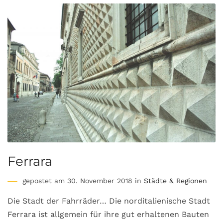
Ferrara
gepostet am 30. November 2018 in
Städte & Regionen
Die Stadt der Fahrräder… Die norditalienische Stadt
Ferrara ist allgemein für ihre gut erhaltenen Bauten