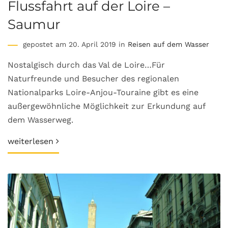
Flussfahrt auf der Loire –
Saumur
gepostet am 20. April 2019 in
Reisen auf dem Wasser
Nostalgisch durch das Val de Loire…Für
Naturfreunde und Besucher des regionalen
Nationalparks Loire-Anjou-Touraine gibt es eine
außergewöhnliche Möglichkeit zur Erkundung auf
dem Wasserweg.
weiterlesen