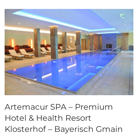
Artemacur SPA – Premium
Hotel & Health Resort
Klosterhof – Bayerisch Gmain