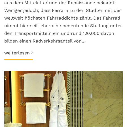
aus dem Mittelalter und der Renaissance bekannt.
Weniger jedoch, dass Ferrara zu den Städten mit der
weltweit höchsten Fahrraddichte zählt. Das Fahrrad
nimmt hier seit jeher eine bedeutende Stellung unter
den Transportmitteln ein und rund 120.000 davon
bilden einen Radverkehrsanteil von…
weiterlesen