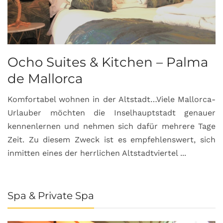
Ocho Suites & Kitchen – Palma
de Mallorca
Komfortabel wohnen in der Altstadt…Viele Mallorca-
Urlauber möchten die Inselhauptstadt genauer
kennenlernen und nehmen sich dafür mehrere Tage
Zeit. Zu diesem Zweck ist es empfehlenswert, sich
inmitten eines der herrlichen Altstadtviertel ...
Spa & Private Spa