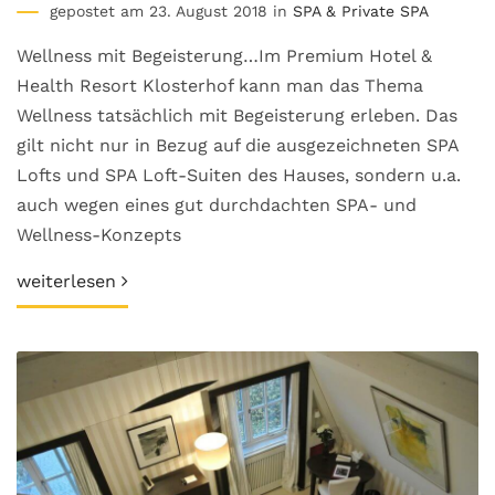
gepostet am 23. August 2018 in
SPA & Private SPA
Wellness mit Begeisterung…Im Premium Hotel &
Health Resort Klosterhof kann man das Thema
Wellness tatsächlich mit Begeisterung erleben. Das
gilt nicht nur in Bezug auf die ausgezeichneten SPA
Lofts und SPA Loft-Suiten des Hauses, sondern u.a.
auch wegen eines gut durchdachten SPA- und
Wellness-Konzepts
weiterlesen