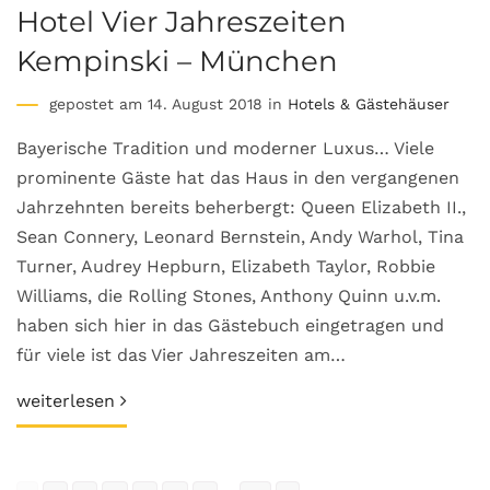
Hotel Vier Jahreszeiten
Kempinski – München
gepostet am 14. August 2018 in
Hotels & Gästehäuser
Bayerische Tradition und moderner Luxus… Viele
prominente Gäste hat das Haus in den vergangenen
Jahrzehnten bereits beherbergt: Queen Elizabeth II.,
Sean Connery, Leonard Bernstein, Andy Warhol, Tina
Turner, Audrey Hepburn, Elizabeth Taylor, Robbie
Williams, die Rolling Stones, Anthony Quinn u.v.m.
haben sich hier in das Gästebuch eingetragen und
für viele ist das Vier Jahreszeiten am…
weiterlesen