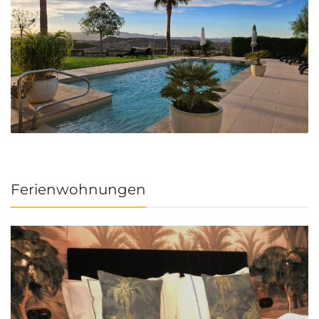
Ferienwohnungen