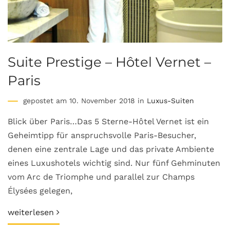
Suite Prestige – Hôtel Vernet –
Paris
gepostet am 10. November 2018 in
Luxus-Suiten
Blick über Paris…Das 5 Sterne-Hôtel Vernet ist ein
Geheimtipp für anspruchsvolle Paris-Besucher,
denen eine zentrale Lage und das private Ambiente
eines Luxushotels wichtig sind. Nur fünf Gehminuten
vom Arc de Triomphe und parallel zur Champs
Élysées gelegen,
weiterlesen