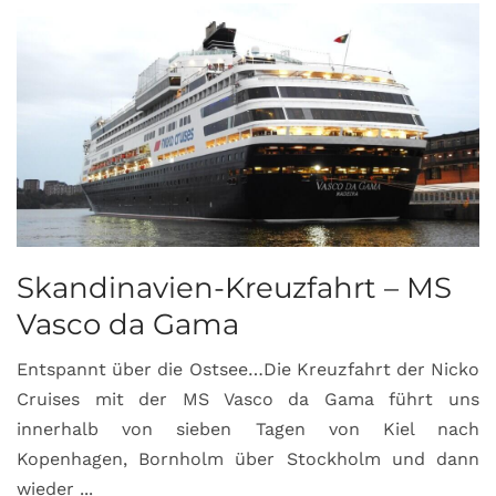
Skandinavien-Kreuzfahrt – MS
Vasco da Gama
Entspannt über die Ostsee…Die Kreuzfahrt der Nicko
Cruises mit der MS Vasco da Gama führt uns
innerhalb von sieben Tagen von Kiel nach
Kopenhagen, Bornholm über Stockholm und dann
wieder ...