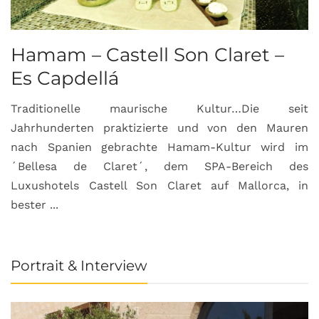
Hamam – Castell Son Claret –
Es Capdellá
Traditionelle maurische Kultur…Die seit
Jahrhunderten praktizierte und von den Mauren
nach Spanien gebrachte Hamam-Kultur wird im
´Bellesa de Claret´, dem SPA-Bereich des
Luxushotels Castell Son Claret auf Mallorca, in
bester ...
Portrait & Interview