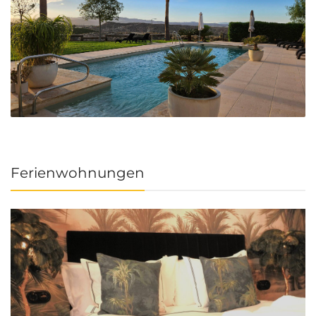
Ferienwohnungen