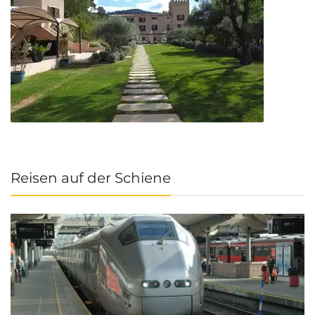
Reisen auf der Schiene