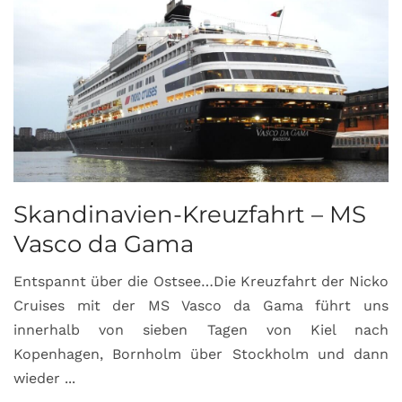
Skandinavien-Kreuzfahrt – MS
Vasco da Gama
Entspannt über die Ostsee…Die Kreuzfahrt der Nicko
Cruises mit der MS Vasco da Gama führt uns
innerhalb von sieben Tagen von Kiel nach
Kopenhagen, Bornholm über Stockholm und dann
wieder ...