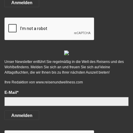
Anmelden
Unser Newsletter entführt Sie regelmäßig in die Welt des Reisens und des
Wohlbefindens. Melden Sie sich an und freuen Sie sich auf kleine
Alltagsfluchten, die wir Ihnen bis zu Ihrer nächsten Auszeit bieten!
Ihre Redaktion von
www.reisenundwellness.com
E-Mail*
Anmelden