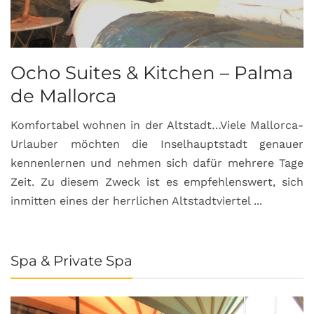
Ocho Suites & Kitchen – Palma
de Mallorca
Komfortabel wohnen in der Altstadt…Viele Mallorca-
Urlauber möchten die Inselhauptstadt genauer
kennenlernen und nehmen sich dafür mehrere Tage
Zeit. Zu diesem Zweck ist es empfehlenswert, sich
inmitten eines der herrlichen Altstadtviertel ...
Spa & Private Spa