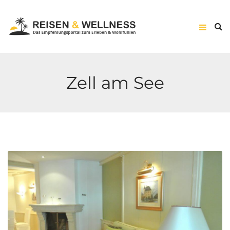
Zell am See