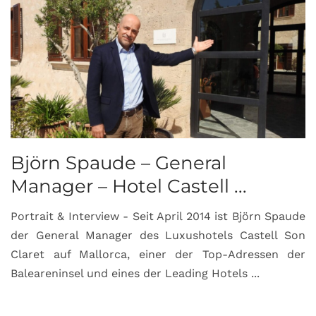
Björn Spaude – General
Manager – Hotel Castell ...
Portrait & Interview - Seit April 2014 ist Björn Spaude
der General Manager des Luxushotels Castell Son
Claret auf Mallorca, einer der Top-Adressen der
Baleareninsel und eines der Leading Hotels ...