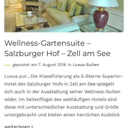
Wellness-Gartensuite –
Salzburger Hof – Zell am See
gepostet am 7. August 2016 in
Luxus-Suiten
Luxus pur…Die Klassifizierung als 5-Sterne Superior-
Hotel des Salzburger Hofs in Zell am See spiegelt
sich auch in der Ausstattung seiner Wellness-Suiten
wider. Im Seitenflügel des weitläufigen Hotels sind
diese mit unterschiedlicher Ausstattung und Größe
untergebracht und bieten einen herrlichen Ausblick
weiterlesen