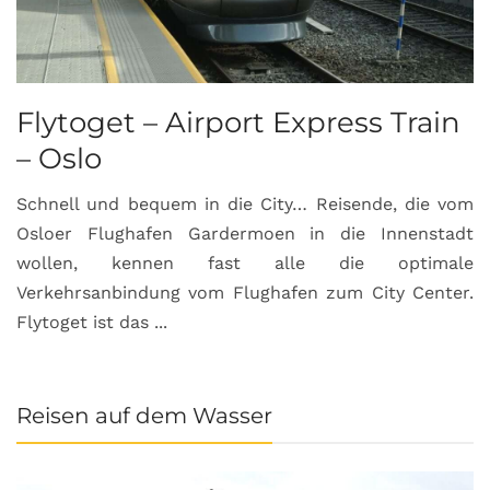
Flytoget – Airport Express Train
– Oslo
Schnell und bequem in die City… Reisende, die vom
Osloer Flughafen Gardermoen in die Innenstadt
wollen, kennen fast alle die optimale
Verkehrsanbindung vom Flughafen zum City Center.
Flytoget ist das ...
Reisen auf dem Wasser