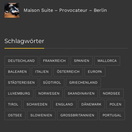
Maison Suite – Provocateur – Berlin
Schlagwörter
DEUTSCHLAND
FRANKREICH
SPANIEN
MALLORCA
BALEAREN
ITALIEN
ÖSTERREICH
EUROPA
STÄDTEREISEN
SÜDTIROL
GRIECHENLAND
LUXEMBURG
NORWEGEN
SKANDINAVIEN
NORDSEE
TIROL
SCHWEDEN
ENGLAND
DÄNEMARK
POLEN
OSTSEE
SLOWENIEN
GROSSBRITANNIEN
PORTUGAL