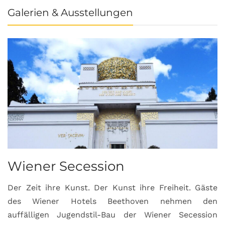
Galerien & Ausstellungen
Wiener Secession
Der Zeit ihre Kunst. Der Kunst ihre Freiheit. Gäste
des Wiener Hotels Beethoven nehmen den
auffälligen Jugendstil-Bau der Wiener Secession