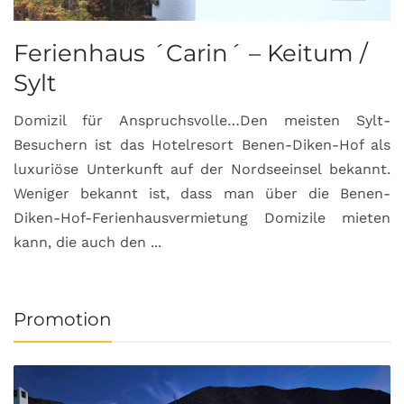
Ferienhaus ´Carin´ – Keitum /
Sylt
Domizil für Anspruchsvolle…Den meisten Sylt-
Besuchern ist das Hotelresort Benen-Diken-Hof als
luxuriöse Unterkunft auf der Nordseeinsel bekannt.
Weniger bekannt ist, dass man über die Benen-
Diken-Hof-Ferienhausvermietung Domizile mieten
kann, die auch den ...
Promotion