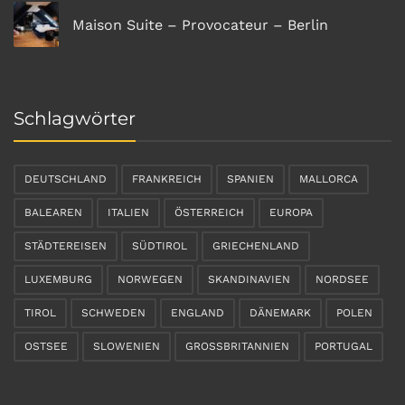
Maison Suite – Provocateur – Berlin
Schlagwörter
DEUTSCHLAND
FRANKREICH
SPANIEN
MALLORCA
BALEAREN
ITALIEN
ÖSTERREICH
EUROPA
STÄDTEREISEN
SÜDTIROL
GRIECHENLAND
LUXEMBURG
NORWEGEN
SKANDINAVIEN
NORDSEE
TIROL
SCHWEDEN
ENGLAND
DÄNEMARK
POLEN
OSTSEE
SLOWENIEN
GROSSBRITANNIEN
PORTUGAL