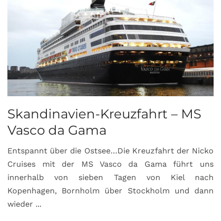
Skandinavien-Kreuzfahrt – MS
Vasco da Gama
Entspannt über die Ostsee…Die Kreuzfahrt der Nicko
Cruises mit der MS Vasco da Gama führt uns
innerhalb von sieben Tagen von Kiel nach
Kopenhagen, Bornholm über Stockholm und dann
wieder ...