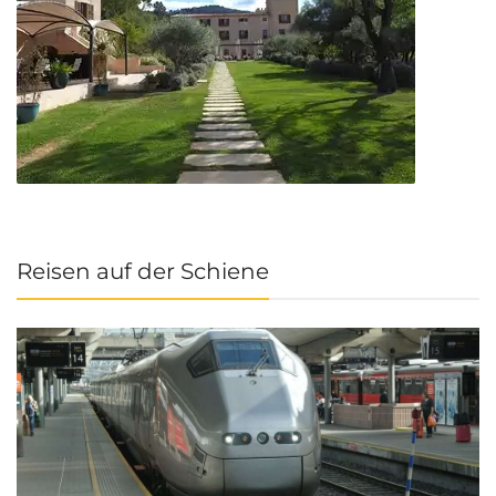
Reisen auf der Schiene