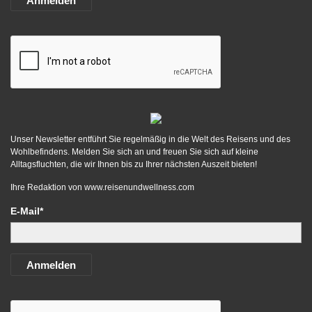
Anmelden
Unser Newsletter entführt Sie regelmäßig in die Welt des Reisens und des
Wohlbefindens. Melden Sie sich an und freuen Sie sich auf kleine
Alltagsfluchten, die wir Ihnen bis zu Ihrer nächsten Auszeit bieten!
Ihre Redaktion von
www.reisenundwellness.com
E-Mail*
Anmelden