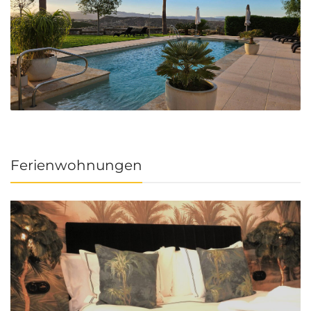
Ferienwohnungen