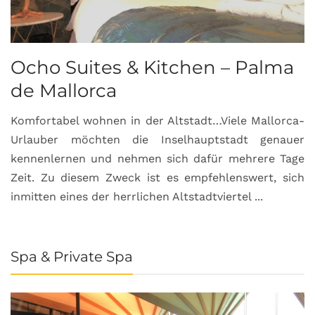
Ocho Suites & Kitchen – Palma
de Mallorca
Komfortabel wohnen in der Altstadt…Viele Mallorca-
Urlauber möchten die Inselhauptstadt genauer
kennenlernen und nehmen sich dafür mehrere Tage
Zeit. Zu diesem Zweck ist es empfehlenswert, sich
inmitten eines der herrlichen Altstadtviertel ...
Spa & Private Spa