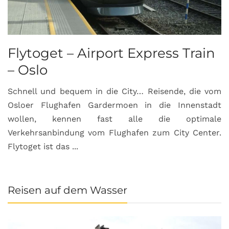
Flytoget – Airport Express Train
– Oslo
Schnell und bequem in die City… Reisende, die vom
Osloer Flughafen Gardermoen in die Innenstadt
wollen, kennen fast alle die optimale
Verkehrsanbindung vom Flughafen zum City Center.
Flytoget ist das ...
Reisen auf dem Wasser