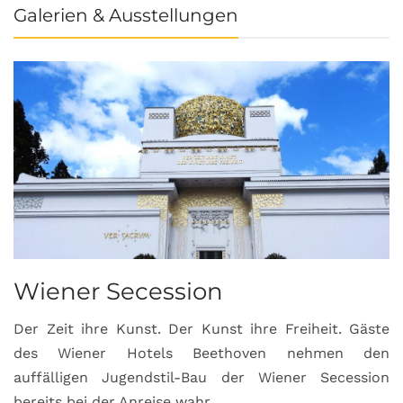
Galerien & Ausstellungen
Wiener Secession
Der Zeit ihre Kunst. Der Kunst ihre Freiheit. Gäste
des Wiener Hotels Beethoven nehmen den
auffälligen Jugendstil-Bau der Wiener Secession
bereits bei der Anreise wahr.