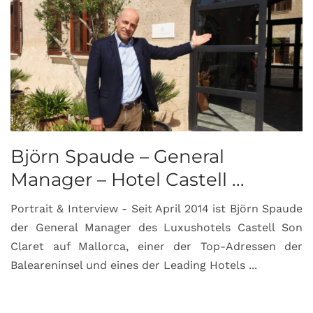
Björn Spaude – General
Manager – Hotel Castell ...
Portrait & Interview - Seit April 2014 ist Björn Spaude
der General Manager des Luxushotels Castell Son
Claret auf Mallorca, einer der Top-Adressen der
Baleareninsel und eines der Leading Hotels ...