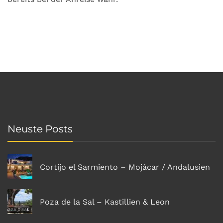
Neuste Posts
Cortijo el Sarmiento – Mojácar / Andalusien
Poza de la Sal – Kastillien & Leon