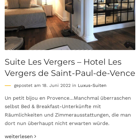
Suite Les Vergers – Hotel Les
Vergers de Saint-Paul-de-Vence
gepostet am 18. Juni 2022 in
Luxus-Suiten
Un petit bijou en Provence…Manchmal überraschen
selbst Bed & Breakfast-Unterkünfte mit
Räumlichkeiten und Zimmerausstattungen, die man
dort nun überhaupt nicht erwarten würde.
weiterlesen