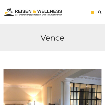
Vence