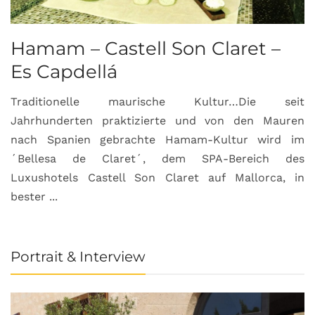
Hamam – Castell Son Claret –
Es Capdellá
Traditionelle maurische Kultur…Die seit
Jahrhunderten praktizierte und von den Mauren
nach Spanien gebrachte Hamam-Kultur wird im
´Bellesa de Claret´, dem SPA-Bereich des
Luxushotels Castell Son Claret auf Mallorca, in
bester ...
Portrait & Interview