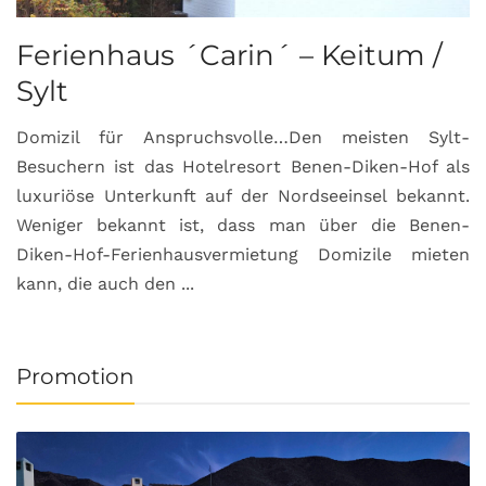
Ferienhaus ´Carin´ – Keitum /
Sylt
Domizil für Anspruchsvolle…Den meisten Sylt-
Besuchern ist das Hotelresort Benen-Diken-Hof als
luxuriöse Unterkunft auf der Nordseeinsel bekannt.
Weniger bekannt ist, dass man über die Benen-
Diken-Hof-Ferienhausvermietung Domizile mieten
kann, die auch den ...
Promotion