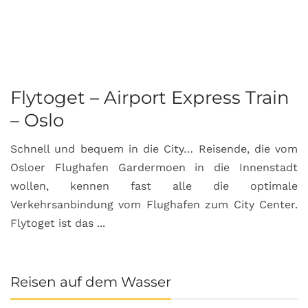
Flytoget – Airport Express Train
– Oslo
Schnell und bequem in die City… Reisende, die vom
Osloer Flughafen Gardermoen in die Innenstadt
wollen, kennen fast alle die optimale
Verkehrsanbindung vom Flughafen zum City Center.
Flytoget ist das ...
Reisen auf dem Wasser