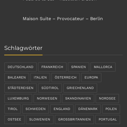
Maison Suite – Provocateur – Berlin
Schlagwörter
DEUTSCHLAND
FRANKREICH
SPANIEN
MALLORCA
BALEAREN
ITALIEN
ÖSTERREICH
EUROPA
STÄDTEREISEN
SÜDTIROL
GRIECHENLAND
LUXEMBURG
NORWEGEN
SKANDINAVIEN
NORDSEE
TIROL
SCHWEDEN
ENGLAND
DÄNEMARK
POLEN
OSTSEE
SLOWENIEN
GROSSBRITANNIEN
PORTUGAL