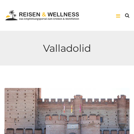
Valladolid