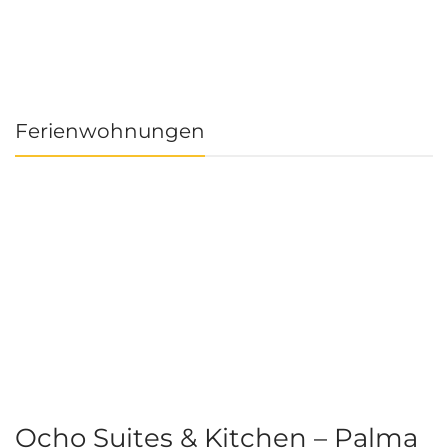
Ferienwohnungen
Ocho Suites & Kitchen – Palma