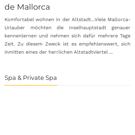
de Mallorca
Komfortabel wohnen in der Altstadt…Viele Mallorca-
Urlauber möchten die Inselhauptstadt genauer
kennenlernen und nehmen sich dafür mehrere Tage
Zeit. Zu diesem Zweck ist es empfehlenswert, sich
inmitten eines der herrlichen Altstadtviertel ...
Spa & Private Spa