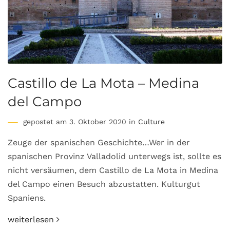
Castillo de La Mota – Medina
del Campo
gepostet am 3. Oktober 2020 in
Culture
Zeuge der spanischen Geschichte…Wer in der
spanischen Provinz Valladolid unterwegs ist, sollte es
nicht versäumen, dem Castillo de La Mota in Medina
del Campo einen Besuch abzustatten. Kulturgut
Spaniens.
weiterlesen