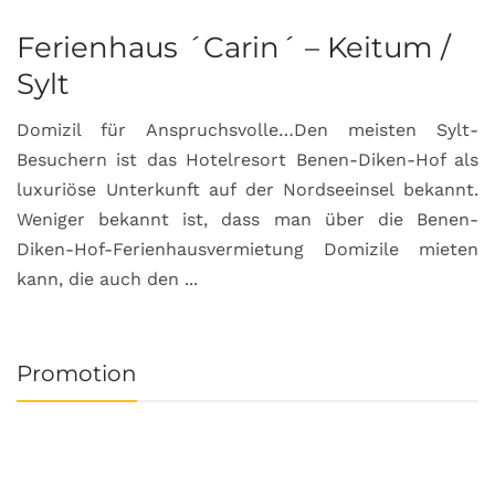
Ferienhaus ´Carin´ – Keitum /
Sylt
Domizil für Anspruchsvolle…Den meisten Sylt-
Besuchern ist das Hotelresort Benen-Diken-Hof als
luxuriöse Unterkunft auf der Nordseeinsel bekannt.
Weniger bekannt ist, dass man über die Benen-
Diken-Hof-Ferienhausvermietung Domizile mieten
kann, die auch den ...
Promotion