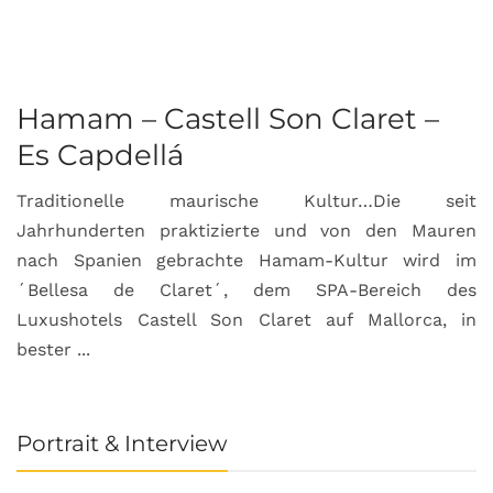
Hamam – Castell Son Claret –
Es Capdellá
Traditionelle maurische Kultur…Die seit
Jahrhunderten praktizierte und von den Mauren
nach Spanien gebrachte Hamam-Kultur wird im
´Bellesa de Claret´, dem SPA-Bereich des
Luxushotels Castell Son Claret auf Mallorca, in
bester ...
Portrait & Interview