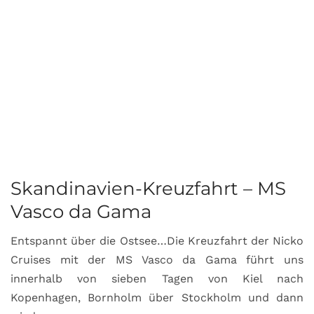
Skandinavien-Kreuzfahrt – MS
Vasco da Gama
Entspannt über die Ostsee…Die Kreuzfahrt der Nicko
Cruises mit der MS Vasco da Gama führt uns
innerhalb von sieben Tagen von Kiel nach
Kopenhagen, Bornholm über Stockholm und dann