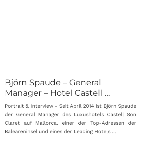
Björn Spaude – General
Manager – Hotel Castell ...
Portrait & Interview - Seit April 2014 ist Björn Spaude
der General Manager des Luxushotels Castell Son
Claret auf Mallorca, einer der Top-Adressen der
Baleareninsel und eines der Leading Hotels ...