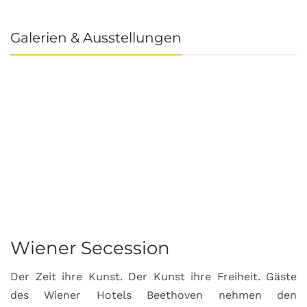
Galerien & Ausstellungen
Wiener Secession
Der Zeit ihre Kunst. Der Kunst ihre Freiheit. Gäste
des Wiener Hotels Beethoven nehmen den